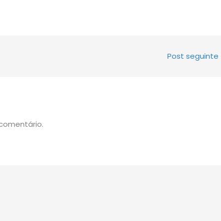
Post seguinte
comentário.