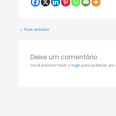
←
Post anterior
Deixe um comentário
Você precisa fazer o
login
para publicar um 