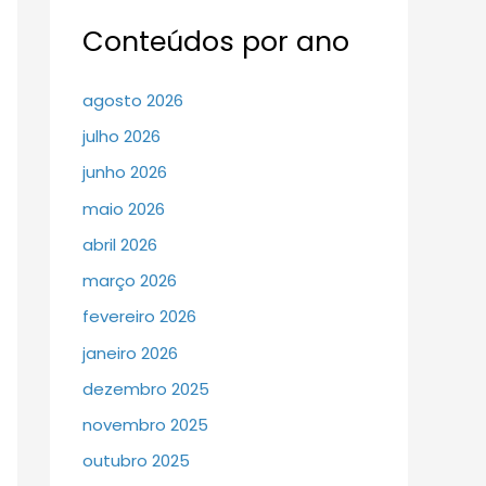
Conteúdos por ano
agosto 2026
julho 2026
junho 2026
maio 2026
abril 2026
março 2026
fevereiro 2026
janeiro 2026
dezembro 2025
novembro 2025
outubro 2025