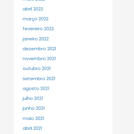
abril 2022
março 2022
fevereiro 2022
janeiro 2022
dezembro 2021
novembro 2021
outubro 2021
setembro 2021
agosto 2021
julho 2021
junho 2021
maio 2021
abril 2021