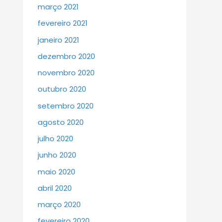
março 2021
fevereiro 2021
janeiro 2021
dezembro 2020
novembro 2020
outubro 2020
setembro 2020
agosto 2020
julho 2020
junho 2020
maio 2020
abril 2020
março 2020
fevereiro 2020