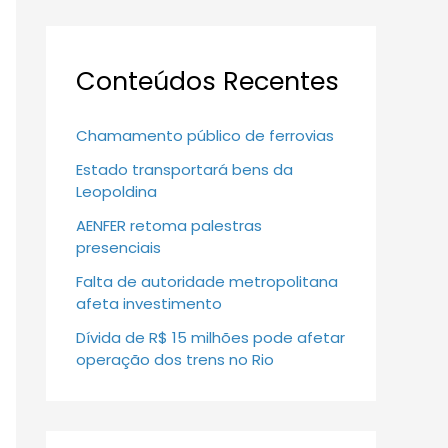
Conteúdos Recentes
Chamamento público de ferrovias
Estado transportará bens da
Leopoldina
AENFER retoma palestras
presenciais
Falta de autoridade metropolitana
afeta investimento
Dívida de R$ 15 milhões pode afetar
operação dos trens no Rio