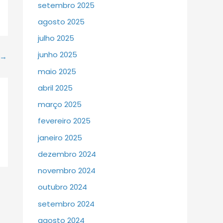
setembro 2025
agosto 2025
julho 2025
junho 2025
→
maio 2025
abril 2025
março 2025
fevereiro 2025
janeiro 2025
dezembro 2024
novembro 2024
outubro 2024
setembro 2024
agosto 2024