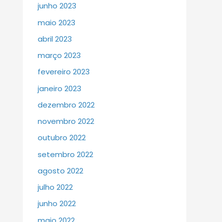
junho 2023
maio 2023
abril 2023
março 2023
fevereiro 2023
janeiro 2023
dezembro 2022
novembro 2022
outubro 2022
setembro 2022
agosto 2022
julho 2022
junho 2022
maio 2022