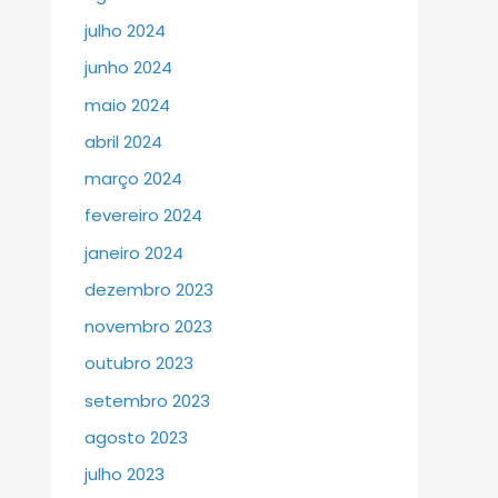
julho 2024
junho 2024
maio 2024
abril 2024
março 2024
fevereiro 2024
janeiro 2024
dezembro 2023
novembro 2023
outubro 2023
setembro 2023
agosto 2023
julho 2023