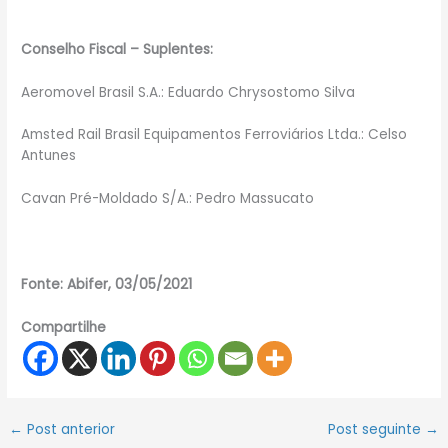
Conselho Fiscal – Suplentes:
Aeromovel Brasil S.A.: Eduardo Chrysostomo Silva
Amsted Rail Brasil Equipamentos Ferroviários Ltda.: Celso
Antunes
Cavan Pré-Moldado S/A.: Pedro Massucato
Fonte: Abifer, 03/05/2021
Compartilhe
←
Post anterior
Post seguinte
→