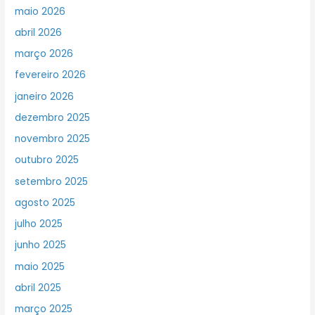
maio 2026
abril 2026
março 2026
fevereiro 2026
janeiro 2026
dezembro 2025
novembro 2025
outubro 2025
setembro 2025
agosto 2025
julho 2025
junho 2025
maio 2025
abril 2025
março 2025