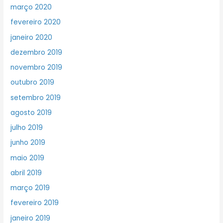
março 2020
fevereiro 2020
janeiro 2020
dezembro 2019
novembro 2019
outubro 2019
setembro 2019
agosto 2019
julho 2019
junho 2019
maio 2019
abril 2019
março 2019
fevereiro 2019
janeiro 2019