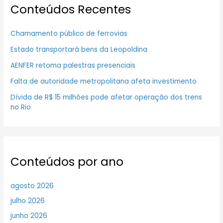
Conteúdos Recentes
Chamamento público de ferrovias
Estado transportará bens da Leopoldina
AENFER retoma palestras presenciais
Falta de autoridade metropolitana afeta investimento
Dívida de R$ 15 milhões pode afetar operação dos trens
no Rio
Conteúdos por ano
agosto 2026
julho 2026
junho 2026