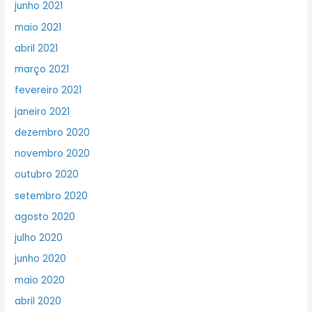
junho 2021
maio 2021
abril 2021
março 2021
fevereiro 2021
janeiro 2021
dezembro 2020
novembro 2020
outubro 2020
setembro 2020
agosto 2020
julho 2020
junho 2020
maio 2020
abril 2020