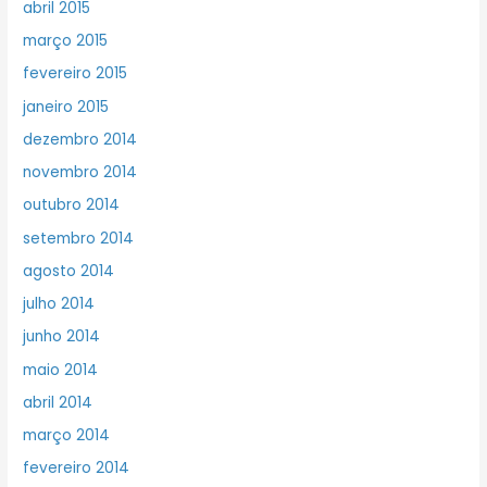
abril 2015
março 2015
fevereiro 2015
janeiro 2015
dezembro 2014
novembro 2014
outubro 2014
setembro 2014
agosto 2014
julho 2014
junho 2014
maio 2014
abril 2014
março 2014
fevereiro 2014