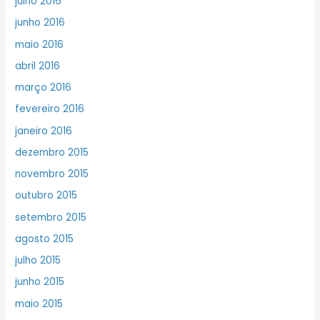
julho 2016
junho 2016
maio 2016
abril 2016
março 2016
fevereiro 2016
janeiro 2016
dezembro 2015
novembro 2015
outubro 2015
setembro 2015
agosto 2015
julho 2015
junho 2015
maio 2015