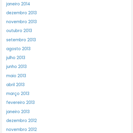
janeiro 2014
dezembro 2013
novembro 2013
outubro 2013
setembro 2013
agosto 2013
julho 2013
junho 2013
maio 2013
abril 2013
março 2013
fevereiro 2013
janeiro 2013
dezembro 2012
novembro 2012