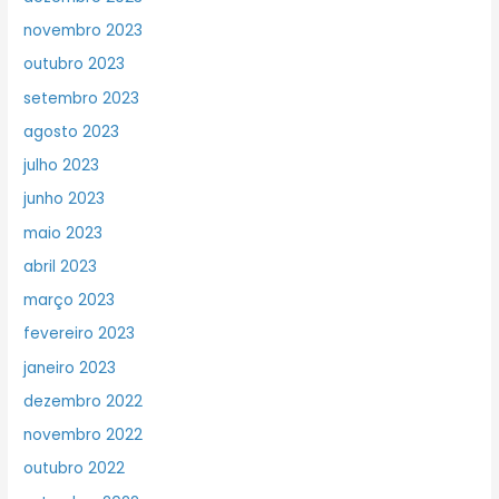
novembro 2023
outubro 2023
setembro 2023
agosto 2023
julho 2023
junho 2023
maio 2023
abril 2023
março 2023
fevereiro 2023
janeiro 2023
dezembro 2022
novembro 2022
outubro 2022