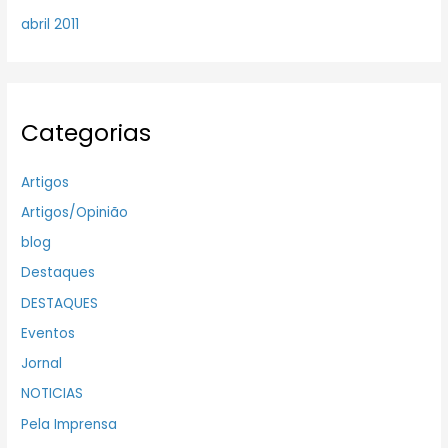
abril 2011
Categorias
Artigos
Artigos/Opinião
blog
Destaques
DESTAQUES
Eventos
Jornal
NOTICIAS
Pela Imprensa