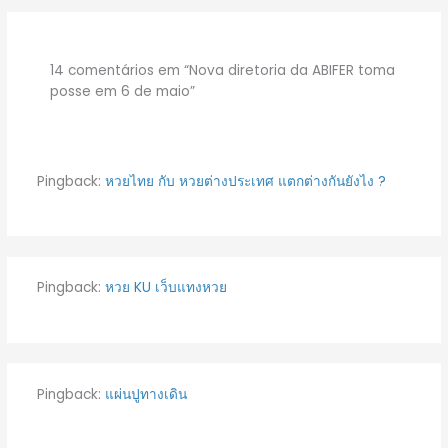
14 comentários em “Nova diretoria da ABIFER toma
posse em 6 de maio”
Pingback:
หวยไทย กับ หวยต่างประเทศ แตกต่างกันยังไง ?
Pingback:
หวย KU เว็บแทงหวย
Pingback:
แผ่นปูทางเดิน