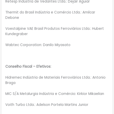
Retesp Indústria de Vedantes Ltda.: Dejair Aguiar
Thermit do Brasil Indústria e Comércio Ltda.: Amilcar
Debone
Voestalpine VAE Brasil Produtos Ferroviários Ltda.: Hubert
Kundegraber
Wabtec Corporation: Danilo Miyasato
Conselho Fiscal – Efetivos:
Hidremec Indústria de Materiais Ferroviários Ltda.: Antonio
Braga
MIC S/A Metalurgia Indústria e Comércio: Kirkior Mikaelian
Voith Turbo Ltda.: Adelson Portela Martins Junior