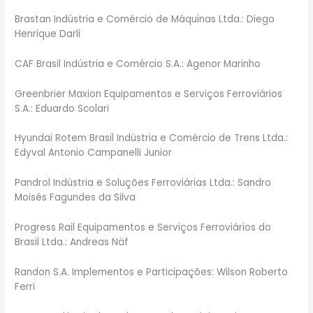
Brastan Indústria e Comércio de Máquinas Ltda.: Diego
Henrique Darli
CAF Brasil Indústria e Comércio S.A.: Agenor Marinho
Greenbrier Maxion Equipamentos e Serviços Ferroviários
S.A.: Eduardo Scolari
Hyundai Rotem Brasil Indústria e Comércio de Trens Ltda.:
Edyval Antonio Campanelli Junior
Pandrol Indústria e Soluções Ferroviárias Ltda.: Sandro
Moisés Fagundes da Silva
Progress Rail Equipamentos e Serviços Ferroviários do
Brasil Ltda.: Andreas Näf
Randon S.A. Implementos e Participações: Wilson Roberto
Ferri