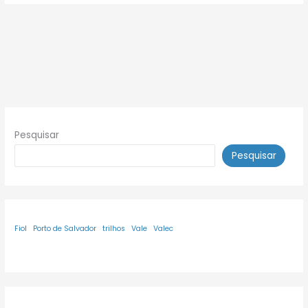
Pesquisar
Pesquisar
Fiol
Porto de Salvador
trilhos
Vale
Valec