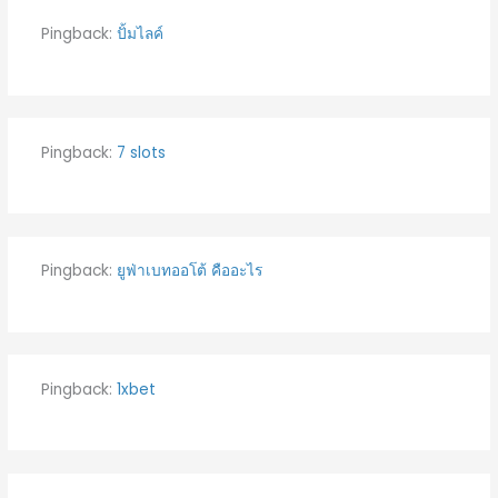
Pingback:
ปั้มไลค์
Pingback:
7 slots
Pingback:
ยูฟ่าเบทออโต้ คืออะไร
Pingback:
1xbet