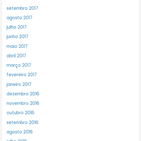
setembro 2017
agosto 2017
julho 2017
junho 2017
maio 2017
abril 2017
março 2017
fevereiro 2017
janeiro 2017
dezembro 2016
novembro 2016
outubro 2016
setembro 2016
agosto 2016