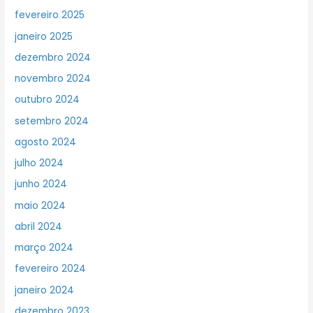
fevereiro 2025
janeiro 2025
dezembro 2024
novembro 2024
outubro 2024
setembro 2024
agosto 2024
julho 2024
junho 2024
maio 2024
abril 2024
março 2024
fevereiro 2024
janeiro 2024
dezembro 2023