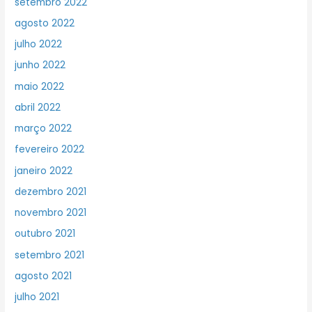
setembro 2022
agosto 2022
julho 2022
junho 2022
maio 2022
abril 2022
março 2022
fevereiro 2022
janeiro 2022
dezembro 2021
novembro 2021
outubro 2021
setembro 2021
agosto 2021
julho 2021