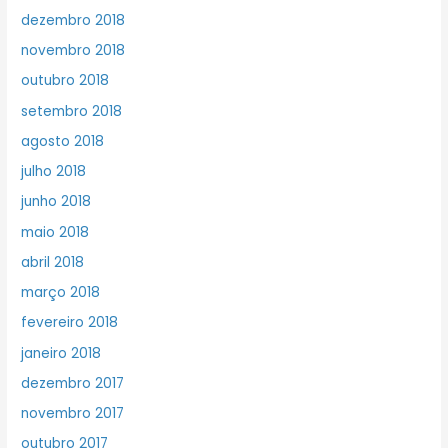
dezembro 2018
novembro 2018
outubro 2018
setembro 2018
agosto 2018
julho 2018
junho 2018
maio 2018
abril 2018
março 2018
fevereiro 2018
janeiro 2018
dezembro 2017
novembro 2017
outubro 2017