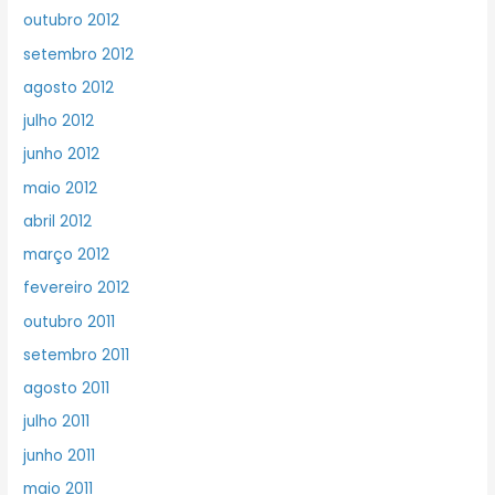
outubro 2012
setembro 2012
agosto 2012
julho 2012
junho 2012
maio 2012
abril 2012
março 2012
fevereiro 2012
outubro 2011
setembro 2011
agosto 2011
julho 2011
junho 2011
maio 2011