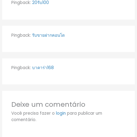
Pingback:
20รับ100
Pingback:
รับขายฝากคอนโด
Pingback:
บาคาร่า168
Deixe um comentário
Você precisa fazer o
login
para publicar um
comentário.