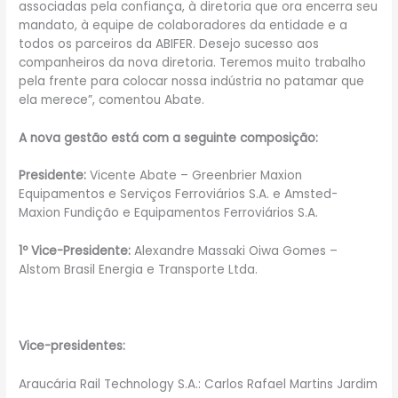
associadas pela confiança, à diretoria que ora encerra seu
mandato, à equipe de colaboradores da entidade e a
todos os parceiros da ABIFER. Desejo sucesso aos
companheiros da nova diretoria. Teremos muito trabalho
pela frente para colocar nossa indústria no patamar que
ela merece”, comentou Abate.
A nova gestão está com a seguinte composição:
Presidente:
Vicente Abate – Greenbrier Maxion
Equipamentos e Serviços Ferroviários S.A. e Amsted-
Maxion Fundição e Equipamentos Ferroviários S.A.
1º Vice-Presidente:
Alexandre Massaki Oiwa Gomes –
Alstom Brasil Energia e Transporte Ltda.
Vice-presidentes:
Araucária Rail Technology S.A.: Carlos Rafael Martins Jardim