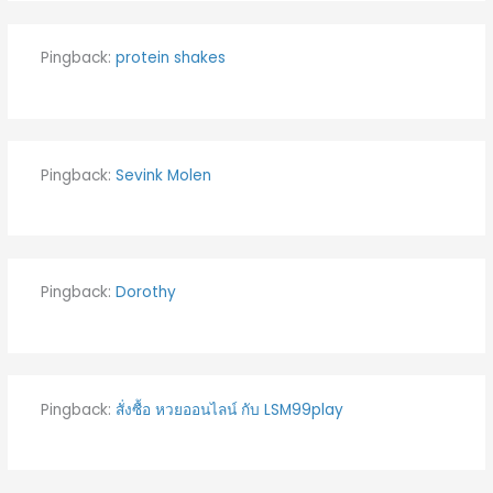
Pingback:
protein shakes
Pingback:
Sevink Molen
Pingback:
Dorothy
Pingback:
สั่งซื้อ หวยออนไลน์ กับ LSM99play