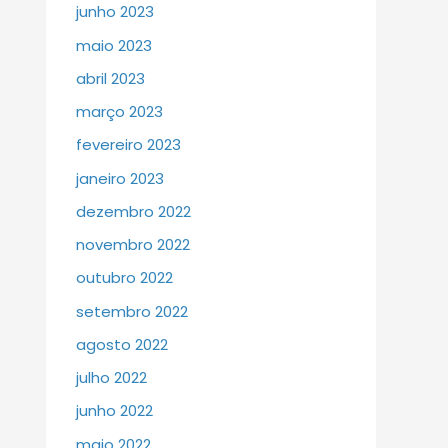
junho 2023
maio 2023
abril 2023
março 2023
fevereiro 2023
janeiro 2023
dezembro 2022
novembro 2022
outubro 2022
setembro 2022
agosto 2022
julho 2022
junho 2022
maio 2022