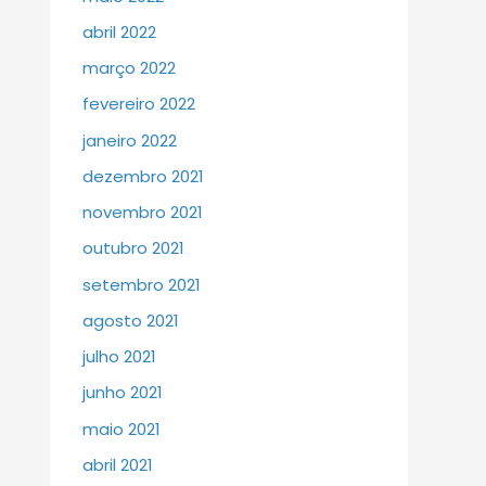
abril 2022
março 2022
fevereiro 2022
janeiro 2022
dezembro 2021
novembro 2021
outubro 2021
setembro 2021
agosto 2021
julho 2021
junho 2021
maio 2021
abril 2021