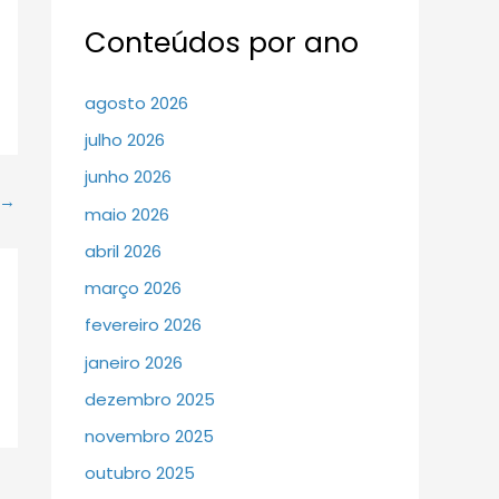
Conteúdos por ano
agosto 2026
julho 2026
junho 2026
→
maio 2026
abril 2026
março 2026
fevereiro 2026
janeiro 2026
dezembro 2025
novembro 2025
outubro 2025