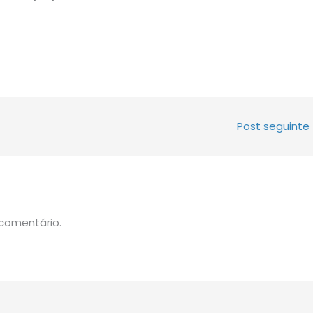
Post seguinte
comentário.