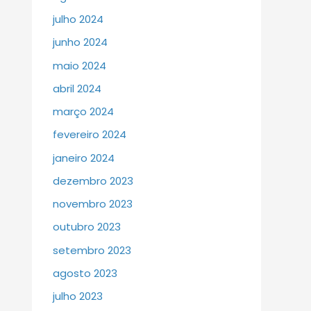
julho 2024
junho 2024
maio 2024
abril 2024
março 2024
fevereiro 2024
janeiro 2024
dezembro 2023
novembro 2023
outubro 2023
setembro 2023
agosto 2023
julho 2023