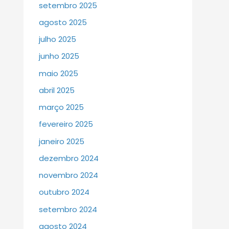
setembro 2025
agosto 2025
julho 2025
junho 2025
maio 2025
abril 2025
março 2025
fevereiro 2025
janeiro 2025
dezembro 2024
novembro 2024
outubro 2024
setembro 2024
agosto 2024