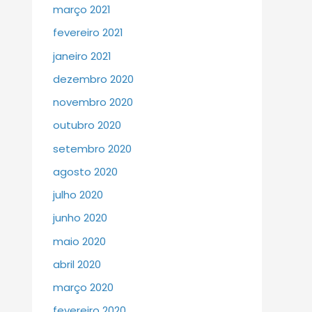
março 2021
fevereiro 2021
janeiro 2021
dezembro 2020
novembro 2020
outubro 2020
setembro 2020
agosto 2020
julho 2020
junho 2020
maio 2020
abril 2020
março 2020
fevereiro 2020