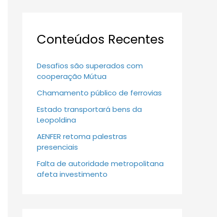
Conteúdos Recentes
Desafios são superados com
cooperação Mútua
Chamamento público de ferrovias
Estado transportará bens da
Leopoldina
AENFER retoma palestras
presenciais
Falta de autoridade metropolitana
afeta investimento