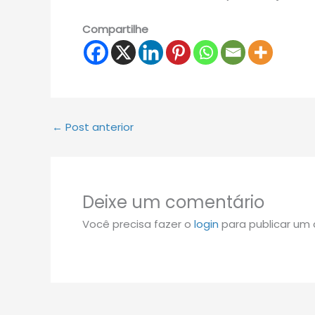
Compartilhe
←
Post anterior
Deixe um comentário
Você precisa fazer o
login
para publicar um 