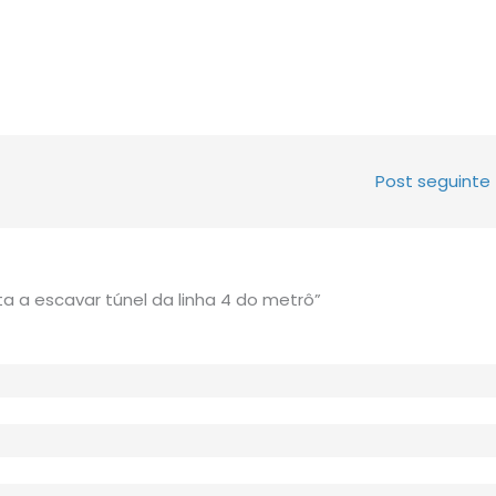
Post seguinte
a a escavar túnel da linha 4 do metrô”