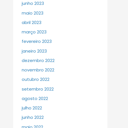
junho 2023
maio 2023
abril 2023
março 2023
fevereiro 2023
janeiro 2023
dezembro 2022
novembro 2022
outubro 2022
setembro 2022
agosto 2022
julho 2022
junho 2022
maio 2022