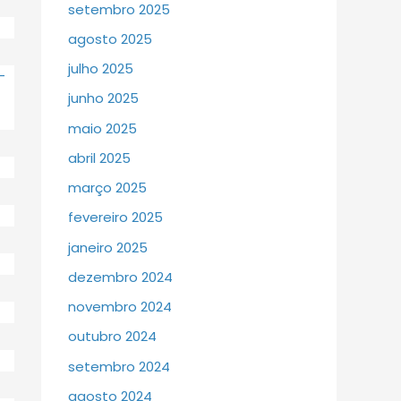
setembro 2025
agosto 2025
julho 2025
-
junho 2025
maio 2025
abril 2025
março 2025
fevereiro 2025
janeiro 2025
dezembro 2024
novembro 2024
outubro 2024
setembro 2024
agosto 2024