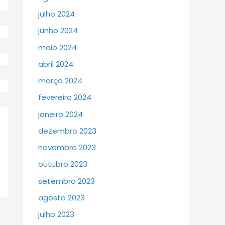
julho 2024
junho 2024
maio 2024
abril 2024
março 2024
fevereiro 2024
janeiro 2024
dezembro 2023
novembro 2023
outubro 2023
setembro 2023
agosto 2023
julho 2023