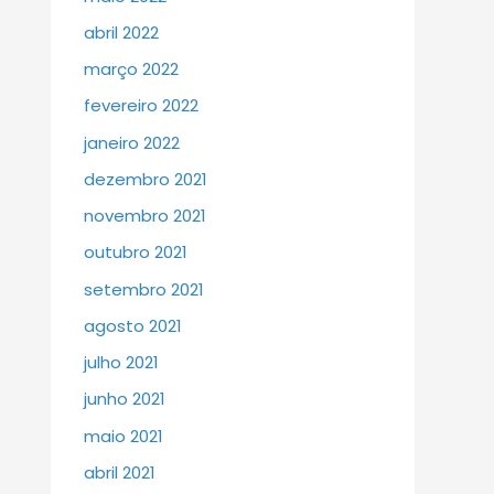
abril 2022
março 2022
fevereiro 2022
janeiro 2022
dezembro 2021
novembro 2021
outubro 2021
setembro 2021
agosto 2021
julho 2021
junho 2021
maio 2021
abril 2021