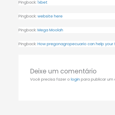
Pingback:
1xbet
Pingback:
website here
Pingback:
Mega Moolah
Pingback:
How pregonagropecuario can help your
Deixe um comentário
Você precisa fazer o
login
para publicar um 