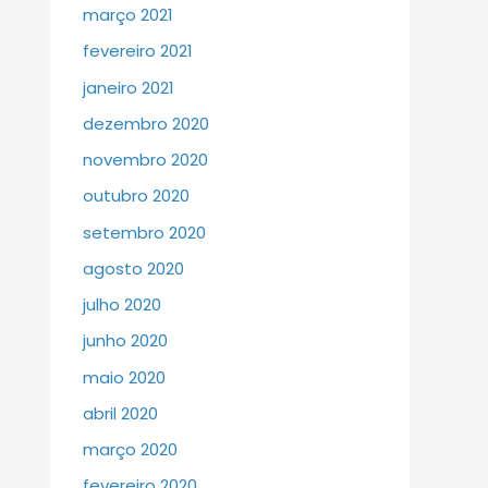
março 2021
fevereiro 2021
janeiro 2021
dezembro 2020
novembro 2020
outubro 2020
setembro 2020
agosto 2020
julho 2020
junho 2020
maio 2020
abril 2020
março 2020
fevereiro 2020