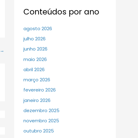
Conteúdos por ano
agosto 2026
julho 2026
junho 2026
→
maio 2026
abril 2026
março 2026
fevereiro 2026
janeiro 2026
dezembro 2025
novembro 2025
outubro 2025