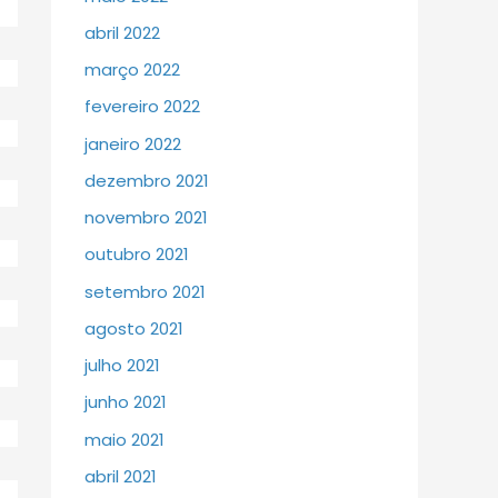
abril 2022
março 2022
fevereiro 2022
janeiro 2022
dezembro 2021
novembro 2021
outubro 2021
setembro 2021
agosto 2021
julho 2021
junho 2021
maio 2021
abril 2021