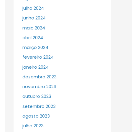
julho 2024
junho 2024
maio 2024
abril 2024
março 2024
fevereiro 2024
janeiro 2024
dezembro 2023
novembro 2023
outubro 2023
setembro 2023
agosto 2023
julho 2023