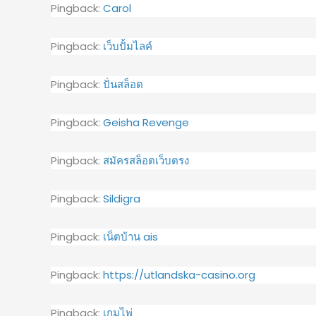
Pingback:
Carol
Pingback:
เว็บปั้มไลค์
Pingback:
ปั่นสล็อต
Pingback:
Geisha Revenge
Pingback:
สมัครสล็อตเว็บตรง
Pingback:
Sildigra
Pingback:
เน็ตบ้าน ais
Pingback:
https://utlandska-casino.org
Pingback:
เกมไพ่