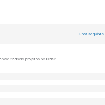
Post seguinte
eia financia projetos no Brasil”