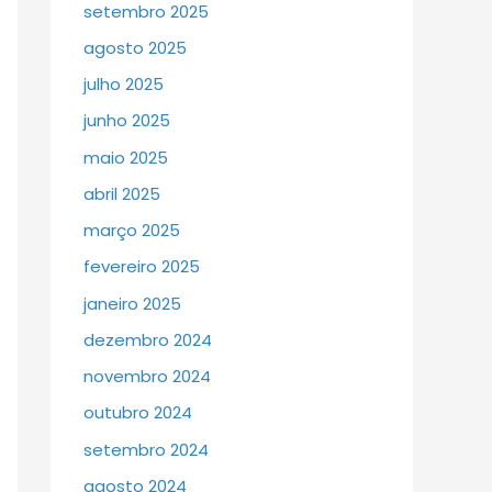
setembro 2025
agosto 2025
julho 2025
junho 2025
maio 2025
abril 2025
março 2025
fevereiro 2025
janeiro 2025
dezembro 2024
novembro 2024
outubro 2024
setembro 2024
agosto 2024