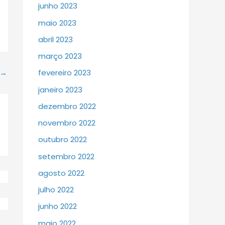
junho 2023
maio 2023
abril 2023
março 2023
→
fevereiro 2023
janeiro 2023
dezembro 2022
novembro 2022
outubro 2022
setembro 2022
agosto 2022
julho 2022
junho 2022
maio 2022