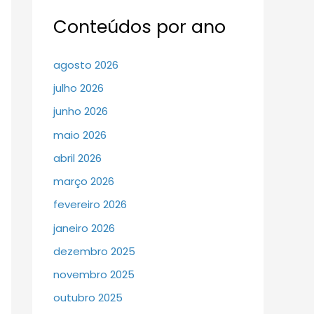
Conteúdos por ano
agosto 2026
julho 2026
junho 2026
maio 2026
abril 2026
março 2026
fevereiro 2026
janeiro 2026
dezembro 2025
novembro 2025
outubro 2025