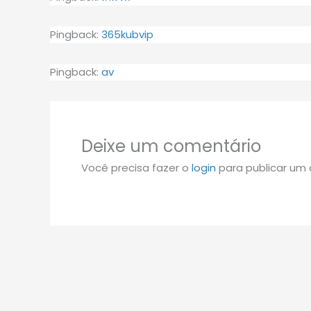
Pingback:
365kubvip
Pingback:
av
Deixe um comentário
Você precisa fazer o
login
para publicar um 