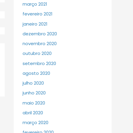
março 2021
fevereiro 2021
janeiro 2021
dezembro 2020
novembro 2020
outubro 2020
setembro 2020
agosto 2020
julho 2020
junho 2020
maio 2020
abril 2020
março 2020
fevereiro 2020