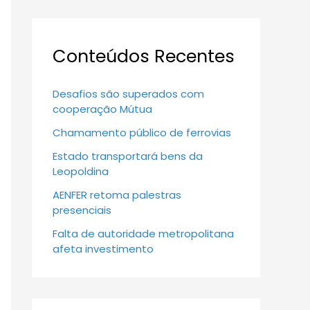
Conteúdos Recentes
Desafios são superados com
cooperação Mútua
Chamamento público de ferrovias
Estado transportará bens da
Leopoldina
AENFER retoma palestras
presenciais
Falta de autoridade metropolitana
afeta investimento