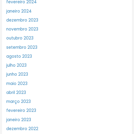
fevereiro 2024
janeiro 2024
dezembro 2023
novembro 2023
outubro 2023
setembro 2023
agosto 2023
julho 2023
junho 2023
maio 2023
abril 2023
março 2023
fevereiro 2023
janeiro 2023
dezembro 2022