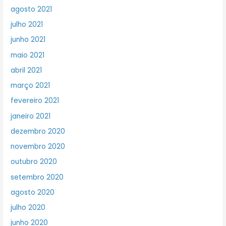
agosto 2021
julho 2021
junho 2021
maio 2021
abril 2021
março 2021
fevereiro 2021
janeiro 2021
dezembro 2020
novembro 2020
outubro 2020
setembro 2020
agosto 2020
julho 2020
junho 2020