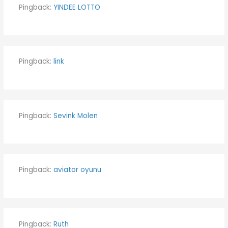
Pingback:
YINDEE LOTTO
Pingback:
link
Pingback:
Sevink Molen
Pingback:
aviator oyunu
Pingback:
Ruth