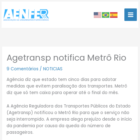
Ir
para
o
conteúdo
Agetransp notifica Metrô Rio
9 Comentários
/
NOTICIAS
Agência diz que estado tem cinco dias para adotar
medidas que evitem paralisação dos transportes. Metrô
diz que só tem caixa para operar até o final do mês.
A Agência Reguladora dos Transportes Públicos do Estado
(Agetransp) notificou o Metrô Rio para que o serviço não
seja interrompido. A empresa alega prejuízo desde o início
da pandemia por causa da queda do número de
passageiros.