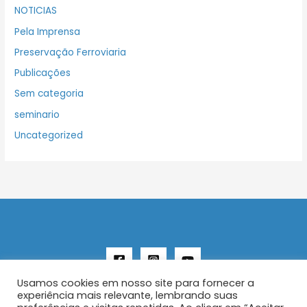
NOTICIAS
Pela Imprensa
Preservação Ferroviaria
Publicações
Sem categoria
seminario
Uncategorized
Usamos cookies em nosso site para fornecer a
experiência mais relevante, lembrando suas