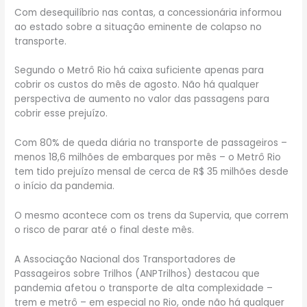
Com desequilíbrio nas contas, a concessionária informou
ao estado sobre a situação eminente de colapso no
transporte.
Segundo o Metrô Rio há caixa suficiente apenas para
cobrir os custos do mês de agosto. Não há qualquer
perspectiva de aumento no valor das passagens para
cobrir esse prejuízo.
Com 80% de queda diária no transporte de passageiros –
menos 18,6 milhões de embarques por mês – o Metrô Rio
tem tido prejuízo mensal de cerca de R$ 35 milhões desde
o início da pandemia.
O mesmo acontece com os trens da Supervia, que correm
o risco de parar até o final deste mês.
A Associação Nacional dos Transportadores de
Passageiros sobre Trilhos (ANPTrilhos) destacou que
pandemia afetou o transporte de alta complexidade –
trem e metrô – em especial no Rio, onde não há qualquer