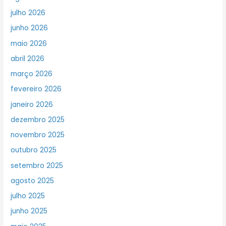
julho 2026
junho 2026
maio 2026
abril 2026
março 2026
fevereiro 2026
janeiro 2026
dezembro 2025
novembro 2025
outubro 2025
setembro 2025
agosto 2025
julho 2025
junho 2025