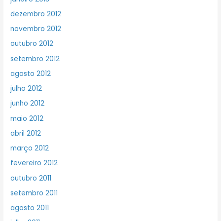
dezembro 2012
novembro 2012
outubro 2012
setembro 2012
agosto 2012
julho 2012
junho 2012
maio 2012
abril 2012
março 2012
fevereiro 2012
outubro 2011
setembro 2011
agosto 2011