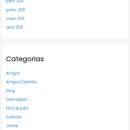
julho 2011
junho 2011
maio 2011
abril 2011
Categorias
Artigos
Artigos/Opinião
blog
Destaques
DESTAQUES
Eventos
Jornal