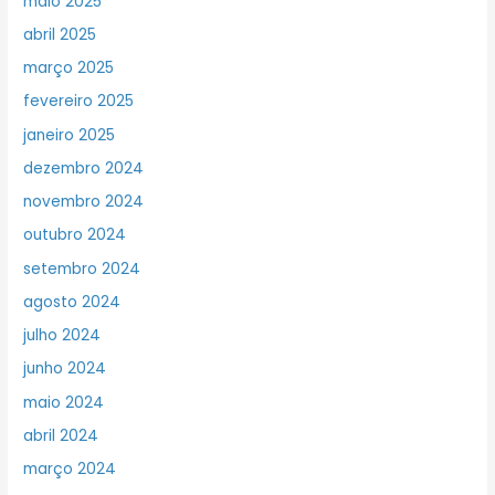
maio 2025
abril 2025
março 2025
fevereiro 2025
janeiro 2025
dezembro 2024
novembro 2024
outubro 2024
setembro 2024
agosto 2024
julho 2024
junho 2024
maio 2024
abril 2024
março 2024