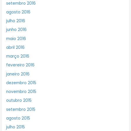
setembro 2016
agosto 2016
julho 2016
junho 2016
maio 2016
abril 2016
março 2016
fevereiro 2016
janeiro 2016
dezembro 2015
novembro 2015
outubro 2015
setembro 2015
agosto 2015
julho 2015