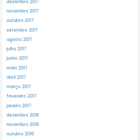
dezembro 2017
novembro 2017
outubro 2017
setembro 2017
agosto 2017
julho 2017
junho 2017
maio 2017
abril 2017
março 2017
fevereiro 2017
janeiro 2017
dezembro 2016
novembro 2016
outubro 2016