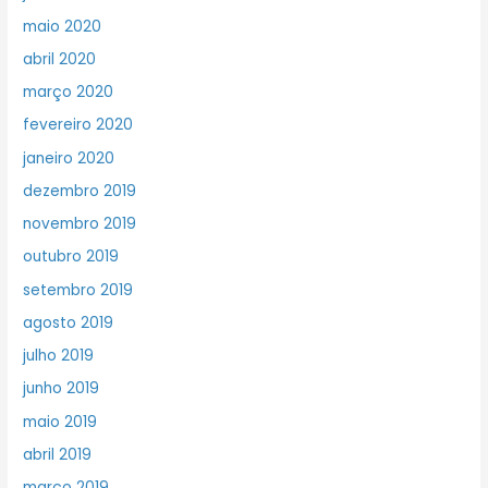
maio 2020
abril 2020
março 2020
fevereiro 2020
janeiro 2020
dezembro 2019
novembro 2019
outubro 2019
setembro 2019
agosto 2019
julho 2019
junho 2019
maio 2019
abril 2019
março 2019