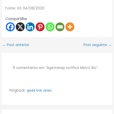
Fonte: G1, 04/08/2020
Compartilhe
←
Post anterior
Post seguinte
→
9 comentários em “Agetransp notifica Metrô Rio”
Pingback:
geek bar aries