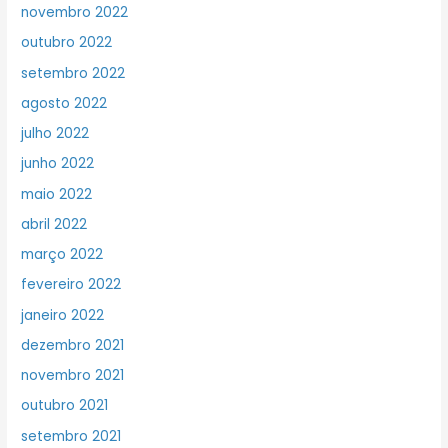
novembro 2022
outubro 2022
setembro 2022
agosto 2022
julho 2022
junho 2022
maio 2022
abril 2022
março 2022
fevereiro 2022
janeiro 2022
dezembro 2021
novembro 2021
outubro 2021
setembro 2021