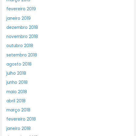
fevereiro 2019
janeiro 2019
dezembro 2018
novembro 2018
outubro 2018
setembro 2018
agosto 2018
julho 2018
junho 2018
maio 2018
abril 2018
março 2018
fevereiro 2018
janeiro 2018