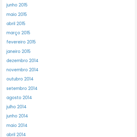
junho 2015
maio 2015
abril 2015
março 2015
fevereiro 2015
janeiro 2015
dezembro 2014
novembro 2014
outubro 2014
setembro 2014
agosto 2014
julho 2014
junho 2014
maio 2014
abril 2014