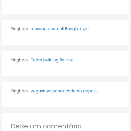
Pingback:
massage outcall Bangkok girls
Pingback:
Team building กิจกรรม
Pingback:
vegasnow bonus code no deposit
Deixe um comentário