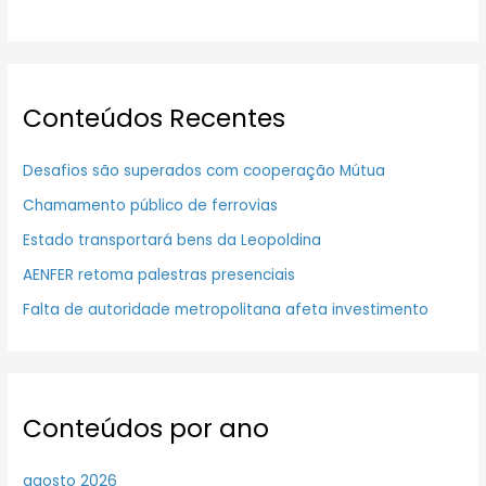
Conteúdos Recentes
Desafios são superados com cooperação Mútua
Chamamento público de ferrovias
Estado transportará bens da Leopoldina
AENFER retoma palestras presenciais
Falta de autoridade metropolitana afeta investimento
Conteúdos por ano
agosto 2026