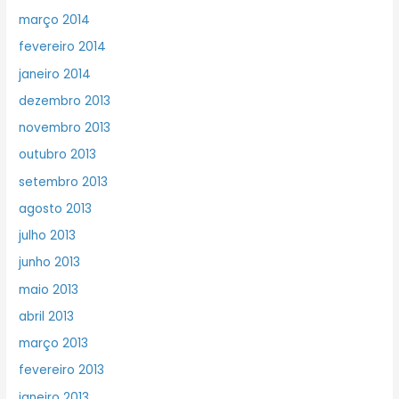
março 2014
fevereiro 2014
janeiro 2014
dezembro 2013
novembro 2013
outubro 2013
setembro 2013
agosto 2013
julho 2013
junho 2013
maio 2013
abril 2013
março 2013
fevereiro 2013
janeiro 2013