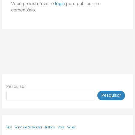
Você precisa fazer o
login
para publicar um
comentário.
Pesquisar
Pesquisar
Fiol
Porto de Salvador
trilhos
Vale
Valec