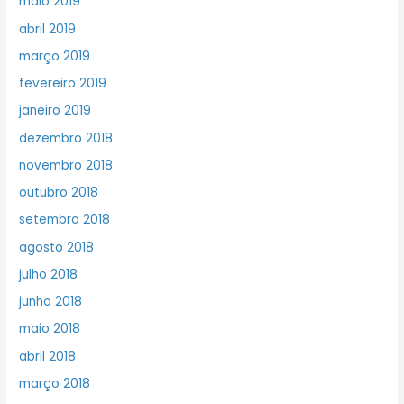
maio 2019
abril 2019
março 2019
fevereiro 2019
janeiro 2019
dezembro 2018
novembro 2018
outubro 2018
setembro 2018
agosto 2018
julho 2018
junho 2018
maio 2018
abril 2018
março 2018