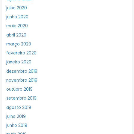
julho 2020
junho 2020
maio 2020
abril 2020
março 2020
fevereiro 2020
janeiro 2020
dezembro 2019
novembro 2019
outubro 2019
setembro 2019
agosto 2019
julho 2019
junho 2019