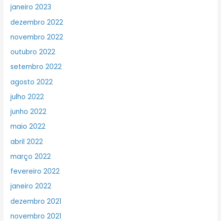
janeiro 2023
dezembro 2022
novembro 2022
outubro 2022
setembro 2022
agosto 2022
julho 2022
junho 2022
maio 2022
abril 2022
março 2022
fevereiro 2022
janeiro 2022
dezembro 2021
novembro 2021