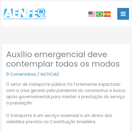
Ir
para
o
conteúdo
Auxílio emergencial deve
contemplar todos os modos
9 Comentários
/
NOTICIAS
O setor de transporte público foi fortemente impactado
com a crise gerada pela pandemia do coronavírus e busca
apoio governamental para manter a prestação do serviço
à população.
O transporte é um serviço essencial e um direto dos
cidadãos previsto na Constituição brasileira.