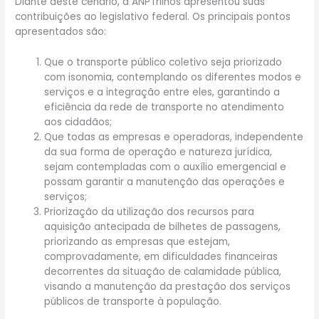
Diante deste cenário, a ANPTrilhos apresentou suas
contribuições ao legislativo federal. Os principais pontos
apresentados são:
Que o transporte público coletivo seja priorizado
com isonomia, contemplando os diferentes modos e
serviços e a integração entre eles, garantindo a
eficiência da rede de transporte no atendimento
aos cidadãos;
Que todas as empresas e operadoras, independente
da sua forma de operação e natureza jurídica,
sejam contempladas com o auxílio emergencial e
possam garantir a manutenção das operações e
serviços;
Priorização da utilização dos recursos para
aquisição antecipada de bilhetes de passagens,
priorizando as empresas que estejam,
comprovadamente, em dificuldades financeiras
decorrentes da situação de calamidade pública,
visando a manutenção da prestação dos serviços
públicos de transporte à população.