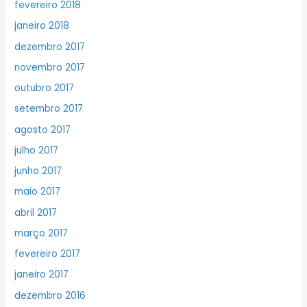
fevereiro 2018
janeiro 2018
dezembro 2017
novembro 2017
outubro 2017
setembro 2017
agosto 2017
julho 2017
junho 2017
maio 2017
abril 2017
março 2017
fevereiro 2017
janeiro 2017
dezembro 2016