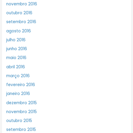
novembro 2016
outubro 2016
setembro 2016
agosto 2016
julho 2016
junho 2016
maio 2016
abril 2016
março 2016
fevereiro 2016
janeiro 2016
dezembro 2015
novembro 2015
outubro 2015
setembro 2015