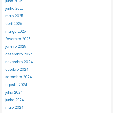
julho 2025
junho 2025
maio 2025
abril 2025
março 2025
fevereiro 2025
janeiro 2025
dezembro 2024
novembro 2024
outubro 2024
setembro 2024
agosto 2024
julho 2024
junho 2024
maio 2024