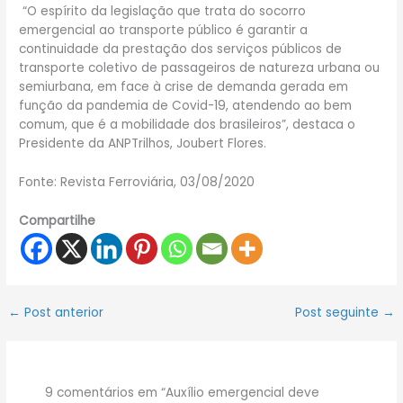
“O espírito da legislação que trata do socorro
emergencial ao transporte público é garantir a
continuidade da prestação dos serviços públicos de
transporte coletivo de passageiros de natureza urbana ou
semiurbana, em face à crise de demanda gerada em
função da pandemia de Covid-19, atendendo ao bem
comum, que é a mobilidade dos brasileiros”, destaca o
Presidente da ANPTrilhos, Joubert Flores.
Fonte: Revista Ferroviária, 03/08/2020
Compartilhe
←
Post anterior
Post seguinte
→
9 comentários em “Auxílio emergencial deve