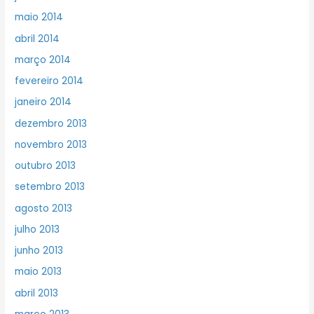
maio 2014
abril 2014
março 2014
fevereiro 2014
janeiro 2014
dezembro 2013
novembro 2013
outubro 2013
setembro 2013
agosto 2013
julho 2013
junho 2013
maio 2013
abril 2013