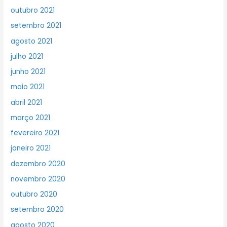
outubro 2021
setembro 2021
agosto 2021
julho 2021
junho 2021
maio 2021
abril 2021
março 2021
fevereiro 2021
janeiro 2021
dezembro 2020
novembro 2020
outubro 2020
setembro 2020
agosto 2020