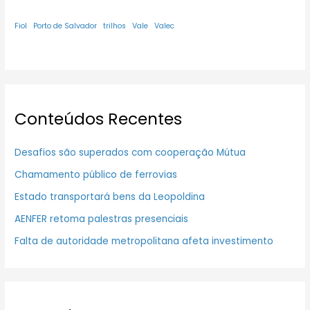
Fiol
Porto de Salvador
trilhos
Vale
Valec
Conteúdos Recentes
Desafios são superados com cooperação Mútua
Chamamento público de ferrovias
Estado transportará bens da Leopoldina
AENFER retoma palestras presenciais
Falta de autoridade metropolitana afeta investimento