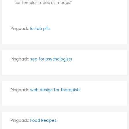
contemplar todos os modos”
Pingback:
lortab pills
Pingback:
seo for psychologists
Pingback:
web design for therapists
Pingback:
Food Recipes