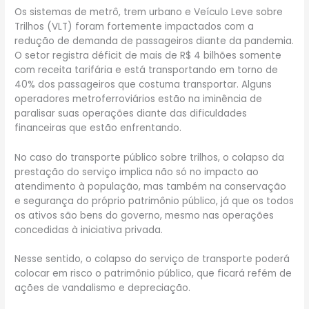
Os sistemas de metrô, trem urbano e Veículo Leve sobre
Trilhos (VLT) foram fortemente impactados com a
redução de demanda de passageiros diante da pandemia.
O setor registra déficit de mais de R$ 4 bilhões somente
com receita tarifária e está transportando em torno de
40% dos passageiros que costuma transportar. Alguns
operadores metroferroviários estão na iminência de
paralisar suas operações diante das dificuldades
financeiras que estão enfrentando.
No caso do transporte público sobre trilhos, o colapso da
prestação do serviço implica não só no impacto ao
atendimento à população, mas também na conservação
e segurança do próprio patrimônio público, já que os todos
os ativos são bens do governo, mesmo nas operações
concedidas à iniciativa privada.
Nesse sentido, o colapso do serviço de transporte poderá
colocar em risco o patrimônio público, que ficará refém de
ações de vandalismo e depreciação.