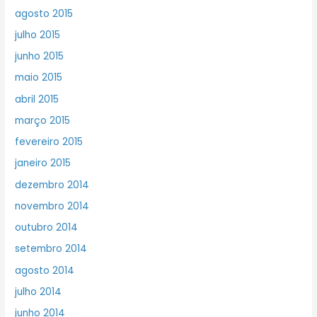
agosto 2015
julho 2015
junho 2015
maio 2015
abril 2015
março 2015
fevereiro 2015
janeiro 2015
dezembro 2014
novembro 2014
outubro 2014
setembro 2014
agosto 2014
julho 2014
junho 2014