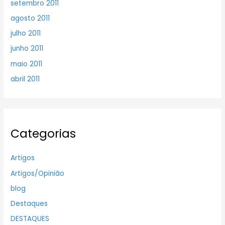
setembro 2011
agosto 2011
julho 2011
junho 2011
maio 2011
abril 2011
Categorias
Artigos
Artigos/Opinião
blog
Destaques
DESTAQUES