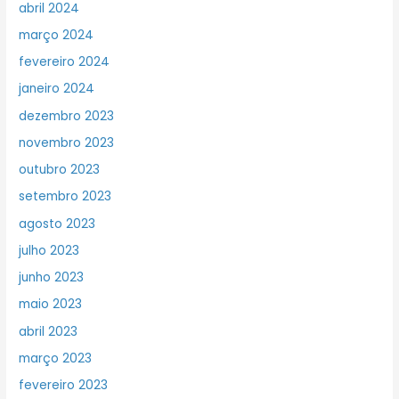
abril 2024
março 2024
fevereiro 2024
janeiro 2024
dezembro 2023
novembro 2023
outubro 2023
setembro 2023
agosto 2023
julho 2023
junho 2023
maio 2023
abril 2023
março 2023
fevereiro 2023