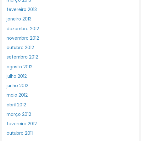
março 2013
fevereiro 2013
janeiro 2013
dezembro 2012
novembro 2012
outubro 2012
setembro 2012
agosto 2012
julho 2012
junho 2012
maio 2012
abril 2012
março 2012
fevereiro 2012
outubro 2011