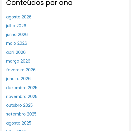
Conteúdos por ano
agosto 2026
julho 2026
junho 2026
maio 2026
abril 2026
março 2026
fevereiro 2026
janeiro 2026
dezembro 2025
novembro 2025
outubro 2025
setembro 2025
agosto 2025