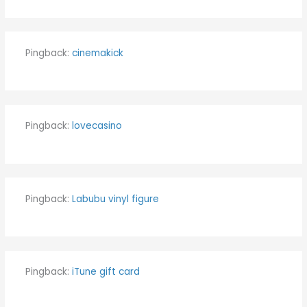
Pingback:
cinemakick
Pingback:
lovecasino
Pingback:
Labubu vinyl figure
Pingback:
iTune gift card