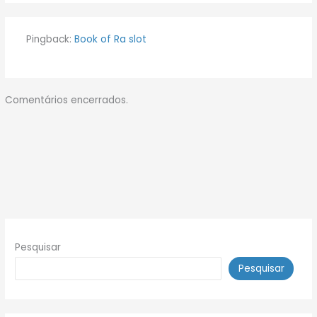
Pingback:
Book of Ra slot
Comentários encerrados.
Pesquisar
Pesquisar