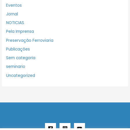
Eventos
Jornal
NOTICIAS
Pela Imprensa
Preservação Ferroviaria
Publicações
Sem categoria
seminario
Uncategorized