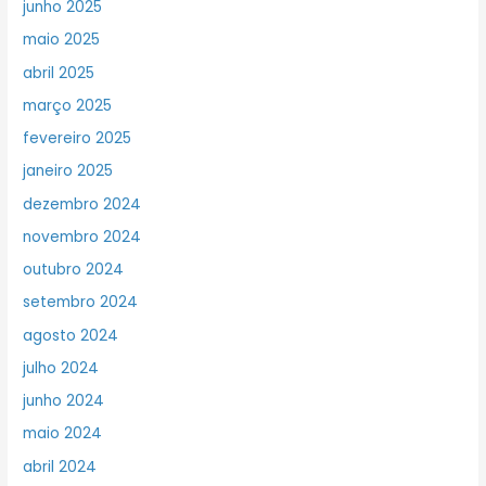
junho 2025
maio 2025
abril 2025
março 2025
fevereiro 2025
janeiro 2025
dezembro 2024
novembro 2024
outubro 2024
setembro 2024
agosto 2024
julho 2024
junho 2024
maio 2024
abril 2024