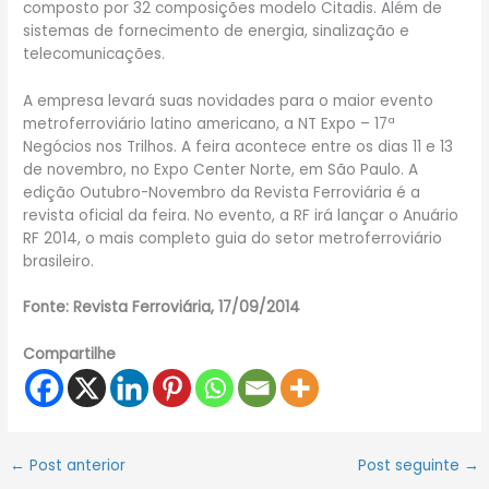
composto por 32 composições modelo Citadis. Além de
sistemas de fornecimento de energia, sinalização e
telecomunicações.
A empresa levará suas novidades para o maior evento
metroferroviário latino americano, a NT Expo – 17ª
Negócios nos Trilhos. A feira acontece entre os dias 11 e 13
de novembro, no Expo Center Norte, em São Paulo. A
edição Outubro-Novembro da Revista Ferroviária é a
revista oficial da feira. No evento, a RF irá lançar o Anuário
RF 2014, o mais completo guia do setor metroferroviário
brasileiro.
Fonte: Revista Ferroviária, 17/09/2014
Compartilhe
←
Post anterior
Post seguinte
→