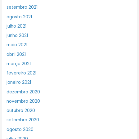
setembro 2021
agosto 2021
julho 2021
junho 2021
maio 2021
abril 2021
março 2021
fevereiro 2021
janeiro 2021
dezembro 2020
novembro 2020
outubro 2020
setembro 2020
agosto 2020
julho 2020