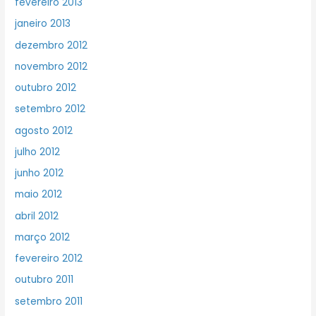
fevereiro 2013
janeiro 2013
dezembro 2012
novembro 2012
outubro 2012
setembro 2012
agosto 2012
julho 2012
junho 2012
maio 2012
abril 2012
março 2012
fevereiro 2012
outubro 2011
setembro 2011