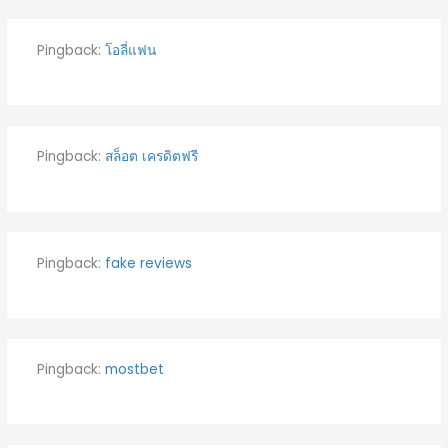
Pingback:
โอลี่แฟน
Pingback:
สล็อต เครดิตฟรี
Pingback:
fake reviews
Pingback:
mostbet