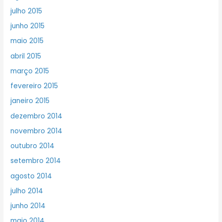
julho 2015
junho 2015
maio 2015
abril 2015
março 2015
fevereiro 2015
janeiro 2015
dezembro 2014
novembro 2014
outubro 2014
setembro 2014
agosto 2014
julho 2014
junho 2014
maio 2014