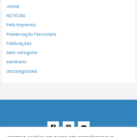
Jornal
NOTICIAS
Pela Imprensa
Preservação Ferroviaria
Publicações
Sem categoria
seminario
Uncategorized