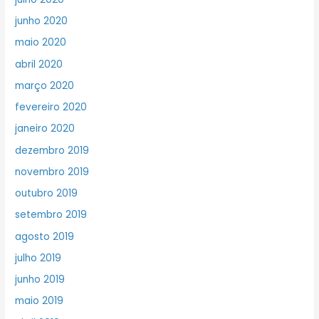
junho 2020
maio 2020
abril 2020
março 2020
fevereiro 2020
janeiro 2020
dezembro 2019
novembro 2019
outubro 2019
setembro 2019
agosto 2019
julho 2019
junho 2019
maio 2019