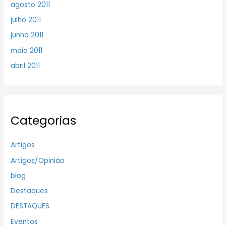
agosto 2011
julho 2011
junho 2011
maio 2011
abril 2011
Categorias
Artigos
Artigos/Opinião
blog
Destaques
DESTAQUES
Eventos