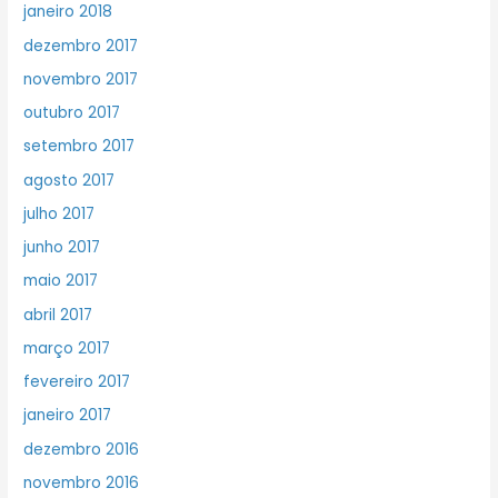
janeiro 2018
dezembro 2017
novembro 2017
outubro 2017
setembro 2017
agosto 2017
julho 2017
junho 2017
maio 2017
abril 2017
março 2017
fevereiro 2017
janeiro 2017
dezembro 2016
novembro 2016