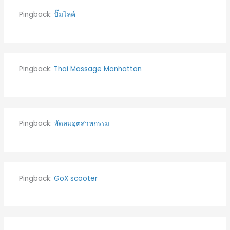
Pingback:
ปั๊มไลค์
Pingback:
Thai Massage Manhattan
Pingback:
พัดลมอุตสาหกรรม
Pingback:
GoX scooter