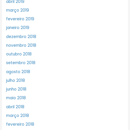
abril 2019
março 2019
fevereiro 2019
janeiro 2019
dezembro 2018
novembro 2018
outubro 2018
setembro 2018
agosto 2018
julho 2018
junho 2018
maio 2018
abril 2018
março 2018
fevereiro 2018