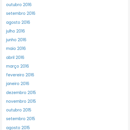
outubro 2016
setembro 2016
agosto 2016
julho 2016
junho 2016
maio 2016
abril 2016
março 2016
fevereiro 2016
janeiro 2016
dezembro 2015
novembro 2015
outubro 2015
setembro 2015
agosto 2015