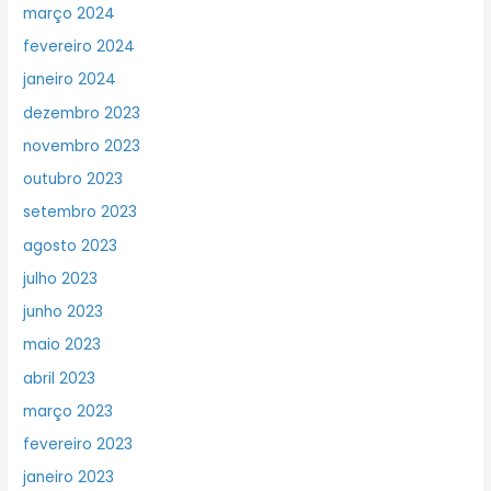
março 2024
fevereiro 2024
janeiro 2024
dezembro 2023
novembro 2023
outubro 2023
setembro 2023
agosto 2023
julho 2023
junho 2023
maio 2023
abril 2023
março 2023
fevereiro 2023
janeiro 2023