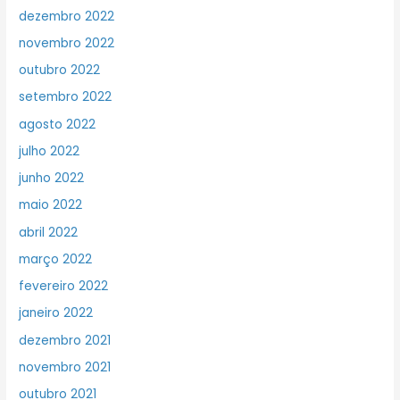
dezembro 2022
novembro 2022
outubro 2022
setembro 2022
agosto 2022
julho 2022
junho 2022
maio 2022
abril 2022
março 2022
fevereiro 2022
janeiro 2022
dezembro 2021
novembro 2021
outubro 2021