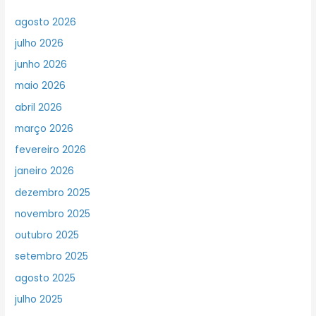
agosto 2026
julho 2026
junho 2026
maio 2026
abril 2026
março 2026
fevereiro 2026
janeiro 2026
dezembro 2025
novembro 2025
outubro 2025
setembro 2025
agosto 2025
julho 2025