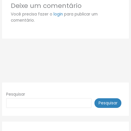
Deixe um comentário
Você precisa fazer o
login
para publicar um
comentário.
Pesquisar
Pesquisar