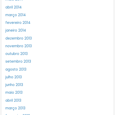
abril 2014
março 2014
fevereiro 2014
janeiro 2014
dezembro 2013
novembro 2013
outubro 2013
setembro 2013
agosto 2013
julho 2013
junho 2013
maio 2013
abril 2013
março 2013