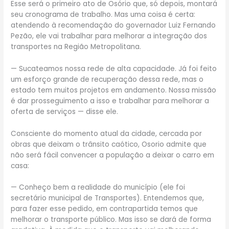
Esse será o primeiro ato de Osório que, só depois, montará
seu cronograma de trabalho. Mas uma coisa é certa:
atendendo à recomendação do governador Luiz Fernando
Pezão, ele vai trabalhar para melhorar a integração dos
transportes na Região Metropolitana.
— Sucateamos nossa rede de alta capacidade. Já foi feito
um esforço grande de recuperação dessa rede, mas o
estado tem muitos projetos em andamento. Nossa missão
é dar prosseguimento a isso e trabalhar para melhorar a
oferta de serviços — disse ele.
Consciente do momento atual da cidade, cercada por
obras que deixam o trânsito caótico, Osorio admite que
não será fácil convencer a população a deixar o carro em
casa:
— Conheço bem a realidade do município (ele foi
secretário municipal de Transportes). Entendemos que,
para fazer esse pedido, em contrapartida temos que
melhorar o transporte público. Mas isso se dará de forma