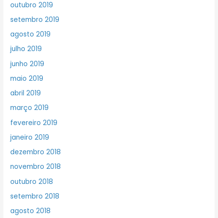
outubro 2019
setembro 2019
agosto 2019
julho 2019
junho 2019
maio 2019
abril 2019
março 2019
fevereiro 2019
janeiro 2019
dezembro 2018
novembro 2018
outubro 2018
setembro 2018
agosto 2018