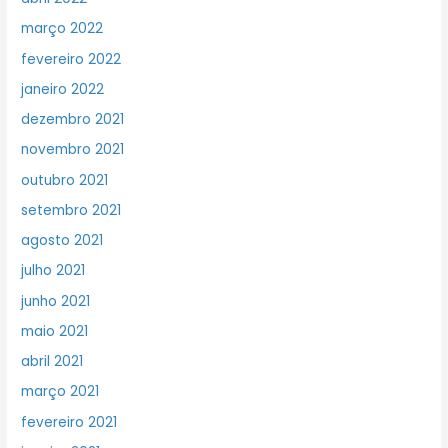
março 2022
fevereiro 2022
janeiro 2022
dezembro 2021
novembro 2021
outubro 2021
setembro 2021
agosto 2021
julho 2021
junho 2021
maio 2021
abril 2021
março 2021
fevereiro 2021