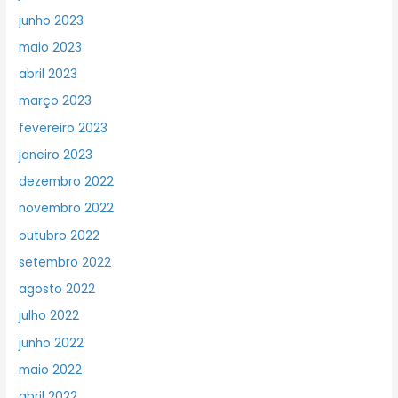
junho 2023
maio 2023
abril 2023
março 2023
fevereiro 2023
janeiro 2023
dezembro 2022
novembro 2022
outubro 2022
setembro 2022
agosto 2022
julho 2022
junho 2022
maio 2022
abril 2022