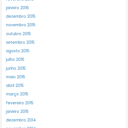
janeiro 2016
dezembro 2015
novembro 2015
outubro 2015
setembro 2015
agosto 2015
julho 2015
junho 2015
maio 2015
abril 2015
março 2015
fevereiro 2015
janeiro 2015
dezembro 2014