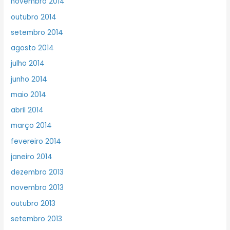
novembro 2014
outubro 2014
setembro 2014
agosto 2014
julho 2014
junho 2014
maio 2014
abril 2014
março 2014
fevereiro 2014
janeiro 2014
dezembro 2013
novembro 2013
outubro 2013
setembro 2013