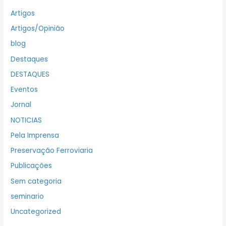
Artigos
Artigos/Opinião
blog
Destaques
DESTAQUES
Eventos
Jornal
NOTICIAS
Pela Imprensa
Preservação Ferroviaria
Publicações
Sem categoria
seminario
Uncategorized