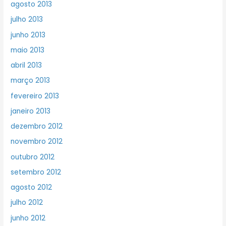
agosto 2013
julho 2013
junho 2013
maio 2013
abril 2013
março 2013
fevereiro 2013
janeiro 2013
dezembro 2012
novembro 2012
outubro 2012
setembro 2012
agosto 2012
julho 2012
junho 2012