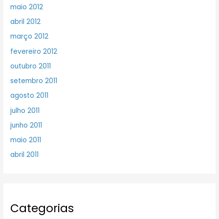
maio 2012
abril 2012
março 2012
fevereiro 2012
outubro 2011
setembro 2011
agosto 2011
julho 2011
junho 2011
maio 2011
abril 2011
Categorias