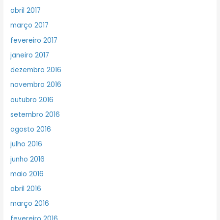
abril 2017
março 2017
fevereiro 2017
janeiro 2017
dezembro 2016
novembro 2016
outubro 2016
setembro 2016
agosto 2016
julho 2016
junho 2016
maio 2016
abril 2016
março 2016
fevereiro 2016