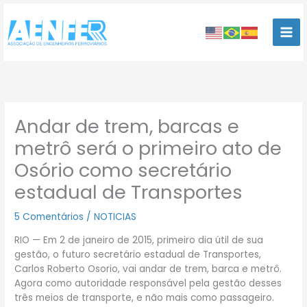
Ir
para
o
conteúdo
Andar de trem, barcas e
metrô será o primeiro ato de
Osório como secretário
estadual de Transportes
5 Comentários
/
NOTICIAS
RIO — Em 2 de janeiro de 2015, primeiro dia útil de sua
gestão, o futuro secretário estadual de Transportes,
Carlos Roberto Osorio, vai andar de trem, barca e metrô.
Agora como autoridade responsável pela gestão desses
três meios de transporte, e não mais como passageiro.