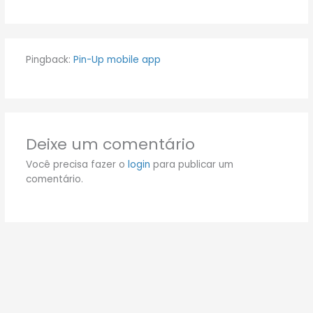
Pingback:
Pin-Up mobile app
Deixe um comentário
Você precisa fazer o
login
para publicar um
comentário.