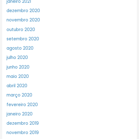
janeiro 2021
dezembro 2020
novembro 2020
outubro 2020
setembro 2020
agosto 2020
julho 2020
junho 2020
maio 2020
abril 2020
março 2020
fevereiro 2020
janeiro 2020
dezembro 2019
novembro 2019