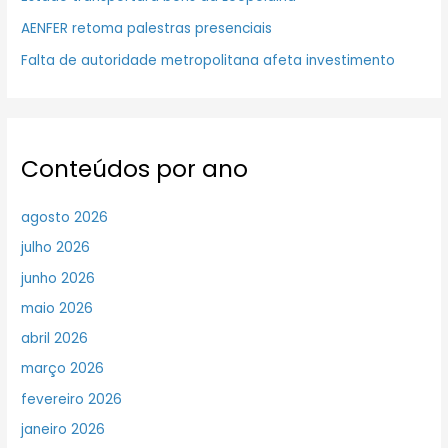
AENFER retoma palestras presenciais
Falta de autoridade metropolitana afeta investimento
Conteúdos por ano
agosto 2026
julho 2026
junho 2026
maio 2026
abril 2026
março 2026
fevereiro 2026
janeiro 2026