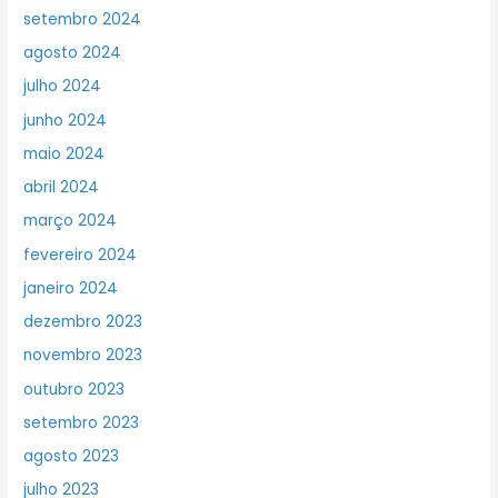
setembro 2024
agosto 2024
julho 2024
junho 2024
maio 2024
abril 2024
março 2024
fevereiro 2024
janeiro 2024
dezembro 2023
novembro 2023
outubro 2023
setembro 2023
agosto 2023
julho 2023