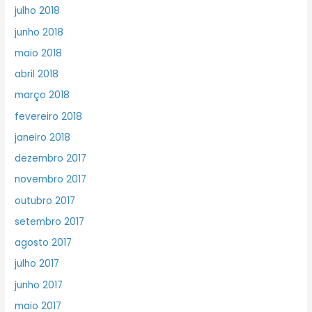
julho 2018
junho 2018
maio 2018
abril 2018
março 2018
fevereiro 2018
janeiro 2018
dezembro 2017
novembro 2017
outubro 2017
setembro 2017
agosto 2017
julho 2017
junho 2017
maio 2017