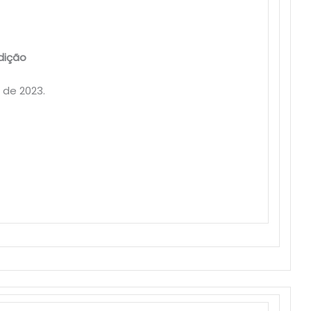
Edição
 de 2023.