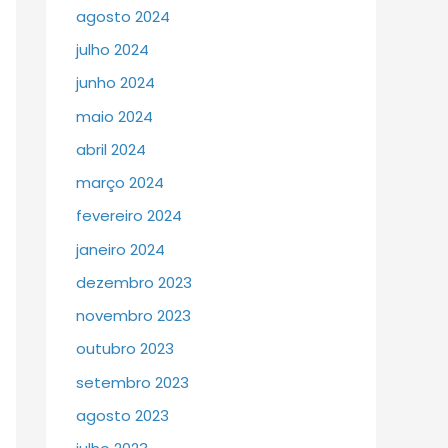
agosto 2024
julho 2024
junho 2024
maio 2024
abril 2024
março 2024
fevereiro 2024
janeiro 2024
dezembro 2023
novembro 2023
outubro 2023
setembro 2023
agosto 2023