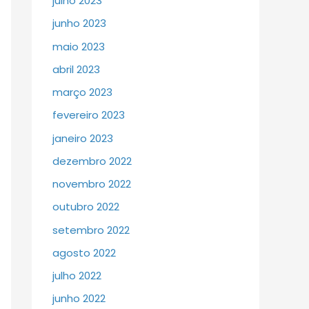
julho 2023
junho 2023
maio 2023
abril 2023
março 2023
fevereiro 2023
janeiro 2023
dezembro 2022
novembro 2022
outubro 2022
setembro 2022
agosto 2022
julho 2022
junho 2022