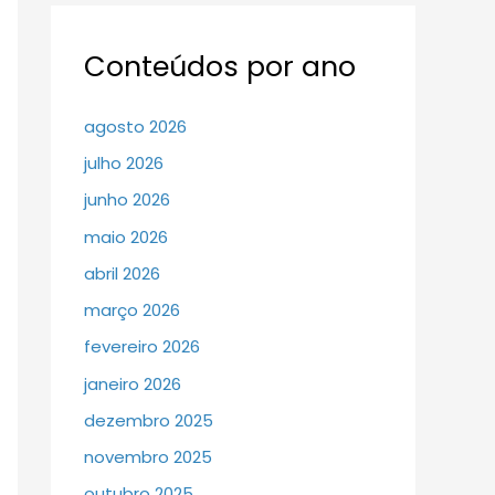
Conteúdos por ano
agosto 2026
julho 2026
junho 2026
maio 2026
abril 2026
março 2026
fevereiro 2026
janeiro 2026
dezembro 2025
novembro 2025
outubro 2025