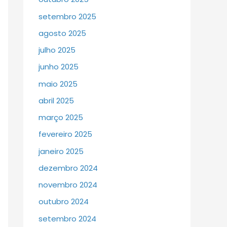
setembro 2025
agosto 2025
julho 2025
junho 2025
maio 2025
abril 2025
março 2025
fevereiro 2025
janeiro 2025
dezembro 2024
novembro 2024
outubro 2024
setembro 2024