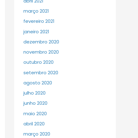
abril 2021
março 2021
fevereiro 2021
janeiro 2021
dezembro 2020
novembro 2020
outubro 2020
setembro 2020
agosto 2020
julho 2020
junho 2020
maio 2020
abril 2020
março 2020