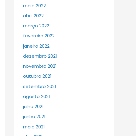
maio 2022
abril 2022
março 2022
fevereiro 2022
janeiro 2022
dezembro 2021
novembro 2021
outubro 2021
setembro 2021
agosto 2021
julho 2021
junho 2021
maio 2021