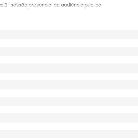
 2ª sessão presencial de audiência pública