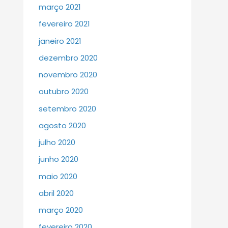
março 2021
fevereiro 2021
janeiro 2021
dezembro 2020
novembro 2020
outubro 2020
setembro 2020
agosto 2020
julho 2020
junho 2020
maio 2020
abril 2020
março 2020
fevereiro 2020