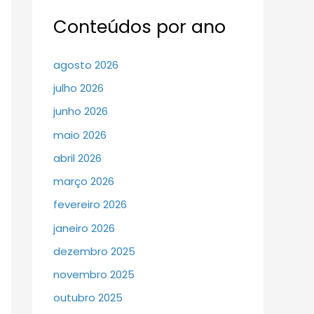
Conteúdos por ano
agosto 2026
julho 2026
junho 2026
maio 2026
abril 2026
março 2026
fevereiro 2026
janeiro 2026
dezembro 2025
novembro 2025
outubro 2025