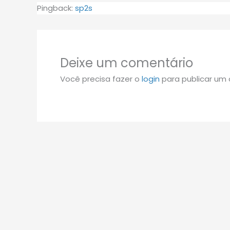
Pingback:
sp2s
Deixe um comentário
Você precisa fazer o
login
para publicar um 