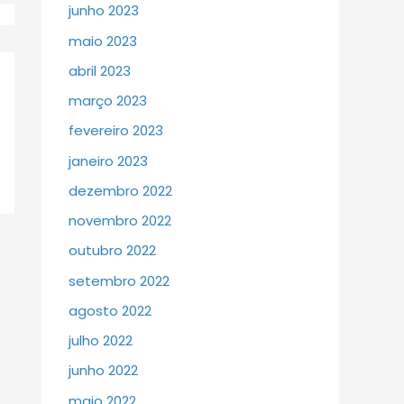
junho 2023
maio 2023
abril 2023
março 2023
fevereiro 2023
janeiro 2023
dezembro 2022
novembro 2022
outubro 2022
setembro 2022
agosto 2022
julho 2022
junho 2022
maio 2022