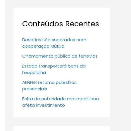
Conteúdos Recentes
Desafios são superados com
cooperação Mútua
Chamamento público de ferrovias
Estado transportará bens da
Leopoldina
AENFER retoma palestras
presenciais
Falta de autoridade metropolitana
afeta investimento