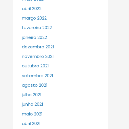
abril 2022
março 2022
fevereiro 2022
janeiro 2022
dezembro 2021
novembro 2021
outubro 2021
setembro 2021
agosto 2021
julho 2021
junho 2021
maio 2021
abril 2021