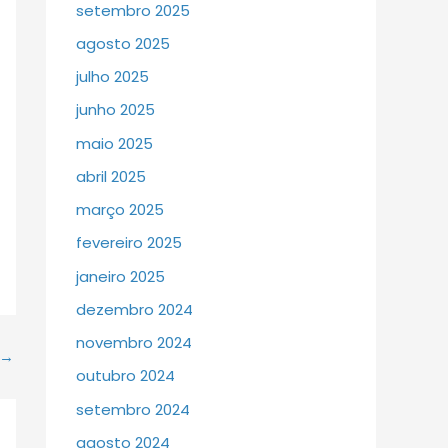
setembro 2025
agosto 2025
julho 2025
junho 2025
maio 2025
abril 2025
março 2025
fevereiro 2025
janeiro 2025
dezembro 2024
novembro 2024
→
outubro 2024
setembro 2024
agosto 2024