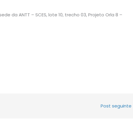
sede da ANTT – SCES, lote 10, trecho 03, Projeto Orla 8 –
Post seguinte