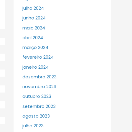
julho 2024
junho 2024
maio 2024
abril 2024
março 2024
fevereiro 2024
janeiro 2024
dezembro 2023
novembro 2023
outubro 2023
setembro 2023
agosto 2023
julho 2023