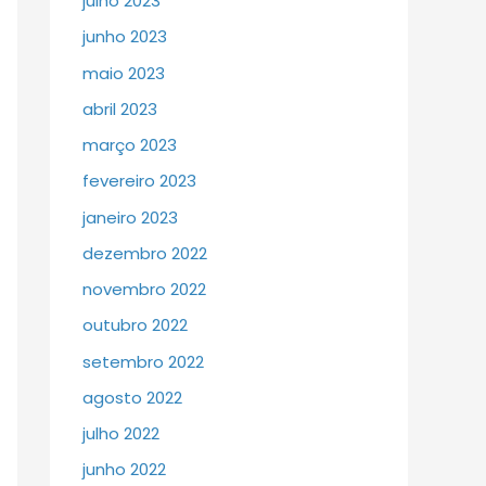
julho 2023
junho 2023
maio 2023
abril 2023
março 2023
fevereiro 2023
janeiro 2023
dezembro 2022
novembro 2022
outubro 2022
setembro 2022
agosto 2022
julho 2022
junho 2022