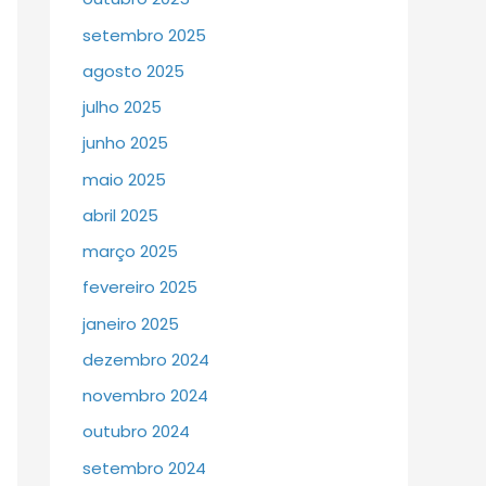
setembro 2025
agosto 2025
julho 2025
junho 2025
maio 2025
abril 2025
março 2025
fevereiro 2025
janeiro 2025
dezembro 2024
novembro 2024
outubro 2024
setembro 2024