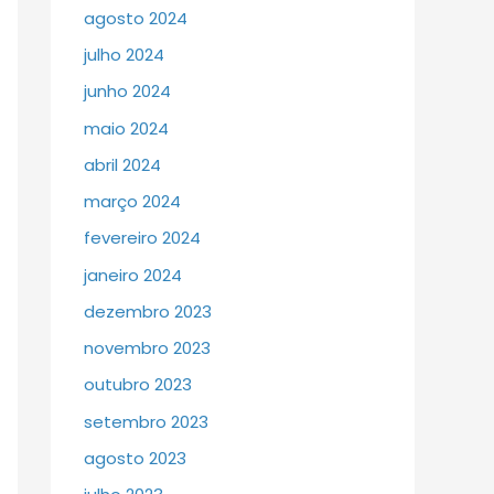
agosto 2024
julho 2024
junho 2024
maio 2024
abril 2024
março 2024
fevereiro 2024
janeiro 2024
dezembro 2023
novembro 2023
outubro 2023
setembro 2023
agosto 2023