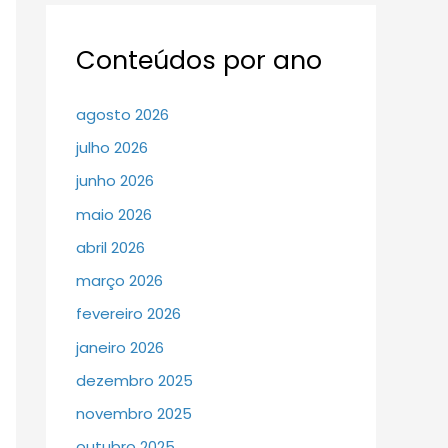
Conteúdos por ano
agosto 2026
julho 2026
junho 2026
maio 2026
abril 2026
março 2026
fevereiro 2026
janeiro 2026
dezembro 2025
novembro 2025
outubro 2025