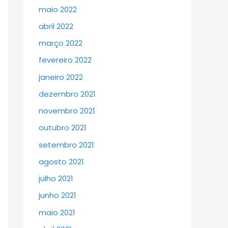
maio 2022
abril 2022
março 2022
fevereiro 2022
janeiro 2022
dezembro 2021
novembro 2021
outubro 2021
setembro 2021
agosto 2021
julho 2021
junho 2021
maio 2021