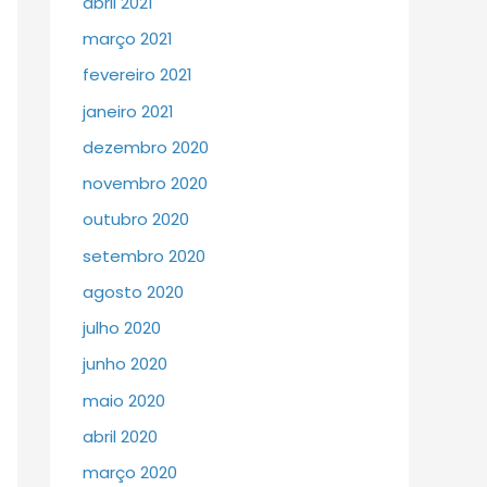
abril 2021
março 2021
fevereiro 2021
janeiro 2021
dezembro 2020
novembro 2020
outubro 2020
setembro 2020
agosto 2020
julho 2020
junho 2020
maio 2020
abril 2020
março 2020