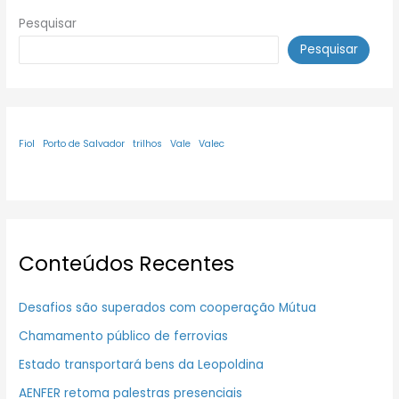
Pesquisar
Pesquisar
Fiol
Porto de Salvador
trilhos
Vale
Valec
Conteúdos Recentes
Desafios são superados com cooperação Mútua
Chamamento público de ferrovias
Estado transportará bens da Leopoldina
AENFER retoma palestras presenciais