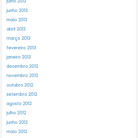
julho 2013
junho 2013
maio 2013
abril 2013
março 2013
fevereiro 2013
janeiro 2013
dezembro 2012
novembro 2012
outubro 2012
setembro 2012
agosto 2012
julho 2012
junho 2012
maio 2012