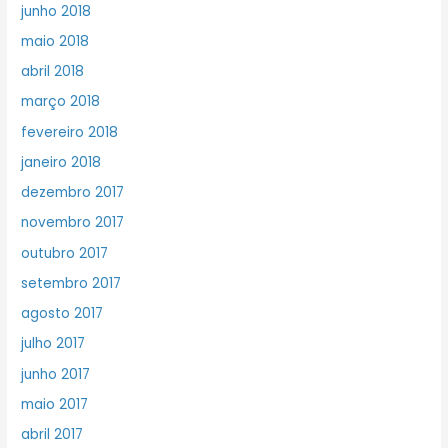
junho 2018
maio 2018
abril 2018
março 2018
fevereiro 2018
janeiro 2018
dezembro 2017
novembro 2017
outubro 2017
setembro 2017
agosto 2017
julho 2017
junho 2017
maio 2017
abril 2017