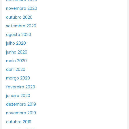
novembro 2020
outubro 2020
setembro 2020
agosto 2020
julho 2020
junho 2020
maio 2020
abril 2020
março 2020
fevereiro 2020
janeiro 2020
dezembro 2019
novembro 2019
outubro 2019