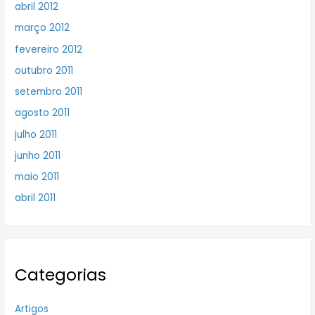
abril 2012
março 2012
fevereiro 2012
outubro 2011
setembro 2011
agosto 2011
julho 2011
junho 2011
maio 2011
abril 2011
Categorias
Artigos