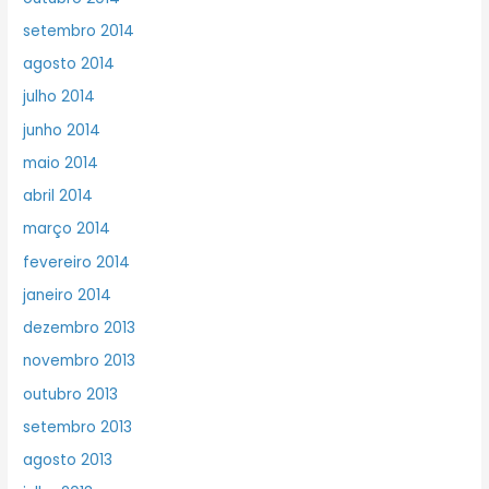
setembro 2014
agosto 2014
julho 2014
junho 2014
maio 2014
abril 2014
março 2014
fevereiro 2014
janeiro 2014
dezembro 2013
novembro 2013
outubro 2013
setembro 2013
agosto 2013