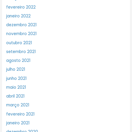
fevereiro 2022
janeiro 2022
dezembro 2021
novembro 2021
outubro 2021
setembro 2021
agosto 2021
julho 2021
junho 2021
maio 2021
abril 2021
março 2021
fevereiro 2021
janeiro 2021
dezembro 2020