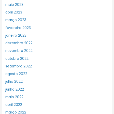
maio 2023
abril 2023
março 2023
fevereiro 2023
janeiro 2023
dezembro 2022
novembro 2022
outubro 2022
setembro 2022
agosto 2022
julho 2022
junho 2022
maio 2022
abril 2022
março 2022