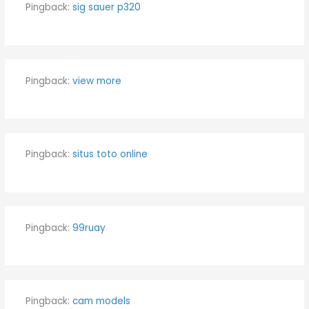
Pingback:
sig sauer p320
Pingback:
view more
Pingback:
situs toto online
Pingback:
99ruay
Pingback:
cam models