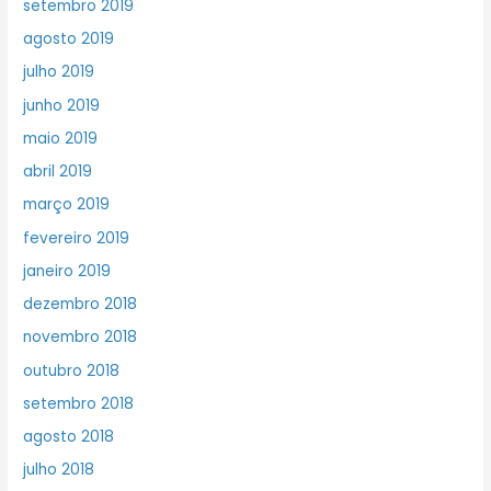
setembro 2019
agosto 2019
julho 2019
junho 2019
maio 2019
abril 2019
março 2019
fevereiro 2019
janeiro 2019
dezembro 2018
novembro 2018
outubro 2018
setembro 2018
agosto 2018
julho 2018