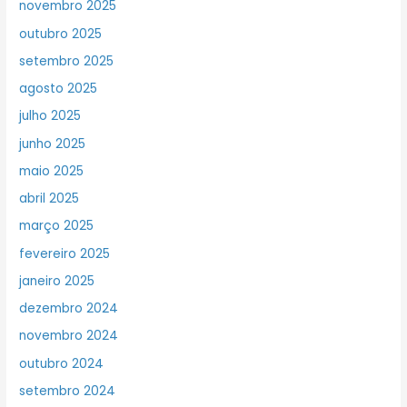
novembro 2025
outubro 2025
setembro 2025
agosto 2025
julho 2025
junho 2025
maio 2025
abril 2025
março 2025
fevereiro 2025
janeiro 2025
dezembro 2024
novembro 2024
outubro 2024
setembro 2024