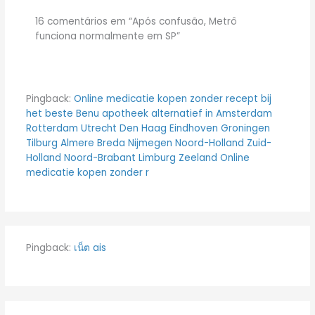
16 comentários em “Após confusão, Metrô
funciona normalmente em SP”
Pingback:
Online medicatie kopen zonder recept bij
het beste Benu apotheek alternatief in Amsterdam
Rotterdam Utrecht Den Haag Eindhoven Groningen
Tilburg Almere Breda Nijmegen Noord-Holland Zuid-
Holland Noord-Brabant Limburg Zeeland Online
medicatie kopen zonder r
Pingback:
เน็ต ais