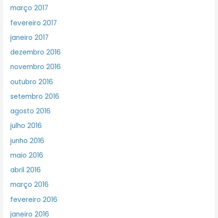
março 2017
fevereiro 2017
janeiro 2017
dezembro 2016
novembro 2016
outubro 2016
setembro 2016
agosto 2016
julho 2016
junho 2016
maio 2016
abril 2016
março 2016
fevereiro 2016
janeiro 2016