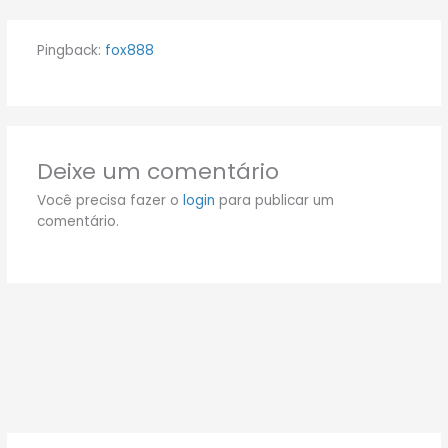
Pingback:
fox888
Deixe um comentário
Você precisa fazer o
login
para publicar um
comentário.