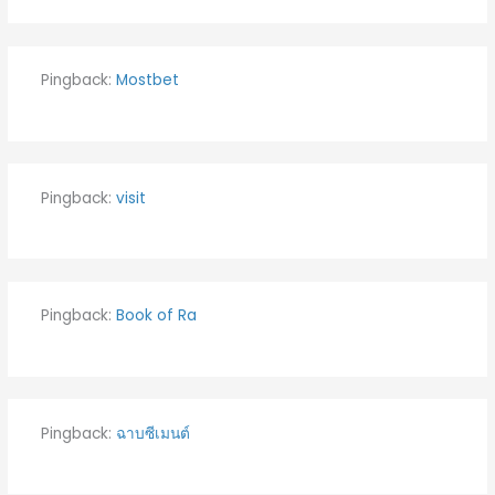
Pingback:
Mostbet
Pingback:
visit
Pingback:
Book of Ra
Pingback:
ฉาบซีเมนต์