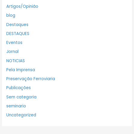
Artigos/Opinião
blog
Destaques
DESTAQUES
Eventos
Jornal
NOTICIAS
Pela Imprensa
Preservação Ferroviaria
Publicações
Sem categoria
seminario
Uncategorized