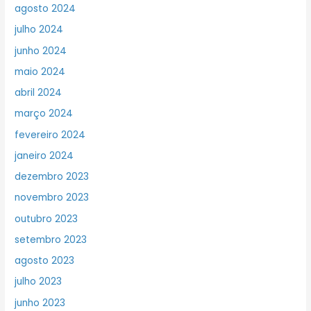
agosto 2024
julho 2024
junho 2024
maio 2024
abril 2024
março 2024
fevereiro 2024
janeiro 2024
dezembro 2023
novembro 2023
outubro 2023
setembro 2023
agosto 2023
julho 2023
junho 2023