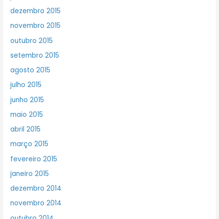
dezembro 2015
novembro 2015
outubro 2015
setembro 2015
agosto 2015
julho 2015
junho 2015
maio 2015
abril 2015
março 2015
fevereiro 2015
janeiro 2015
dezembro 2014
novembro 2014
outubro 2014