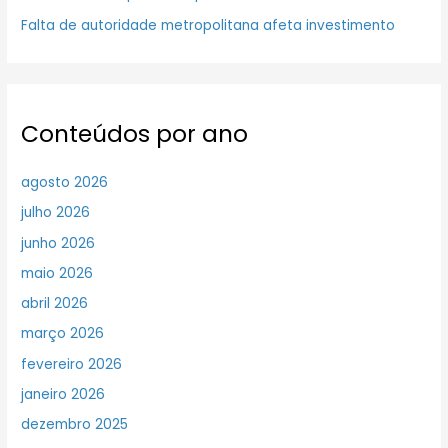
Falta de autoridade metropolitana afeta investimento
Conteúdos por ano
agosto 2026
julho 2026
junho 2026
maio 2026
abril 2026
março 2026
fevereiro 2026
janeiro 2026
dezembro 2025