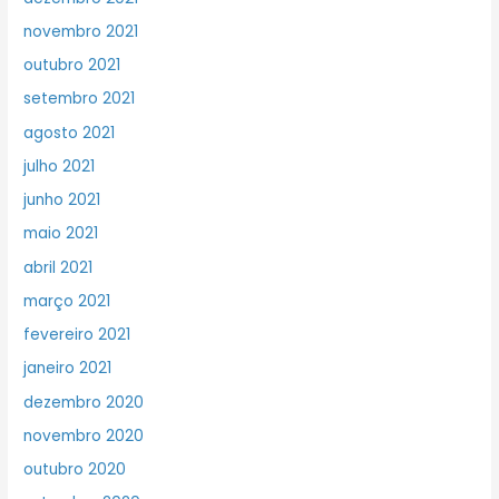
novembro 2021
outubro 2021
setembro 2021
agosto 2021
julho 2021
junho 2021
maio 2021
abril 2021
março 2021
fevereiro 2021
janeiro 2021
dezembro 2020
novembro 2020
outubro 2020