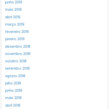
junho 2019
maio 2019
abril 2019
março 2019
fevereiro 2019
janeiro 2019
dezembro 2018
novembro 2018
outubro 2018
setembro 2018
agosto 2018
julho 2018
junho 2018
maio 2018
abril 2018