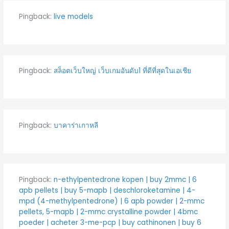
Pingback:
live models
Pingback:
สล็อตเว็บใหญ่ เว็บเกมอันดับ1 ที่ดีที่สุดในเอเชีย
Pingback:
บาคาร่าเกาหลี
Pingback:
n-ethylpentedrone kopen | buy 2mmc | 6
apb pellets | buy 5-mapb | deschloroketamine | 4-
mpd (4-methylpentedrone) | 6 apb powder | 2-mmc
pellets, 5-mapb | 2-mmc crystalline powder | 4bmc
poeder | acheter 3-me-pcp | buy cathinonen | buy 6