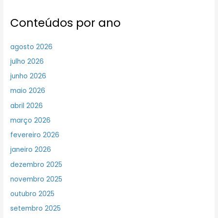
Conteúdos por ano
agosto 2026
julho 2026
junho 2026
maio 2026
abril 2026
março 2026
fevereiro 2026
janeiro 2026
dezembro 2025
novembro 2025
outubro 2025
setembro 2025