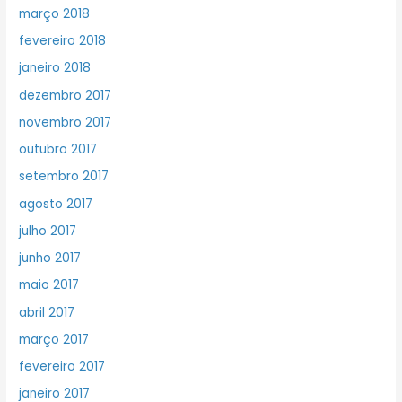
março 2018
fevereiro 2018
janeiro 2018
dezembro 2017
novembro 2017
outubro 2017
setembro 2017
agosto 2017
julho 2017
junho 2017
maio 2017
abril 2017
março 2017
fevereiro 2017
janeiro 2017