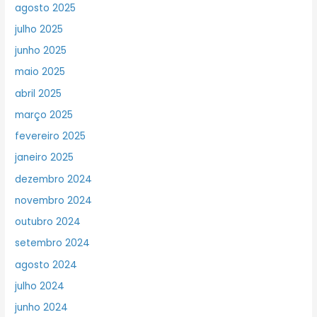
agosto 2025
julho 2025
junho 2025
maio 2025
abril 2025
março 2025
fevereiro 2025
janeiro 2025
dezembro 2024
novembro 2024
outubro 2024
setembro 2024
agosto 2024
julho 2024
junho 2024