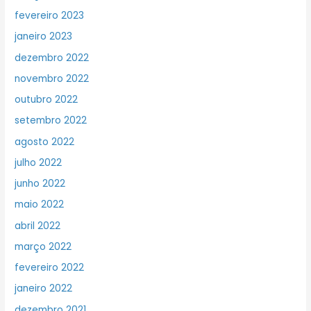
fevereiro 2023
janeiro 2023
dezembro 2022
novembro 2022
outubro 2022
setembro 2022
agosto 2022
julho 2022
junho 2022
maio 2022
abril 2022
março 2022
fevereiro 2022
janeiro 2022
dezembro 2021