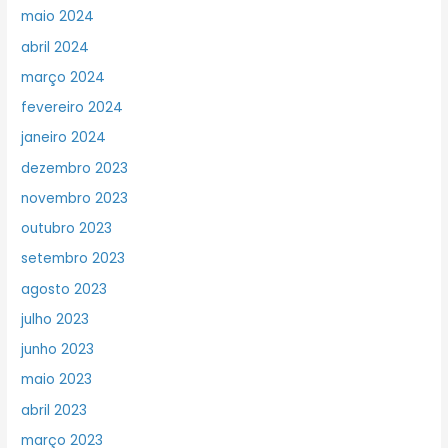
maio 2024
abril 2024
março 2024
fevereiro 2024
janeiro 2024
dezembro 2023
novembro 2023
outubro 2023
setembro 2023
agosto 2023
julho 2023
junho 2023
maio 2023
abril 2023
março 2023