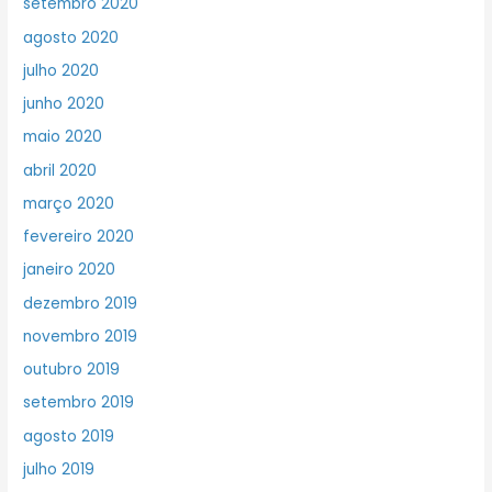
setembro 2020
agosto 2020
julho 2020
junho 2020
maio 2020
abril 2020
março 2020
fevereiro 2020
janeiro 2020
dezembro 2019
novembro 2019
outubro 2019
setembro 2019
agosto 2019
julho 2019