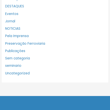
DESTAQUES
Eventos
Jornal
NOTICIAS
Pela Imprensa
Preservação Ferroviaria
Publicações
Sem categoria
seminario
Uncategorized