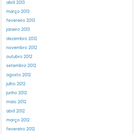
abril 2013
março 2013
fevereiro 2013
janeiro 2013
dezembro 2012
novembro 2012
outubro 2012
setembro 2012
agosto 2012
julho 2012
junho 2012
maio 2012
abril 2012
março 2012
fevereiro 2012