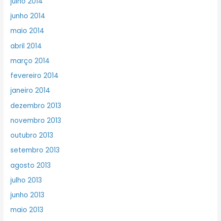
julho 2014
junho 2014
maio 2014
abril 2014
março 2014
fevereiro 2014
janeiro 2014
dezembro 2013
novembro 2013
outubro 2013
setembro 2013
agosto 2013
julho 2013
junho 2013
maio 2013