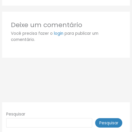
Deixe um comentário
Você precisa fazer o
login
para publicar um
comentário.
Pesquisar
Pesquisar