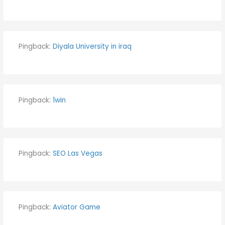
Pingback:
Diyala University in iraq
Pingback:
1win
Pingback:
SEO Las Vegas
Pingback:
Aviator Game