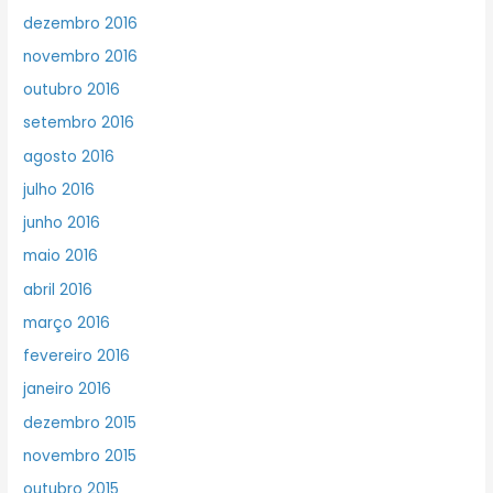
dezembro 2016
novembro 2016
outubro 2016
setembro 2016
agosto 2016
julho 2016
junho 2016
maio 2016
abril 2016
março 2016
fevereiro 2016
janeiro 2016
dezembro 2015
novembro 2015
outubro 2015