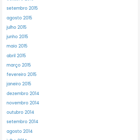
setembro 2015
agosto 2015
julho 2015
junho 2015
maio 2015
abril 2015
março 2015
fevereiro 2015
janeiro 2015
dezembro 2014
novembro 2014
outubro 2014
setembro 2014
agosto 2014