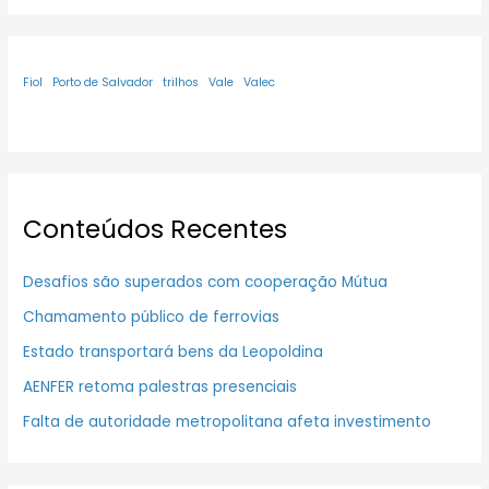
Fiol
Porto de Salvador
trilhos
Vale
Valec
Conteúdos Recentes
Desafios são superados com cooperação Mútua
Chamamento público de ferrovias
Estado transportará bens da Leopoldina
AENFER retoma palestras presenciais
Falta de autoridade metropolitana afeta investimento