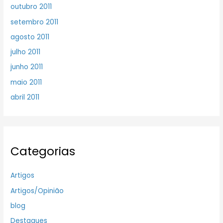
outubro 2011
setembro 2011
agosto 2011
julho 2011
junho 2011
maio 2011
abril 2011
Categorias
Artigos
Artigos/Opinião
blog
Destaques