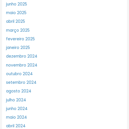
junho 2025
maio 2025
abril 2025
março 2025
fevereiro 2025
janeiro 2025
dezembro 2024
novembro 2024
outubro 2024
setembro 2024
agosto 2024
julho 2024
junho 2024
maio 2024
abril 2024