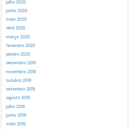
julho 2020
junho 2020
maio 2020
abril 2020
março 2020
fevereiro 2020
janeiro 2020
dezembro 2019
novembro 2019
outubro 2019
setembro 2019
agosto 2019
julho 2019
junho 2019
maio 2019