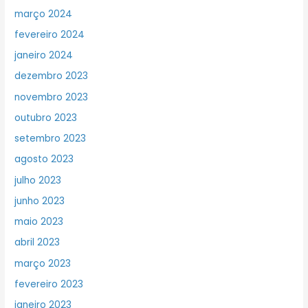
março 2024
fevereiro 2024
janeiro 2024
dezembro 2023
novembro 2023
outubro 2023
setembro 2023
agosto 2023
julho 2023
junho 2023
maio 2023
abril 2023
março 2023
fevereiro 2023
janeiro 2023