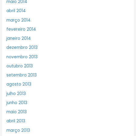
maio 2014
abril 2014
março 2014
fevereiro 2014
janeiro 2014
dezembro 2013
novembro 2013
outubro 2013
setembro 2013
agosto 2013
julho 2013
junho 2013
maio 2013
abril 2013
março 2013