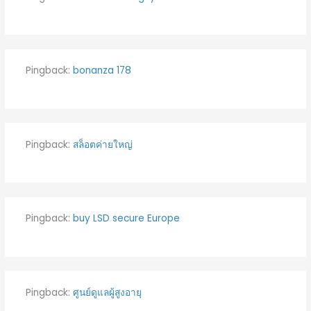
Pingback:
bonanza 178
Pingback:
สล็อตค่ายใหญ่
Pingback:
buy LSD secure Europe
Pingback:
ศูนย์ดูแลผู้สูงอายุ