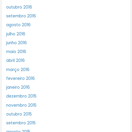
outubro 2016
setembro 2016
agosto 2016
julho 2016
junho 2016
maio 2016
abril 2016
março 2016
fevereiro 2016
janeiro 2016
dezembro 2015
novembro 2015
outubro 2015
setembro 2015
agosto 2015