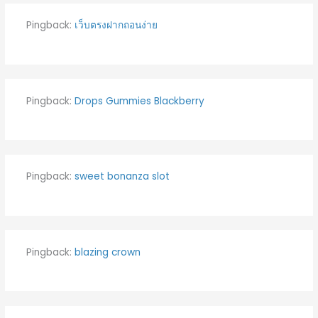
Pingback:
เว็บตรงฝากถอนง่าย
Pingback:
Drops Gummies Blackberry
Pingback:
sweet bonanza slot
Pingback:
blazing crown