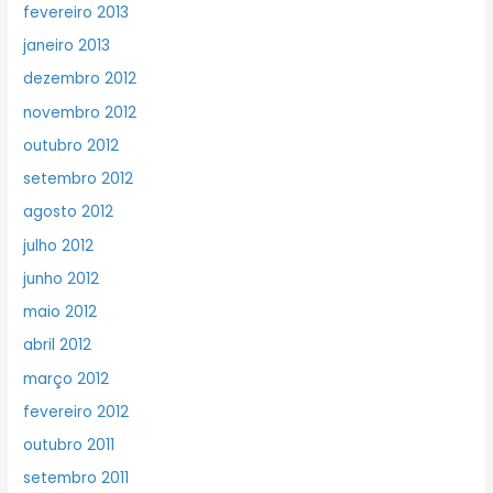
fevereiro 2013
janeiro 2013
dezembro 2012
novembro 2012
outubro 2012
setembro 2012
agosto 2012
julho 2012
junho 2012
maio 2012
abril 2012
março 2012
fevereiro 2012
outubro 2011
setembro 2011