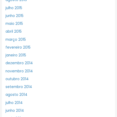
julho 2015
junho 2015
maio 2015
abril 2015
março 2015
fevereiro 2015
janeiro 2015
dezembro 2014
novembro 2014
outubro 2014
setembro 2014
agosto 2014
julho 2014
junho 2014