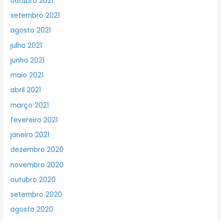
outubro 2021
setembro 2021
agosto 2021
julho 2021
junho 2021
maio 2021
abril 2021
março 2021
fevereiro 2021
janeiro 2021
dezembro 2020
novembro 2020
outubro 2020
setembro 2020
agosto 2020