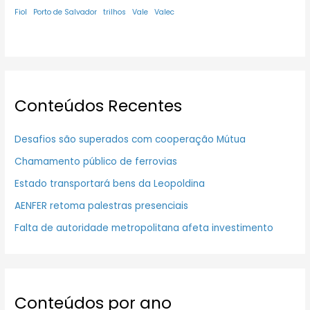
Fiol
Porto de Salvador
trilhos
Vale
Valec
Conteúdos Recentes
Desafios são superados com cooperação Mútua
Chamamento público de ferrovias
Estado transportará bens da Leopoldina
AENFER retoma palestras presenciais
Falta de autoridade metropolitana afeta investimento
Conteúdos por ano