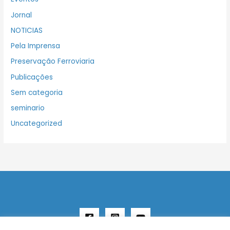
Jornal
NOTICIAS
Pela Imprensa
Preservação Ferroviaria
Publicações
Sem categoria
seminario
Uncategorized