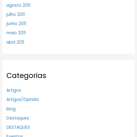
agosto 2011
julho 2011
junho 2011
maio 2011
abril 2011
Categorias
Artigos
Artigos/Opinião
blog
Destaques
DESTAQUES
Eventos