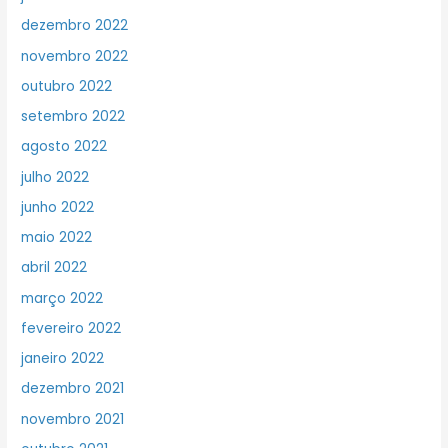
dezembro 2022
novembro 2022
outubro 2022
setembro 2022
agosto 2022
julho 2022
junho 2022
maio 2022
abril 2022
março 2022
fevereiro 2022
janeiro 2022
dezembro 2021
novembro 2021