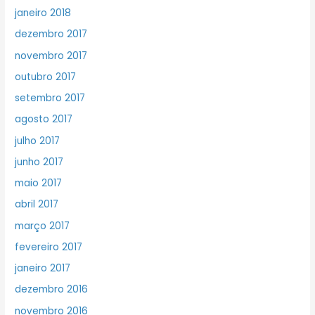
janeiro 2018
dezembro 2017
novembro 2017
outubro 2017
setembro 2017
agosto 2017
julho 2017
junho 2017
maio 2017
abril 2017
março 2017
fevereiro 2017
janeiro 2017
dezembro 2016
novembro 2016