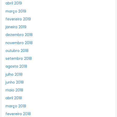
abril 2019
março 2019
fevereiro 2019
janeiro 2019
dezembro 2018
novembro 2018
outubro 2018
setembro 2018
agosto 2018
julho 2018
junho 2018
maio 2018
abril 2018
março 2018
fevereiro 2018