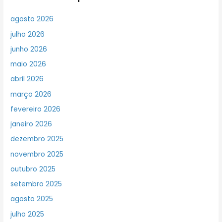
agosto 2026
julho 2026
junho 2026
maio 2026
abril 2026
março 2026
fevereiro 2026
janeiro 2026
dezembro 2025
novembro 2025
outubro 2025
setembro 2025
agosto 2025
julho 2025