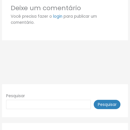
Deixe um comentário
Você precisa fazer o
login
para publicar um
comentário.
Pesquisar
Pesquisar