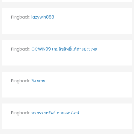
Pingback:
lazywin888
Pingback:
GCWIN99 เกมลิขสิทธิ์แท้ต่างประเทศ
Pingback:
ยิง sms
Pingback:
หวยรวยทรัพย์ หวยออนไลน์