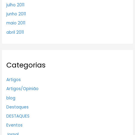
julho 2011
junho 2011
maio 2011
abril 2011
Categorias
Artigos
Artigos/Opinião
blog
Destaques
DESTAQUES
Eventos
Jornal