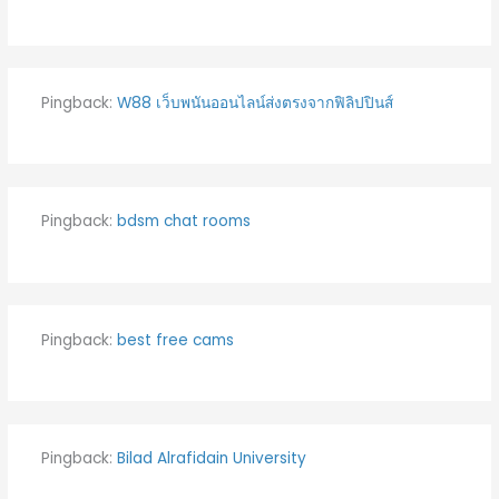
Pingback:
W88 เว็บพนันออนไลน์ส่งตรงจากฟิลิปปินส์
Pingback:
bdsm chat rooms
Pingback:
best free cams
Pingback:
Bilad Alrafidain University