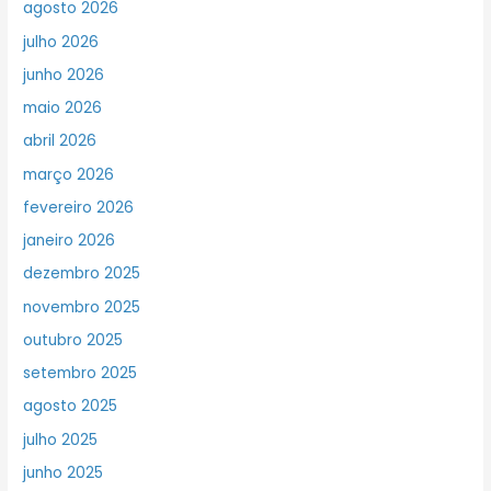
agosto 2026
julho 2026
junho 2026
maio 2026
abril 2026
março 2026
fevereiro 2026
janeiro 2026
dezembro 2025
novembro 2025
outubro 2025
setembro 2025
agosto 2025
julho 2025
junho 2025