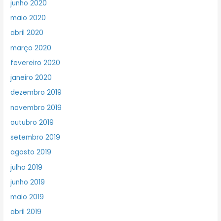
junho 2020
maio 2020
abril 2020
março 2020
fevereiro 2020
janeiro 2020
dezembro 2019
novembro 2019
outubro 2019
setembro 2019
agosto 2019
julho 2019
junho 2019
maio 2019
abril 2019