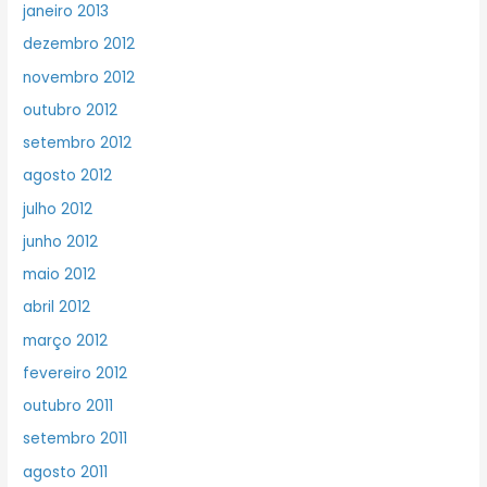
janeiro 2013
dezembro 2012
novembro 2012
outubro 2012
setembro 2012
agosto 2012
julho 2012
junho 2012
maio 2012
abril 2012
março 2012
fevereiro 2012
outubro 2011
setembro 2011
agosto 2011