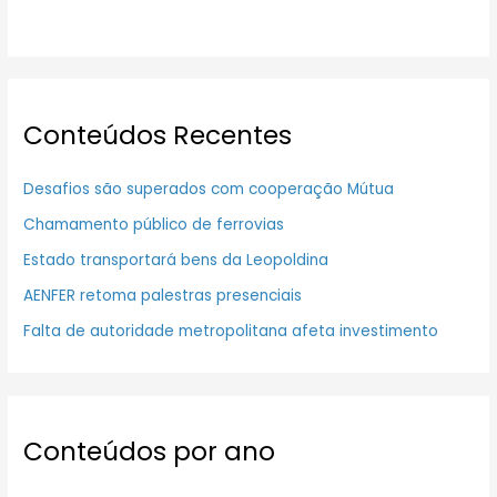
Conteúdos Recentes
Desafios são superados com cooperação Mútua
Chamamento público de ferrovias
Estado transportará bens da Leopoldina
AENFER retoma palestras presenciais
Falta de autoridade metropolitana afeta investimento
Conteúdos por ano