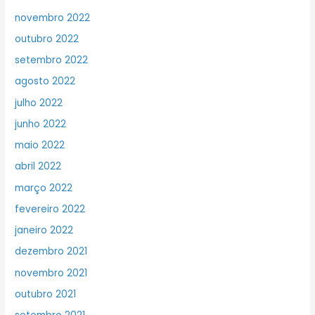
novembro 2022
outubro 2022
setembro 2022
agosto 2022
julho 2022
junho 2022
maio 2022
abril 2022
março 2022
fevereiro 2022
janeiro 2022
dezembro 2021
novembro 2021
outubro 2021