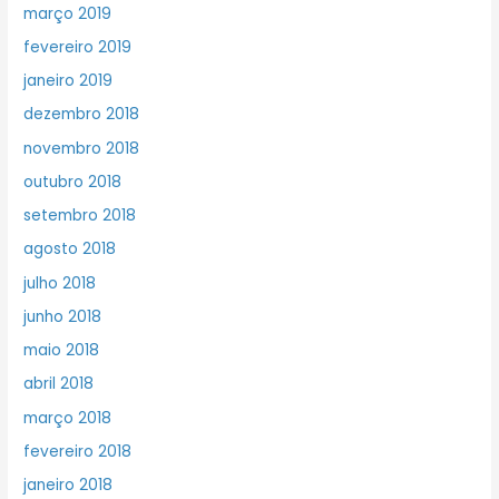
março 2019
fevereiro 2019
janeiro 2019
dezembro 2018
novembro 2018
outubro 2018
setembro 2018
agosto 2018
julho 2018
junho 2018
maio 2018
abril 2018
março 2018
fevereiro 2018
janeiro 2018