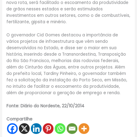
nova rota, será facilitado o escoamento da produtividade
de grãos nesses estados e serão estimulados
investimentos em outros setores, como o de combustíveis,
fertilizante, gipsita e minério.
O governador Cid Gomes destacou a importância de
vários projetos de infraestrutura que vêm sendo
desenvolvidos no Estado, e disse ser o maior em sua
história, inserindo desde a Transnordestina, Transposição
do Rio São Francisco, melhorias das rodovias federais,
além do Cinturão das Águas, entre outros projetos. Além
do prefeito local, Tardiny Pinheiro, o governador também
fez a solicitação da instalação do Porto Seco, em Missão,
no intuito de facilitar o escoamento da produtividade,
além de proporcionar a geração de emprego e renda.
Fonte: Diário do Nordeste, 22/10/2014
Compartilhe