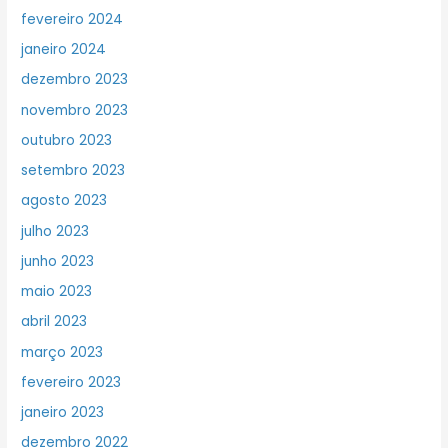
fevereiro 2024
janeiro 2024
dezembro 2023
novembro 2023
outubro 2023
setembro 2023
agosto 2023
julho 2023
junho 2023
maio 2023
abril 2023
março 2023
fevereiro 2023
janeiro 2023
dezembro 2022