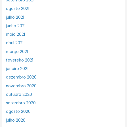
setembro 2021
agosto 2021
julho 2021
junho 2021
maio 2021
abril 2021
março 2021
fevereiro 2021
janeiro 2021
dezembro 2020
novembro 2020
outubro 2020
setembro 2020
agosto 2020
julho 2020