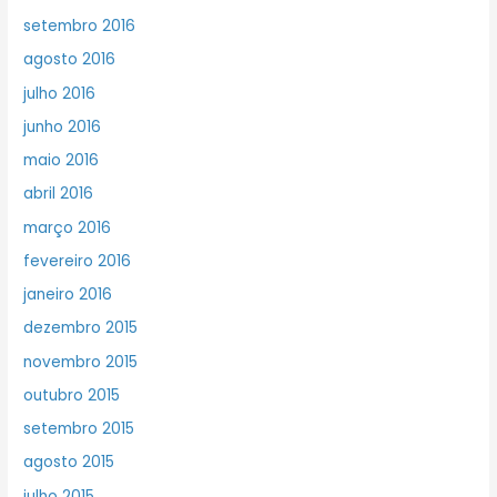
setembro 2016
agosto 2016
julho 2016
junho 2016
maio 2016
abril 2016
março 2016
fevereiro 2016
janeiro 2016
dezembro 2015
novembro 2015
outubro 2015
setembro 2015
agosto 2015
julho 2015