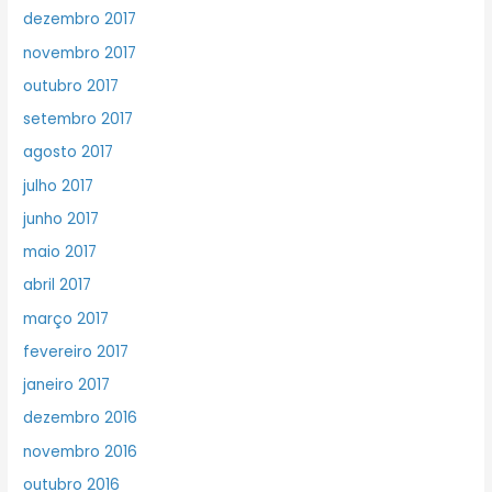
dezembro 2017
novembro 2017
outubro 2017
setembro 2017
agosto 2017
julho 2017
junho 2017
maio 2017
abril 2017
março 2017
fevereiro 2017
janeiro 2017
dezembro 2016
novembro 2016
outubro 2016