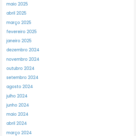
maio 2025
abril 2025
março 2025
fevereiro 2025
janeiro 2025
dezembro 2024
novembro 2024
outubro 2024
setembro 2024
agosto 2024
julho 2024
junho 2024
maio 2024
abril 2024
março 2024