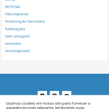
NOTICIAS
Pela Imprensa
Preservação Ferroviaria
Publicações
Sem categoria
seminario
Uncategorized
Usamos cookies em nosso site para fornecer a
experiência mais relevante, lembrando suas