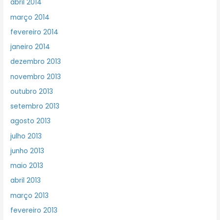
abril 2014
março 2014
fevereiro 2014
janeiro 2014
dezembro 2013
novembro 2013
outubro 2013
setembro 2013
agosto 2013
julho 2013
junho 2013
maio 2013
abril 2013
março 2013
fevereiro 2013