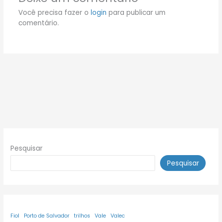
Você precisa fazer o
login
para publicar um
comentário.
Pesquisar
Pesquisar
Fiol
Porto de Salvador
trilhos
Vale
Valec