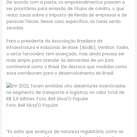
De acordo com a pasta, os empreendimentos passam a
ser prioritários para emissão de títulos de crédito, o que
reduz taxas sobre o Imposto de Renda de empresas e de
pessoas físicas. Nesse caso específico, as taxas serão
zeradas.
Para o presidente da Associação Brasileira da
Infraestrutura e Indústrias de Base (Abdib), Venilton Tadini,
o setor ferroviário tem avançado, mas ainda precisa ser
mais amplo para atender às demandas de um país
continental como o Brasil. Ele destaca que medidas como
essa corroboram para o desenvolvimento do Brasil.
Foto: Bell Silva/O Popular
“Eu acho que avanços de natureza regulatória, como as