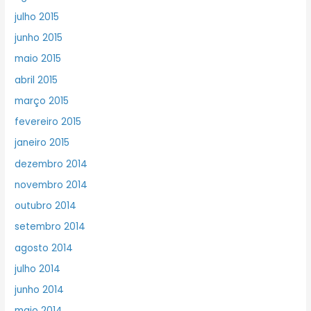
julho 2015
junho 2015
maio 2015
abril 2015
março 2015
fevereiro 2015
janeiro 2015
dezembro 2014
novembro 2014
outubro 2014
setembro 2014
agosto 2014
julho 2014
junho 2014
maio 2014