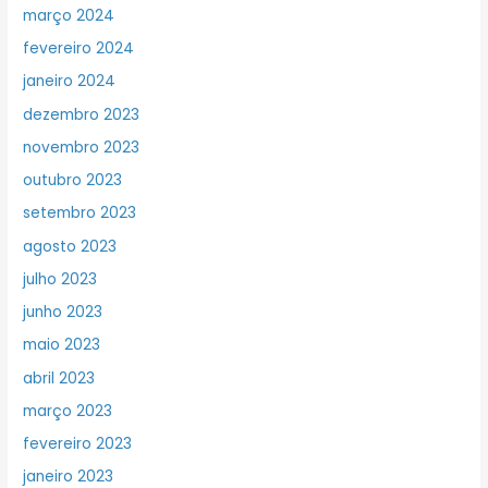
março 2024
fevereiro 2024
janeiro 2024
dezembro 2023
novembro 2023
outubro 2023
setembro 2023
agosto 2023
julho 2023
junho 2023
maio 2023
abril 2023
março 2023
fevereiro 2023
janeiro 2023