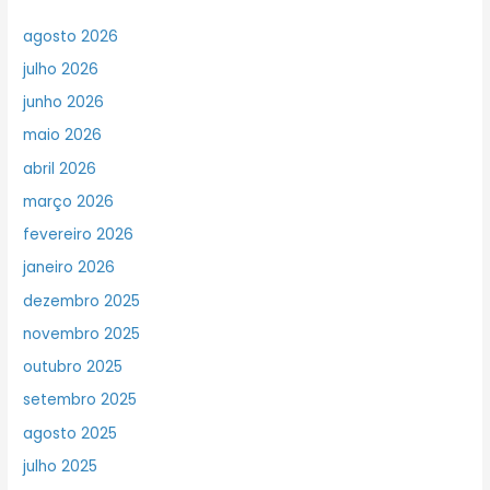
agosto 2026
julho 2026
junho 2026
maio 2026
abril 2026
março 2026
fevereiro 2026
janeiro 2026
dezembro 2025
novembro 2025
outubro 2025
setembro 2025
agosto 2025
julho 2025