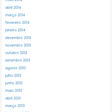
abril 2014
março 2014
fevereiro 2014
janeiro 2014
dezembro 2013
novembro 2013
outubro 2013
setembro 2013
agosto 2013
julho 2013
junho 2013
maio 2013
abril 2013
março 2013