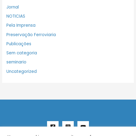
Jornal
NOTICIAS
Pela Imprensa
Preservação Ferroviaria
Publicações
Sem categoria
seminario
Uncategorized