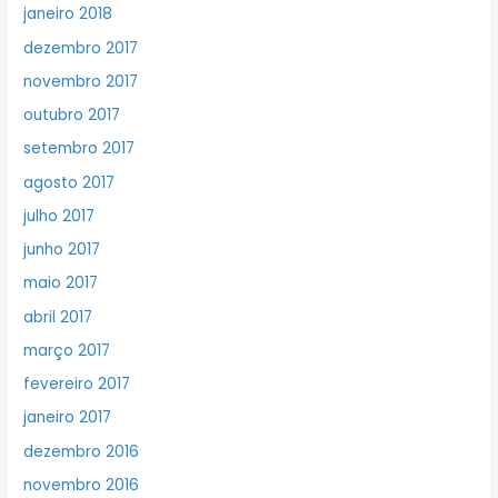
janeiro 2018
dezembro 2017
novembro 2017
outubro 2017
setembro 2017
agosto 2017
julho 2017
junho 2017
maio 2017
abril 2017
março 2017
fevereiro 2017
janeiro 2017
dezembro 2016
novembro 2016