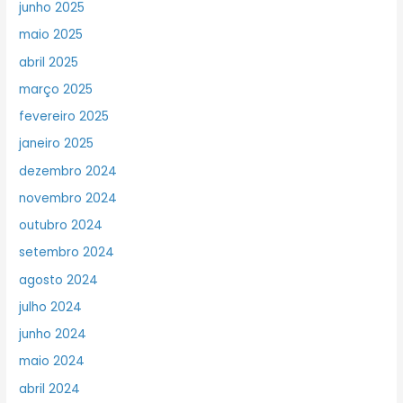
junho 2025
maio 2025
abril 2025
março 2025
fevereiro 2025
janeiro 2025
dezembro 2024
novembro 2024
outubro 2024
setembro 2024
agosto 2024
julho 2024
junho 2024
maio 2024
abril 2024