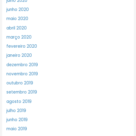
julho 2020
junho 2020
maio 2020
abril 2020
março 2020
fevereiro 2020
janeiro 2020
dezembro 2019
novembro 2019
outubro 2019
setembro 2019
agosto 2019
julho 2019
junho 2019
maio 2019