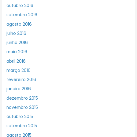
outubro 2016
setembro 2016
agosto 2016
julho 2016
junho 2016
maio 2016
abril 2016
março 2016
fevereiro 2016
janeiro 2016
dezembro 2015
novembro 2015
outubro 2015
setembro 2015
agosto 2015