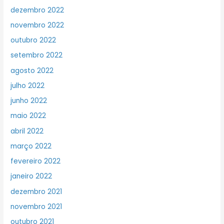
dezembro 2022
novembro 2022
outubro 2022
setembro 2022
agosto 2022
julho 2022
junho 2022
maio 2022
abril 2022
março 2022
fevereiro 2022
janeiro 2022
dezembro 2021
novembro 2021
outubro 2021