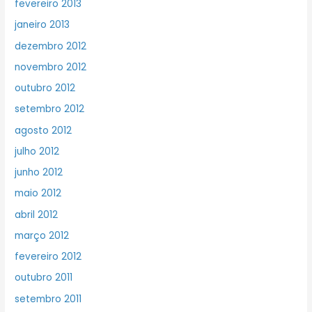
fevereiro 2013
janeiro 2013
dezembro 2012
novembro 2012
outubro 2012
setembro 2012
agosto 2012
julho 2012
junho 2012
maio 2012
abril 2012
março 2012
fevereiro 2012
outubro 2011
setembro 2011