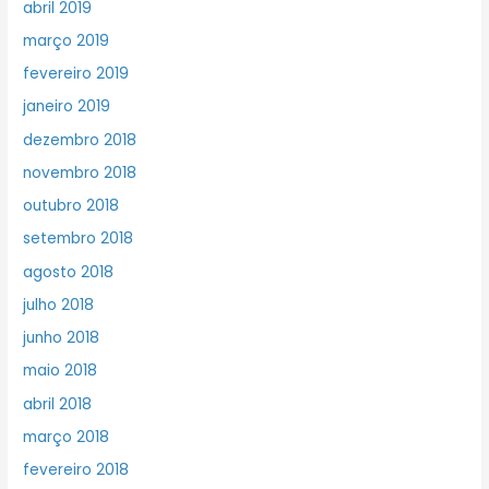
abril 2019
março 2019
fevereiro 2019
janeiro 2019
dezembro 2018
novembro 2018
outubro 2018
setembro 2018
agosto 2018
julho 2018
junho 2018
maio 2018
abril 2018
março 2018
fevereiro 2018