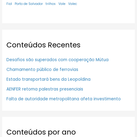
Fiol
Porto de Salvador
trilhos
Vale
Valec
Conteúdos Recentes
Desafios são superados com cooperação Mútua
Chamamento público de ferrovias
Estado transportará bens da Leopoldina
AENFER retoma palestras presenciais
Falta de autoridade metropolitana afeta investimento
Conteúdos por ano