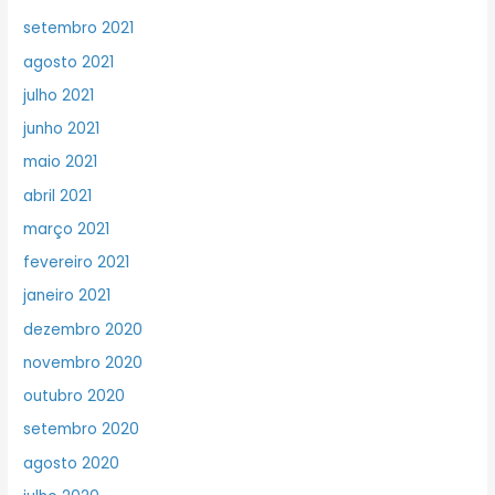
setembro 2021
agosto 2021
julho 2021
junho 2021
maio 2021
abril 2021
março 2021
fevereiro 2021
janeiro 2021
dezembro 2020
novembro 2020
outubro 2020
setembro 2020
agosto 2020