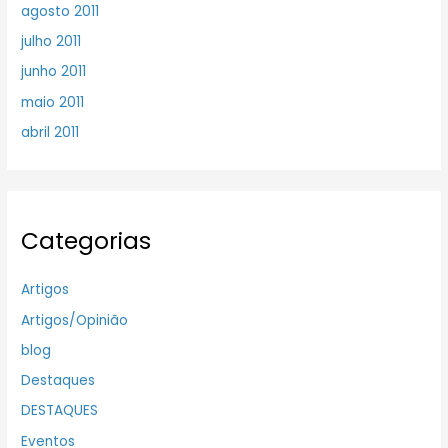
agosto 2011
julho 2011
junho 2011
maio 2011
abril 2011
Categorias
Artigos
Artigos/Opinião
blog
Destaques
DESTAQUES
Eventos