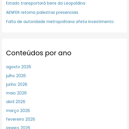
Estado transportará bens da Leopoldina
AENFER retoma palestras presenciais
Falta de autoridade metropolitana afeta investimento
Conteúdos por ano
agosto 2026
julho 2026
junho 2026
maio 2026
abril 2026
março 2026
fevereiro 2026
janeiro 2026