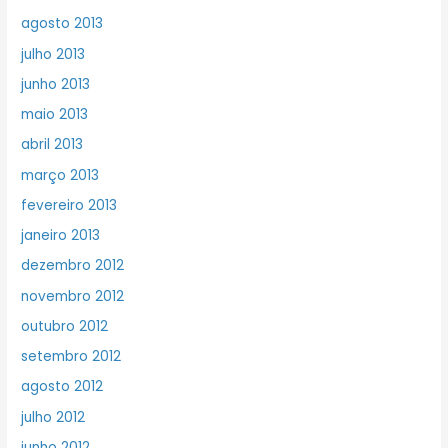
agosto 2013
julho 2013
junho 2013
maio 2013
abril 2013
março 2013
fevereiro 2013
janeiro 2013
dezembro 2012
novembro 2012
outubro 2012
setembro 2012
agosto 2012
julho 2012
junho 2012