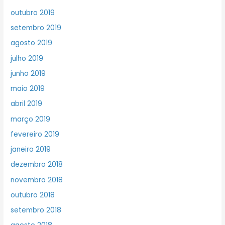
outubro 2019
setembro 2019
agosto 2019
julho 2019
junho 2019
maio 2019
abril 2019
março 2019
fevereiro 2019
janeiro 2019
dezembro 2018
novembro 2018
outubro 2018
setembro 2018