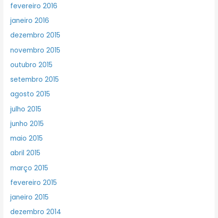
fevereiro 2016
janeiro 2016
dezembro 2015
novembro 2015
outubro 2015
setembro 2015
agosto 2015
julho 2015
junho 2015
maio 2015
abril 2015
março 2015
fevereiro 2015
janeiro 2015
dezembro 2014