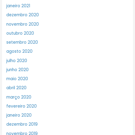
janeiro 2021
dezembro 2020
novembro 2020
outubro 2020
setembro 2020
agosto 2020
julho 2020
junho 2020
maio 2020
abril 2020
março 2020
fevereiro 2020
janeiro 2020
dezembro 2019
novembro 2019