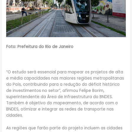
Foto: Prefeitura do Rio de Janeiro
“O estudo será essencial para mapear os projetos de alta
e média capacidades nas maiores regiões metropolitanas
do País, contribuindo para a redução do déficit histórico
de investimentos no setor”, afirmou Felipe Borim,
superintendente da Área de Infraestrutura do BNDES.
Também é objetivo do mapeamento, de acordo com o
BNDES, otimizar e integrar as redes de transporte nas
cidades.
As regiões que farão parte do projeto incluem as cidades