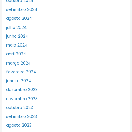
outubro 2024
setembro 2024
agosto 2024
julho 2024
junho 2024
maio 2024
abril 2024
março 2024
fevereiro 2024
janeiro 2024
dezembro 2023
novembro 2023
outubro 2023
setembro 2023
agosto 2023