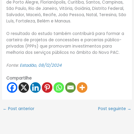
de Porto Alegre, Florianópolis, Curitiba, Santos, Campinas,
São Paulo, Rio de Janeiro, Vitória, Goiânia, Distrito Federal,
Salvador, Maceió, Recife, João Pessoa, Natal, Teresina, São
Luís, Fortaleza, Belém e Manaus.
O resultado do estudo também contribuirá para formar a
carteira de projetos de concessões e parcerias público-
privadas (PPPs) que promovam investimentos para
melhoria dos serviços públicos no âmbito do Novo PAC.
Fonte:
Estadão, 08/12/2024
Compartilhe
←
Post anterior
Post seguinte
→