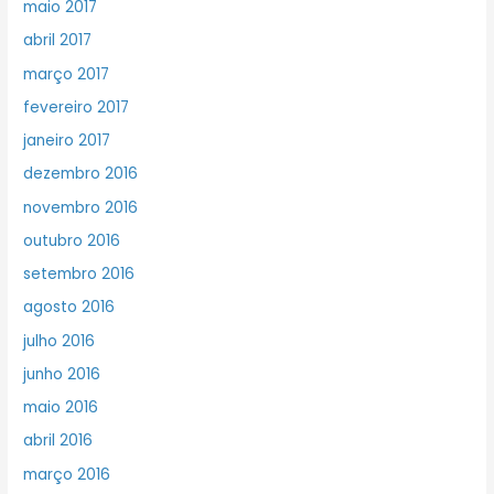
maio 2017
abril 2017
março 2017
fevereiro 2017
janeiro 2017
dezembro 2016
novembro 2016
outubro 2016
setembro 2016
agosto 2016
julho 2016
junho 2016
maio 2016
abril 2016
março 2016