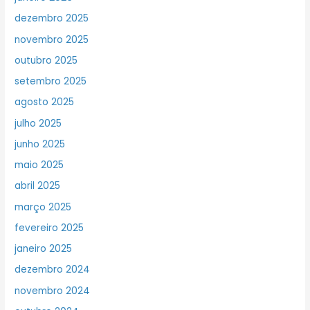
dezembro 2025
novembro 2025
outubro 2025
setembro 2025
agosto 2025
julho 2025
junho 2025
maio 2025
abril 2025
março 2025
fevereiro 2025
janeiro 2025
dezembro 2024
novembro 2024