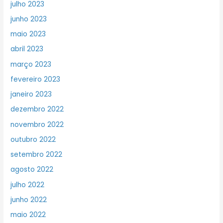
julho 2023
junho 2023
maio 2023
abril 2023
março 2023
fevereiro 2023
janeiro 2023
dezembro 2022
novembro 2022
outubro 2022
setembro 2022
agosto 2022
julho 2022
junho 2022
maio 2022