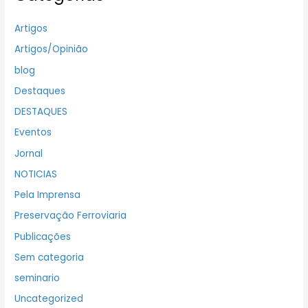
Artigos
Artigos/Opinião
blog
Destaques
DESTAQUES
Eventos
Jornal
NOTICIAS
Pela Imprensa
Preservação Ferroviaria
Publicações
Sem categoria
seminario
Uncategorized