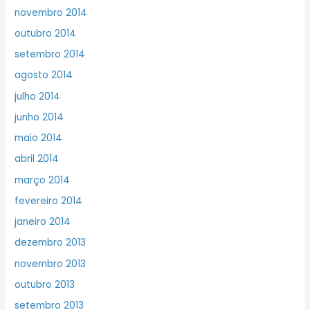
novembro 2014
outubro 2014
setembro 2014
agosto 2014
julho 2014
junho 2014
maio 2014
abril 2014
março 2014
fevereiro 2014
janeiro 2014
dezembro 2013
novembro 2013
outubro 2013
setembro 2013