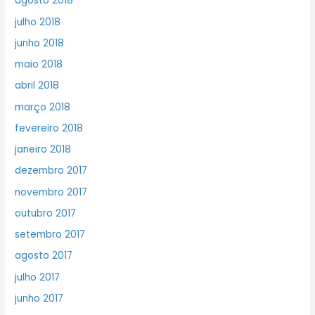
agosto 2018
julho 2018
junho 2018
maio 2018
abril 2018
março 2018
fevereiro 2018
janeiro 2018
dezembro 2017
novembro 2017
outubro 2017
setembro 2017
agosto 2017
julho 2017
junho 2017