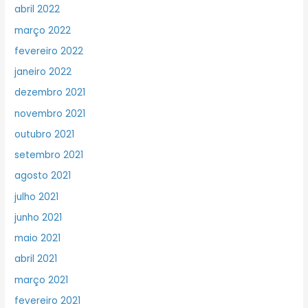
abril 2022
março 2022
fevereiro 2022
janeiro 2022
dezembro 2021
novembro 2021
outubro 2021
setembro 2021
agosto 2021
julho 2021
junho 2021
maio 2021
abril 2021
março 2021
fevereiro 2021