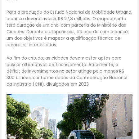
Para a produção do Estudo Nacional de Mobilidade Urbana,
o banco deverá investir R$ 27,8 milhões. O mapeamento
terá duração de um ano, com parceria do Ministério das
Cidades. Durante a etapa inicial, de acordo com o banco,
um dos objetivos é mapear a qualificação técnica de
empresas interessadas.
Ao fim do estudo, as cidades devem estar aptas para
buscar alternativas de financiamento. Atualmente, o
déficit de investimentos no setor atinge pelo menos R$
300 bilhões, conforme dados da Confederação Nacional
da Indústria (CNI), divulgados em 2023.