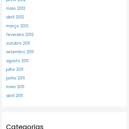
maio 2012
abril 2012
março 2012
fevereiro 2012
outubro 2011
setembro 2011
agosto 2011
julho 2011
junho 2011
maio 2011
abril 2011
Categorias