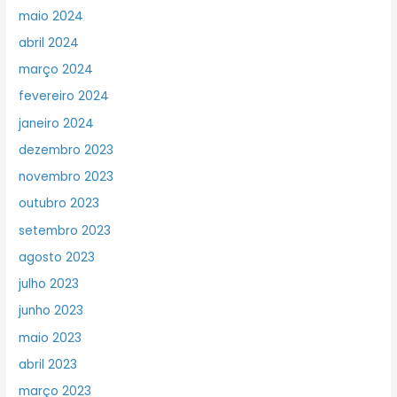
maio 2024
abril 2024
março 2024
fevereiro 2024
janeiro 2024
dezembro 2023
novembro 2023
outubro 2023
setembro 2023
agosto 2023
julho 2023
junho 2023
maio 2023
abril 2023
março 2023