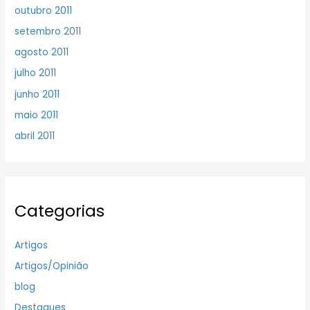
outubro 2011
setembro 2011
agosto 2011
julho 2011
junho 2011
maio 2011
abril 2011
Categorias
Artigos
Artigos/Opinião
blog
Destaques