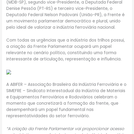
(MDB-SP), segundo vice-Presidente, a Deputada Federal
Denise Pessôa (PT-RS) e terceiro vice-Presidente, o
Deputado Federal Nelson Padovani (União-PR), a Frente é
um movimento parlamentar democrático e plural, unido
pelo ideal de valorizar a indústria ferroviária nacional.
Com todas as urgências que a indústria dos trilhos possui,
a criação da Frente Parlamentar ocupará um papel
relevante no cenário político, constituindo uma forma
interessante de articulação, representação e influência.
A ABIFER – Associação Brasileira da Indústria Ferroviária e o
SIMEFRE – Sindicato Interestadual da Indústria de Materiais
e Equipamentos Ferroviários e Rodoviários celebram o
momento que concretizará a formação da frente, que
desempenhará um papel fundamental nas
representatividades do setor ferroviário.
“A criação da Frente Parlamentar vai proporcionar acesso