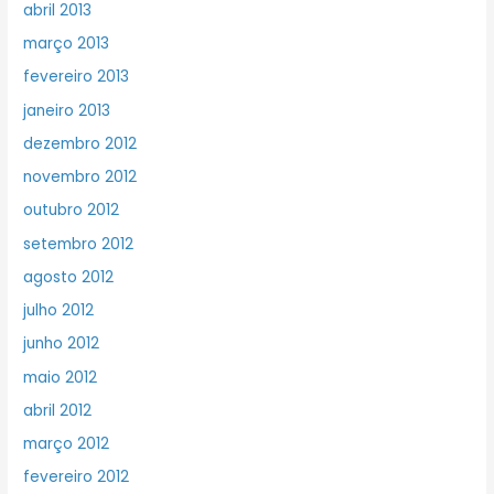
abril 2013
março 2013
fevereiro 2013
janeiro 2013
dezembro 2012
novembro 2012
outubro 2012
setembro 2012
agosto 2012
julho 2012
junho 2012
maio 2012
abril 2012
março 2012
fevereiro 2012