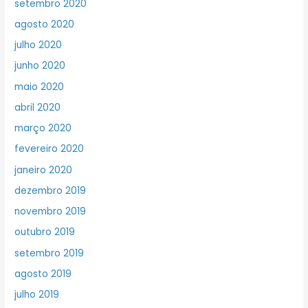
setembro 2020
agosto 2020
julho 2020
junho 2020
maio 2020
abril 2020
março 2020
fevereiro 2020
janeiro 2020
dezembro 2019
novembro 2019
outubro 2019
setembro 2019
agosto 2019
julho 2019