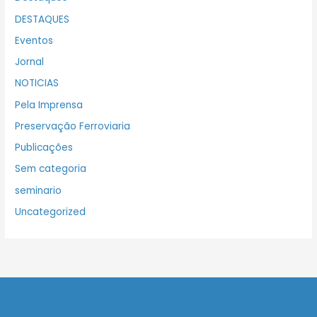
DESTAQUES
Eventos
Jornal
NOTICIAS
Pela Imprensa
Preservação Ferroviaria
Publicações
Sem categoria
seminario
Uncategorized