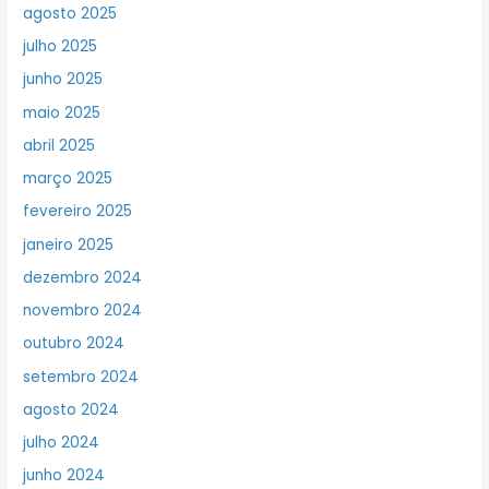
agosto 2025
julho 2025
junho 2025
maio 2025
abril 2025
março 2025
fevereiro 2025
janeiro 2025
dezembro 2024
novembro 2024
outubro 2024
setembro 2024
agosto 2024
julho 2024
junho 2024