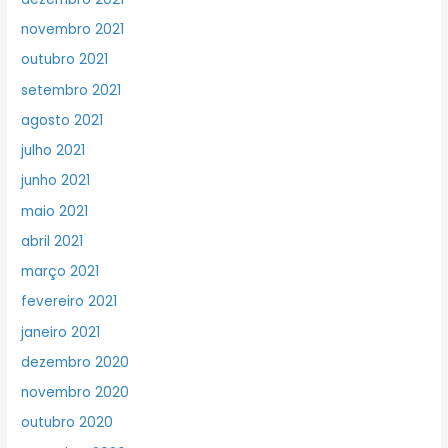
novembro 2021
outubro 2021
setembro 2021
agosto 2021
julho 2021
junho 2021
maio 2021
abril 2021
março 2021
fevereiro 2021
janeiro 2021
dezembro 2020
novembro 2020
outubro 2020