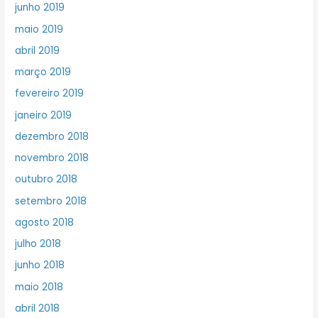
junho 2019
maio 2019
abril 2019
março 2019
fevereiro 2019
janeiro 2019
dezembro 2018
novembro 2018
outubro 2018
setembro 2018
agosto 2018
julho 2018
junho 2018
maio 2018
abril 2018