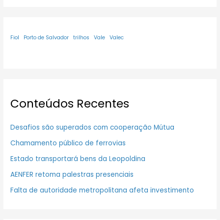
Fiol
Porto de Salvador
trilhos
Vale
Valec
Conteúdos Recentes
Desafios são superados com cooperação Mútua
Chamamento público de ferrovias
Estado transportará bens da Leopoldina
AENFER retoma palestras presenciais
Falta de autoridade metropolitana afeta investimento