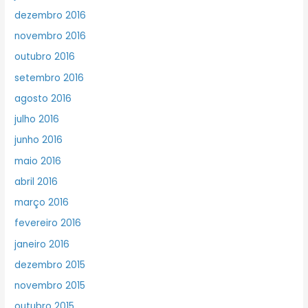
dezembro 2016
novembro 2016
outubro 2016
setembro 2016
agosto 2016
julho 2016
junho 2016
maio 2016
abril 2016
março 2016
fevereiro 2016
janeiro 2016
dezembro 2015
novembro 2015
outubro 2015