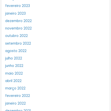
fevereiro 2023
janeiro 2023
dezembro 2022
novembro 2022
outubro 2022
setembro 2022
agosto 2022
julho 2022
junho 2022
maio 2022
abril 2022
março 2022
fevereiro 2022
janeiro 2022
dezembro 2021