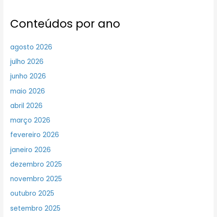
Conteúdos por ano
agosto 2026
julho 2026
junho 2026
maio 2026
abril 2026
março 2026
fevereiro 2026
janeiro 2026
dezembro 2025
novembro 2025
outubro 2025
setembro 2025