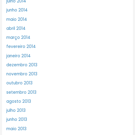
julho 2014
junho 2014
maio 2014
abril 2014
março 2014
fevereiro 2014
janeiro 2014
dezembro 2013
novembro 2013
outubro 2013
setembro 2013
agosto 2013
julho 2013
junho 2013
maio 2013