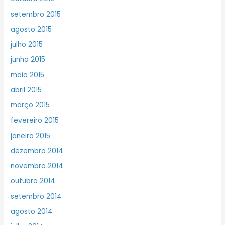
setembro 2015
agosto 2015
julho 2015
junho 2015
maio 2015
abril 2015
março 2015
fevereiro 2015
janeiro 2015
dezembro 2014
novembro 2014
outubro 2014
setembro 2014
agosto 2014