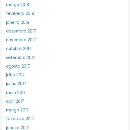
março 2018
fevereiro 2018
janeiro 2018
dezembro 2017
novembro 2017
outubro 2017
setembro 2017
agosto 2017
julho 2017
junho 2017
maio 2017
abril 2017
março 2017
fevereiro 2017
janeiro 2017