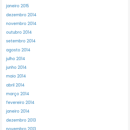
janeiro 2015
dezembro 2014
novembro 2014
outubro 2014
setembro 2014
agosto 2014
julho 2014
junho 2014
maio 2014
abril 2014
março 2014
fevereiro 2014
janeiro 2014
dezembro 2013
novembro 2013