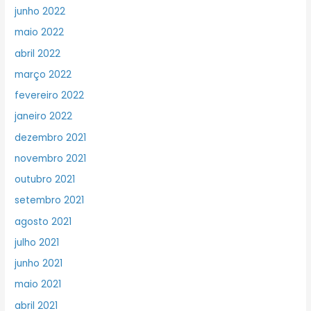
junho 2022
maio 2022
abril 2022
março 2022
fevereiro 2022
janeiro 2022
dezembro 2021
novembro 2021
outubro 2021
setembro 2021
agosto 2021
julho 2021
junho 2021
maio 2021
abril 2021