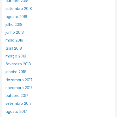
outubro 2018
setembro 2018
agosto 2018
julho 2018
junho 2018
maio 2018
abril 2018
março 2018
fevereiro 2018
janeiro 2018
dezembro 2017
novembro 2017
outubro 2017
setembro 2017
agosto 2017