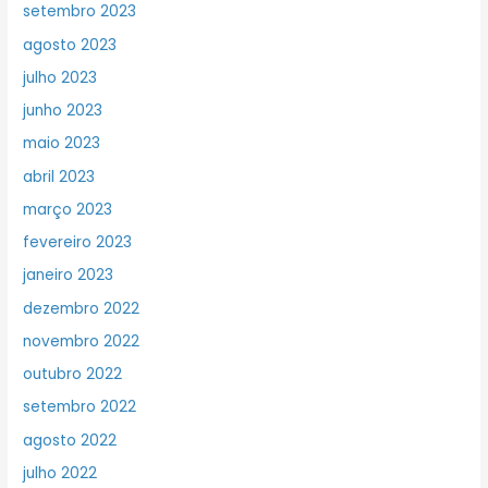
setembro 2023
agosto 2023
julho 2023
junho 2023
maio 2023
abril 2023
março 2023
fevereiro 2023
janeiro 2023
dezembro 2022
novembro 2022
outubro 2022
setembro 2022
agosto 2022
julho 2022