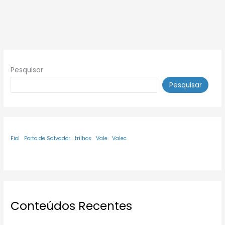
Pesquisar
Pesquisar
Fiol
Porto de Salvador
trilhos
Vale
Valec
Conteúdos Recentes