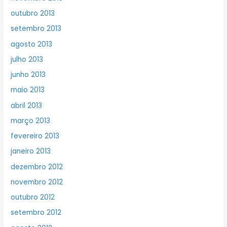
outubro 2013
setembro 2013
agosto 2013
julho 2013
junho 2013
maio 2013
abril 2013
março 2013
fevereiro 2013
janeiro 2013
dezembro 2012
novembro 2012
outubro 2012
setembro 2012