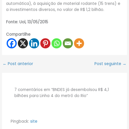
automática), à aquisição de material rodante (15 trens) e
a investimentos diversos, no valor de R$ 1,2 bilhão.
Fonte: Uol, 13/05/2015
Compartilhe
←
Post anterior
Post seguinte
→
7 comentários em “BNDES já desembolsou R$ 4,1
bilhões para Linha 4 do metrô do Rio”
Pingback:
site