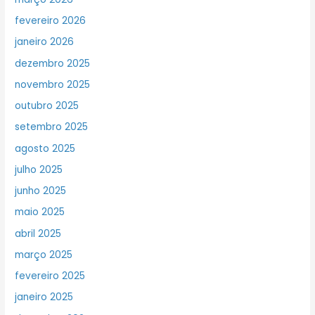
fevereiro 2026
janeiro 2026
dezembro 2025
novembro 2025
outubro 2025
setembro 2025
agosto 2025
julho 2025
junho 2025
maio 2025
abril 2025
março 2025
fevereiro 2025
janeiro 2025