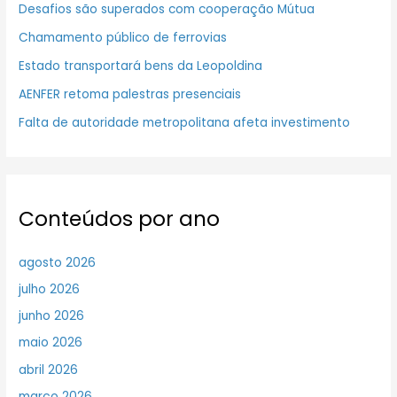
Desafios são superados com cooperação Mútua
Chamamento público de ferrovias
Estado transportará bens da Leopoldina
AENFER retoma palestras presenciais
Falta de autoridade metropolitana afeta investimento
Conteúdos por ano
agosto 2026
julho 2026
junho 2026
maio 2026
abril 2026
março 2026