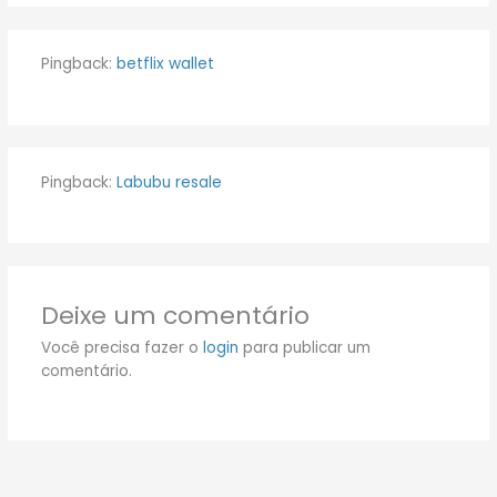
Pingback:
betflix wallet
Pingback:
Labubu resale
Deixe um comentário
Você precisa fazer o
login
para publicar um
comentário.