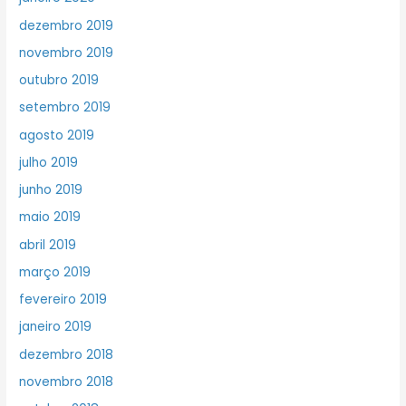
dezembro 2019
novembro 2019
outubro 2019
setembro 2019
agosto 2019
julho 2019
junho 2019
maio 2019
abril 2019
março 2019
fevereiro 2019
janeiro 2019
dezembro 2018
novembro 2018