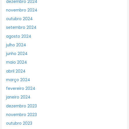
dezembro 2024
novembro 2024
outubro 2024
setembro 2024
agosto 2024
julho 2024
junho 2024
maio 2024
abril 2024
março 2024
fevereiro 2024
janeiro 2024
dezembro 2023
novembro 2023
outubro 2023