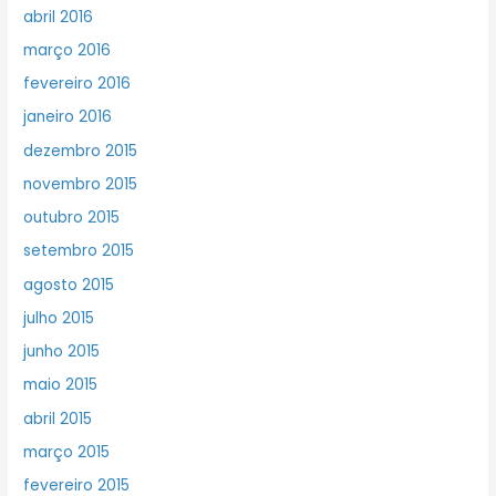
abril 2016
março 2016
fevereiro 2016
janeiro 2016
dezembro 2015
novembro 2015
outubro 2015
setembro 2015
agosto 2015
julho 2015
junho 2015
maio 2015
abril 2015
março 2015
fevereiro 2015