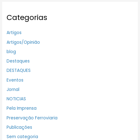
Categorias
Artigos
Artigos/Opinião
blog
Destaques
DESTAQUES
Eventos
Jornal
NOTICIAS
Pela Imprensa
Preservação Ferroviaria
Publicações
Sem categoria