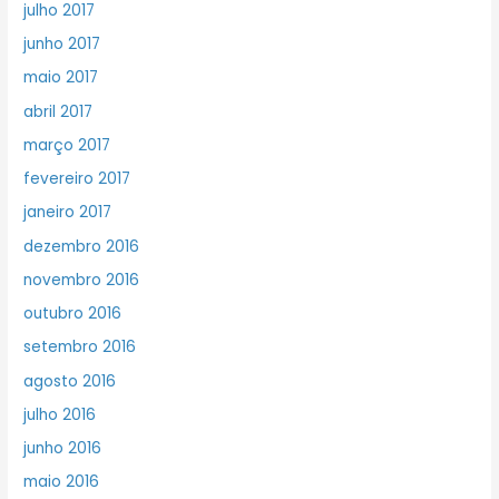
julho 2017
junho 2017
maio 2017
abril 2017
março 2017
fevereiro 2017
janeiro 2017
dezembro 2016
novembro 2016
outubro 2016
setembro 2016
agosto 2016
julho 2016
junho 2016
maio 2016