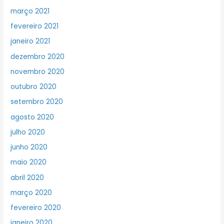
março 2021
fevereiro 2021
janeiro 2021
dezembro 2020
novembro 2020
outubro 2020
setembro 2020
agosto 2020
julho 2020
junho 2020
maio 2020
abril 2020
março 2020
fevereiro 2020
janeiro 2020