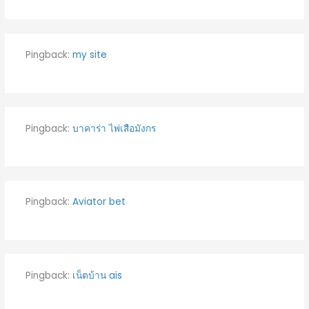
Pingback:
my site
Pingback:
บาคาร่า ไพ่เสือมังกร
Pingback:
Aviator bet
Pingback:
เน็ตบ้าน ais