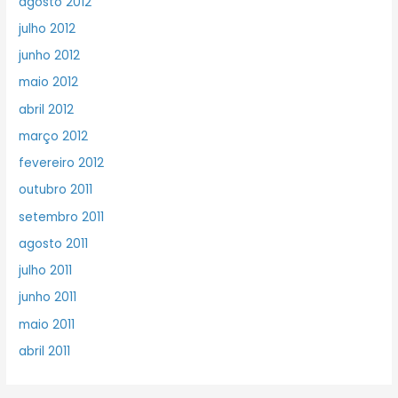
agosto 2012
julho 2012
junho 2012
maio 2012
abril 2012
março 2012
fevereiro 2012
outubro 2011
setembro 2011
agosto 2011
julho 2011
junho 2011
maio 2011
abril 2011