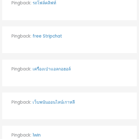
Pingback:
รถโฟล์คลิฟท์
Pingback:
free Stripchat
Pingback:
เครื่องเป่าแอลกอฮอล์
Pingback:
เว็บพนันออนไลน์เกาหลี
Pingback:
1win