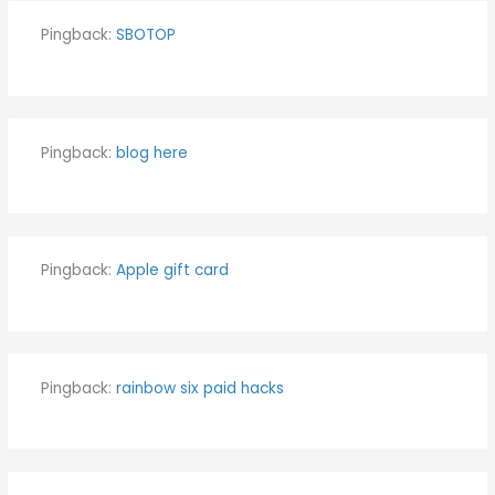
Pingback:
SBOTOP
Pingback:
blog here
Pingback:
Apple gift card
Pingback:
rainbow six paid hacks