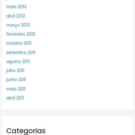
maio 2012
abril 2012
março 2012
fevereiro 2012
outubro 2011
setembro 2011
agosto 2011
julho 2011
junho 2011
maio 2011
abril 2011
Categorias