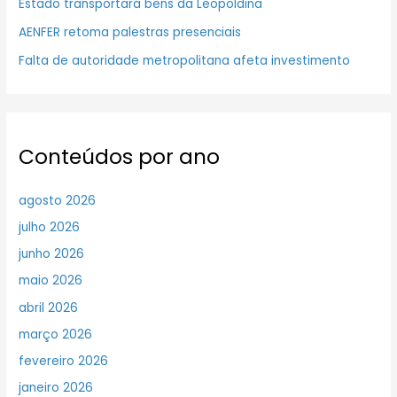
Estado transportará bens da Leopoldina
AENFER retoma palestras presenciais
Falta de autoridade metropolitana afeta investimento
Conteúdos por ano
agosto 2026
julho 2026
junho 2026
maio 2026
abril 2026
março 2026
fevereiro 2026
janeiro 2026