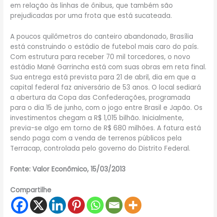
em relação às linhas de ônibus, que também são
prejudicadas por uma frota que está sucateada.
A poucos quilômetros do canteiro abandonado, Brasília
está construindo o estádio de futebol mais caro do país.
Com estrutura para receber 70 mil torcedores, o novo
estádio Mané Garrincha está com suas obras em reta final.
Sua entrega está prevista para 21 de abril, dia em que a
capital federal faz aniversário de 53 anos. O local sediará
a abertura da Copa das Confederações, programada
para o dia 15 de junho, com o jogo entre Brasil e Japão. Os
investimentos chegam a R$ 1,015 bilhão. Inicialmente,
previa-se algo em torno de R$ 680 milhões. A fatura está
sendo paga com a venda de terrenos públicos pela
Terracap, controlada pelo governo do Distrito Federal.
Fonte: Valor Econômico, 15/03/2013
Compartilhe