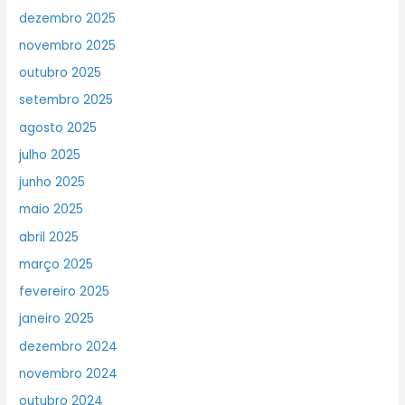
dezembro 2025
novembro 2025
outubro 2025
setembro 2025
agosto 2025
julho 2025
junho 2025
maio 2025
abril 2025
março 2025
fevereiro 2025
janeiro 2025
dezembro 2024
novembro 2024
outubro 2024