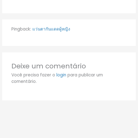
Pingback:
แว่นตากันแดดผู้หญิง
Deixe um comentário
Você precisa fazer o
login
para publicar um
comentário.