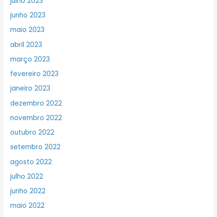
julho 2023
junho 2023
maio 2023
abril 2023
março 2023
fevereiro 2023
janeiro 2023
dezembro 2022
novembro 2022
outubro 2022
setembro 2022
agosto 2022
julho 2022
junho 2022
maio 2022