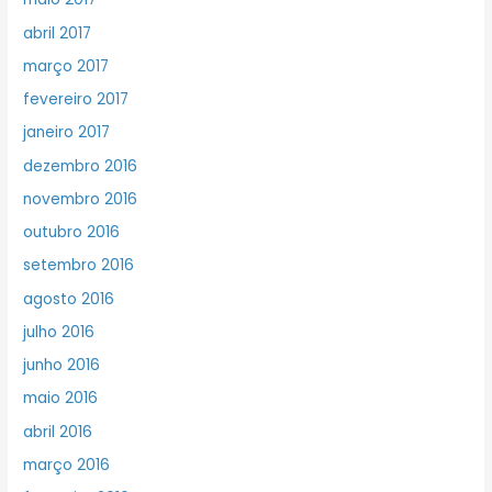
abril 2017
março 2017
fevereiro 2017
janeiro 2017
dezembro 2016
novembro 2016
outubro 2016
setembro 2016
agosto 2016
julho 2016
junho 2016
maio 2016
abril 2016
março 2016