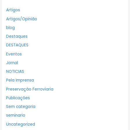
Artigos
Artigos/Opinião
blog
Destaques
DESTAQUES
Eventos
Jornal
NOTICIAS
Pela Imprensa
Preservação Ferroviaria
Publicações
Sem categoria
seminario
Uncategorized