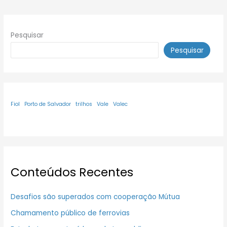
Pesquisar
Pesquisar
Fiol
Porto de Salvador
trilhos
Vale
Valec
Conteúdos Recentes
Desafios são superados com cooperação Mútua
Chamamento público de ferrovias