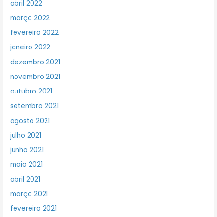
abril 2022
março 2022
fevereiro 2022
janeiro 2022
dezembro 2021
novembro 2021
outubro 2021
setembro 2021
agosto 2021
julho 2021
junho 2021
maio 2021
abril 2021
março 2021
fevereiro 2021