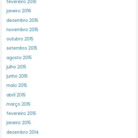
fevereiro 2016
janeiro 2016
dezembro 2015
novembro 2015
outubro 2015
setembro 2015
agosto 2015
julho 2015
junho 2015
maio 2015
abril 2015
março 2015
fevereiro 2015
janeiro 2015
dezembro 2014