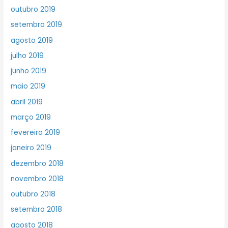
outubro 2019
setembro 2019
agosto 2019
julho 2019
junho 2019
maio 2019
abril 2019
março 2019
fevereiro 2019
janeiro 2019
dezembro 2018
novembro 2018
outubro 2018
setembro 2018
agosto 2018