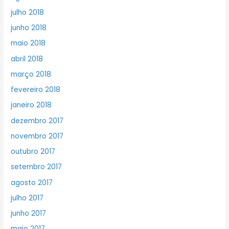
julho 2018
junho 2018
maio 2018
abril 2018
março 2018
fevereiro 2018
janeiro 2018
dezembro 2017
novembro 2017
outubro 2017
setembro 2017
agosto 2017
julho 2017
junho 2017
maio 2017