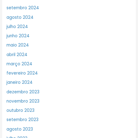
setembro 2024
agosto 2024
julho 2024
junho 2024
maio 2024
abril 2024
março 2024
fevereiro 2024
janeiro 2024
dezembro 2023
novembro 2023
outubro 2023
setembro 2023
agosto 2023