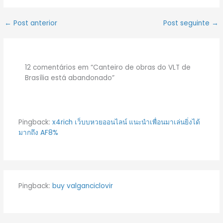
←
Post anterior
Post seguinte
→
12 comentários em “Canteiro de obras do VLT de
Brasília está abandonado”
Pingback:
x4rich เว็บบหวยออนไลน์ แนะนำเพื่อนมาเล่นยิ่งได้
มากถึง AF8%
Pingback:
buy valganciclovir