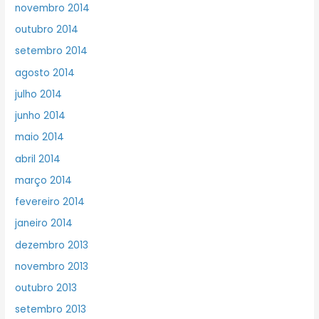
novembro 2014
outubro 2014
setembro 2014
agosto 2014
julho 2014
junho 2014
maio 2014
abril 2014
março 2014
fevereiro 2014
janeiro 2014
dezembro 2013
novembro 2013
outubro 2013
setembro 2013