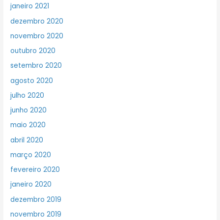
janeiro 2021
dezembro 2020
novembro 2020
outubro 2020
setembro 2020
agosto 2020
julho 2020
junho 2020
maio 2020
abril 2020
março 2020
fevereiro 2020
janeiro 2020
dezembro 2019
novembro 2019