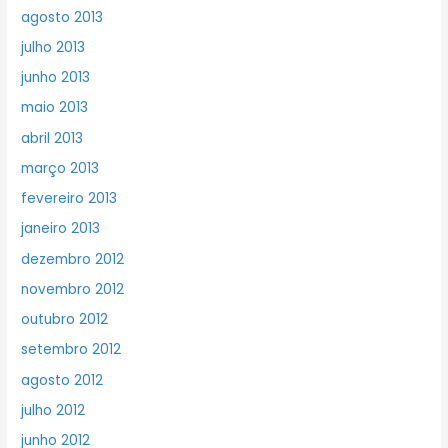
agosto 2013
julho 2013
junho 2013
maio 2013
abril 2013
março 2013
fevereiro 2013
janeiro 2013
dezembro 2012
novembro 2012
outubro 2012
setembro 2012
agosto 2012
julho 2012
junho 2012