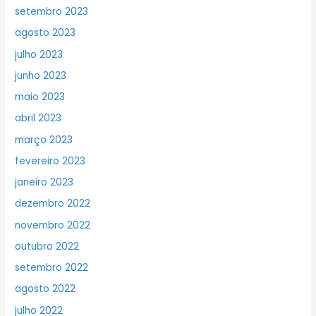
setembro 2023
agosto 2023
julho 2023
junho 2023
maio 2023
abril 2023
março 2023
fevereiro 2023
janeiro 2023
dezembro 2022
novembro 2022
outubro 2022
setembro 2022
agosto 2022
julho 2022