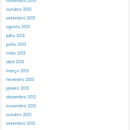
novembro 2013
outubro 2013
setembro 2013
agosto 2013
julho 2013
junho 2013
maio 2013
abril 2013
março 2013
fevereiro 2013
janeiro 2013
dezembro 2012
novembro 2012
outubro 2012
setembro 2012