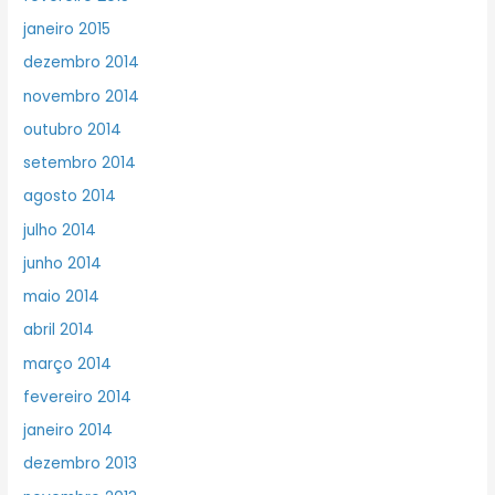
janeiro 2015
dezembro 2014
novembro 2014
outubro 2014
setembro 2014
agosto 2014
julho 2014
junho 2014
maio 2014
abril 2014
março 2014
fevereiro 2014
janeiro 2014
dezembro 2013