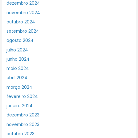
dezembro 2024
novembro 2024
outubro 2024
setembro 2024
agosto 2024
julho 2024
junho 2024
maio 2024
abril 2024
março 2024
fevereiro 2024
janeiro 2024
dezembro 2023
novembro 2023
outubro 2023