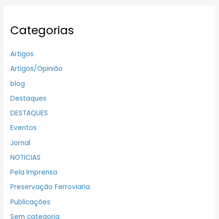
Categorias
Artigos
Artigos/Opinião
blog
Destaques
DESTAQUES
Eventos
Jornal
NOTICIAS
Pela Imprensa
Preservação Ferroviaria
Publicações
Sem categoria