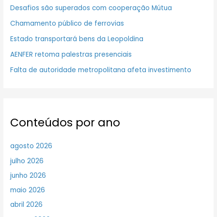
Desafios são superados com cooperação Mútua
Chamamento público de ferrovias
Estado transportará bens da Leopoldina
AENFER retoma palestras presenciais
Falta de autoridade metropolitana afeta investimento
Conteúdos por ano
agosto 2026
julho 2026
junho 2026
maio 2026
abril 2026