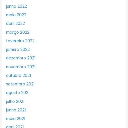
junho 2022
maio 2022
abril 2022
março 2022
fevereiro 2022
janeiro 2022
dezembro 2021
novembro 2021
outubro 2021
setembro 2021
agosto 2021
julho 2021
junho 2021
maio 2021
abril 2021