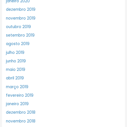
janeiro 2020
dezembro 2019
novembro 2019
outubro 2019
setembro 2019
agosto 2019
julho 2019
junho 2019
maio 2019
abril 2019
março 2019
fevereiro 2019
janeiro 2019
dezembro 2018
novembro 2018