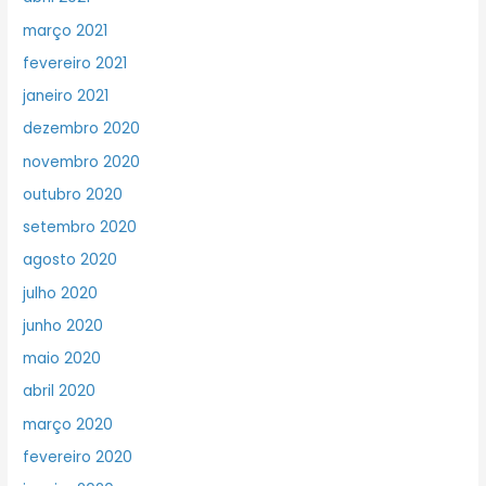
março 2021
fevereiro 2021
janeiro 2021
dezembro 2020
novembro 2020
outubro 2020
setembro 2020
agosto 2020
julho 2020
junho 2020
maio 2020
abril 2020
março 2020
fevereiro 2020