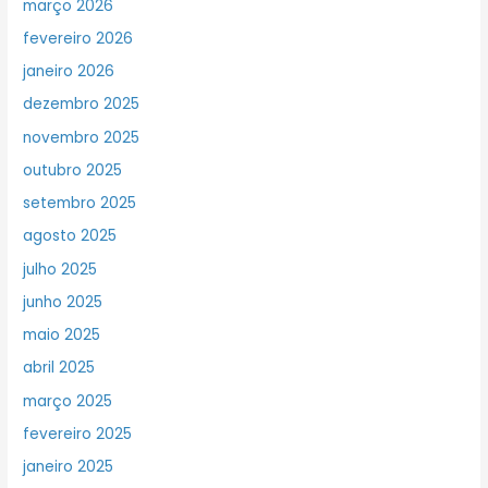
março 2026
fevereiro 2026
janeiro 2026
dezembro 2025
novembro 2025
outubro 2025
setembro 2025
agosto 2025
julho 2025
junho 2025
maio 2025
abril 2025
março 2025
fevereiro 2025
janeiro 2025