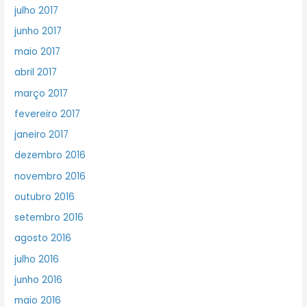
julho 2017
junho 2017
maio 2017
abril 2017
março 2017
fevereiro 2017
janeiro 2017
dezembro 2016
novembro 2016
outubro 2016
setembro 2016
agosto 2016
julho 2016
junho 2016
maio 2016