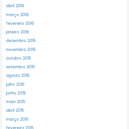
abril 2016
março 2016
fevereiro 2016
janeiro 2016
dezembro 2015
novembro 2015
outubro 2015
setembro 2015
agosto 2015
julho 2015
junho 2015
maio 2015
abril 2015
março 2015
fevereiro 2015