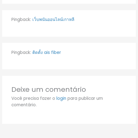
Pingback:
เว็บพนันออนไลน์เกาหลี
Pingback:
ติดตั้ง ais fiber
Deixe um comentário
Você precisa fazer o
login
para publicar um
comentário.