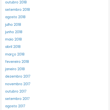
outubro 2018
setembro 2018
agosto 2018
julho 2018
junho 2018
maio 2018
abril 2018
março 2018
fevereiro 2018
janeiro 2018
dezembro 2017
novembro 2017
outubro 2017
setembro 2017
agosto 2017