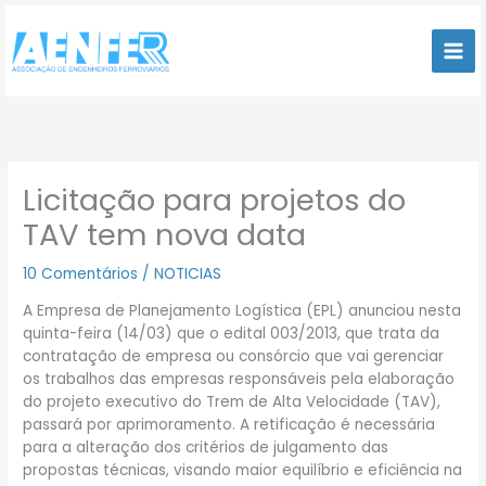
Ir
para
o
conteúdo
Licitação para projetos do
TAV tem nova data
10 Comentários
/
NOTICIAS
A Empresa de Planejamento Logística (EPL) anunciou nesta
quinta-feira (14/03) que o edital 003/2013, que trata da
contratação de empresa ou consórcio que vai gerenciar
os trabalhos das empresas responsáveis pela elaboração
do projeto executivo do Trem de Alta Velocidade (TAV),
passará por aprimoramento. A retificação é necessária
para a alteração dos critérios de julgamento das
propostas técnicas, visando maior equilíbrio e eficiência na