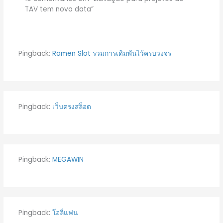
TAV tem nova data”
Pingback:
Ramen Slot รวมการเดิมพันไว้ครบวงจร
Pingback:
เว็บตรงสล็อต
Pingback:
MEGAWIN
Pingback:
โอลี่แฟน