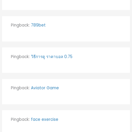
Pingback:
789bet
Pingback:
วิธีการดู ราคาบอล 0.75
Pingback:
Aviator Game
Pingback:
face exercise