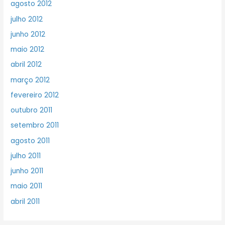
agosto 2012
julho 2012
junho 2012
maio 2012
abril 2012
março 2012
fevereiro 2012
outubro 2011
setembro 2011
agosto 2011
julho 2011
junho 2011
maio 2011
abril 2011