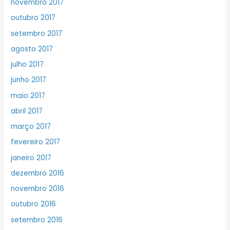
novembro 2017
outubro 2017
setembro 2017
agosto 2017
julho 2017
junho 2017
maio 2017
abril 2017
março 2017
fevereiro 2017
janeiro 2017
dezembro 2016
novembro 2016
outubro 2016
setembro 2016