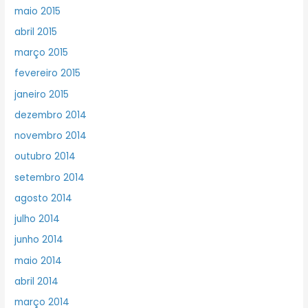
maio 2015
abril 2015
março 2015
fevereiro 2015
janeiro 2015
dezembro 2014
novembro 2014
outubro 2014
setembro 2014
agosto 2014
julho 2014
junho 2014
maio 2014
abril 2014
março 2014