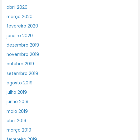
abril 2020
março 2020
fevereiro 2020
janeiro 2020
dezembro 2019
novembro 2019
outubro 2019
setembro 2019
agosto 2019
julho 2019
junho 2019
maio 2019
abril 2019
março 2019
fevereiro 2019