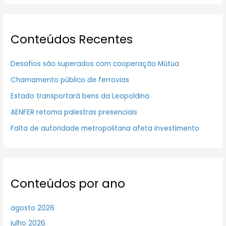
Conteúdos Recentes
Desafios são superados com cooperação Mútua
Chamamento público de ferrovias
Estado transportará bens da Leopoldina
AENFER retoma palestras presenciais
Falta de autoridade metropolitana afeta investimento
Conteúdos por ano
agosto 2026
julho 2026