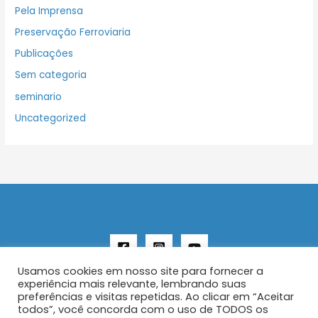
Pela Imprensa
Preservação Ferroviaria
Publicações
Sem categoria
seminario
Uncategorized
Usamos cookies em nosso site para fornecer a
experiência mais relevante, lembrando suas
preferências e visitas repetidas. Ao clicar em “Aceitar
todos”, você concorda com o uso de TODOS os
Copyright © 2026 AENFER