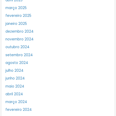
abril 2025
março 2025
fevereiro 2025
janeiro 2025
dezembro 2024
novembro 2024
outubro 2024
setembro 2024
agosto 2024
julho 2024
junho 2024
maio 2024
abril 2024
março 2024
fevereiro 2024