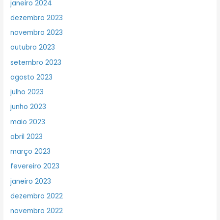
janeiro 2024
dezembro 2023
novembro 2023
outubro 2023
setembro 2023
agosto 2023
julho 2023
junho 2023
maio 2023
abril 2023
março 2023
fevereiro 2023
janeiro 2023
dezembro 2022
novembro 2022