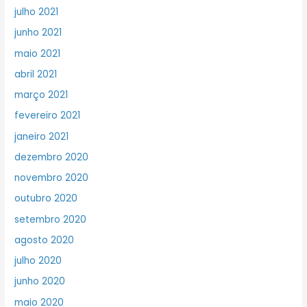
julho 2021
junho 2021
maio 2021
abril 2021
março 2021
fevereiro 2021
janeiro 2021
dezembro 2020
novembro 2020
outubro 2020
setembro 2020
agosto 2020
julho 2020
junho 2020
maio 2020