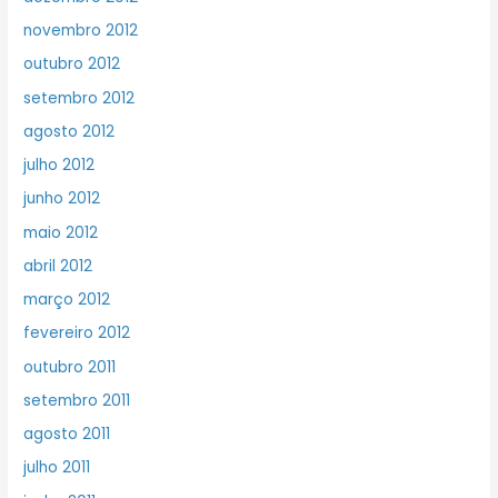
novembro 2012
outubro 2012
setembro 2012
agosto 2012
julho 2012
junho 2012
maio 2012
abril 2012
março 2012
fevereiro 2012
outubro 2011
setembro 2011
agosto 2011
julho 2011