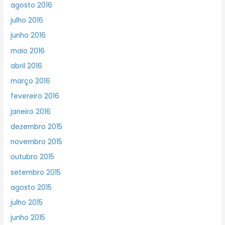
agosto 2016
julho 2016
junho 2016
maio 2016
abril 2016
março 2016
fevereiro 2016
janeiro 2016
dezembro 2015
novembro 2015
outubro 2015
setembro 2015
agosto 2015
julho 2015
junho 2015