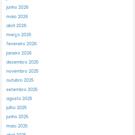
junho 2026
maio 2026
abril 2026
março 2026
fevereiro 2026
janeiro 2026
dezembro 2025
novembro 2025
outubro 2025
setembro 2025
agosto 2025
julho 2025
junho 2025
maio 2025