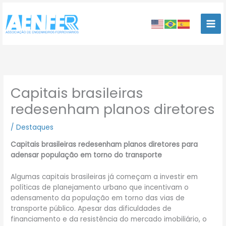
Ir
para
o
conteúdo
Capitais brasileiras
redesenham planos diretores
/
Destaques
Capitais brasileiras redesenham planos diretores para
adensar população em torno do transporte
Algumas capitais brasileiras já começam a investir em
políticas de planejamento urbano que incentivam o
adensamento da população em torno das vias de
transporte público. Apesar das dificuldades de
financiamento e da resistência do mercado imobiliário, o