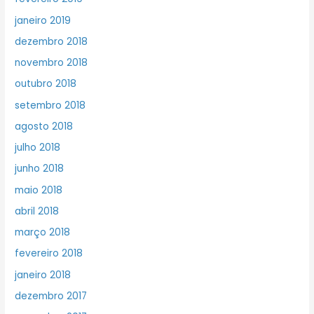
janeiro 2019
dezembro 2018
novembro 2018
outubro 2018
setembro 2018
agosto 2018
julho 2018
junho 2018
maio 2018
abril 2018
março 2018
fevereiro 2018
janeiro 2018
dezembro 2017