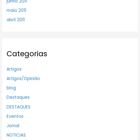
junho 2011
maio 2011
abril 2011
Categorias
Artigos
Artigos/Opinião
blog
Destaques
DESTAQUES
Eventos
Jornal
NOTICIAS