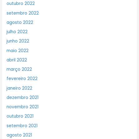
outubro 2022
setembro 2022
agosto 2022
julho 2022
junho 2022
maio 2022
abril 2022
março 2022
fevereiro 2022
janeiro 2022
dezembro 2021
novembro 2021
outubro 2021
setembro 2021
agosto 2021