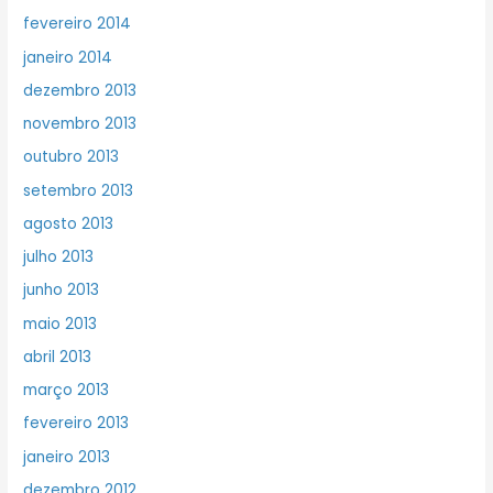
fevereiro 2014
janeiro 2014
dezembro 2013
novembro 2013
outubro 2013
setembro 2013
agosto 2013
julho 2013
junho 2013
maio 2013
abril 2013
março 2013
fevereiro 2013
janeiro 2013
dezembro 2012