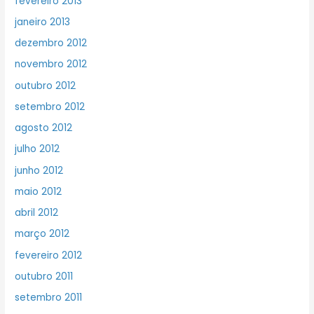
fevereiro 2013
janeiro 2013
dezembro 2012
novembro 2012
outubro 2012
setembro 2012
agosto 2012
julho 2012
junho 2012
maio 2012
abril 2012
março 2012
fevereiro 2012
outubro 2011
setembro 2011