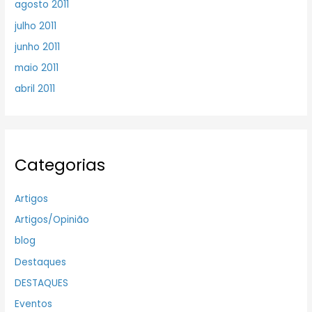
agosto 2011
julho 2011
junho 2011
maio 2011
abril 2011
Categorias
Artigos
Artigos/Opinião
blog
Destaques
DESTAQUES
Eventos