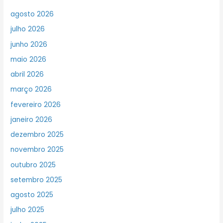
agosto 2026
julho 2026
junho 2026
maio 2026
abril 2026
março 2026
fevereiro 2026
janeiro 2026
dezembro 2025
novembro 2025
outubro 2025
setembro 2025
agosto 2025
julho 2025