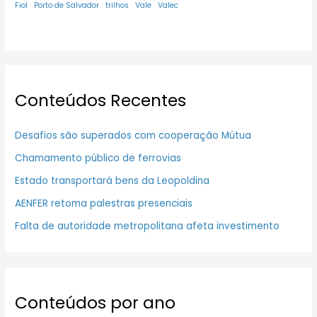
Fiol
Porto de Salvador
trilhos
Vale
Valec
Conteúdos Recentes
Desafios são superados com cooperação Mútua
Chamamento público de ferrovias
Estado transportará bens da Leopoldina
AENFER retoma palestras presenciais
Falta de autoridade metropolitana afeta investimento
Conteúdos por ano