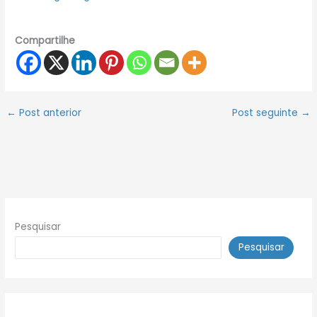
Compartilhe
←
Post anterior
Post seguinte
→
Pesquisar
Pesquisar