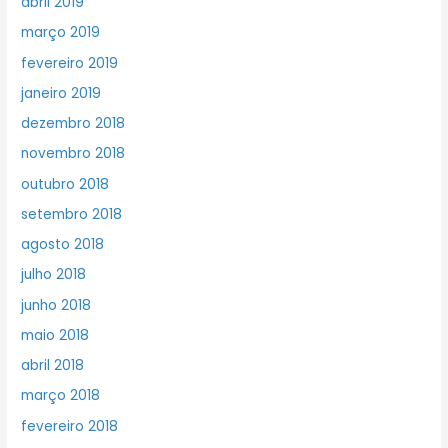
abril 2019
março 2019
fevereiro 2019
janeiro 2019
dezembro 2018
novembro 2018
outubro 2018
setembro 2018
agosto 2018
julho 2018
junho 2018
maio 2018
abril 2018
março 2018
fevereiro 2018