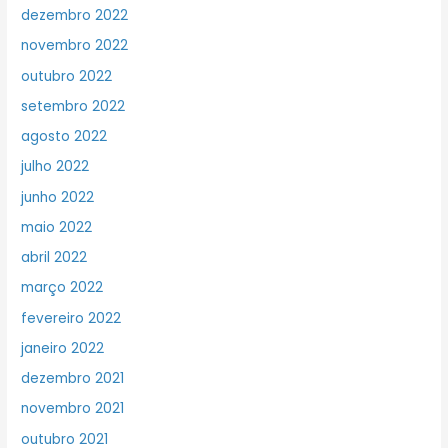
dezembro 2022
novembro 2022
outubro 2022
setembro 2022
agosto 2022
julho 2022
junho 2022
maio 2022
abril 2022
março 2022
fevereiro 2022
janeiro 2022
dezembro 2021
novembro 2021
outubro 2021