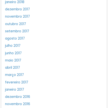
janeiro 2018
dezembro 2017
novembro 2017
outubro 2017
setembro 2017
agosto 2017
julho 2017
junho 2017
maio 2017
abril 2017
março 2017
fevereiro 2017
janeiro 2017
dezembro 2016
novembro 2016