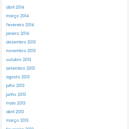
abril 2014
março 2014
fevereiro 2014
janeiro 2014
dezembro 2013
novembro 2013
outubro 2013
setembro 2013
agosto 2013
julho 2013
junho 2013
maio 2013
abril 2013
março 2013