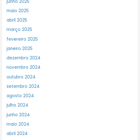
junho 2025
maio 2025
abril 2025
março 2025
fevereiro 2025
janeiro 2025
dezembro 2024
novembro 2024
outubro 2024
setembro 2024
agosto 2024
julho 2024
junho 2024
maio 2024
abril 2024