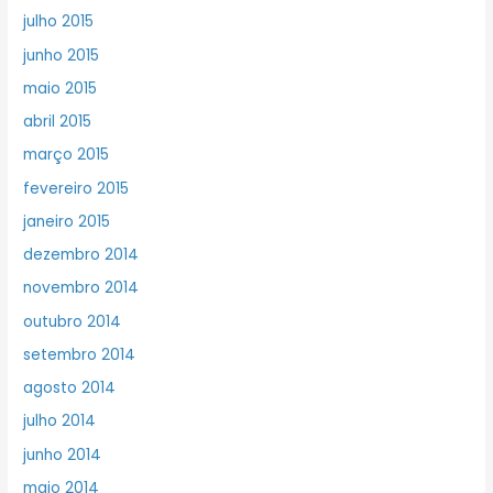
julho 2015
junho 2015
maio 2015
abril 2015
março 2015
fevereiro 2015
janeiro 2015
dezembro 2014
novembro 2014
outubro 2014
setembro 2014
agosto 2014
julho 2014
junho 2014
maio 2014