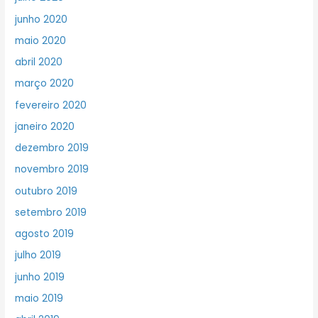
junho 2020
maio 2020
abril 2020
março 2020
fevereiro 2020
janeiro 2020
dezembro 2019
novembro 2019
outubro 2019
setembro 2019
agosto 2019
julho 2019
junho 2019
maio 2019