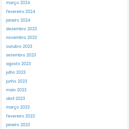
março 2024
fevereiro 2024
janeiro 2024
dezembro 2023
novembro 2023
outubro 2023
setembro 2023
agosto 2023
julho 2023
junho 2023
maio 2023
abril 2023
março 2023
fevereiro 2023
janeiro 2023