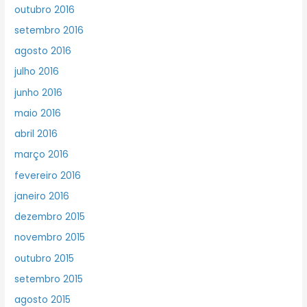
outubro 2016
setembro 2016
agosto 2016
julho 2016
junho 2016
maio 2016
abril 2016
março 2016
fevereiro 2016
janeiro 2016
dezembro 2015
novembro 2015
outubro 2015
setembro 2015
agosto 2015