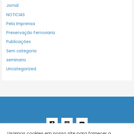
Jornal
NOTICIAS
Pela Imprensa
Preservação Ferroviaria
Publicações
Sem categoria
seminario
Uncategorized
Usamos cookies em nosso site para fornecer a