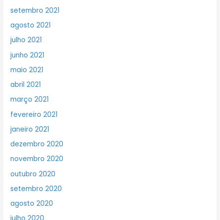
setembro 2021
agosto 2021
julho 2021
junho 2021
maio 2021
abril 2021
março 2021
fevereiro 2021
janeiro 2021
dezembro 2020
novembro 2020
outubro 2020
setembro 2020
agosto 2020
julho 2020