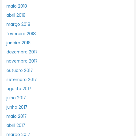
maio 2018
abril 2018
março 2018
fevereiro 2018
janeiro 2018
dezembro 2017
novembro 2017
outubro 2017
setembro 2017
agosto 2017
julho 2017
junho 2017
maio 2017
abril 2017
março 2017