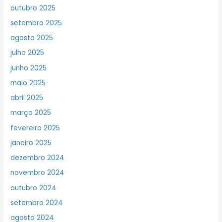
outubro 2025
setembro 2025
agosto 2025
julho 2025
junho 2025
maio 2025
abril 2025
março 2025
fevereiro 2025
janeiro 2025
dezembro 2024
novembro 2024
outubro 2024
setembro 2024
agosto 2024