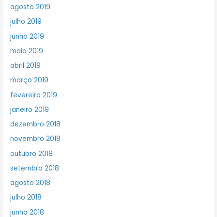
agosto 2019
julho 2019
junho 2019
maio 2019
abril 2019
março 2019
fevereiro 2019
janeiro 2019
dezembro 2018
novembro 2018
outubro 2018
setembro 2018
agosto 2018
julho 2018
junho 2018