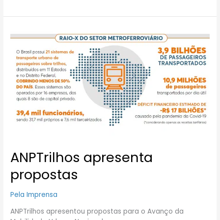
ANPTrilhos
apresenta
propostas
ANPTrilhos apresenta
propostas
Pela Imprensa
ANPTrilhos apresentou propostas para o Avanço da