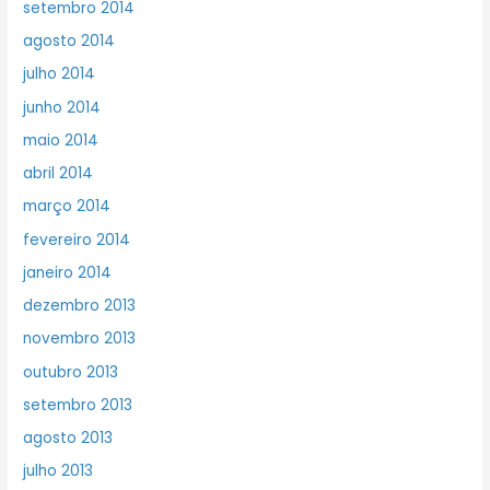
setembro 2014
agosto 2014
julho 2014
junho 2014
maio 2014
abril 2014
março 2014
fevereiro 2014
janeiro 2014
dezembro 2013
novembro 2013
outubro 2013
setembro 2013
agosto 2013
julho 2013