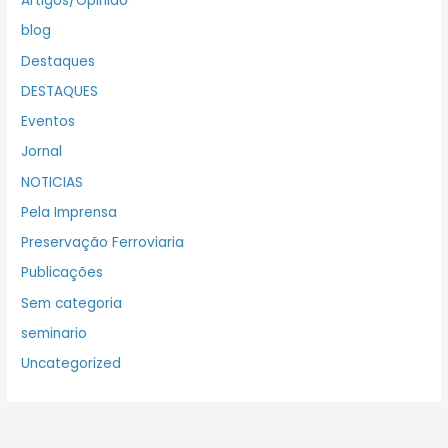
Artigos/Opinião
blog
Destaques
DESTAQUES
Eventos
Jornal
NOTICIAS
Pela Imprensa
Preservação Ferroviaria
Publicações
Sem categoria
seminario
Uncategorized