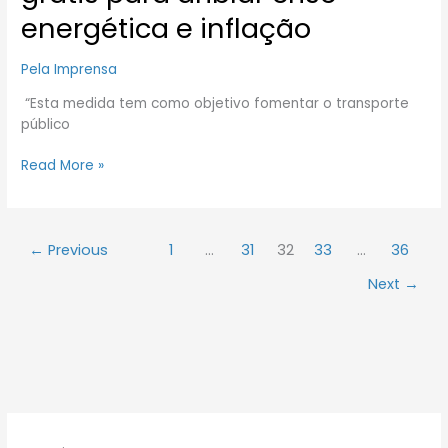
energética e inflação
Pela Imprensa
“Esta medida tem como objetivo fomentar o transporte
público
Read More »
←
Previous
1
…
31
32
33
…
36
Next
→