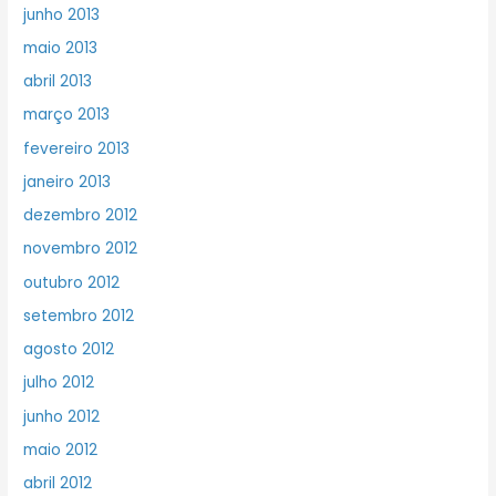
junho 2013
maio 2013
abril 2013
março 2013
fevereiro 2013
janeiro 2013
dezembro 2012
novembro 2012
outubro 2012
setembro 2012
agosto 2012
julho 2012
junho 2012
maio 2012
abril 2012