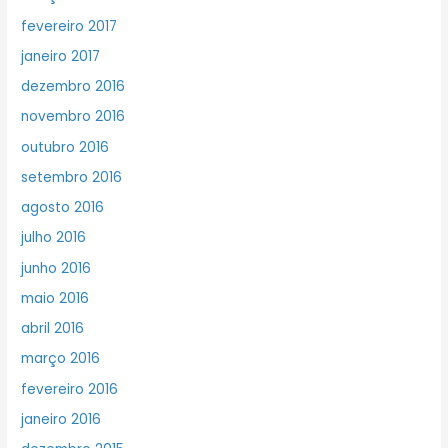
fevereiro 2017
janeiro 2017
dezembro 2016
novembro 2016
outubro 2016
setembro 2016
agosto 2016
julho 2016
junho 2016
maio 2016
abril 2016
março 2016
fevereiro 2016
janeiro 2016