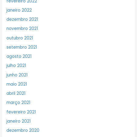
fevereiro 2022
janeiro 2022
dezembro 2021
novembro 2021
outubro 2021
setembro 2021
agosto 2021
julho 2021
junho 2021
maio 2021
abril 2021
março 2021
fevereiro 2021
janeiro 2021
dezembro 2020