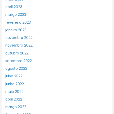
abril 2023
março 2023
fevereiro 2023
janeiro 2023
dezembro 2022
novembro 2022
outubro 2022
setembro 2022
agosto 2022
julho 2022
junho 2022
maio 2022
abril 2022
março 2022