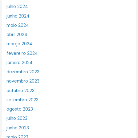
julho 2024
junho 2024
maio 2024
abril 2024
março 2024
fevereiro 2024
janeiro 2024
dezembro 2023
novembro 2023
outubro 2023
setembro 2023
agosto 2023
julho 2023
junho 2023
maio 2023