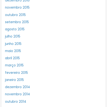
dezembro 2015
novembro 2015
outubro 2015
setembro 2015
agosto 2015
julho 2015
junho 2015
maio 2015
abril 2015
março 2015
fevereiro 2015
janeiro 2015
dezembro 2014
novembro 2014
outubro 2014