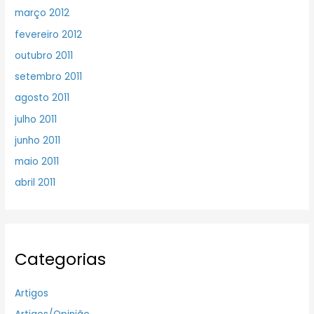
março 2012
fevereiro 2012
outubro 2011
setembro 2011
agosto 2011
julho 2011
junho 2011
maio 2011
abril 2011
Categorias
Artigos