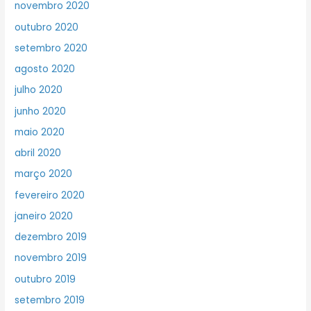
novembro 2020
outubro 2020
setembro 2020
agosto 2020
julho 2020
junho 2020
maio 2020
abril 2020
março 2020
fevereiro 2020
janeiro 2020
dezembro 2019
novembro 2019
outubro 2019
setembro 2019