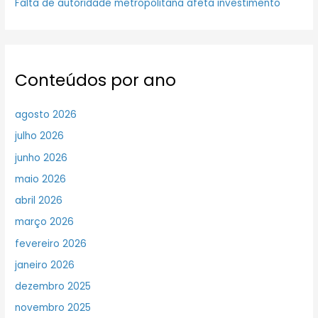
Falta de autoridade metropolitana afeta investimento
Conteúdos por ano
agosto 2026
julho 2026
junho 2026
maio 2026
abril 2026
março 2026
fevereiro 2026
janeiro 2026
dezembro 2025
novembro 2025