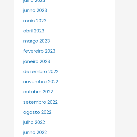
julho 2023
junho 2023
maio 2023
abril 2023
março 2023
fevereiro 2023
janeiro 2023
dezembro 2022
novembro 2022
outubro 2022
setembro 2022
agosto 2022
julho 2022
junho 2022