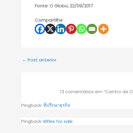
Fonte: O Globo, 22/09/2017
Compartilhe
←
Post anterior
13 comentários em “Centro de 
Pingback:
ที่ปรึกษาธุรกิจ
Pingback:
Rifles for sale