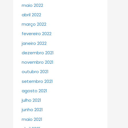
maio 2022
abril 2022
março 2022
fevereiro 2022
janeiro 2022
dezembro 2021
novembro 2021
outubro 2021
setembro 2021
agosto 2021
julho 2021
junho 2021
maio 2021