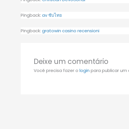
Pingback:
av ซับไทย
Pingback:
gratowin casino recensioni
Deixe um comentário
Você precisa fazer o
login
para publicar um 