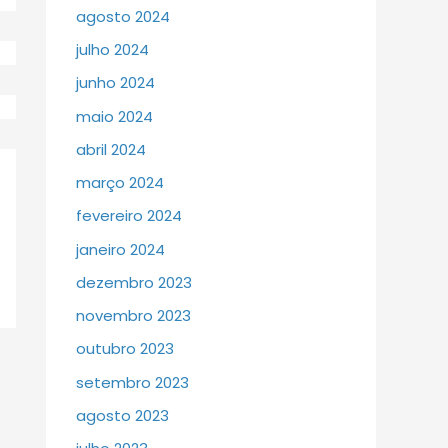
agosto 2024
julho 2024
junho 2024
maio 2024
abril 2024
março 2024
fevereiro 2024
janeiro 2024
dezembro 2023
novembro 2023
outubro 2023
setembro 2023
agosto 2023