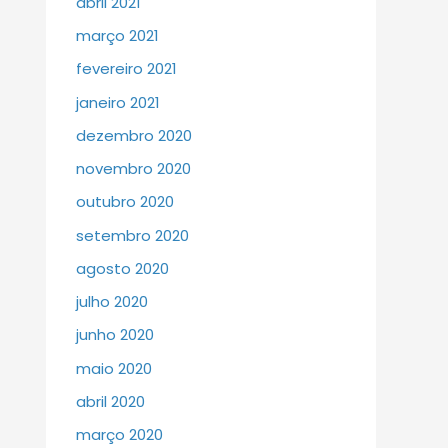
abril 2021
março 2021
fevereiro 2021
janeiro 2021
dezembro 2020
novembro 2020
outubro 2020
setembro 2020
agosto 2020
julho 2020
junho 2020
maio 2020
abril 2020
março 2020