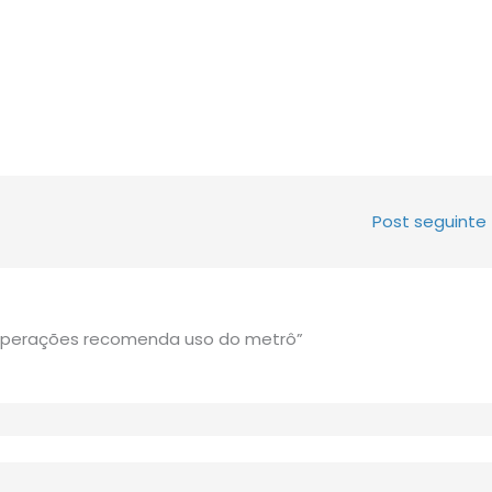
Post seguinte
Operações recomenda uso do metrô”