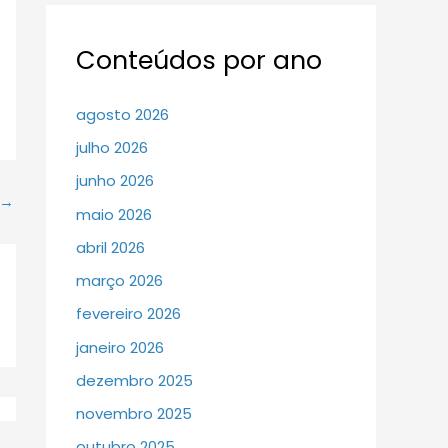
Conteúdos por ano
agosto 2026
julho 2026
junho 2026
→
maio 2026
abril 2026
março 2026
fevereiro 2026
janeiro 2026
dezembro 2025
novembro 2025
outubro 2025