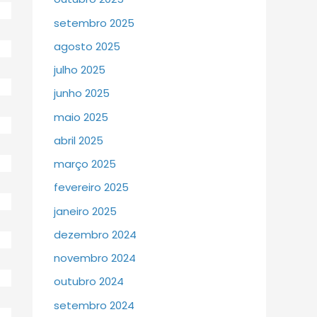
setembro 2025
agosto 2025
julho 2025
junho 2025
maio 2025
abril 2025
março 2025
fevereiro 2025
janeiro 2025
dezembro 2024
novembro 2024
outubro 2024
setembro 2024