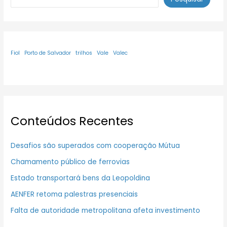
Fiol
Porto de Salvador
trilhos
Vale
Valec
Conteúdos Recentes
Desafios são superados com cooperação Mútua
Chamamento público de ferrovias
Estado transportará bens da Leopoldina
AENFER retoma palestras presenciais
Falta de autoridade metropolitana afeta investimento