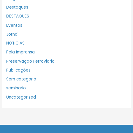
Destaques
DESTAQUES
Eventos
Jornal
NOTICIAS
Pela Imprensa
Preservação Ferroviaria
Publicações
Sem categoria
seminario
Uncategorized