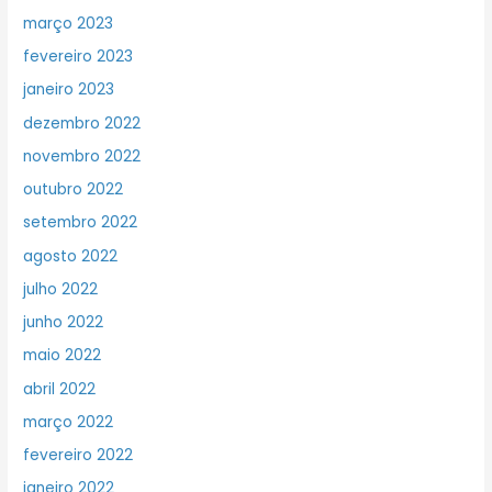
março 2023
fevereiro 2023
janeiro 2023
dezembro 2022
novembro 2022
outubro 2022
setembro 2022
agosto 2022
julho 2022
junho 2022
maio 2022
abril 2022
março 2022
fevereiro 2022
janeiro 2022