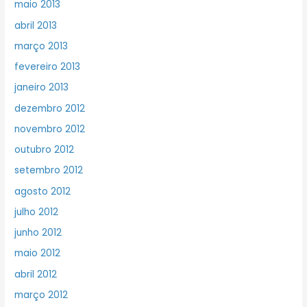
maio 2013
abril 2013
março 2013
fevereiro 2013
janeiro 2013
dezembro 2012
novembro 2012
outubro 2012
setembro 2012
agosto 2012
julho 2012
junho 2012
maio 2012
abril 2012
março 2012