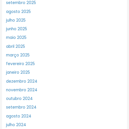
setembro 2025
agosto 2025
julho 2025
junho 2025
maio 2025
abril 2025
março 2025
fevereiro 2025
janeiro 2025
dezembro 2024
novembro 2024
outubro 2024
setembro 2024
agosto 2024
julho 2024