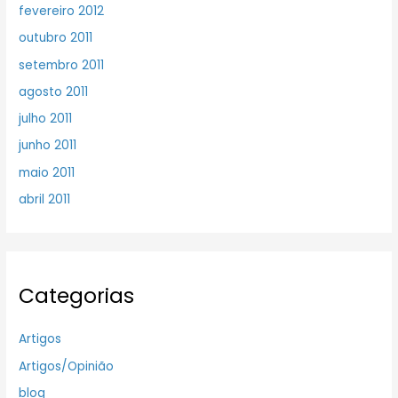
fevereiro 2012
outubro 2011
setembro 2011
agosto 2011
julho 2011
junho 2011
maio 2011
abril 2011
Categorias
Artigos
Artigos/Opinião
blog