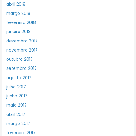
abril 2018
março 2018
fevereiro 2018
janeiro 2018
dezembro 2017
novembro 2017
outubro 2017
setembro 2017
agosto 2017
julho 2017
junho 2017
maio 2017
abril 2017
março 2017
fevereiro 2017