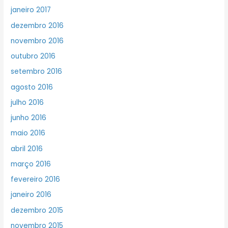
janeiro 2017
dezembro 2016
novembro 2016
outubro 2016
setembro 2016
agosto 2016
julho 2016
junho 2016
maio 2016
abril 2016
março 2016
fevereiro 2016
janeiro 2016
dezembro 2015
novembro 2015