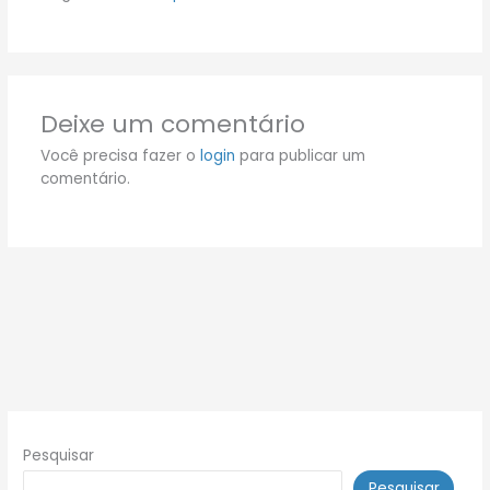
Deixe um comentário
Você precisa fazer o
login
para publicar um
comentário.
Pesquisar
Pesquisar