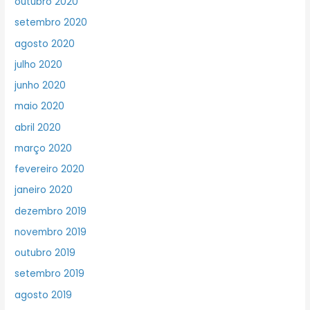
outubro 2020
setembro 2020
agosto 2020
julho 2020
junho 2020
maio 2020
abril 2020
março 2020
fevereiro 2020
janeiro 2020
dezembro 2019
novembro 2019
outubro 2019
setembro 2019
agosto 2019