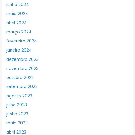
junho 2024
maio 2024
abril 2024
março 2024
fevereiro 2024
janeiro 2024
dezembro 2023
novembro 2023
outubro 2023
setembro 2023
agosto 2023
julho 2023
junho 2023
maio 2023
abril 2023