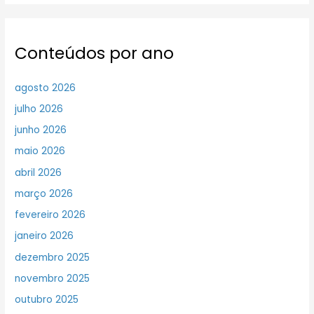
Conteúdos por ano
agosto 2026
julho 2026
junho 2026
maio 2026
abril 2026
março 2026
fevereiro 2026
janeiro 2026
dezembro 2025
novembro 2025
outubro 2025