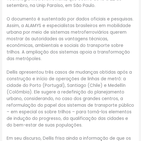
setembro, na Unip Paraíso, em São Paulo.
O documento é sustentado por dados oficiais e pesquisas.
Assim, a ALAMYS e especialistas brasileiros em mobilidade
urbana por meio de sistemas metroferroviários querem
mostrar às autoridades as vantagens técnicas,
econômicas, ambientais e sociais do transporte sobre
trilhos. A ampliação dos sistemas apoia a transformação
das metrópoles.
Dellis apresentou três casos de mudanças obtidas após a
construção e início de operações de linhas de metrô: a
cidade do Porto (Portugal), Santiago (Chile) e Medellín
(Colômbia). Ele sugere a redefinição do planejamento
urbano, considerando, no caso dos grandes centros, a
reformulação do papel dos sistemas de transporte público
– em especial os sobre trilhos – para torná-los elementos
de indução do progresso, da qualificação das cidades e
do bem-estar de suas populações.
Em seu discurso, Dellis frisa ainda a informação de que os