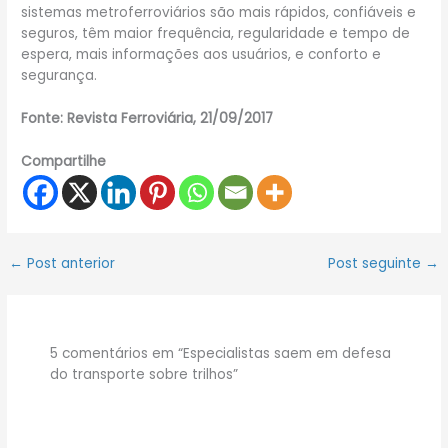
sistemas metroferroviários são mais rápidos, confiáveis e
seguros, têm maior frequência, regularidade e tempo de
espera, mais informações aos usuários, e conforto e
segurança.
Fonte: Revista Ferroviária, 21/09/2017
Compartilhe
←
Post anterior
Post seguinte
→
5 comentários em “Especialistas saem em defesa
do transporte sobre trilhos”