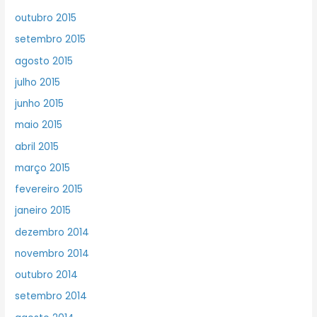
outubro 2015
setembro 2015
agosto 2015
julho 2015
junho 2015
maio 2015
abril 2015
março 2015
fevereiro 2015
janeiro 2015
dezembro 2014
novembro 2014
outubro 2014
setembro 2014