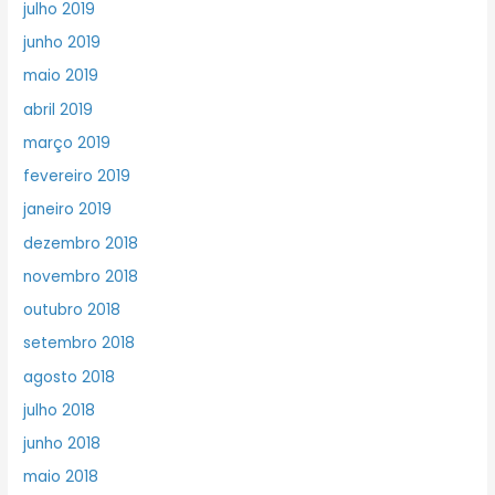
julho 2019
junho 2019
maio 2019
abril 2019
março 2019
fevereiro 2019
janeiro 2019
dezembro 2018
novembro 2018
outubro 2018
setembro 2018
agosto 2018
julho 2018
junho 2018
maio 2018