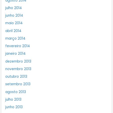
agosto 2014
julho 2014
junho 2014
maio 2014
abril 2014
março 2014
fevereiro 2014
janeiro 2014
dezembro 2013
novembro 2013
outubro 2013
setembro 2013
agosto 2013
julho 2013
junho 2013