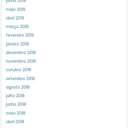
junho 2019
maio 2019
abril 2019
março 2019
fevereiro 2019
janeiro 2019
dezembro 2018
novembro 2018
outubro 2018
setembro 2018
agosto 2018
julho 2018
junho 2018
maio 2018
abril 2018