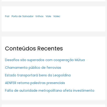
Fiol
Porto de Salvador
trilhos
Vale
Valec
Conteúdos Recentes
Desafios são superados com cooperação Mútua
Chamamento público de ferrovias
Estado transportará bens da Leopoldina
AENFER retoma palestras presenciais
Falta de autoridade metropolitana afeta investimento