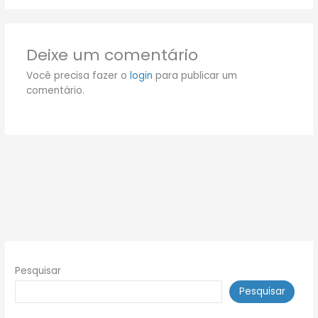
Deixe um comentário
Você precisa fazer o
login
para publicar um
comentário.
Pesquisar
Pesquisar