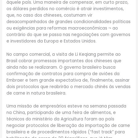
àquele país. Uma maneira de compensar, em curto prazo,
os dólares perdidos no comércio é atrair investimentos,
que, no caso dos chineses, costumam vir
desacompanhados de grandes condicionalidades políticas
ou exigências para reformas macroeconômicas ¬ ao
contrário do que se passa nas negociações com governos
e investidores da Europa e Estados Unidos.
No campo comercial, a visita de Li Keqiang permite ao
Brasil cobrar promessas importantes dos chineses que
ainda não se realizaram. O governo brasileiro busca
confirmação de contratos para compra de aviões da
Embraer e tem grande expectativa de, finalmente, assinar
dois protocolos que reabrirão o mercado chinês às vendas
de carne in natura brasileira.
Uma missão de empresários esteve na semana passada
na China, participando de uma feira de alimentos, e
técnicos do ministério da Agricultura foram ao país
negociar protocolos de liberação da importação de carne
brasileira e de procedimentos rápidos (“fast track” para