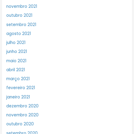
novembro 2021
outubro 2021
setembro 2021
agosto 2021
julho 2021
junho 2021
maio 2021
abril 2021
março 2021
fevereiro 2021
janeiro 2021
dezembro 2020
novembro 2020
outubro 2020
setembro 2020