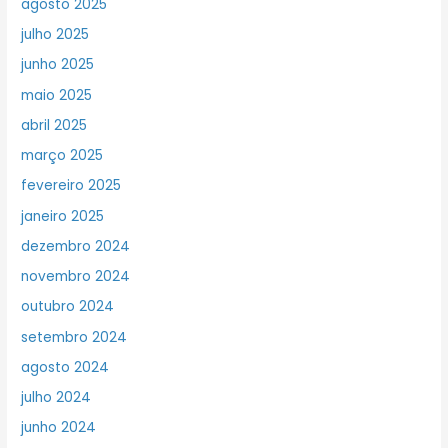
agosto 2025
julho 2025
junho 2025
maio 2025
abril 2025
março 2025
fevereiro 2025
janeiro 2025
dezembro 2024
novembro 2024
outubro 2024
setembro 2024
agosto 2024
julho 2024
junho 2024