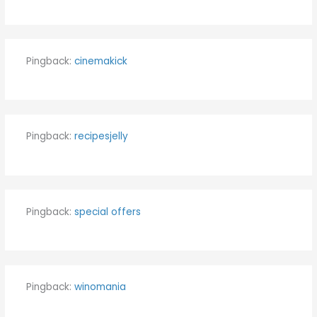
Pingback:
cinemakick
Pingback:
recipesjelly
Pingback:
special offers
Pingback:
winomania