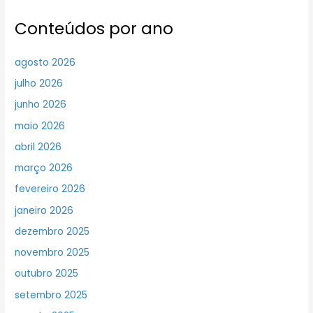
Conteúdos por ano
agosto 2026
julho 2026
junho 2026
maio 2026
abril 2026
março 2026
fevereiro 2026
janeiro 2026
dezembro 2025
novembro 2025
outubro 2025
setembro 2025