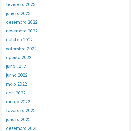
fevereiro 2023
janeiro 2023
dezembro 2022
novembro 2022
outubro 2022
setembro 2022
agosto 2022
julho 2022
junho 2022
maio 2022
abril 2022
março 2022
fevereiro 2022
janeiro 2022
dezembro 2021