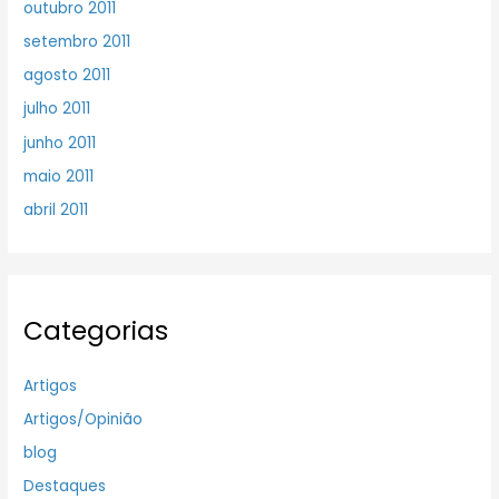
outubro 2011
setembro 2011
agosto 2011
julho 2011
junho 2011
maio 2011
abril 2011
Categorias
Artigos
Artigos/Opinião
blog
Destaques