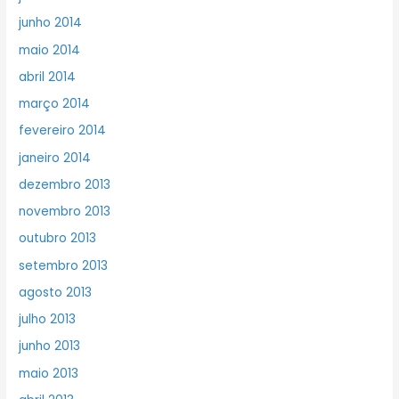
junho 2014
maio 2014
abril 2014
março 2014
fevereiro 2014
janeiro 2014
dezembro 2013
novembro 2013
outubro 2013
setembro 2013
agosto 2013
julho 2013
junho 2013
maio 2013