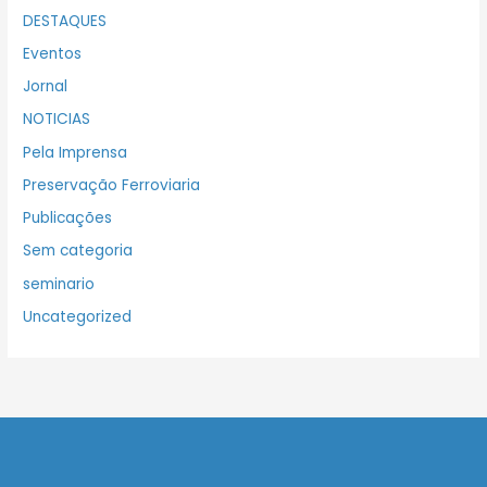
DESTAQUES
Eventos
Jornal
NOTICIAS
Pela Imprensa
Preservação Ferroviaria
Publicações
Sem categoria
seminario
Uncategorized