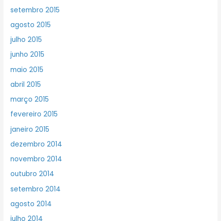
setembro 2015
agosto 2015
julho 2015
junho 2015
maio 2015
abril 2015
março 2015
fevereiro 2015
janeiro 2015
dezembro 2014
novembro 2014
outubro 2014
setembro 2014
agosto 2014
julho 2014