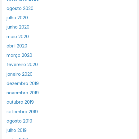
agosto 2020
julho 2020
junho 2020
maio 2020
abril 2020
março 2020
fevereiro 2020
janeiro 2020
dezembro 2019
novembro 2019
outubro 2019
setembro 2019
agosto 2019
julho 2019