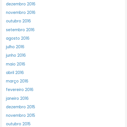
dezembro 2016
novembro 2016
outubro 2016
setembro 2016
agosto 2016
julho 2016
junho 2016
maio 2016
abril 2016
março 2016
fevereiro 2016
janeiro 2016
dezembro 2015
novembro 2015
outubro 2015