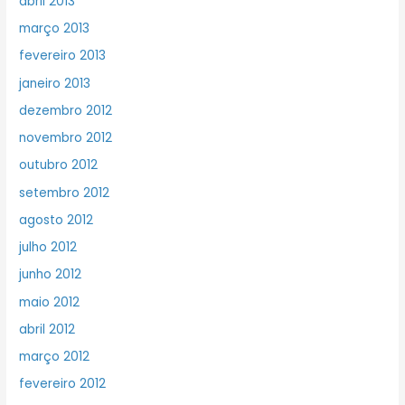
abril 2013
março 2013
fevereiro 2013
janeiro 2013
dezembro 2012
novembro 2012
outubro 2012
setembro 2012
agosto 2012
julho 2012
junho 2012
maio 2012
abril 2012
março 2012
fevereiro 2012