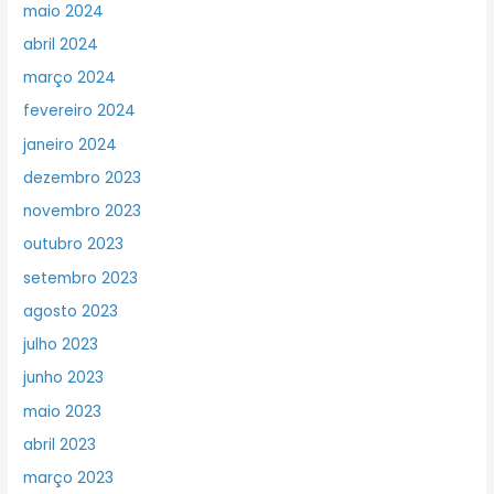
maio 2024
abril 2024
março 2024
fevereiro 2024
janeiro 2024
dezembro 2023
novembro 2023
outubro 2023
setembro 2023
agosto 2023
julho 2023
junho 2023
maio 2023
abril 2023
março 2023