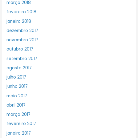
março 2018
fevereiro 2018
janeiro 2018
dezembro 2017
novembro 2017
outubro 2017
setembro 2017
agosto 2017
julho 2017
junho 2017
maio 2017
abril 2017
março 2017
fevereiro 2017
janeiro 2017