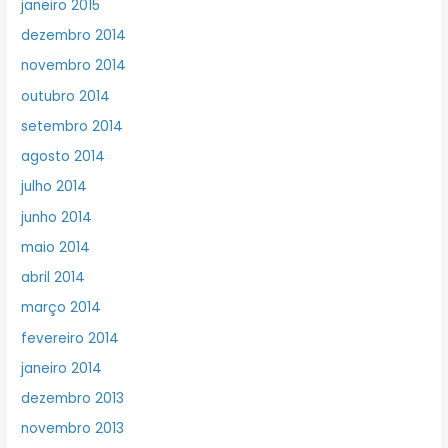
janeiro 2015
dezembro 2014
novembro 2014
outubro 2014
setembro 2014
agosto 2014
julho 2014
junho 2014
maio 2014
abril 2014
março 2014
fevereiro 2014
janeiro 2014
dezembro 2013
novembro 2013