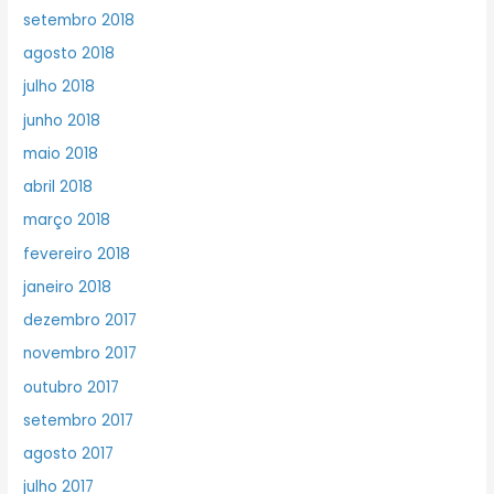
setembro 2018
agosto 2018
julho 2018
junho 2018
maio 2018
abril 2018
março 2018
fevereiro 2018
janeiro 2018
dezembro 2017
novembro 2017
outubro 2017
setembro 2017
agosto 2017
julho 2017