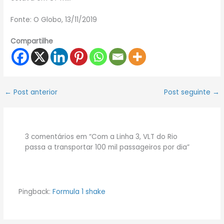
Fonte: O Globo, 13/11/2019
Compartilhe
←
Post anterior
Post seguinte
→
3 comentários em “Com a Linha 3, VLT do Rio
passa a transportar 100 mil passageiros por dia”
Pingback:
Formula 1 shake