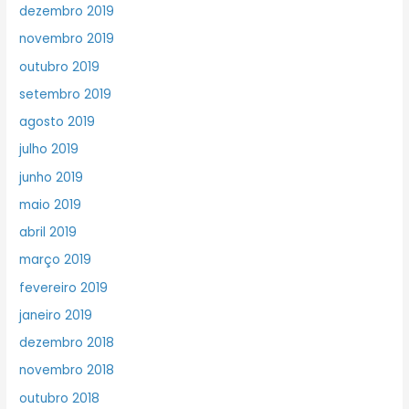
dezembro 2019
novembro 2019
outubro 2019
setembro 2019
agosto 2019
julho 2019
junho 2019
maio 2019
abril 2019
março 2019
fevereiro 2019
janeiro 2019
dezembro 2018
novembro 2018
outubro 2018