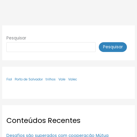
Pesquisar
Pesquisar
Fiol
Porto de Salvador
trilhos
Vale
Valec
Conteúdos Recentes
Desafios são superados com cooperação Mútua