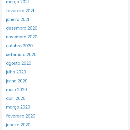
março 2021
fevereiro 2021
janeiro 2021
dezembro 2020
novembro 2020
outubro 2020
setembro 2020
agosto 2020
julho 2020
junho 2020
maio 2020
abril 2020
março 2020
fevereiro 2020
janeiro 2020