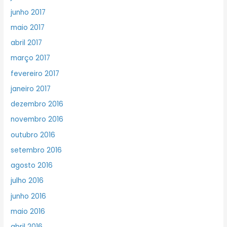
junho 2017
maio 2017
abril 2017
março 2017
fevereiro 2017
janeiro 2017
dezembro 2016
novembro 2016
outubro 2016
setembro 2016
agosto 2016
julho 2016
junho 2016
maio 2016
abril 2016