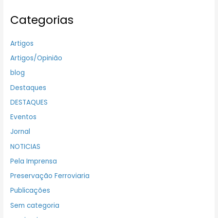
Categorias
Artigos
Artigos/Opinião
blog
Destaques
DESTAQUES
Eventos
Jornal
NOTICIAS
Pela Imprensa
Preservação Ferroviaria
Publicações
Sem categoria