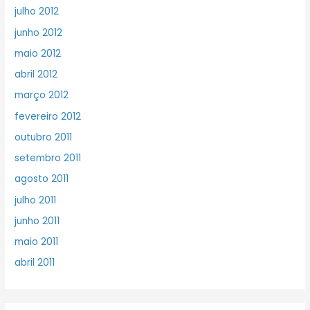
julho 2012
junho 2012
maio 2012
abril 2012
março 2012
fevereiro 2012
outubro 2011
setembro 2011
agosto 2011
julho 2011
junho 2011
maio 2011
abril 2011