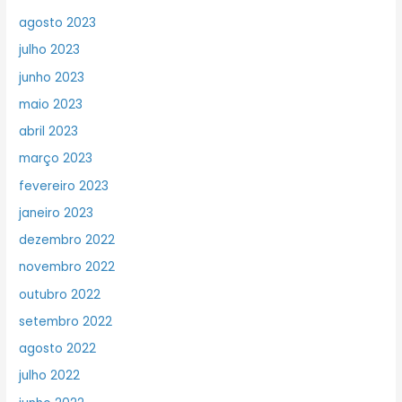
agosto 2023
julho 2023
junho 2023
maio 2023
abril 2023
março 2023
fevereiro 2023
janeiro 2023
dezembro 2022
novembro 2022
outubro 2022
setembro 2022
agosto 2022
julho 2022