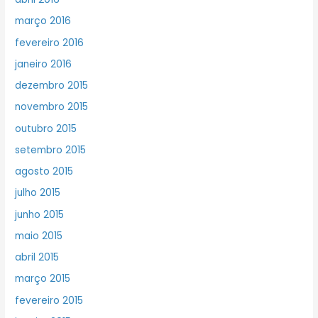
março 2016
fevereiro 2016
janeiro 2016
dezembro 2015
novembro 2015
outubro 2015
setembro 2015
agosto 2015
julho 2015
junho 2015
maio 2015
abril 2015
março 2015
fevereiro 2015