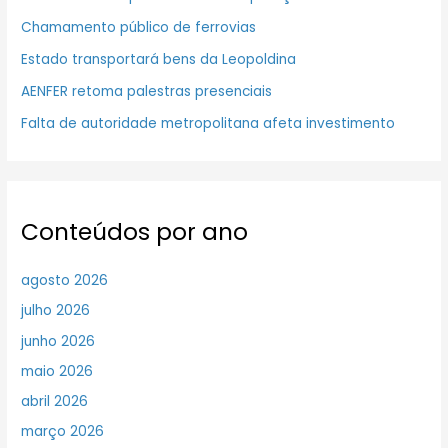
Chamamento público de ferrovias
Estado transportará bens da Leopoldina
AENFER retoma palestras presenciais
Falta de autoridade metropolitana afeta investimento
Conteúdos por ano
agosto 2026
julho 2026
junho 2026
maio 2026
abril 2026
março 2026