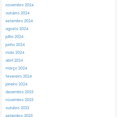
novembro 2024
outubro 2024
setembro 2024
agosto 2024
julho 2024
junho 2024
maio 2024
abril 2024
março 2024
fevereiro 2024
janeiro 2024
dezembro 2023
novembro 2023
outubro 2023
setembro 2023