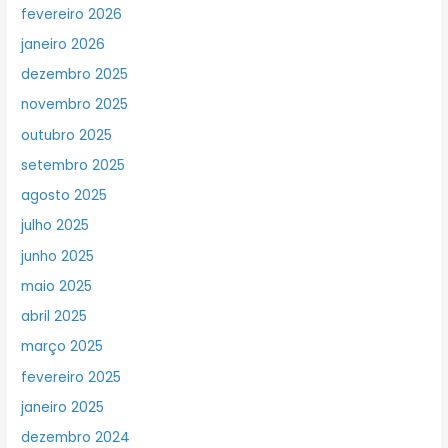
fevereiro 2026
janeiro 2026
dezembro 2025
novembro 2025
outubro 2025
setembro 2025
agosto 2025
julho 2025
junho 2025
maio 2025
abril 2025
março 2025
fevereiro 2025
janeiro 2025
dezembro 2024