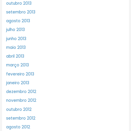
outubro 2013
setembro 2013
agosto 2013
julho 2013
junho 2013
maio 2013
abril 2013
março 2013
fevereiro 2013
janeiro 2013
dezembro 2012
novembro 2012
outubro 2012
setembro 2012
agosto 2012