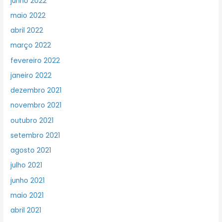
junho 2022
maio 2022
abril 2022
março 2022
fevereiro 2022
janeiro 2022
dezembro 2021
novembro 2021
outubro 2021
setembro 2021
agosto 2021
julho 2021
junho 2021
maio 2021
abril 2021