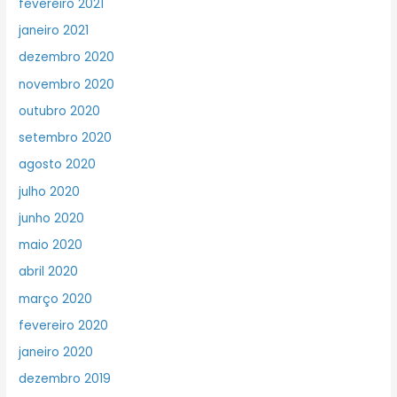
fevereiro 2021
janeiro 2021
dezembro 2020
novembro 2020
outubro 2020
setembro 2020
agosto 2020
julho 2020
junho 2020
maio 2020
abril 2020
março 2020
fevereiro 2020
janeiro 2020
dezembro 2019