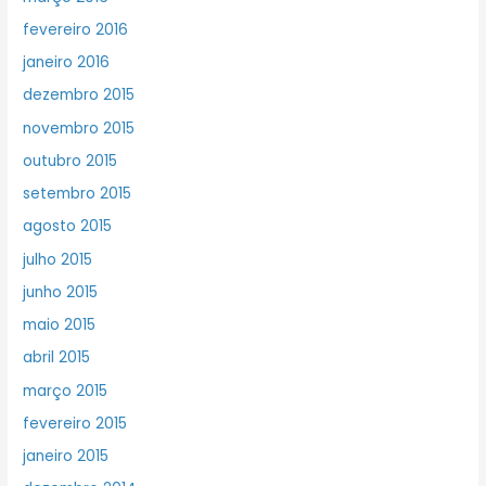
fevereiro 2016
janeiro 2016
dezembro 2015
novembro 2015
outubro 2015
setembro 2015
agosto 2015
julho 2015
junho 2015
maio 2015
abril 2015
março 2015
fevereiro 2015
janeiro 2015