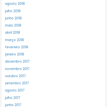
agosto 2018
julho 2018
junho 2018
maio 2018
abril 2018
março 2018
fevereiro 2018
janeiro 2018
dezembro 2017
novembro 2017
outubro 2017
setembro 2017
agosto 2017
julho 2017
junho 2017