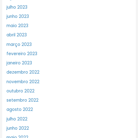
julho 2023
junho 2023
maio 2023
abril 2023
março 2023
fevereiro 2023
janeiro 2023
dezembro 2022
novembro 2022
outubro 2022
setembro 2022
agosto 2022
julho 2022
junho 2022
maio 2022