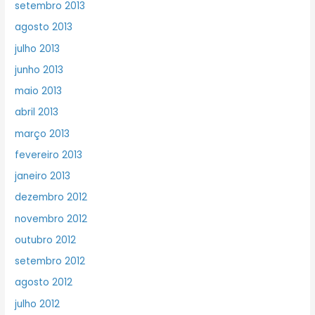
setembro 2013
agosto 2013
julho 2013
junho 2013
maio 2013
abril 2013
março 2013
fevereiro 2013
janeiro 2013
dezembro 2012
novembro 2012
outubro 2012
setembro 2012
agosto 2012
julho 2012