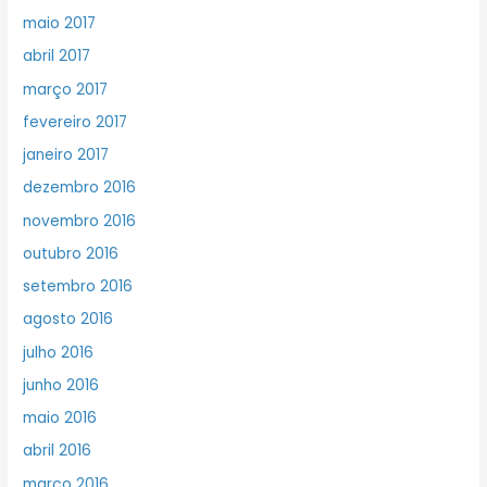
maio 2017
abril 2017
março 2017
fevereiro 2017
janeiro 2017
dezembro 2016
novembro 2016
outubro 2016
setembro 2016
agosto 2016
julho 2016
junho 2016
maio 2016
abril 2016
março 2016