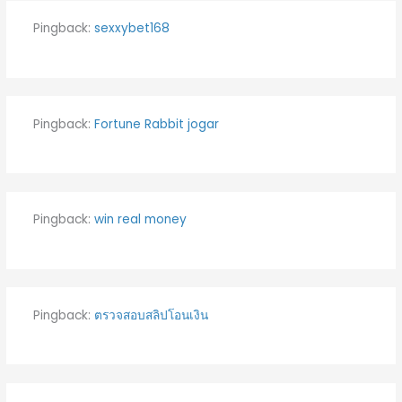
Pingback:
sexxybet168
Pingback:
Fortune Rabbit jogar
Pingback:
win real money
Pingback:
ตรวจสอบสลิปโอนเงิน