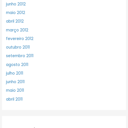
junho 2012
maio 2012
abril 2012
março 2012
fevereiro 2012
outubro 2011
setembro 2011
agosto 2011
julho 2011
junho 2011
maio 2011
abril 2011