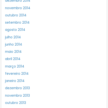
dezembro 2014
novembro 2014
outubro 2014
setembro 2014
agosto 2014
julho 2014
junho 2014
maio 2014
abril 2014
março 2014
fevereiro 2014
janeiro 2014
dezembro 2013
novembro 2013
outubro 2013