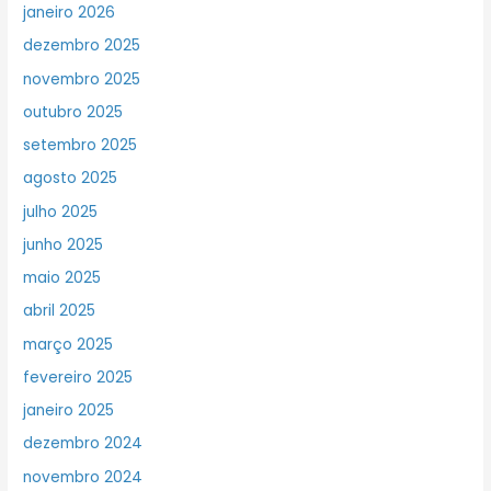
janeiro 2026
dezembro 2025
novembro 2025
outubro 2025
setembro 2025
agosto 2025
julho 2025
junho 2025
maio 2025
abril 2025
março 2025
fevereiro 2025
janeiro 2025
dezembro 2024
novembro 2024