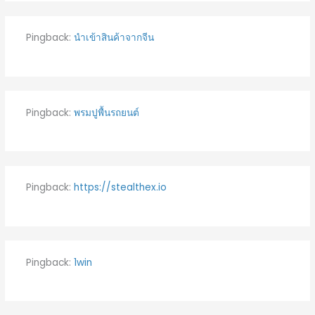
Pingback:
นำเข้าสินค้าจากจีน
Pingback:
พรมปูพื้นรถยนต์
Pingback:
https://stealthex.io
Pingback:
1win