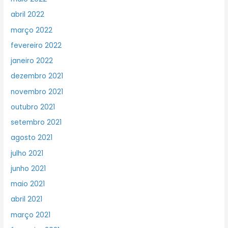
abril 2022
março 2022
fevereiro 2022
janeiro 2022
dezembro 2021
novembro 2021
outubro 2021
setembro 2021
agosto 2021
julho 2021
junho 2021
maio 2021
abril 2021
março 2021