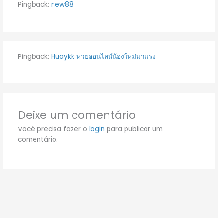
Pingback:
new88
Pingback:
Huaykk หวยออนไลน์น้องใหม่มาแรง
Deixe um comentário
Você precisa fazer o
login
para publicar um
comentário.