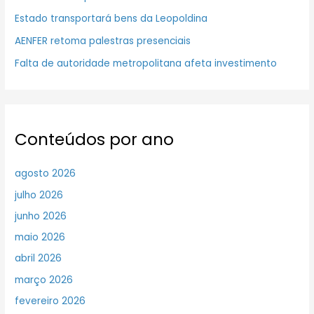
Estado transportará bens da Leopoldina
AENFER retoma palestras presenciais
Falta de autoridade metropolitana afeta investimento
Conteúdos por ano
agosto 2026
julho 2026
junho 2026
maio 2026
abril 2026
março 2026
fevereiro 2026