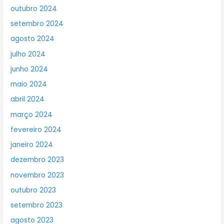
outubro 2024
setembro 2024
agosto 2024
julho 2024
junho 2024
maio 2024
abril 2024
março 2024
fevereiro 2024
janeiro 2024
dezembro 2023
novembro 2023
outubro 2023
setembro 2023
agosto 2023