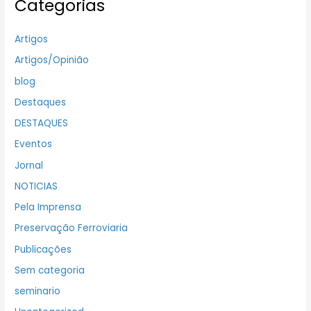
Categorias
Artigos
Artigos/Opinião
blog
Destaques
DESTAQUES
Eventos
Jornal
NOTICIAS
Pela Imprensa
Preservação Ferroviaria
Publicações
Sem categoria
seminario