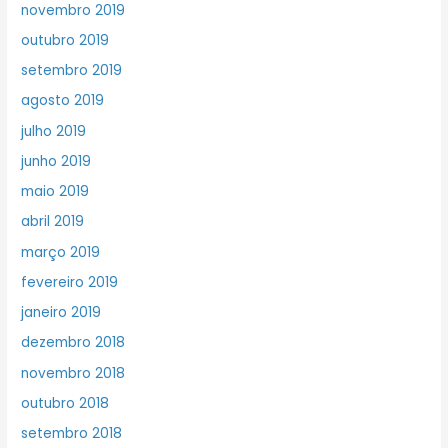
novembro 2019
outubro 2019
setembro 2019
agosto 2019
julho 2019
junho 2019
maio 2019
abril 2019
março 2019
fevereiro 2019
janeiro 2019
dezembro 2018
novembro 2018
outubro 2018
setembro 2018