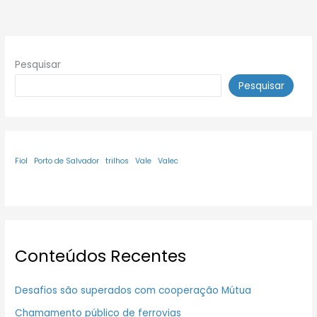
Pesquisar
Pesquisar
Fiol
Porto de Salvador
trilhos
Vale
Valec
Conteúdos Recentes
Desafios são superados com cooperação Mútua
Chamamento público de ferrovias