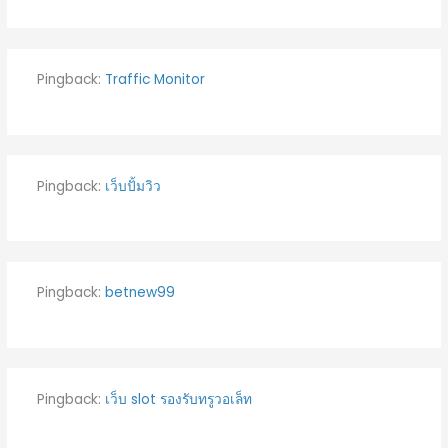
Pingback:
Traffic Monitor
Pingback:
เว็บปั้มวิว
Pingback:
betnew99
Pingback:
เว็บ slot รองรับทรูวอเล็ท