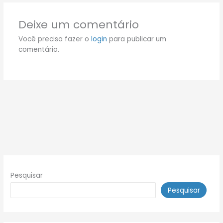
Deixe um comentário
Você precisa fazer o
login
para publicar um
comentário.
Pesquisar
Pesquisar