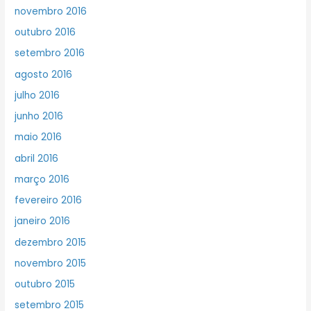
novembro 2016
outubro 2016
setembro 2016
agosto 2016
julho 2016
junho 2016
maio 2016
abril 2016
março 2016
fevereiro 2016
janeiro 2016
dezembro 2015
novembro 2015
outubro 2015
setembro 2015