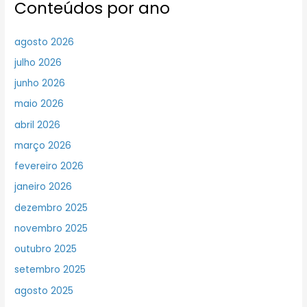
Conteúdos por ano
agosto 2026
julho 2026
junho 2026
maio 2026
abril 2026
março 2026
fevereiro 2026
janeiro 2026
dezembro 2025
novembro 2025
outubro 2025
setembro 2025
agosto 2025