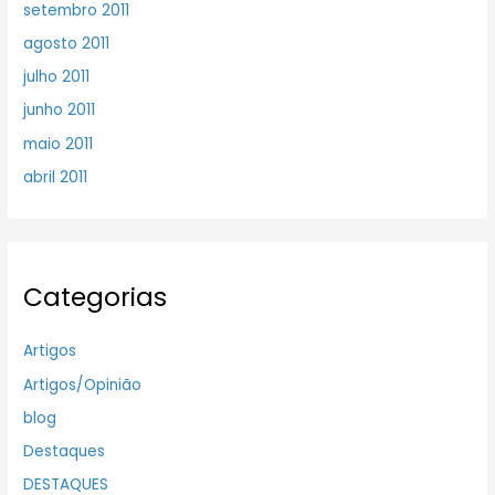
setembro 2011
agosto 2011
julho 2011
junho 2011
maio 2011
abril 2011
Categorias
Artigos
Artigos/Opinião
blog
Destaques
DESTAQUES