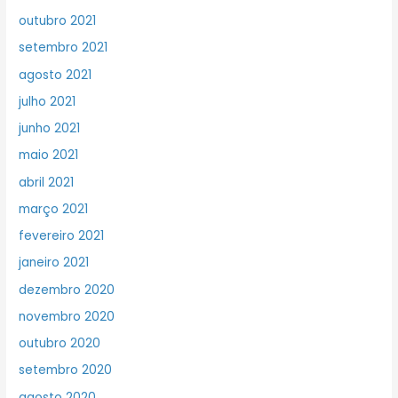
outubro 2021
setembro 2021
agosto 2021
julho 2021
junho 2021
maio 2021
abril 2021
março 2021
fevereiro 2021
janeiro 2021
dezembro 2020
novembro 2020
outubro 2020
setembro 2020
agosto 2020