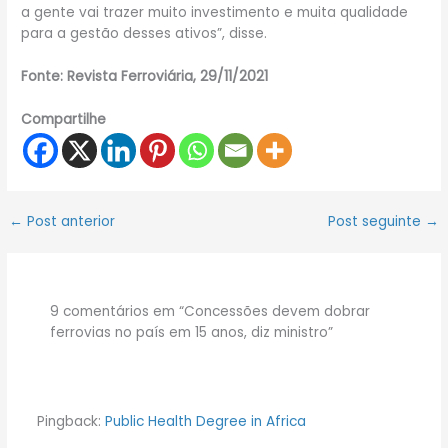
a gente vai trazer muito investimento e muita qualidade
para a gestão desses ativos”, disse.
Fonte: Revista Ferroviária, 29/11/2021
Compartilhe
←
Post anterior
Post seguinte
→
9 comentários em “Concessões devem dobrar
ferrovias no país em 15 anos, diz ministro”
Pingback:
Public Health Degree in Africa