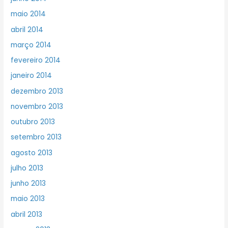
maio 2014
abril 2014
março 2014
fevereiro 2014
janeiro 2014
dezembro 2013
novembro 2013
outubro 2013
setembro 2013
agosto 2013
julho 2013
junho 2013
maio 2013
abril 2013