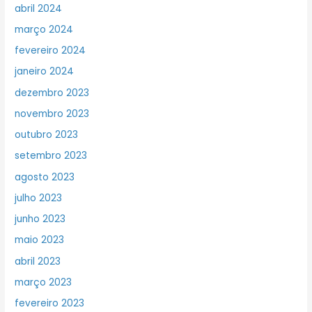
abril 2024
março 2024
fevereiro 2024
janeiro 2024
dezembro 2023
novembro 2023
outubro 2023
setembro 2023
agosto 2023
julho 2023
junho 2023
maio 2023
abril 2023
março 2023
fevereiro 2023