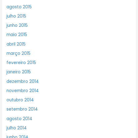
agosto 2015
julho 2015
junho 2015
maio 2015
abril 2015
março 2015
fevereiro 2015
janeiro 2015
dezembro 2014
novembro 2014
outubro 2014
setembro 2014
agosto 2014
julho 2014
junho 2014