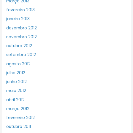
março 2013
fevereiro 2013
janeiro 2013
dezembro 2012
novembro 2012
outubro 2012
setembro 2012
agosto 2012
julho 2012
junho 2012
maio 2012
abril 2012
março 2012
fevereiro 2012
outubro 2011