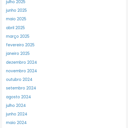
julho 2025
junho 2025
maio 2025
abril 2025
março 2025
fevereiro 2025
janeiro 2025
dezembro 2024
novembro 2024
outubro 2024
setembro 2024
agosto 2024
julho 2024
junho 2024
maio 2024