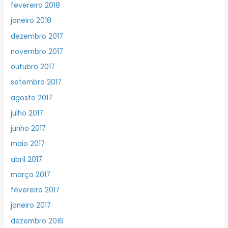
fevereiro 2018
janeiro 2018
dezembro 2017
novembro 2017
outubro 2017
setembro 2017
agosto 2017
julho 2017
junho 2017
maio 2017
abril 2017
março 2017
fevereiro 2017
janeiro 2017
dezembro 2016