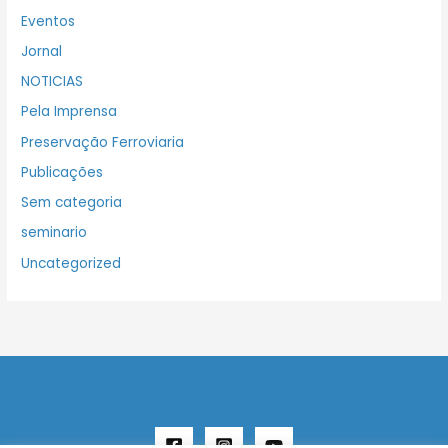
Eventos
Jornal
NOTICIAS
Pela Imprensa
Preservação Ferroviaria
Publicações
Sem categoria
seminario
Uncategorized