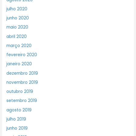
julho 2020
junho 2020
maio 2020
abril 2020
março 2020
fevereiro 2020
janeiro 2020
dezembro 2019
novembro 2019
outubro 2019
setembro 2019
agosto 2019
julho 2019
junho 2019