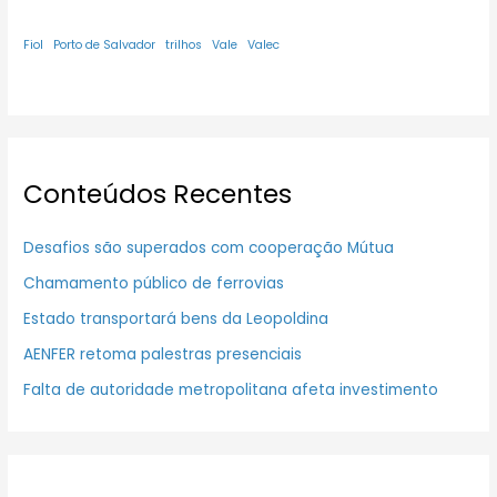
Fiol
Porto de Salvador
trilhos
Vale
Valec
Conteúdos Recentes
Desafios são superados com cooperação Mútua
Chamamento público de ferrovias
Estado transportará bens da Leopoldina
AENFER retoma palestras presenciais
Falta de autoridade metropolitana afeta investimento