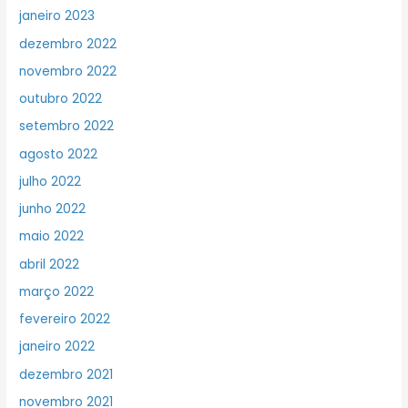
janeiro 2023
dezembro 2022
novembro 2022
outubro 2022
setembro 2022
agosto 2022
julho 2022
junho 2022
maio 2022
abril 2022
março 2022
fevereiro 2022
janeiro 2022
dezembro 2021
novembro 2021