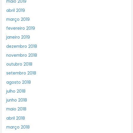
maio 2019
abril 2019
março 2019
fevereiro 2019
janeiro 2019
dezembro 2018
novembro 2018
outubro 2018
setembro 2018
agosto 2018
julho 2018
junho 2018
maio 2018
abril 2018
março 2018