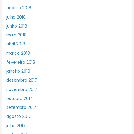
agosto 2018
julho 2018
junho 2018
maio 2018
abril 2018
março 2018
fevereiro 2018
janeiro 2018
dezembro 2017
novembro 2017
outubro 2017
setembro 2017
agosto 2017
julho 2017