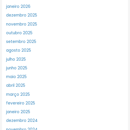
janeiro 2026
dezembro 2025
novembro 2025
outubro 2025
setembro 2025
agosto 2025
julho 2025
junho 2025
maio 2025
abril 2025
março 2025
fevereiro 2025
janeiro 2025
dezembro 2024
novembro 2024