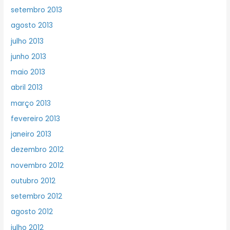
setembro 2013
agosto 2013
julho 2013
junho 2013
maio 2013
abril 2013
março 2013
fevereiro 2013
janeiro 2013
dezembro 2012
novembro 2012
outubro 2012
setembro 2012
agosto 2012
julho 2012