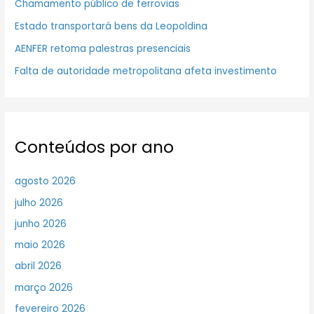
Chamamento público de ferrovias
Estado transportará bens da Leopoldina
AENFER retoma palestras presenciais
Falta de autoridade metropolitana afeta investimento
Conteúdos por ano
agosto 2026
julho 2026
junho 2026
maio 2026
abril 2026
março 2026
fevereiro 2026