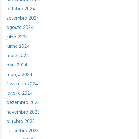
outubro 2024
setembro 2024
agosto 2024
julho 2024
junho 2024
maio 2024
abril 2024
março 2024
fevereiro 2024
janeiro 2024
dezembro 2023
novembro 2023
outubro 2023
setembro 2023