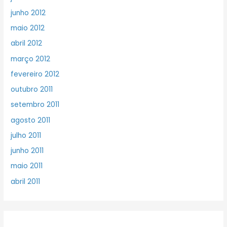
junho 2012
maio 2012
abril 2012
março 2012
fevereiro 2012
outubro 2011
setembro 2011
agosto 2011
julho 2011
junho 2011
maio 2011
abril 2011