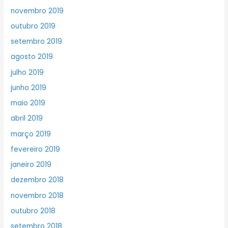
novembro 2019
outubro 2019
setembro 2019
agosto 2019
julho 2019
junho 2019
maio 2019
abril 2019
março 2019
fevereiro 2019
janeiro 2019
dezembro 2018
novembro 2018
outubro 2018
setembro 2018