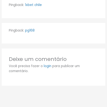
Pingback:
1xbet chile
Pingback:
pg168
Deixe um comentário
Você precisa fazer o
login
para publicar um
comentário.