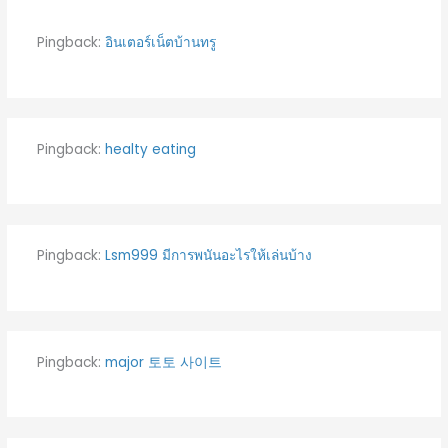
Pingback:
อินเตอร์เน็ตบ้านทรู
Pingback:
healty eating
Pingback:
Lsm999 มีการพนันอะไรให้เล่นบ้าง
Pingback:
major 토토 사이트