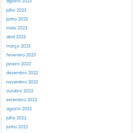
agosto 2023
julho 2023
junho 2023
maio 2023
abril 2023
março 2023
fevereiro 2023
janeiro 2023
dezembro 2022
novembro 2022
outubro 2022
setembro 2022
agosto 2022
julho 2022
junho 2022