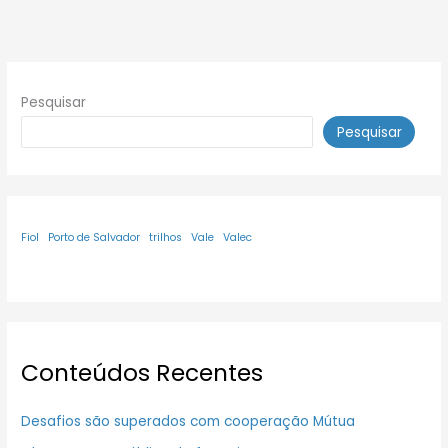
Pesquisar
Pesquisar
Fiol
Porto de Salvador
trilhos
Vale
Valec
Conteúdos Recentes
Desafios são superados com cooperação Mútua