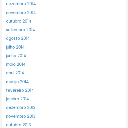
dezembro 2014
novembro 2014
outubro 2014
setembro 2014
agosto 2014
julho 2014
junho 2014
maio 2014
abril 2014
março 2014
fevereiro 2014
janeiro 2014
dezembro 2013
novembro 2013
outubro 2013