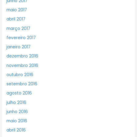
junho 2017
maio 2017
abril 2017
março 2017
fevereiro 2017
janeiro 2017
dezembro 2016
novembro 2016
outubro 2016
setembro 2016
agosto 2016
julho 2016
junho 2016
maio 2016
abril 2016