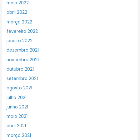
maio 2022
abril 2022
março 2022
fevereiro 2022
janeiro 2022
dezembro 2021
novembro 2021
outubro 2021
setembro 2021
agosto 2021
julho 2021
junho 2021
maio 2021
abril 2021
março 2021