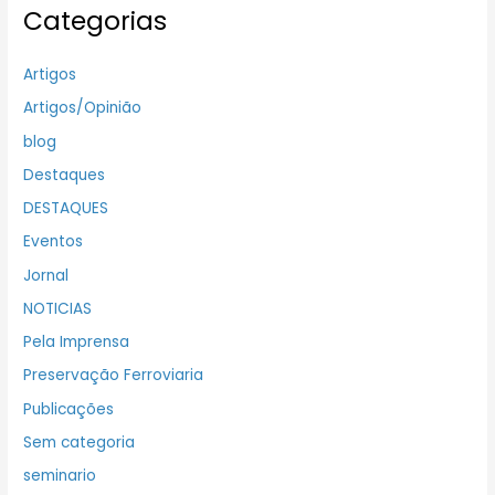
Categorias
Artigos
Artigos/Opinião
blog
Destaques
DESTAQUES
Eventos
Jornal
NOTICIAS
Pela Imprensa
Preservação Ferroviaria
Publicações
Sem categoria
seminario