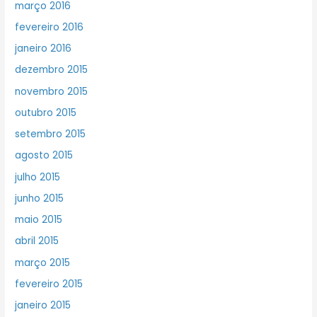
março 2016
fevereiro 2016
janeiro 2016
dezembro 2015
novembro 2015
outubro 2015
setembro 2015
agosto 2015
julho 2015
junho 2015
maio 2015
abril 2015
março 2015
fevereiro 2015
janeiro 2015