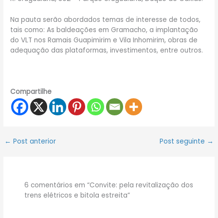
Na pauta serão abordados temas de interesse de todos,
tais como: As baldeações em Gramacho, a implantação
do VLT nos Ramais Guapimirim e Vila Inhomirim, obras de
adequação das plataformas, investimentos, entre outros.
Compartilhe
←
Post anterior
Post seguinte
→
6 comentários em “Convite: pela revitalização dos
trens elétricos e bitola estreita”