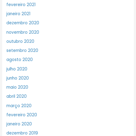
fevereiro 2021
janeiro 2021
dezembro 2020
novembro 2020
outubro 2020
setembro 2020
agosto 2020
julho 2020
junho 2020
maio 2020
abril 2020
março 2020
fevereiro 2020
janeiro 2020
dezembro 2019