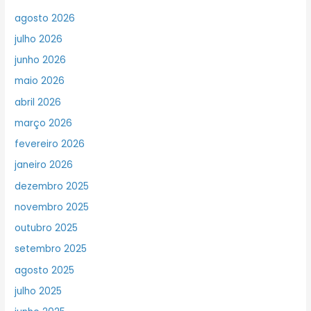
agosto 2026
julho 2026
junho 2026
maio 2026
abril 2026
março 2026
fevereiro 2026
janeiro 2026
dezembro 2025
novembro 2025
outubro 2025
setembro 2025
agosto 2025
julho 2025