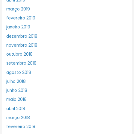
abril 2019
março 2019
fevereiro 2019
janeiro 2019
dezembro 2018
novembro 2018
outubro 2018
setembro 2018
agosto 2018
julho 2018
junho 2018
maio 2018
abril 2018
março 2018
fevereiro 2018