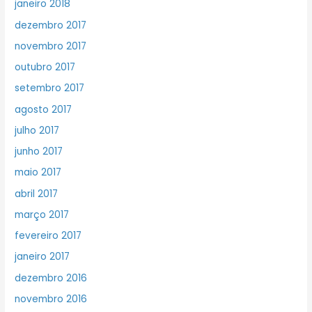
janeiro 2018
dezembro 2017
novembro 2017
outubro 2017
setembro 2017
agosto 2017
julho 2017
junho 2017
maio 2017
abril 2017
março 2017
fevereiro 2017
janeiro 2017
dezembro 2016
novembro 2016