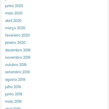
junho 2020
maio 2020
abril 2020
março 2020
fevereiro 2020
janeiro 2020
dezembro 2019
novembro 2019
outubro 2019
setembro 2019
agosto 2019
julho 2019
junho 2019
maio 2019