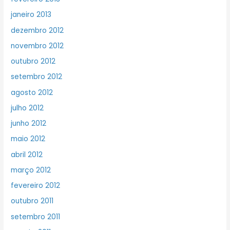
janeiro 2013
dezembro 2012
novembro 2012
outubro 2012
setembro 2012
agosto 2012
julho 2012
junho 2012
maio 2012
abril 2012
março 2012
fevereiro 2012
outubro 2011
setembro 2011