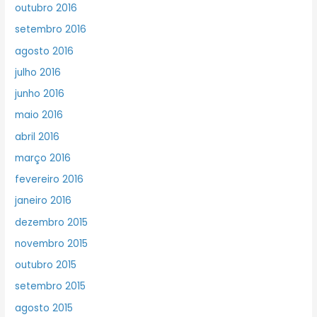
outubro 2016
setembro 2016
agosto 2016
julho 2016
junho 2016
maio 2016
abril 2016
março 2016
fevereiro 2016
janeiro 2016
dezembro 2015
novembro 2015
outubro 2015
setembro 2015
agosto 2015