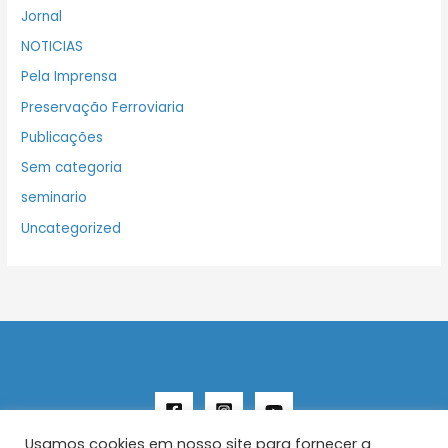
Jornal
NOTICIAS
Pela Imprensa
Preservação Ferroviaria
Publicações
Sem categoria
seminario
Uncategorized
Usamos cookies em nosso site para fornecer a