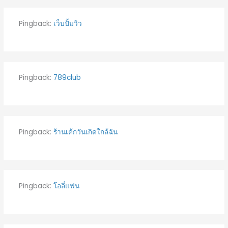
Pingback:
เว็บปั้มวิว
Pingback:
789club
Pingback:
ร้านเค้กวันเกิดใกล้ฉัน
Pingback:
โอลี่แฟน