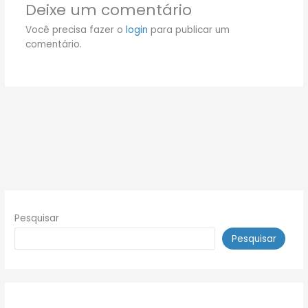
Deixe um comentário
Você precisa fazer o
login
para publicar um
comentário.
Pesquisar
Pesquisar