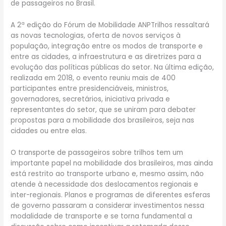
de passageiros no Brasil.
A 2ª edição do Fórum de Mobilidade ANPTrilhos ressaltará
as novas tecnologias, oferta de novos serviços à
população, integração entre os modos de transporte e
entre as cidades, a infraestrutura e as diretrizes para a
evolução das políticas públicas do setor. Na última edição,
realizada em 2018, o evento reuniu mais de 400
participantes entre presidenciáveis, ministros,
governadores, secretários, iniciativa privada e
representantes do setor, que se uniram para debater
propostas para a mobilidade dos brasileiros, seja nas
cidades ou entre elas.
O transporte de passageiros sobre trilhos tem um
importante papel na mobilidade dos brasileiros, mas ainda
está restrito ao transporte urbano e, mesmo assim, não
atende à necessidade dos deslocamentos regionais e
inter-regionais. Planos e programas de diferentes esferas
de governo passaram a considerar investimentos nessa
modalidade de transporte e se torna fundamental a