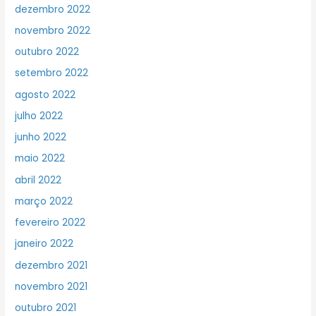
dezembro 2022
novembro 2022
outubro 2022
setembro 2022
agosto 2022
julho 2022
junho 2022
maio 2022
abril 2022
março 2022
fevereiro 2022
janeiro 2022
dezembro 2021
novembro 2021
outubro 2021