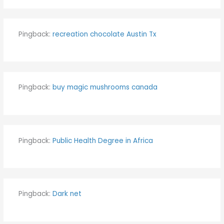
Pingback:
recreation chocolate Austin Tx​
Pingback:
buy magic mushrooms canada
Pingback:
Public Health Degree in Africa
Pingback:
Dark net