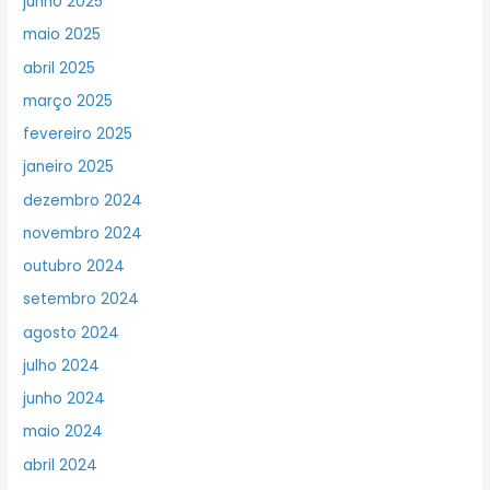
junho 2025
maio 2025
abril 2025
março 2025
fevereiro 2025
janeiro 2025
dezembro 2024
novembro 2024
outubro 2024
setembro 2024
agosto 2024
julho 2024
junho 2024
maio 2024
abril 2024