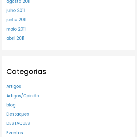
agosto 2011
julho 2011
junho 2011
maio 2011
abril 2011
Categorias
Artigos
Artigos/Opinião
blog
Destaques
DESTAQUES
Eventos