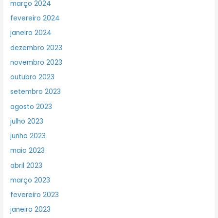
março 2024
fevereiro 2024
janeiro 2024
dezembro 2023
novembro 2023
outubro 2023
setembro 2023
agosto 2023
julho 2023
junho 2023
maio 2023
abril 2023
março 2023
fevereiro 2023
janeiro 2023