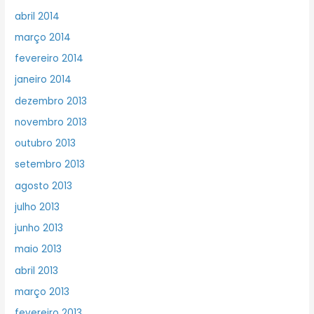
abril 2014
março 2014
fevereiro 2014
janeiro 2014
dezembro 2013
novembro 2013
outubro 2013
setembro 2013
agosto 2013
julho 2013
junho 2013
maio 2013
abril 2013
março 2013
fevereiro 2013