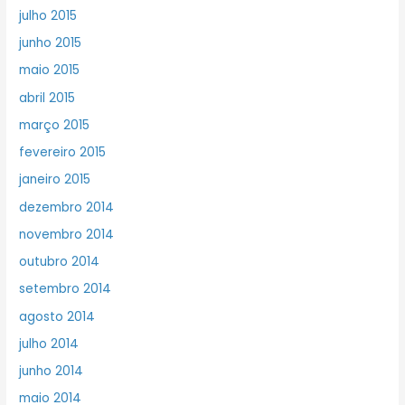
julho 2015
junho 2015
maio 2015
abril 2015
março 2015
fevereiro 2015
janeiro 2015
dezembro 2014
novembro 2014
outubro 2014
setembro 2014
agosto 2014
julho 2014
junho 2014
maio 2014