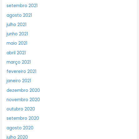
setembro 2021
agosto 2021
julho 2021
junho 2021
maio 2021
abril 2021
março 2021
fevereiro 2021
janeiro 2021
dezembro 2020
novembro 2020
outubro 2020
setembro 2020
agosto 2020
julho 2020