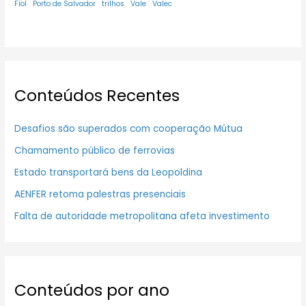
Fiol
Porto de Salvador
trilhos
Vale
Valec
Conteúdos Recentes
Desafios são superados com cooperação Mútua
Chamamento público de ferrovias
Estado transportará bens da Leopoldina
AENFER retoma palestras presenciais
Falta de autoridade metropolitana afeta investimento
Conteúdos por ano