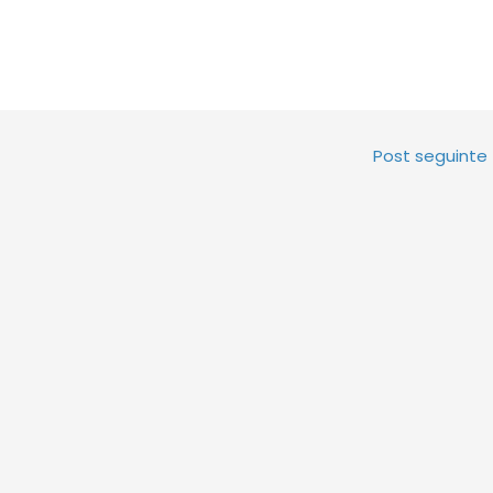
Post seguinte