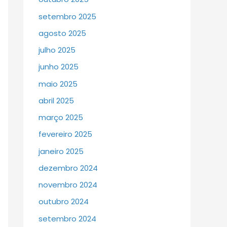
setembro 2025
agosto 2025
julho 2025
junho 2025
maio 2025
abril 2025
março 2025
fevereiro 2025
janeiro 2025
dezembro 2024
novembro 2024
outubro 2024
setembro 2024