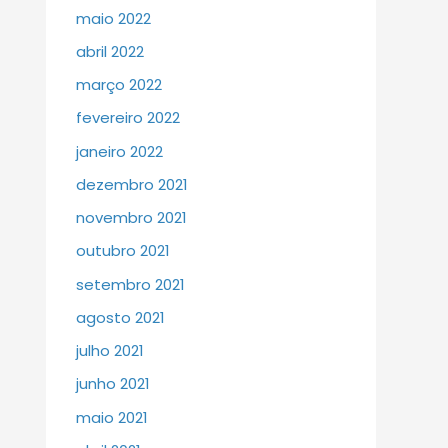
maio 2022
abril 2022
março 2022
fevereiro 2022
janeiro 2022
dezembro 2021
novembro 2021
outubro 2021
setembro 2021
agosto 2021
julho 2021
junho 2021
maio 2021