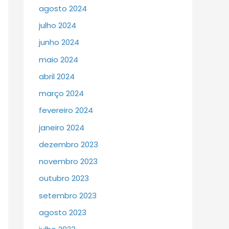
agosto 2024
julho 2024
junho 2024
maio 2024
abril 2024
março 2024
fevereiro 2024
janeiro 2024
dezembro 2023
novembro 2023
outubro 2023
setembro 2023
agosto 2023