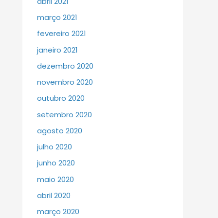
abril 2021
março 2021
fevereiro 2021
janeiro 2021
dezembro 2020
novembro 2020
outubro 2020
setembro 2020
agosto 2020
julho 2020
junho 2020
maio 2020
abril 2020
março 2020