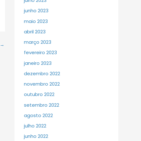
julho 2023
junho 2023
maio 2023
abril 2023
março 2023
→
fevereiro 2023
janeiro 2023
dezembro 2022
novembro 2022
outubro 2022
setembro 2022
agosto 2022
julho 2022
junho 2022