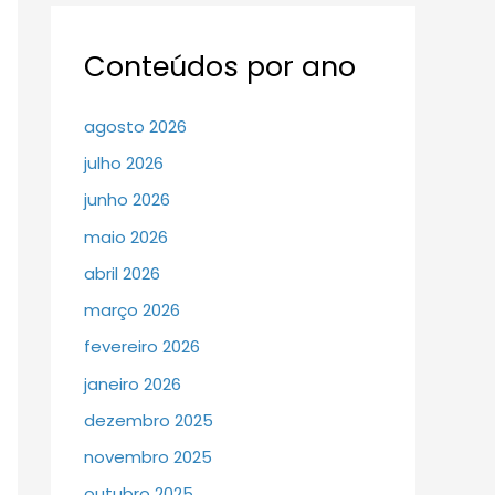
Conteúdos por ano
agosto 2026
julho 2026
junho 2026
maio 2026
abril 2026
março 2026
fevereiro 2026
janeiro 2026
dezembro 2025
novembro 2025
outubro 2025