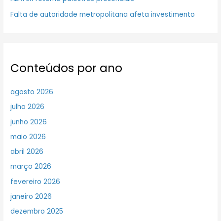
Falta de autoridade metropolitana afeta investimento
Conteúdos por ano
agosto 2026
julho 2026
junho 2026
maio 2026
abril 2026
março 2026
fevereiro 2026
janeiro 2026
dezembro 2025