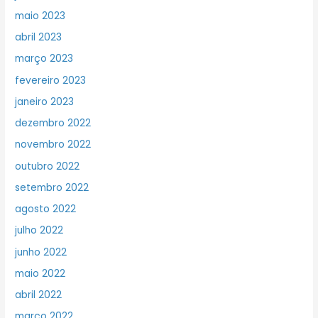
maio 2023
abril 2023
março 2023
fevereiro 2023
janeiro 2023
dezembro 2022
novembro 2022
outubro 2022
setembro 2022
agosto 2022
julho 2022
junho 2022
maio 2022
abril 2022
março 2022