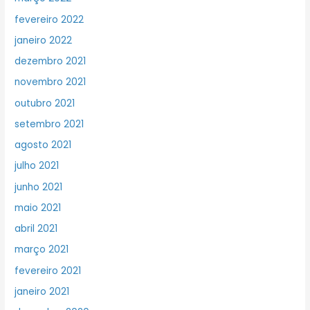
fevereiro 2022
janeiro 2022
dezembro 2021
novembro 2021
outubro 2021
setembro 2021
agosto 2021
julho 2021
junho 2021
maio 2021
abril 2021
março 2021
fevereiro 2021
janeiro 2021