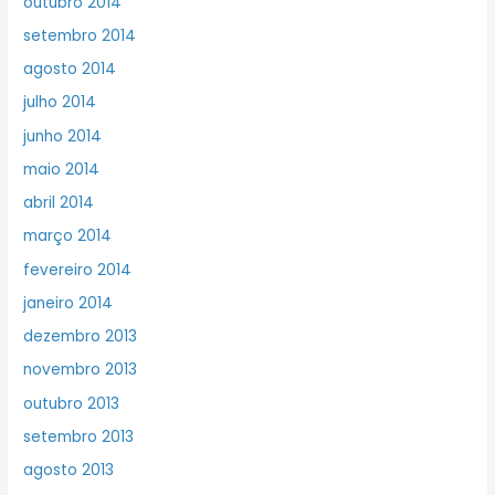
outubro 2014
setembro 2014
agosto 2014
julho 2014
junho 2014
maio 2014
abril 2014
março 2014
fevereiro 2014
janeiro 2014
dezembro 2013
novembro 2013
outubro 2013
setembro 2013
agosto 2013