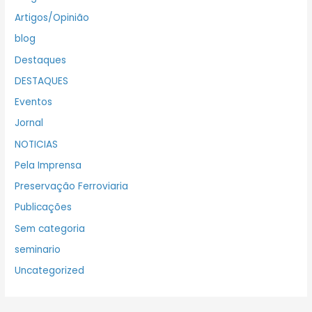
Artigos/Opinião
blog
Destaques
DESTAQUES
Eventos
Jornal
NOTICIAS
Pela Imprensa
Preservação Ferroviaria
Publicações
Sem categoria
seminario
Uncategorized