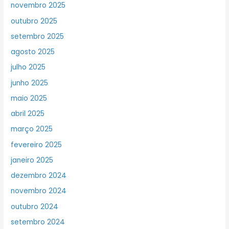
novembro 2025
outubro 2025
setembro 2025
agosto 2025
julho 2025
junho 2025
maio 2025
abril 2025
março 2025
fevereiro 2025
janeiro 2025
dezembro 2024
novembro 2024
outubro 2024
setembro 2024