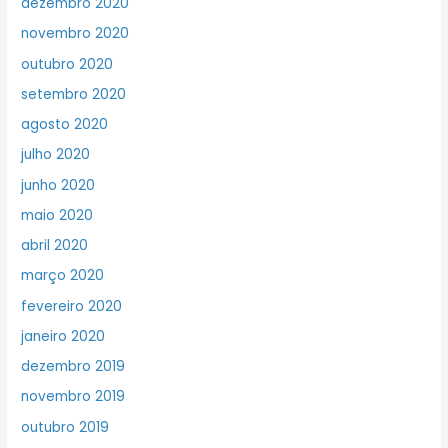
dezembro 2020
novembro 2020
outubro 2020
setembro 2020
agosto 2020
julho 2020
junho 2020
maio 2020
abril 2020
março 2020
fevereiro 2020
janeiro 2020
dezembro 2019
novembro 2019
outubro 2019