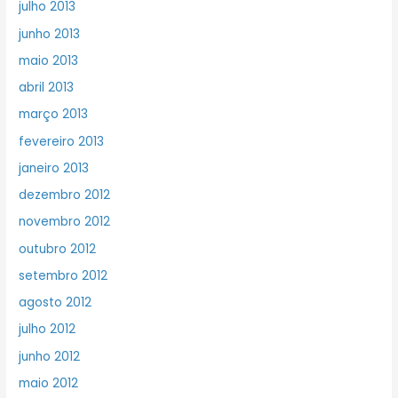
julho 2013
junho 2013
maio 2013
abril 2013
março 2013
fevereiro 2013
janeiro 2013
dezembro 2012
novembro 2012
outubro 2012
setembro 2012
agosto 2012
julho 2012
junho 2012
maio 2012