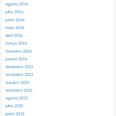
agosto 2024
julho 2024
junho 2024
maio 2024
abril 2024
março 2024
fevereiro 2024
janeiro 2024
dezembro 2023
novembro 2023
outubro 2023
setembro 2023
agosto 2023
julho 2023
junho 2023