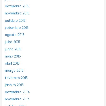
dezembro 2015
novembro 2015
outubro 2015
setembro 2015
agosto 2015
julho 2015
junho 2015
maio 2015
abril 2015
março 2015
fevereiro 2015
janeiro 2015
dezembro 2014
novembro 2014