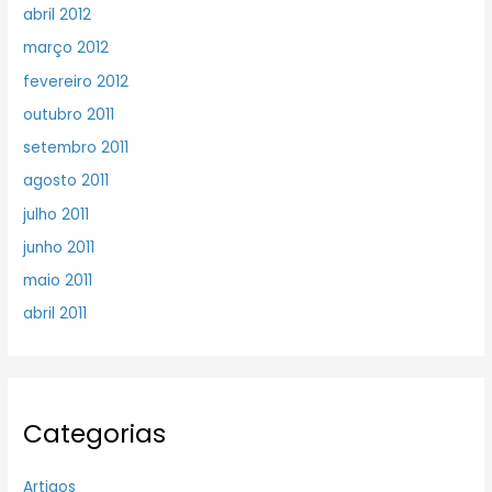
abril 2012
março 2012
fevereiro 2012
outubro 2011
setembro 2011
agosto 2011
julho 2011
junho 2011
maio 2011
abril 2011
Categorias
Artigos