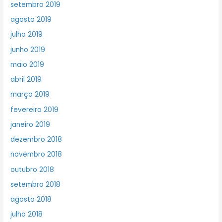
setembro 2019
agosto 2019
julho 2019
junho 2019
maio 2019
abril 2019
março 2019
fevereiro 2019
janeiro 2019
dezembro 2018
novembro 2018
outubro 2018
setembro 2018
agosto 2018
julho 2018