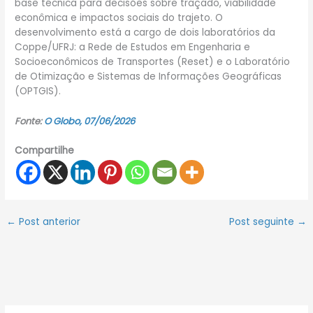
base técnica para decisões sobre traçado, viabilidade
econômica e impactos sociais do trajeto. O
desenvolvimento está a cargo de dois laboratórios da
Coppe/UFRJ: a Rede de Estudos em Engenharia e
Socioeconômicos de Transportes (Reset) e o Laboratório
de Otimização e Sistemas de Informações Geográficas
(OPTGIS).
Fonte:
O Globo, 07/06/2026
Compartilhe
←
Post anterior
Post seguinte
→