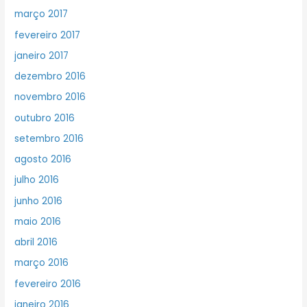
março 2017
fevereiro 2017
janeiro 2017
dezembro 2016
novembro 2016
outubro 2016
setembro 2016
agosto 2016
julho 2016
junho 2016
maio 2016
abril 2016
março 2016
fevereiro 2016
janeiro 2016