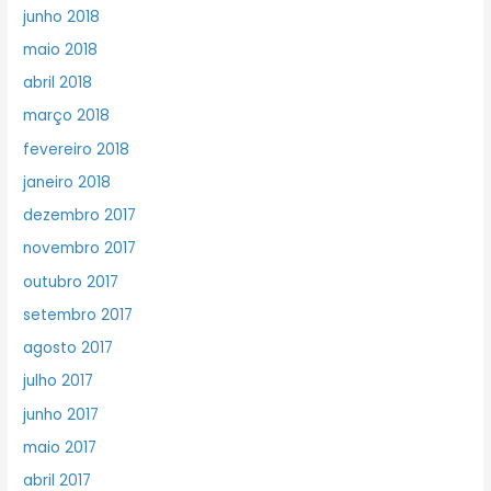
junho 2018
maio 2018
abril 2018
março 2018
fevereiro 2018
janeiro 2018
dezembro 2017
novembro 2017
outubro 2017
setembro 2017
agosto 2017
julho 2017
junho 2017
maio 2017
abril 2017