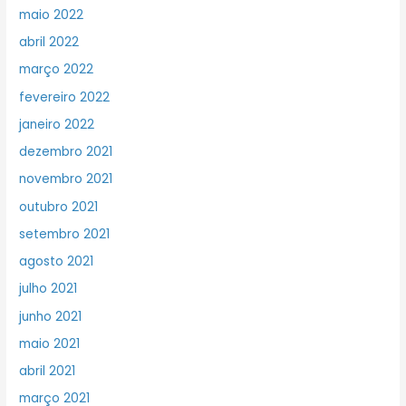
maio 2022
abril 2022
março 2022
fevereiro 2022
janeiro 2022
dezembro 2021
novembro 2021
outubro 2021
setembro 2021
agosto 2021
julho 2021
junho 2021
maio 2021
abril 2021
março 2021