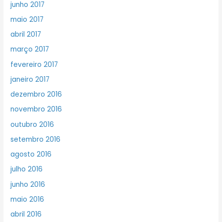
junho 2017
maio 2017
abril 2017
março 2017
fevereiro 2017
janeiro 2017
dezembro 2016
novembro 2016
outubro 2016
setembro 2016
agosto 2016
julho 2016
junho 2016
maio 2016
abril 2016