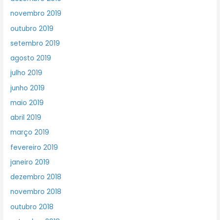
novembro 2019
outubro 2019
setembro 2019
agosto 2019
julho 2019
junho 2019
maio 2019
abril 2019
março 2019
fevereiro 2019
janeiro 2019
dezembro 2018
novembro 2018
outubro 2018