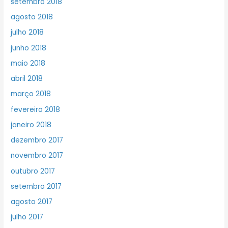
setembro 2018
agosto 2018
julho 2018
junho 2018
maio 2018
abril 2018
março 2018
fevereiro 2018
janeiro 2018
dezembro 2017
novembro 2017
outubro 2017
setembro 2017
agosto 2017
julho 2017