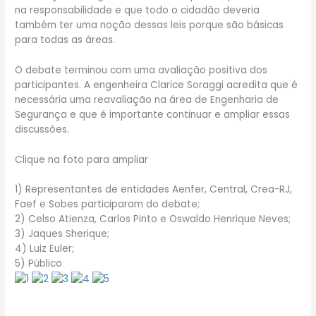
na responsabilidade e que todo o cidadão deveria
também ter uma noção dessas leis porque são básicas
para todas as áreas.
O debate terminou com uma avaliação positiva dos
participantes. A engenheira Clarice Soraggi acredita que é
necessária uma reavaliação na área de Engenharia de
Segurança e que é importante continuar e ampliar essas
discussões.
Clique na foto para ampliar
1) Representantes de entidades Aenfer, Central, Crea-RJ,
Faef e Sobes participaram do debate;
2) Celso Atienza, Carlos Pinto e Oswaldo Henrique Neves;
3) Jaques Sherique;
4) Luiz Euler;
5) Público