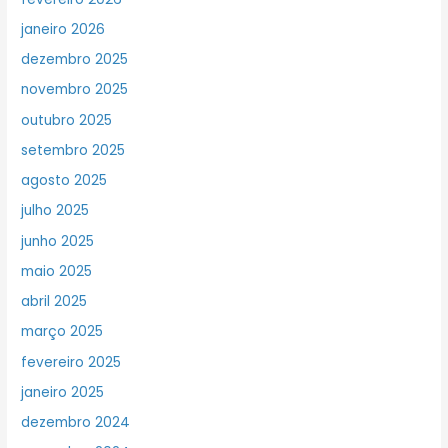
janeiro 2026
dezembro 2025
novembro 2025
outubro 2025
setembro 2025
agosto 2025
julho 2025
junho 2025
maio 2025
abril 2025
março 2025
fevereiro 2025
janeiro 2025
dezembro 2024