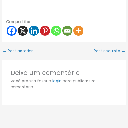
Compartilhe
←
Post anterior
Post seguinte
→
Deixe um comentário
Você precisa fazer o
login
para publicar um
comentário.