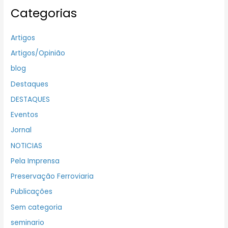
Categorias
Artigos
Artigos/Opinião
blog
Destaques
DESTAQUES
Eventos
Jornal
NOTICIAS
Pela Imprensa
Preservação Ferroviaria
Publicações
Sem categoria
seminario