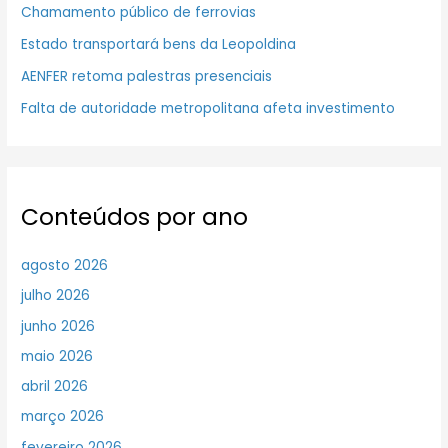
Chamamento público de ferrovias
Estado transportará bens da Leopoldina
AENFER retoma palestras presenciais
Falta de autoridade metropolitana afeta investimento
Conteúdos por ano
agosto 2026
julho 2026
junho 2026
maio 2026
abril 2026
março 2026
fevereiro 2026