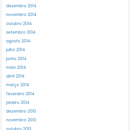
dezembro 2014
novembro 2014
outubro 2014
setembro 2014
agosto 2014
julho 2014
junho 2014
maio 2014
abril 2014
março 2014
fevereiro 2014
janeiro 2014
dezembro 2013
novembro 2013
outubro 2013