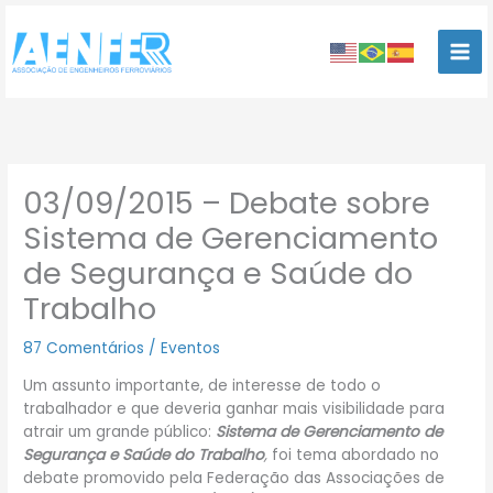
Ir
para
o
conteúdo
03/09/2015 – Debate sobre
Sistema de Gerenciamento
de Segurança e Saúde do
Trabalho
87 Comentários
/
Eventos
Um assunto importante, de interesse de todo o
trabalhador e que deveria ganhar mais visibilidade para
atrair um grande público:
Sistema de Gerenciamento de
Segurança e Saúde do Trabalho
,
foi tema abordado no
debate promovido pela Federação das Associações de