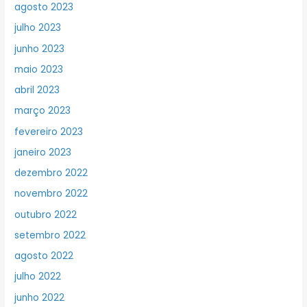
agosto 2023
julho 2023
junho 2023
maio 2023
abril 2023
março 2023
fevereiro 2023
janeiro 2023
dezembro 2022
novembro 2022
outubro 2022
setembro 2022
agosto 2022
julho 2022
junho 2022