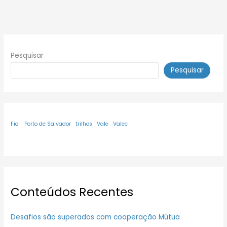
Pesquisar
Pesquisar
Fiol
Porto de Salvador
trilhos
Vale
Valec
Conteúdos Recentes
Desafios são superados com cooperação Mútua