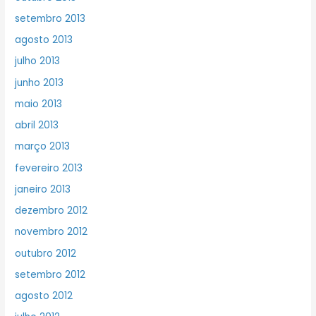
setembro 2013
agosto 2013
julho 2013
junho 2013
maio 2013
abril 2013
março 2013
fevereiro 2013
janeiro 2013
dezembro 2012
novembro 2012
outubro 2012
setembro 2012
agosto 2012