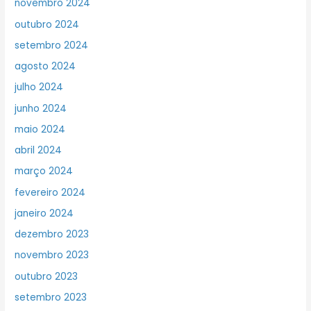
novembro 2024
outubro 2024
setembro 2024
agosto 2024
julho 2024
junho 2024
maio 2024
abril 2024
março 2024
fevereiro 2024
janeiro 2024
dezembro 2023
novembro 2023
outubro 2023
setembro 2023