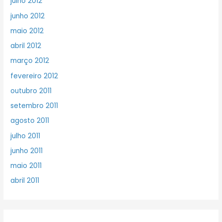
julho 2012
junho 2012
maio 2012
abril 2012
março 2012
fevereiro 2012
outubro 2011
setembro 2011
agosto 2011
julho 2011
junho 2011
maio 2011
abril 2011