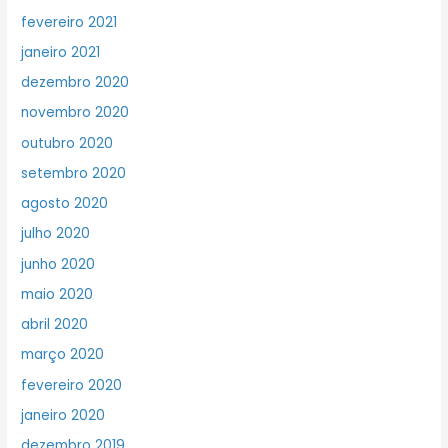
fevereiro 2021
janeiro 2021
dezembro 2020
novembro 2020
outubro 2020
setembro 2020
agosto 2020
julho 2020
junho 2020
maio 2020
abril 2020
março 2020
fevereiro 2020
janeiro 2020
dezembro 2019