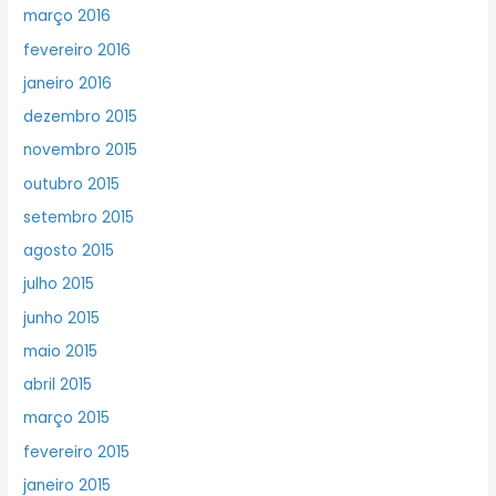
março 2016
fevereiro 2016
janeiro 2016
dezembro 2015
novembro 2015
outubro 2015
setembro 2015
agosto 2015
julho 2015
junho 2015
maio 2015
abril 2015
março 2015
fevereiro 2015
janeiro 2015