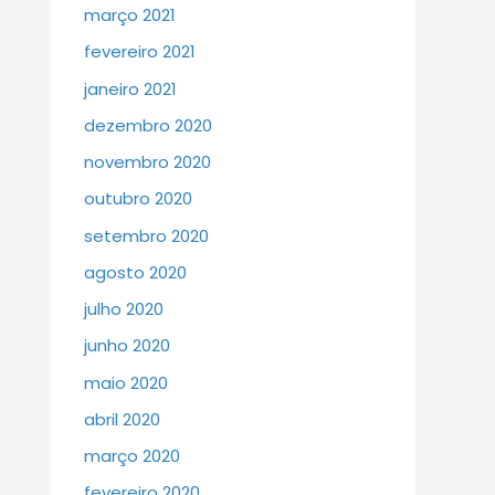
março 2021
fevereiro 2021
janeiro 2021
dezembro 2020
novembro 2020
outubro 2020
setembro 2020
agosto 2020
julho 2020
junho 2020
maio 2020
abril 2020
março 2020
fevereiro 2020