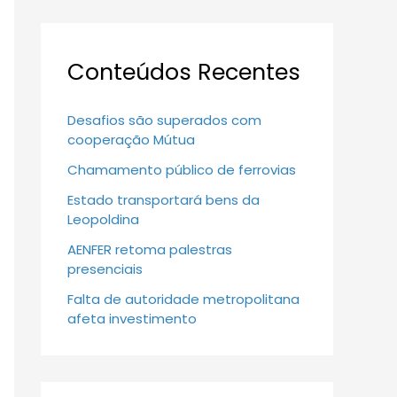
Conteúdos Recentes
Desafios são superados com
cooperação Mútua
Chamamento público de ferrovias
Estado transportará bens da
Leopoldina
AENFER retoma palestras
presenciais
Falta de autoridade metropolitana
afeta investimento