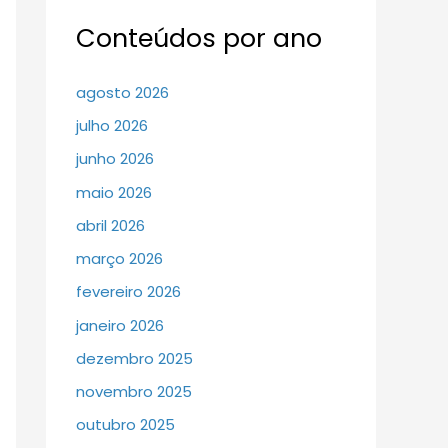
Conteúdos por ano
agosto 2026
julho 2026
junho 2026
maio 2026
abril 2026
março 2026
fevereiro 2026
janeiro 2026
dezembro 2025
novembro 2025
outubro 2025