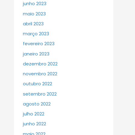
junho 2023
maio 2023
abril 2023
março 2023
fevereiro 2023
janeiro 2023
dezembro 2022
novembro 2022
outubro 2022
setembro 2022
agosto 2022
julho 2022
junho 2022
maio 2022