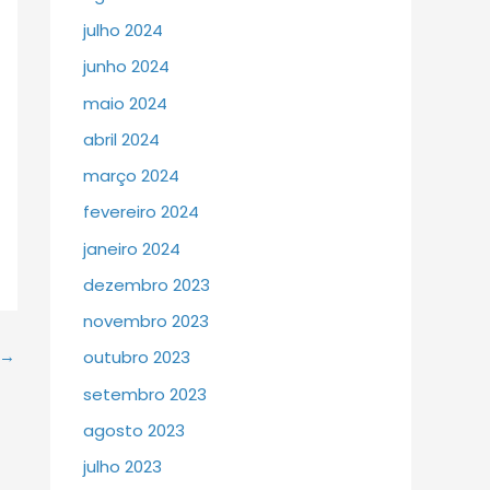
julho 2024
junho 2024
maio 2024
abril 2024
março 2024
fevereiro 2024
janeiro 2024
dezembro 2023
novembro 2023
→
outubro 2023
setembro 2023
agosto 2023
julho 2023