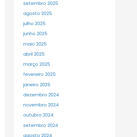
setembro 2025
agosto 2025
julho 2025
junho 2025
maio 2025
abril 2025
março 2025
fevereiro 2025
janeiro 2025
dezembro 2024
novembro 2024
outubro 2024
setembro 2024
agosto 2024