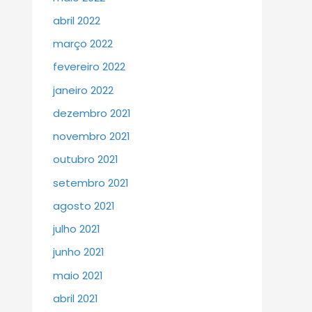
abril 2022
março 2022
fevereiro 2022
janeiro 2022
dezembro 2021
novembro 2021
outubro 2021
setembro 2021
agosto 2021
julho 2021
junho 2021
maio 2021
abril 2021