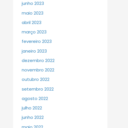
junho 2023
maio 2023
abril 2023
março 2023
fevereiro 2023
janeiro 2023
dezembro 2022
novembro 2022
outubro 2022
setembro 2022
agosto 2022
julho 2022
junho 2022
maio 2022