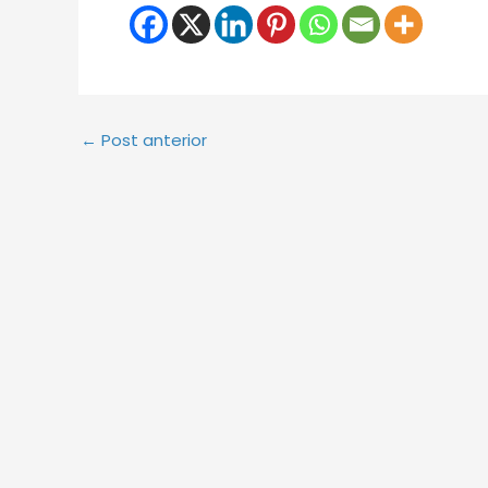
←
Post anterior