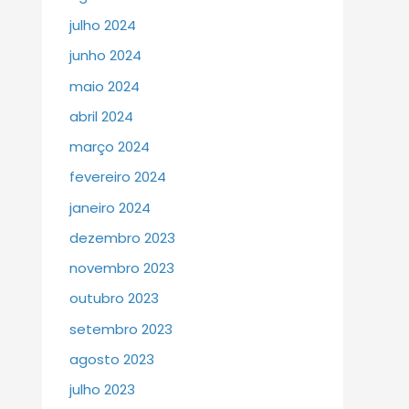
julho 2024
junho 2024
maio 2024
abril 2024
março 2024
fevereiro 2024
janeiro 2024
dezembro 2023
novembro 2023
outubro 2023
setembro 2023
agosto 2023
julho 2023