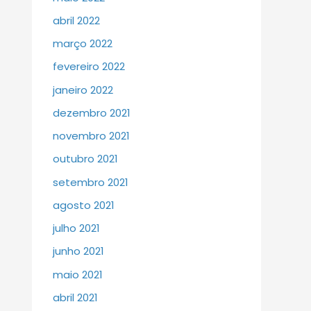
abril 2022
março 2022
fevereiro 2022
janeiro 2022
dezembro 2021
novembro 2021
outubro 2021
setembro 2021
agosto 2021
julho 2021
junho 2021
maio 2021
abril 2021