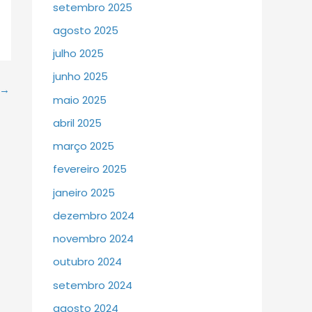
setembro 2025
agosto 2025
julho 2025
junho 2025
→
maio 2025
abril 2025
março 2025
fevereiro 2025
janeiro 2025
dezembro 2024
novembro 2024
outubro 2024
setembro 2024
agosto 2024