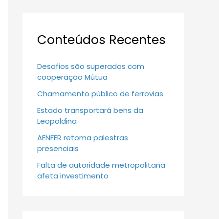
Conteúdos Recentes
Desafios são superados com
cooperação Mútua
Chamamento público de ferrovias
Estado transportará bens da
Leopoldina
AENFER retoma palestras
presenciais
Falta de autoridade metropolitana
afeta investimento