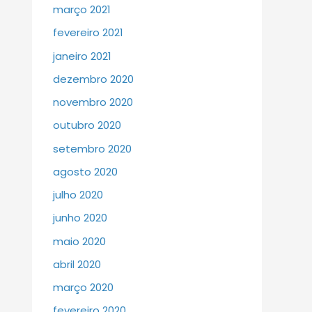
março 2021
fevereiro 2021
janeiro 2021
dezembro 2020
novembro 2020
outubro 2020
setembro 2020
agosto 2020
julho 2020
junho 2020
maio 2020
abril 2020
março 2020
fevereiro 2020