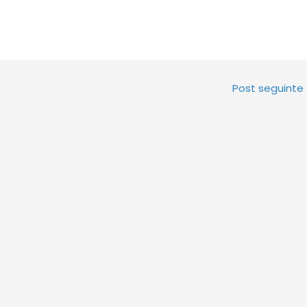
Post seguinte