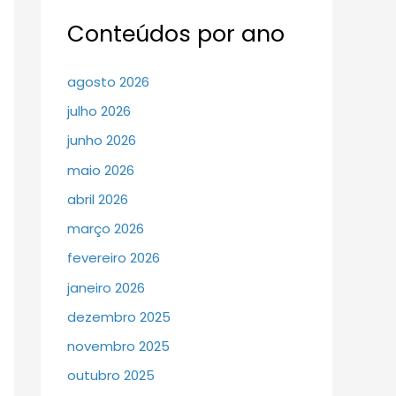
Conteúdos por ano
agosto 2026
julho 2026
junho 2026
maio 2026
abril 2026
março 2026
fevereiro 2026
janeiro 2026
dezembro 2025
novembro 2025
outubro 2025