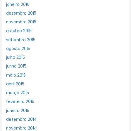
janeiro 2016
dezembro 2015
novembro 2015
outubro 2015
setembro 2015
agosto 2015
julho 2015
junho 2015
maio 2015
abril 2015
março 2015
fevereiro 2015
janeiro 2015
dezembro 2014
novembro 2014