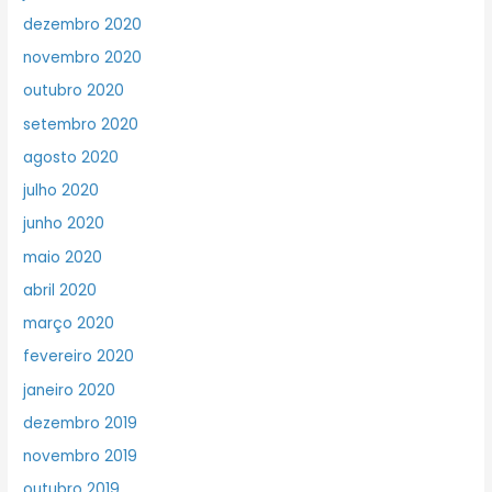
dezembro 2020
novembro 2020
outubro 2020
setembro 2020
agosto 2020
julho 2020
junho 2020
maio 2020
abril 2020
março 2020
fevereiro 2020
janeiro 2020
dezembro 2019
novembro 2019
outubro 2019