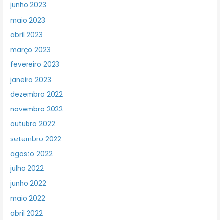
junho 2023
maio 2023
abril 2023
março 2023
fevereiro 2023
janeiro 2023
dezembro 2022
novembro 2022
outubro 2022
setembro 2022
agosto 2022
julho 2022
junho 2022
maio 2022
abril 2022