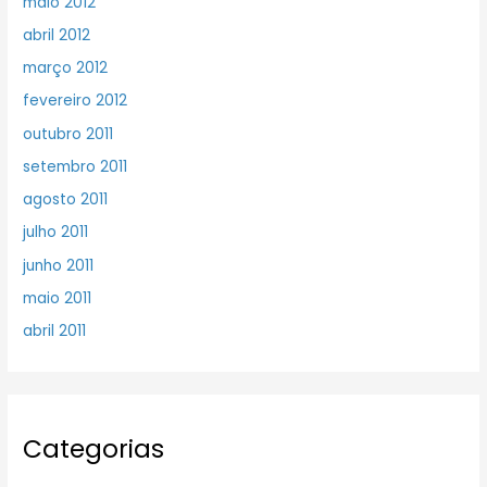
maio 2012
abril 2012
março 2012
fevereiro 2012
outubro 2011
setembro 2011
agosto 2011
julho 2011
junho 2011
maio 2011
abril 2011
Categorias