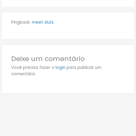
Pingback:
meet sluts
Deixe um comentário
Você precisa fazer o
login
para publicar um
comentário.