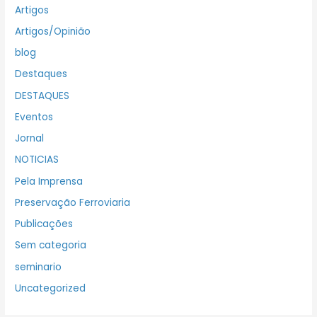
Artigos
Artigos/Opinião
blog
Destaques
DESTAQUES
Eventos
Jornal
NOTICIAS
Pela Imprensa
Preservação Ferroviaria
Publicações
Sem categoria
seminario
Uncategorized