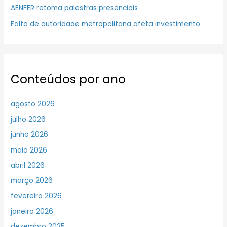
AENFER retoma palestras presenciais
Falta de autoridade metropolitana afeta investimento
Conteúdos por ano
agosto 2026
julho 2026
junho 2026
maio 2026
abril 2026
março 2026
fevereiro 2026
janeiro 2026
dezembro 2025