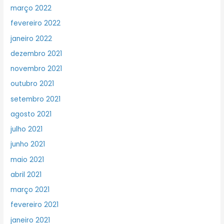
março 2022
fevereiro 2022
janeiro 2022
dezembro 2021
novembro 2021
outubro 2021
setembro 2021
agosto 2021
julho 2021
junho 2021
maio 2021
abril 2021
março 2021
fevereiro 2021
janeiro 2021