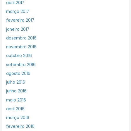
abril 2017
março 2017
fevereiro 2017
janeiro 2017
dezembro 2016
novembro 2016
outubro 2016
setembro 2016
agosto 2016
julho 2016
junho 2016
maio 2016
abril 2016
março 2016
fevereiro 2016