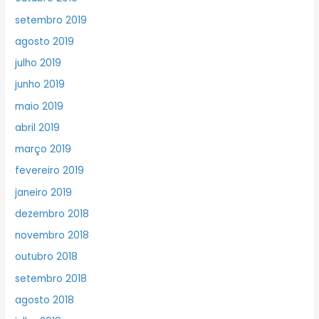
setembro 2019
agosto 2019
julho 2019
junho 2019
maio 2019
abril 2019
março 2019
fevereiro 2019
janeiro 2019
dezembro 2018
novembro 2018
outubro 2018
setembro 2018
agosto 2018