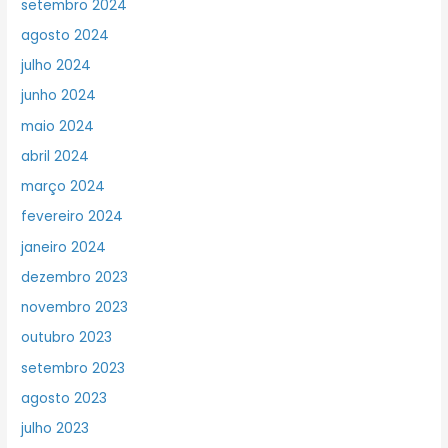
setembro 2024
agosto 2024
julho 2024
junho 2024
maio 2024
abril 2024
março 2024
fevereiro 2024
janeiro 2024
dezembro 2023
novembro 2023
outubro 2023
setembro 2023
agosto 2023
julho 2023