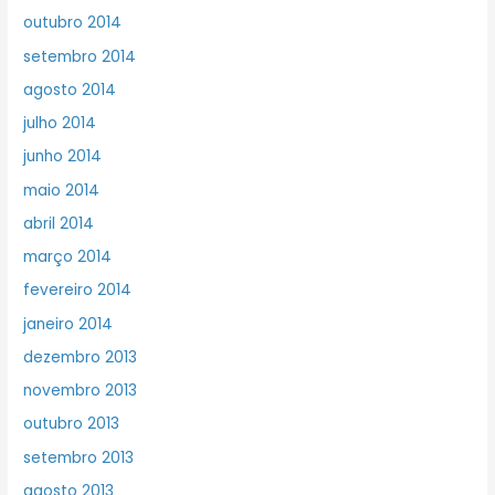
outubro 2014
setembro 2014
agosto 2014
julho 2014
junho 2014
maio 2014
abril 2014
março 2014
fevereiro 2014
janeiro 2014
dezembro 2013
novembro 2013
outubro 2013
setembro 2013
agosto 2013