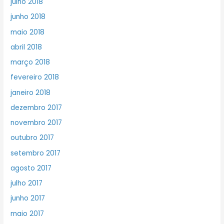
julho 2018
junho 2018
maio 2018
abril 2018
março 2018
fevereiro 2018
janeiro 2018
dezembro 2017
novembro 2017
outubro 2017
setembro 2017
agosto 2017
julho 2017
junho 2017
maio 2017