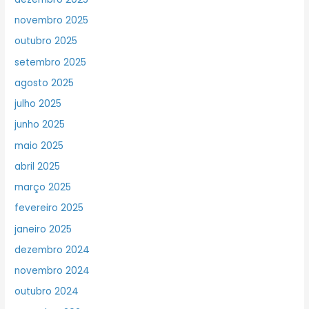
novembro 2025
outubro 2025
setembro 2025
agosto 2025
julho 2025
junho 2025
maio 2025
abril 2025
março 2025
fevereiro 2025
janeiro 2025
dezembro 2024
novembro 2024
outubro 2024