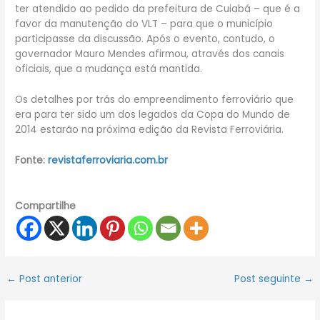
ter atendido ao pedido da prefeitura de Cuiabá – que é a
favor da manutenção do VLT – para que o município
participasse da discussão. Após o evento, contudo, o
governador Mauro Mendes afirmou, através dos canais
oficiais, que a mudança está mantida.
Os detalhes por trás do empreendimento ferroviário que
era para ter sido um dos legados da Copa do Mundo de
2014 estarão na próxima edição da Revista Ferroviária.
Fonte:
revistaferroviaria.com.br
Compartilhe
←
Post anterior
Post seguinte
→