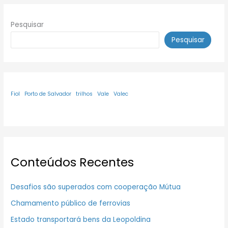
Pesquisar
Pesquisar
Fiol
Porto de Salvador
trilhos
Vale
Valec
Conteúdos Recentes
Desafios são superados com cooperação Mútua
Chamamento público de ferrovias
Estado transportará bens da Leopoldina