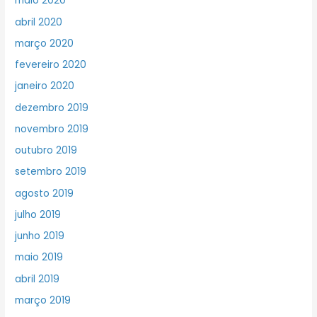
maio 2020
abril 2020
março 2020
fevereiro 2020
janeiro 2020
dezembro 2019
novembro 2019
outubro 2019
setembro 2019
agosto 2019
julho 2019
junho 2019
maio 2019
abril 2019
março 2019