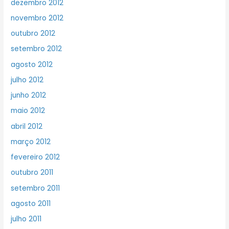
dezembro 2012
novembro 2012
outubro 2012
setembro 2012
agosto 2012
julho 2012
junho 2012
maio 2012
abril 2012
março 2012
fevereiro 2012
outubro 2011
setembro 2011
agosto 2011
julho 2011