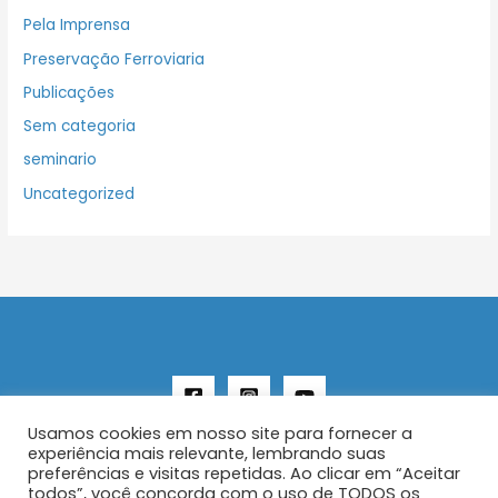
Pela Imprensa
Preservação Ferroviaria
Publicações
Sem categoria
seminario
Uncategorized
Usamos cookies em nosso site para fornecer a
experiência mais relevante, lembrando suas
preferências e visitas repetidas. Ao clicar em “Aceitar
todos”, você concorda com o uso de TODOS os
Copyright © 2026 AENFER