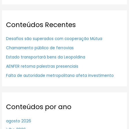
Conteúdos Recentes
Desafios são superados com cooperação Mútua
Chamamento público de ferrovias
Estado transportará bens da Leopoldina
AENFER retoma palestras presenciais
Falta de autoridade metropolitana afeta investimento
Conteúdos por ano
agosto 2026