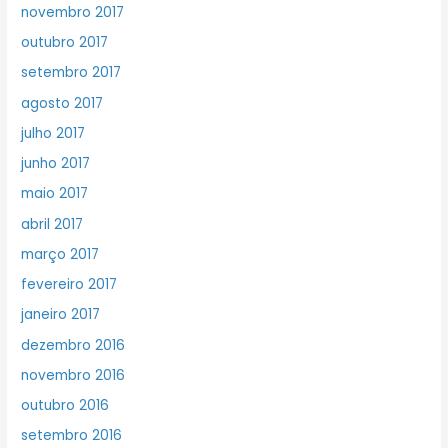
novembro 2017
outubro 2017
setembro 2017
agosto 2017
julho 2017
junho 2017
maio 2017
abril 2017
março 2017
fevereiro 2017
janeiro 2017
dezembro 2016
novembro 2016
outubro 2016
setembro 2016