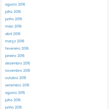
agosto 2016
julho 2016
junho 2016
maio 2016
abril 2016
março 2016
fevereiro 2016
janeiro 2016
dezembro 2015
novembro 2015
outubro 2015
setembro 2015
agosto 2015
julho 2015
junho 2015