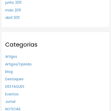
junho 2011
maio 2011
abril 2011
Categorias
Artigos
Artigos/Opinião
blog
Destaques
DESTAQUES
Eventos
Jornal
NOTICIAS