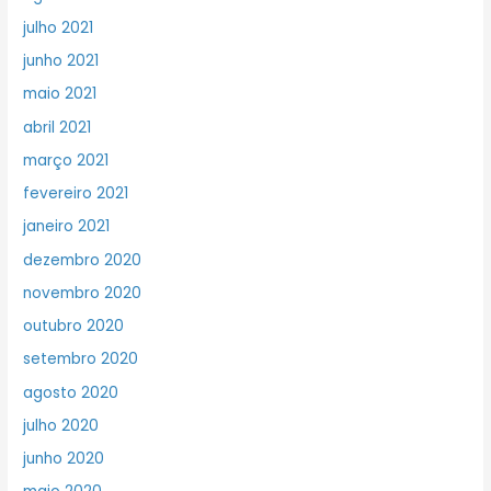
julho 2021
junho 2021
maio 2021
abril 2021
março 2021
fevereiro 2021
janeiro 2021
dezembro 2020
novembro 2020
outubro 2020
setembro 2020
agosto 2020
julho 2020
junho 2020