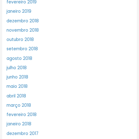
fevereiro 2019
janeiro 2019
dezembro 2018
novembro 2018
outubro 2018
setembro 2018
agosto 2018
julho 2018
junho 2018
maio 2018
abril 2018
março 2018
fevereiro 2018
janeiro 2018
dezembro 2017