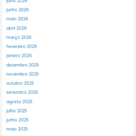
julho 2026
junho 2026
maio 2026
abril 2026
março 2026
fevereiro 2026
janeiro 2026
dezembro 2025
novembro 2025
outubro 2025
setembro 2025
agosto 2025
julho 2025
junho 2025
maio 2025