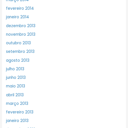
fevereiro 2014
janeiro 2014
dezembro 2013
novembro 2013
outubro 2013
setembro 2013
agosto 2013
julho 2013
junho 2013
maio 2013
abril 2013
março 2013
fevereiro 2013
janeiro 2013