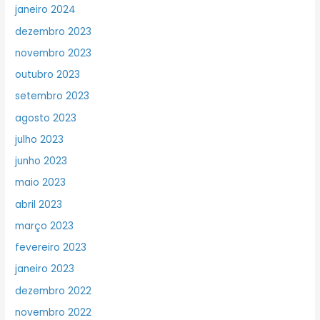
janeiro 2024
dezembro 2023
novembro 2023
outubro 2023
setembro 2023
agosto 2023
julho 2023
junho 2023
maio 2023
abril 2023
março 2023
fevereiro 2023
janeiro 2023
dezembro 2022
novembro 2022