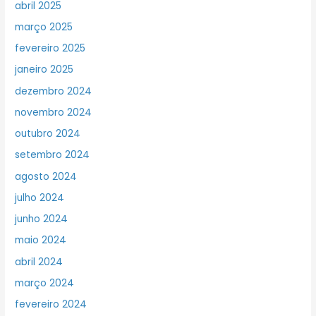
abril 2025
março 2025
fevereiro 2025
janeiro 2025
dezembro 2024
novembro 2024
outubro 2024
setembro 2024
agosto 2024
julho 2024
junho 2024
maio 2024
abril 2024
março 2024
fevereiro 2024