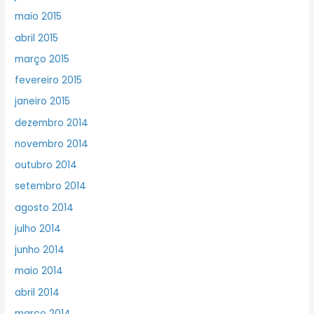
maio 2015
abril 2015
março 2015
fevereiro 2015
janeiro 2015
dezembro 2014
novembro 2014
outubro 2014
setembro 2014
agosto 2014
julho 2014
junho 2014
maio 2014
abril 2014
março 2014