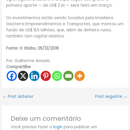
primeiro aporte — de US$ 2 bi — será feito em março.
Os investimentos estão sendo tocados pela brasileira
Geoterra Empreendimentos e Transportes, que montou um
fundo de US$ 8,5 bilhões, que, além de dinheiro russo,
também tem capital asiático.
Fonte: O Globo, 05/12/2016
Por: Guilherme Amado
Compartilhe
←
Post anterior
Post seguinte
→
Deixe um comentário
Você precisa fazer o
login
para publicar um