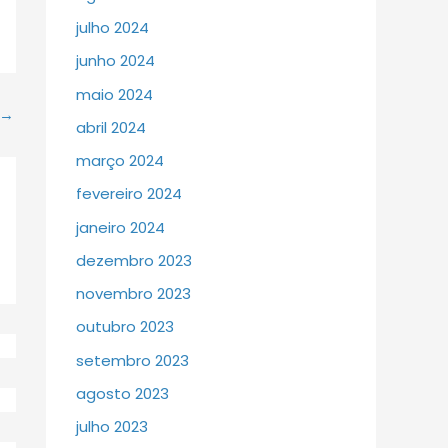
julho 2024
junho 2024
maio 2024
→
abril 2024
março 2024
fevereiro 2024
janeiro 2024
dezembro 2023
novembro 2023
outubro 2023
setembro 2023
agosto 2023
julho 2023