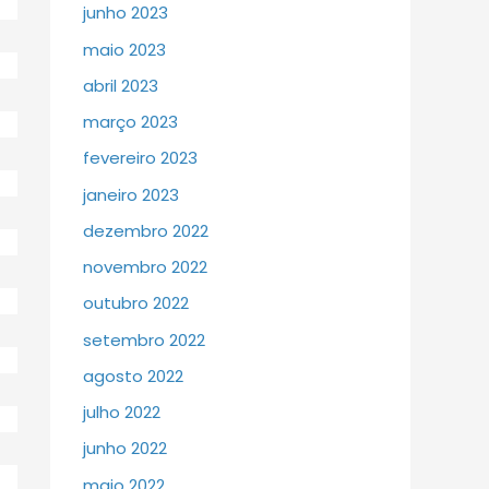
junho 2023
maio 2023
abril 2023
março 2023
fevereiro 2023
janeiro 2023
dezembro 2022
novembro 2022
outubro 2022
setembro 2022
agosto 2022
julho 2022
junho 2022
maio 2022