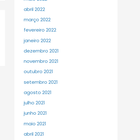
abril 2022
março 2022
fevereiro 2022
janeiro 2022
dezembro 2021
novembro 2021
outubro 2021
setembro 2021
agosto 2021
julho 2021
junho 2021
maio 2021
abril 2021