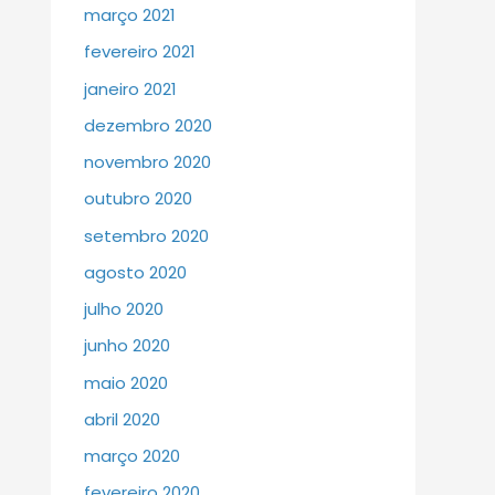
março 2021
fevereiro 2021
janeiro 2021
dezembro 2020
novembro 2020
outubro 2020
setembro 2020
agosto 2020
julho 2020
junho 2020
maio 2020
abril 2020
março 2020
fevereiro 2020