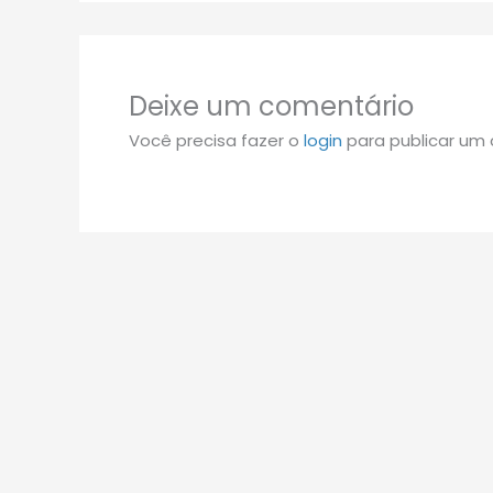
Deixe um comentário
Você precisa fazer o
login
para publicar um 