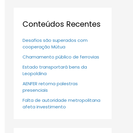
Conteúdos Recentes
Desafios são superados com
cooperação Mútua
Chamamento público de ferrovias
Estado transportará bens da
Leopoldina
AENFER retoma palestras
presenciais
Falta de autoridade metropolitana
afeta investimento