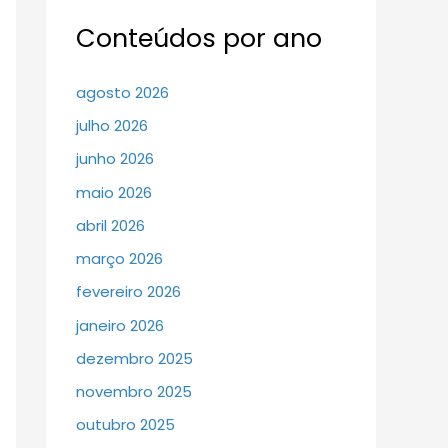
Conteúdos por ano
agosto 2026
julho 2026
junho 2026
maio 2026
abril 2026
março 2026
fevereiro 2026
janeiro 2026
dezembro 2025
novembro 2025
outubro 2025