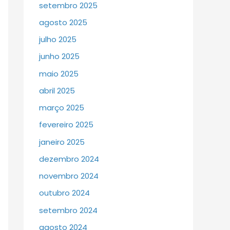
setembro 2025
agosto 2025
julho 2025
junho 2025
maio 2025
abril 2025
março 2025
fevereiro 2025
janeiro 2025
dezembro 2024
novembro 2024
outubro 2024
setembro 2024
agosto 2024