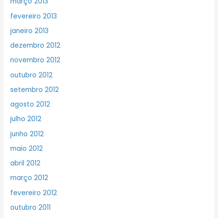
março 2013
fevereiro 2013
janeiro 2013
dezembro 2012
novembro 2012
outubro 2012
setembro 2012
agosto 2012
julho 2012
junho 2012
maio 2012
abril 2012
março 2012
fevereiro 2012
outubro 2011