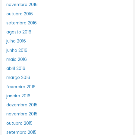
novembro 2016
outubro 2016
setembro 2016
agosto 2016
julho 2016
junho 2016
maio 2016
abril 2016
março 2016
fevereiro 2016
janeiro 2016
dezembro 2015
novembro 2015
outubro 2015
setembro 2015