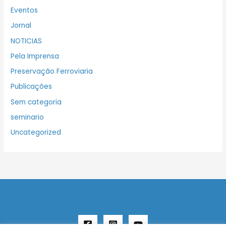
Eventos
Jornal
NOTICIAS
Pela Imprensa
Preservação Ferroviaria
Publicações
Sem categoria
seminario
Uncategorized