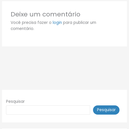
Deixe um comentário
Você precisa fazer o
login
para publicar um
comentário.
Pesquisar
Pesquisar