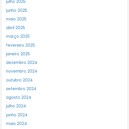
julho 2025
junho 2025
maio 2025
abril 2025
março 2025
fevereiro 2025
janeiro 2025
dezembro 2024
novembro 2024
outubro 2024
setembro 2024
agosto 2024
julho 2024
junho 2024
maio 2024