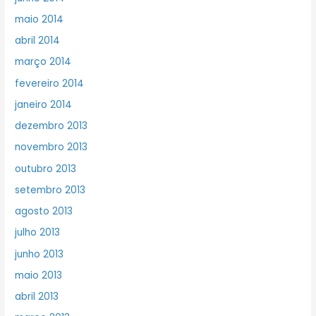
maio 2014
abril 2014
março 2014
fevereiro 2014
janeiro 2014
dezembro 2013
novembro 2013
outubro 2013
setembro 2013
agosto 2013
julho 2013
junho 2013
maio 2013
abril 2013