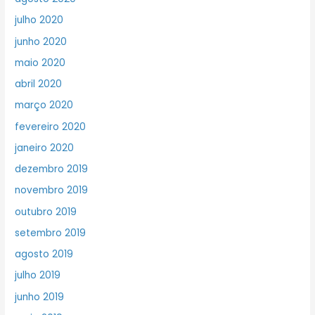
julho 2020
junho 2020
maio 2020
abril 2020
março 2020
fevereiro 2020
janeiro 2020
dezembro 2019
novembro 2019
outubro 2019
setembro 2019
agosto 2019
julho 2019
junho 2019