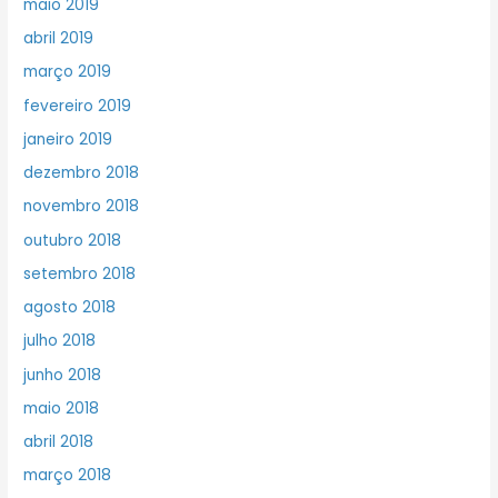
maio 2019
abril 2019
março 2019
fevereiro 2019
janeiro 2019
dezembro 2018
novembro 2018
outubro 2018
setembro 2018
agosto 2018
julho 2018
junho 2018
maio 2018
abril 2018
março 2018