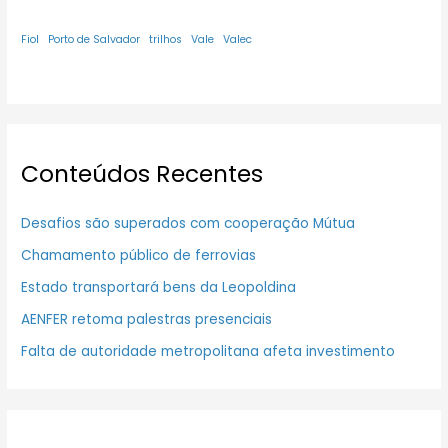
Fiol
Porto de Salvador
trilhos
Vale
Valec
Conteúdos Recentes
Desafios são superados com cooperação Mútua
Chamamento público de ferrovias
Estado transportará bens da Leopoldina
AENFER retoma palestras presenciais
Falta de autoridade metropolitana afeta investimento