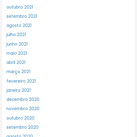
outubro 2021
setembro 2021
agosto 2021
julho 2021
junho 2021
maio 2021
abril 2021
março 2021
fevereiro 2021
janeiro 2021
dezembro 2020
novembro 2020
outubro 2020
setembro 2020
agosto 2020