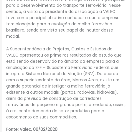
para o desenvolvimento do transporte ferroviário. Nesse
sentido, a visita do presidente da associação à VALEC
teve como principal objetivo conhecer o que a empresa
tem planejado para a evolução da malha ferroviária
brasileira, tendo em vista seu papel de indutor desse
modal.
A Superintendência de Projetos, Custos e Estudos da
VALEC apresentou os primeiros resultados do estudo que
está sendo desenvolvido no âmbito da empresa para a
ampliação do SFF – Subsistema Ferroviário Federal, que
integra o Sistema Nacional de Viação (SNV). De acordo
com o superintendente da área, Marcos Aires, existe um
grande potencial de interligar a malha ferroviária já
existente a outros modais (portos, rodovias, hidrovias),
além da previsão de construção de corredores
ferroviários de pequeno e grande porte, atendendo, assim,
à crescente demanda do setor produtivo para o
escoamento de suas commodities.
Fonte: Valec, 06/02/2020