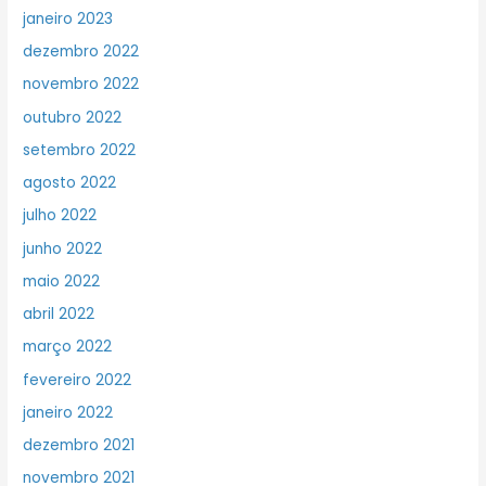
janeiro 2023
dezembro 2022
novembro 2022
outubro 2022
setembro 2022
agosto 2022
julho 2022
junho 2022
maio 2022
abril 2022
março 2022
fevereiro 2022
janeiro 2022
dezembro 2021
novembro 2021