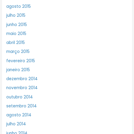
agosto 2015
julho 2015
junho 2015
maio 2015
abril 2015
março 2015
fevereiro 2015
janeiro 2015
dezembro 2014
novembro 2014
outubro 2014
setembro 2014
agosto 2014
julho 2014
junho 2014