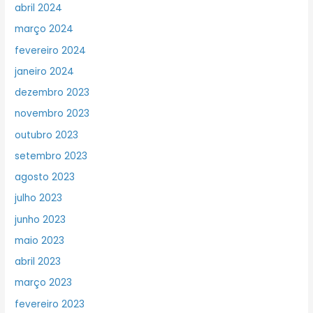
abril 2024
março 2024
fevereiro 2024
janeiro 2024
dezembro 2023
novembro 2023
outubro 2023
setembro 2023
agosto 2023
julho 2023
junho 2023
maio 2023
abril 2023
março 2023
fevereiro 2023