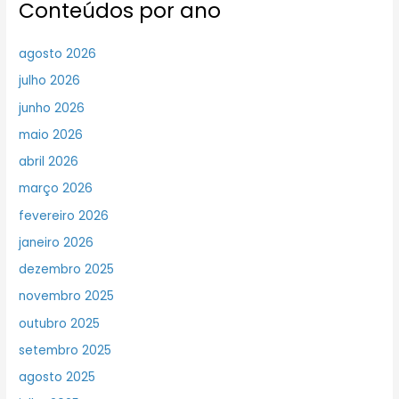
Conteúdos por ano
agosto 2026
julho 2026
junho 2026
maio 2026
abril 2026
março 2026
fevereiro 2026
janeiro 2026
dezembro 2025
novembro 2025
outubro 2025
setembro 2025
agosto 2025