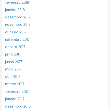
fevereiro 2018
janeiro 2018
dezembro 2017
novembro 2017
outubro 2017
setembro 2017
agosto 2017
julho 2017
junho 2017
maio 2017
abril 2017
março 2017
fevereiro 2017
janeiro 2017
dezembro 2016