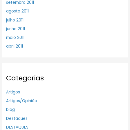
setembro 2011
agosto 2011
julho 2011
junho 2011
maio 2011
abril 2011
Categorias
Artigos
Artigos/Opinião
blog
Destaques
DESTAQUES