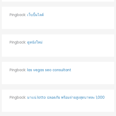
Pingback:
เว็บปั้มไลค์
Pingback:
ดูหนังใหม่
Pingback:
las vegas seo consultant
Pingback:
มาแน่ lotto ปลอดภัย พร้อมจ่ายสูงสุดบาทละ 1,000