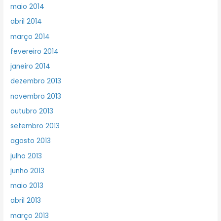
maio 2014
abril 2014
março 2014
fevereiro 2014
janeiro 2014
dezembro 2013
novembro 2013
outubro 2013
setembro 2013
agosto 2013
julho 2013
junho 2013
maio 2013
abril 2013
março 2013