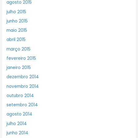
agosto 2015
julho 2015
junho 2015
maio 2015
abril 2015
março 2015
fevereiro 2015
janeiro 2015
dezembro 2014
novembro 2014
outubro 2014
setembro 2014
agosto 2014
julho 2014
junho 2014