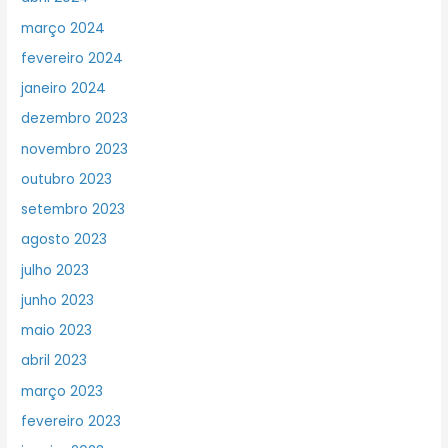
março 2024
fevereiro 2024
janeiro 2024
dezembro 2023
novembro 2023
outubro 2023
setembro 2023
agosto 2023
julho 2023
junho 2023
maio 2023
abril 2023
março 2023
fevereiro 2023