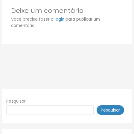
Deixe um comentário
Você precisa fazer o
login
para publicar um
comentário.
Pesquisar
Pesquisar