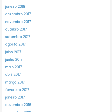
janeiro 2018
dezembro 2017
novembro 2017
outubro 2017
setembro 2017
agosto 2017
julho 2017
junho 2017
maio 2017
abril 2017
março 2017
fevereiro 2017
janeiro 2017
dezembro 2016