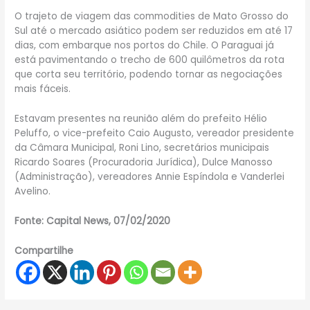
O trajeto de viagem das commodities de Mato Grosso do
Sul até o mercado asiático podem ser reduzidos em até 17
dias, com embarque nos portos do Chile. O Paraguai já
está pavimentando o trecho de 600 quilômetros da rota
que corta seu território, podendo tornar as negociações
mais fáceis.
Estavam presentes na reunião além do prefeito Hélio
Peluffo, o vice-prefeito Caio Augusto, vereador presidente
da Câmara Municipal, Roni Lino, secretários municipais
Ricardo Soares (Procuradoria Jurídica), Dulce Manosso
(Administração), vereadores Annie Espíndola e Vanderlei
Avelino.
Fonte: Capital News, 07/02/2020
Compartilhe