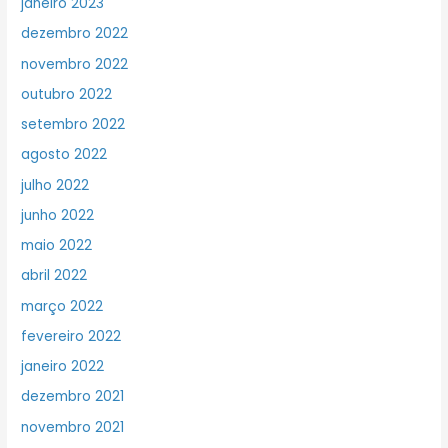
janeiro 2023
dezembro 2022
novembro 2022
outubro 2022
setembro 2022
agosto 2022
julho 2022
junho 2022
maio 2022
abril 2022
março 2022
fevereiro 2022
janeiro 2022
dezembro 2021
novembro 2021