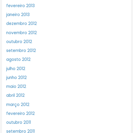
fevereiro 2013
janeiro 2013
dezembro 2012
novembro 2012
outubro 2012
setembro 2012
agosto 2012
julho 2012
junho 2012
maio 2012
abril 2012
março 2012
fevereiro 2012
outubro 2011
setembro 2011