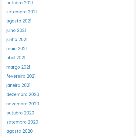
outubro 2021
setembro 2021
agosto 2021
julho 2021
junho 2021
maio 2021
abril 2021
março 2021
fevereiro 2021
janeiro 2021
dezembro 2020
novembro 2020
outubro 2020
setembro 2020
agosto 2020