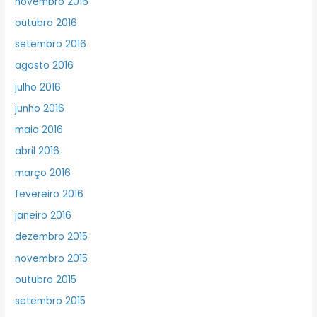
novembro 2016
outubro 2016
setembro 2016
agosto 2016
julho 2016
junho 2016
maio 2016
abril 2016
março 2016
fevereiro 2016
janeiro 2016
dezembro 2015
novembro 2015
outubro 2015
setembro 2015