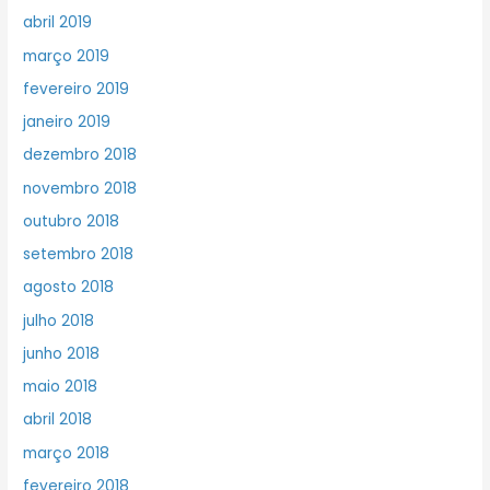
abril 2019
março 2019
fevereiro 2019
janeiro 2019
dezembro 2018
novembro 2018
outubro 2018
setembro 2018
agosto 2018
julho 2018
junho 2018
maio 2018
abril 2018
março 2018
fevereiro 2018