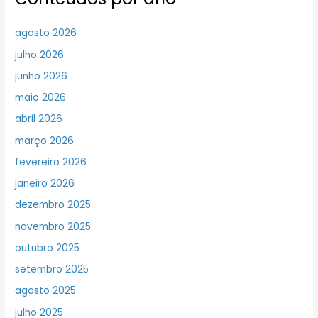
agosto 2026
julho 2026
junho 2026
maio 2026
abril 2026
março 2026
fevereiro 2026
janeiro 2026
dezembro 2025
novembro 2025
outubro 2025
setembro 2025
agosto 2025
julho 2025