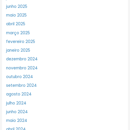
junho 2025
maio 2025
abril 2025
março 2025
fevereiro 2025
janeiro 2025
dezembro 2024
novembro 2024
outubro 2024
setembro 2024
agosto 2024
julho 2024
junho 2024
maio 2024
abril 2024