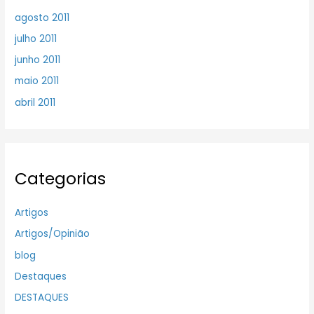
agosto 2011
julho 2011
junho 2011
maio 2011
abril 2011
Categorias
Artigos
Artigos/Opinião
blog
Destaques
DESTAQUES