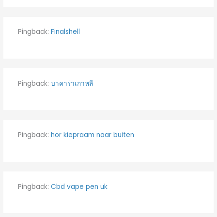
Pingback:
Finalshell
Pingback:
บาคาร่าเกาหลี
Pingback:
hor kiepraam naar buiten
Pingback:
Cbd vape pen uk