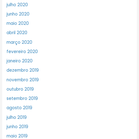
julho 2020
junho 2020
maio 2020
abril 2020
março 2020
fevereiro 2020
janeiro 2020
dezembro 2019
novembro 2019
outubro 2019
setembro 2019
agosto 2019
julho 2019
junho 2019
maio 2019