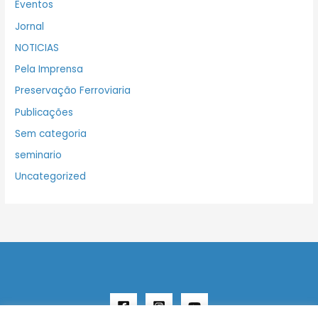
Eventos
Jornal
NOTICIAS
Pela Imprensa
Preservação Ferroviaria
Publicações
Sem categoria
seminario
Uncategorized