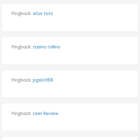
Pingback:
situs toto
Pingback:
casino rollino
Pingback:
pgslot168
Pingback:
User Review