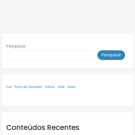
Pesquisar
Pesquisar
Fiol
Porto de Salvador
trilhos
Vale
Valec
Conteúdos Recentes