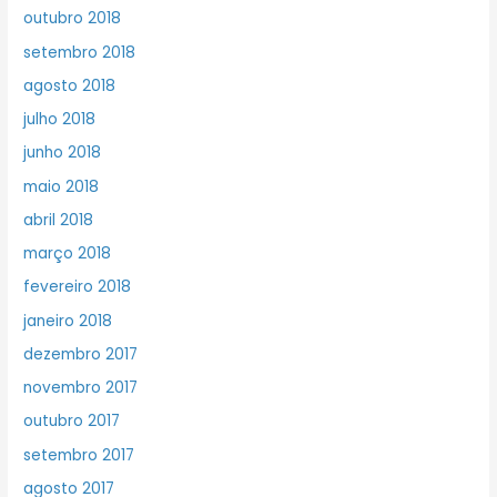
outubro 2018
setembro 2018
agosto 2018
julho 2018
junho 2018
maio 2018
abril 2018
março 2018
fevereiro 2018
janeiro 2018
dezembro 2017
novembro 2017
outubro 2017
setembro 2017
agosto 2017