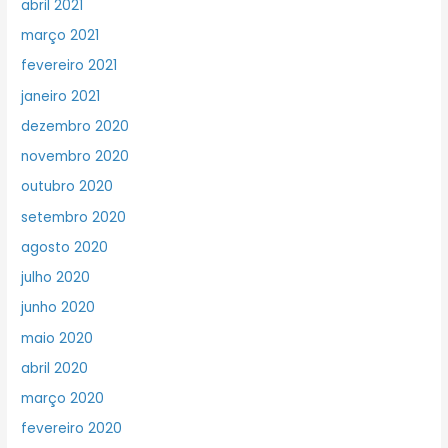
abril 2021
março 2021
fevereiro 2021
janeiro 2021
dezembro 2020
novembro 2020
outubro 2020
setembro 2020
agosto 2020
julho 2020
junho 2020
maio 2020
abril 2020
março 2020
fevereiro 2020