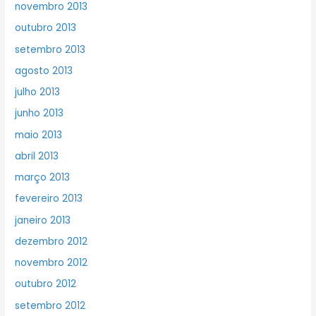
novembro 2013
outubro 2013
setembro 2013
agosto 2013
julho 2013
junho 2013
maio 2013
abril 2013
março 2013
fevereiro 2013
janeiro 2013
dezembro 2012
novembro 2012
outubro 2012
setembro 2012