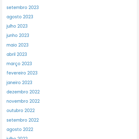
setembro 2023
agosto 2023
julho 2023
junho 2023
maio 2023
abril 2023
março 2023
fevereiro 2023
janeiro 2023
dezembro 2022
novembro 2022
outubro 2022
setembro 2022
agosto 2022
julho 2022