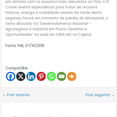
em sintonia com os assuntos mais relevantes ao País, o IX
Conse reunirá especialistas para tratar de recursos
hídricos, energia e mobilidade urbana. Na tarde desta
segunda, houve um momento de painéis de discussões, o
tema discutido foi “Desenvolvimento Nacional –
Agronegócio e Indústria em Pauta: Desafios e
Oportunidades” na sede do CREA-MS na Capital.
Fonte: FNE, 07/10/2015
Compartilhe
←
Post anterior
Post seguinte
→