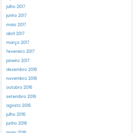
julho 2017
junho 2017
maio 2017
abril 2017
março 2017
fevereiro 2017
janeiro 2017
dezembro 2016
novembro 2016
outubro 2016
setembro 2016
agosto 2016
julho 2016
junho 2016
maio 2016