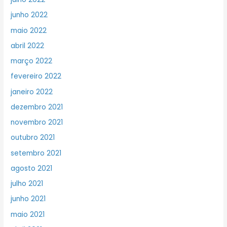
junho 2022
maio 2022
abril 2022
março 2022
fevereiro 2022
janeiro 2022
dezembro 2021
novembro 2021
outubro 2021
setembro 2021
agosto 2021
julho 2021
junho 2021
maio 2021