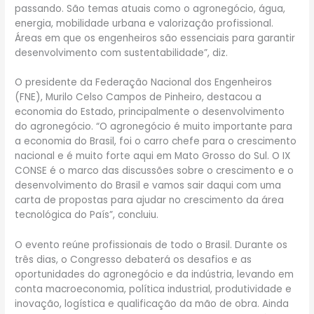
passando. São temas atuais como o agronegócio, água,
energia, mobilidade urbana e valorização profissional.
Áreas em que os engenheiros são essenciais para garantir
desenvolvimento com sustentabilidade”, diz.
O presidente da Federação Nacional dos Engenheiros
(FNE), Murilo Celso Campos de Pinheiro, destacou a
economia do Estado, principalmente o desenvolvimento
do agronegócio. “O agronegócio é muito importante para
a economia do Brasil, foi o carro chefe para o crescimento
nacional e é muito forte aqui em Mato Grosso do Sul. O IX
CONSE é o marco das discussões sobre o crescimento e o
desenvolvimento do Brasil e vamos sair daqui com uma
carta de propostas para ajudar no crescimento da área
tecnológica do País”, concluiu.
O evento reúne profissionais de todo o Brasil. Durante os
três dias, o Congresso debaterá os desafios e as
oportunidades do agronegócio e da indústria, levando em
conta macroeconomia, política industrial, produtividade e
inovação, logística e qualificação da mão de obra. Ainda