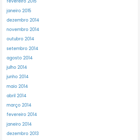
fevereiro 2015
janeiro 2015
dezembro 2014
novembro 2014
outubro 2014
setembro 2014
agosto 2014
julho 2014
junho 2014
maio 2014
abril 2014
março 2014
fevereiro 2014
janeiro 2014
dezembro 2013