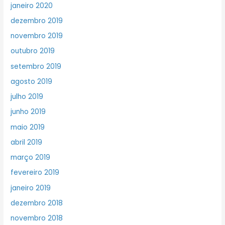
janeiro 2020
dezembro 2019
novembro 2019
outubro 2019
setembro 2019
agosto 2019
julho 2019
junho 2019
maio 2019
abril 2019
março 2019
fevereiro 2019
janeiro 2019
dezembro 2018
novembro 2018