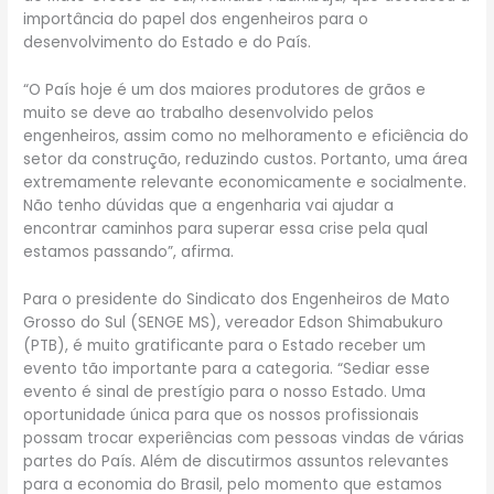
importância do papel dos engenheiros para o
desenvolvimento do Estado e do País.
“O País hoje é um dos maiores produtores de grãos e
muito se deve ao trabalho desenvolvido pelos
engenheiros, assim como no melhoramento e eficiência do
setor da construção, reduzindo custos. Portanto, uma área
extremamente relevante economicamente e socialmente.
Não tenho dúvidas que a engenharia vai ajudar a
encontrar caminhos para superar essa crise pela qual
estamos passando”, afirma.
Para o presidente do Sindicato dos Engenheiros de Mato
Grosso do Sul (SENGE MS), vereador Edson Shimabukuro
(PTB), é muito gratificante para o Estado receber um
evento tão importante para a categoria. “Sediar esse
evento é sinal de prestígio para o nosso Estado. Uma
oportunidade única para que os nossos profissionais
possam trocar experiências com pessoas vindas de várias
partes do País. Além de discutirmos assuntos relevantes
para a economia do Brasil, pelo momento que estamos