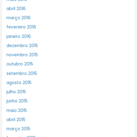
abril 2016
março 2016
fevereiro 2016
janeiro 2016
dezembro 2015
novembro 2015
outubro 2015
setembro 2015
agosto 2015
julho 2015
junho 2015
maio 2015
abril 2015
março 2015