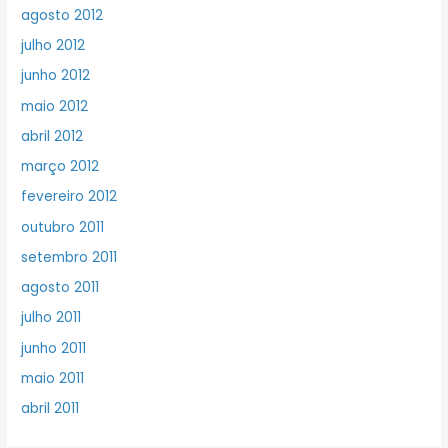
agosto 2012
julho 2012
junho 2012
maio 2012
abril 2012
março 2012
fevereiro 2012
outubro 2011
setembro 2011
agosto 2011
julho 2011
junho 2011
maio 2011
abril 2011