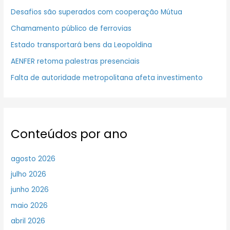
Desafios são superados com cooperação Mútua
Chamamento público de ferrovias
Estado transportará bens da Leopoldina
AENFER retoma palestras presenciais
Falta de autoridade metropolitana afeta investimento
Conteúdos por ano
agosto 2026
julho 2026
junho 2026
maio 2026
abril 2026