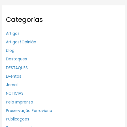
Categorias
Artigos
Artigos/Opinião
blog
Destaques
DESTAQUES
Eventos
Jornal
NOTICIAS
Pela Imprensa
Preservação Ferroviaria
Publicações