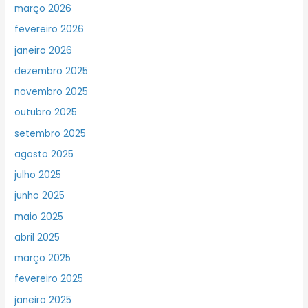
março 2026
fevereiro 2026
janeiro 2026
dezembro 2025
novembro 2025
outubro 2025
setembro 2025
agosto 2025
julho 2025
junho 2025
maio 2025
abril 2025
março 2025
fevereiro 2025
janeiro 2025