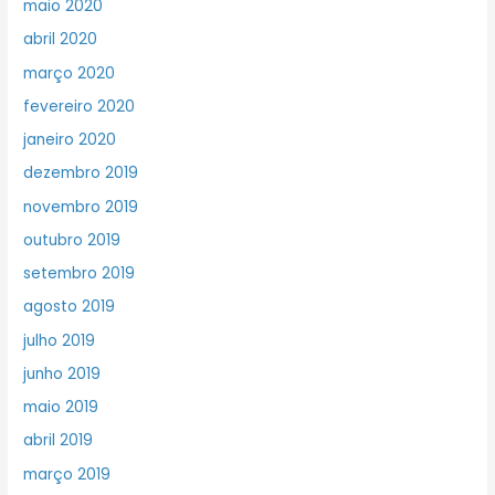
maio 2020
abril 2020
março 2020
fevereiro 2020
janeiro 2020
dezembro 2019
novembro 2019
outubro 2019
setembro 2019
agosto 2019
julho 2019
junho 2019
maio 2019
abril 2019
março 2019