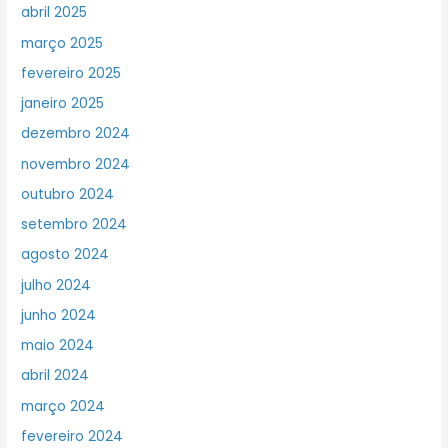
abril 2025
março 2025
fevereiro 2025
janeiro 2025
dezembro 2024
novembro 2024
outubro 2024
setembro 2024
agosto 2024
julho 2024
junho 2024
maio 2024
abril 2024
março 2024
fevereiro 2024