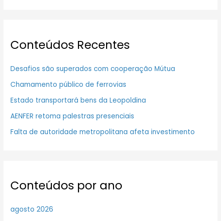
Conteúdos Recentes
Desafios são superados com cooperação Mútua
Chamamento público de ferrovias
Estado transportará bens da Leopoldina
AENFER retoma palestras presenciais
Falta de autoridade metropolitana afeta investimento
Conteúdos por ano
agosto 2026