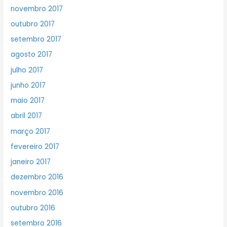
novembro 2017
outubro 2017
setembro 2017
agosto 2017
julho 2017
junho 2017
maio 2017
abril 2017
março 2017
fevereiro 2017
janeiro 2017
dezembro 2016
novembro 2016
outubro 2016
setembro 2016