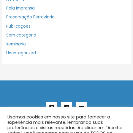
Pela Imprensa
Preservação Ferroviaria
Publicações
Sem categoria
seminario
Uncategorized
Usamos cookies em nosso site para fornecer a
experiência mais relevante, lembrando suas
preferências e visitas repetidas. Ao clicar em “Aceitar