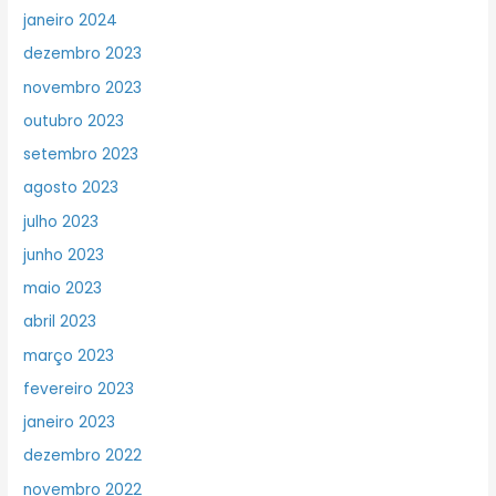
janeiro 2024
dezembro 2023
novembro 2023
outubro 2023
setembro 2023
agosto 2023
julho 2023
junho 2023
maio 2023
abril 2023
março 2023
fevereiro 2023
janeiro 2023
dezembro 2022
novembro 2022