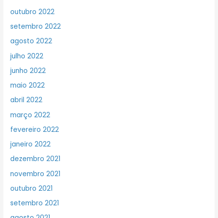
outubro 2022
setembro 2022
agosto 2022
julho 2022
junho 2022
maio 2022
abril 2022
março 2022
fevereiro 2022
janeiro 2022
dezembro 2021
novembro 2021
outubro 2021
setembro 2021
agosto 2021