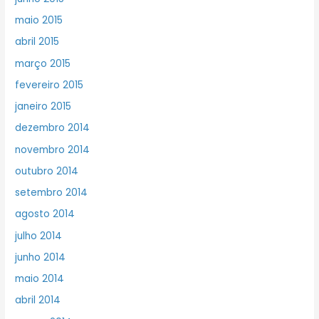
maio 2015
abril 2015
março 2015
fevereiro 2015
janeiro 2015
dezembro 2014
novembro 2014
outubro 2014
setembro 2014
agosto 2014
julho 2014
junho 2014
maio 2014
abril 2014