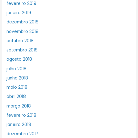
fevereiro 2019
janeiro 2019
dezembro 2018
novembro 2018
outubro 2018
setembro 2018
agosto 2018
julho 2018
junho 2018
maio 2018
abril 2018
março 2018
fevereiro 2018
janeiro 2018
dezembro 2017