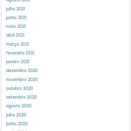
julho 2021
junho 2021
maio 2021
abril 2021
março 2021
fevereiro 2021
janeiro 2021
dezembro 2020
novembro 2020
outubro 2020
setembro 2020
agosto 2020
julho 2020
junho 2020