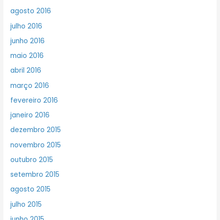
agosto 2016
julho 2016
junho 2016
maio 2016
abril 2016
março 2016
fevereiro 2016
janeiro 2016
dezembro 2015
novembro 2015
outubro 2015
setembro 2015
agosto 2015
julho 2015
junho 2015