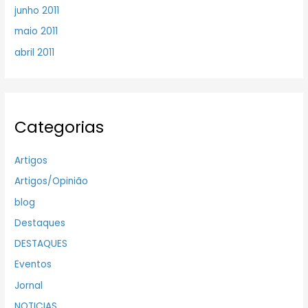
junho 2011
maio 2011
abril 2011
Categorias
Artigos
Artigos/Opinião
blog
Destaques
DESTAQUES
Eventos
Jornal
NOTICIAS