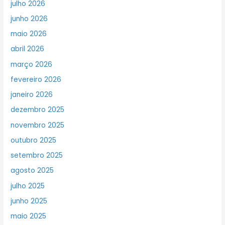
julho 2026
junho 2026
maio 2026
abril 2026
março 2026
fevereiro 2026
janeiro 2026
dezembro 2025
novembro 2025
outubro 2025
setembro 2025
agosto 2025
julho 2025
junho 2025
maio 2025