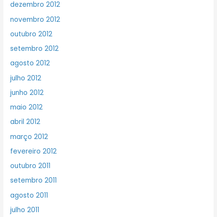
dezembro 2012
novembro 2012
outubro 2012
setembro 2012
agosto 2012
julho 2012
junho 2012
maio 2012
abril 2012
março 2012
fevereiro 2012
outubro 2011
setembro 2011
agosto 2011
julho 2011