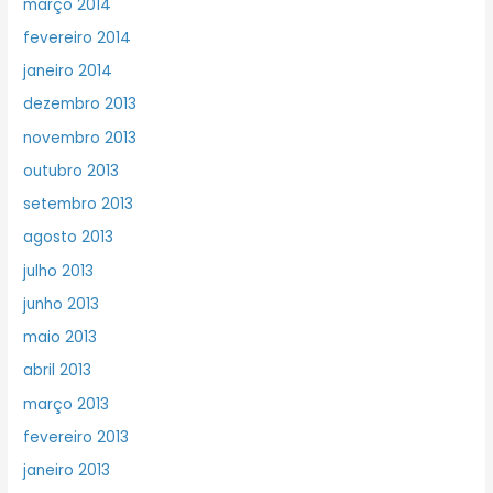
março 2014
fevereiro 2014
janeiro 2014
dezembro 2013
novembro 2013
outubro 2013
setembro 2013
agosto 2013
julho 2013
junho 2013
maio 2013
abril 2013
março 2013
fevereiro 2013
janeiro 2013