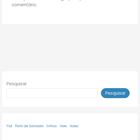
comentário.
Pesquisar
Pesquisar
Fiol
Porto de Salvador
trilhos
Vale
Valec