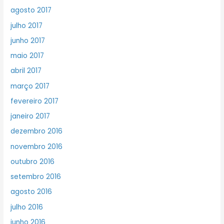
agosto 2017
julho 2017
junho 2017
maio 2017
abril 2017
março 2017
fevereiro 2017
janeiro 2017
dezembro 2016
novembro 2016
outubro 2016
setembro 2016
agosto 2016
julho 2016
junho 2016