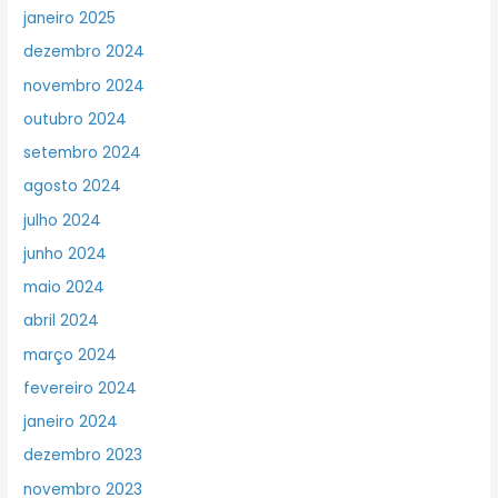
janeiro 2025
dezembro 2024
novembro 2024
outubro 2024
setembro 2024
agosto 2024
julho 2024
junho 2024
maio 2024
abril 2024
março 2024
fevereiro 2024
janeiro 2024
dezembro 2023
novembro 2023