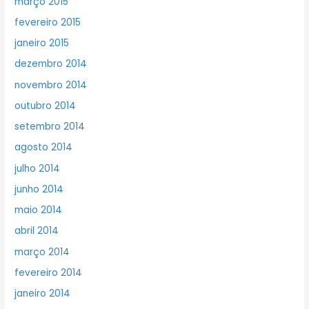
março 2015
fevereiro 2015
janeiro 2015
dezembro 2014
novembro 2014
outubro 2014
setembro 2014
agosto 2014
julho 2014
junho 2014
maio 2014
abril 2014
março 2014
fevereiro 2014
janeiro 2014