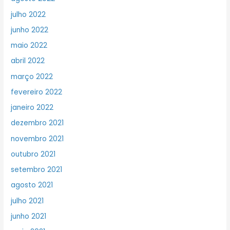
julho 2022
junho 2022
maio 2022
abril 2022
março 2022
fevereiro 2022
janeiro 2022
dezembro 2021
novembro 2021
outubro 2021
setembro 2021
agosto 2021
julho 2021
junho 2021