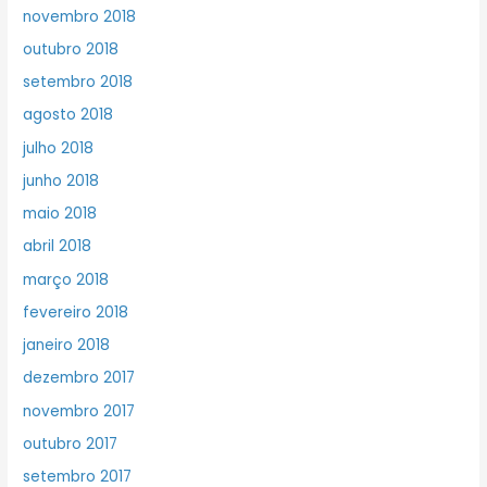
novembro 2018
outubro 2018
setembro 2018
agosto 2018
julho 2018
junho 2018
maio 2018
abril 2018
março 2018
fevereiro 2018
janeiro 2018
dezembro 2017
novembro 2017
outubro 2017
setembro 2017