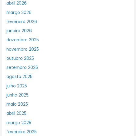
abril 2026
março 2026
fevereiro 2026
janeiro 2026
dezembro 2025
novembro 2025
outubro 2025
setembro 2025
agosto 2025
julho 2025
junho 2025
maio 2025
abril 2025
março 2025
fevereiro 2025