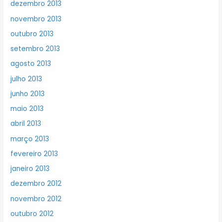
dezembro 2013
novembro 2013
outubro 2013
setembro 2013
agosto 2013
julho 2013
junho 2013
maio 2013
abril 2013
março 2013
fevereiro 2013
janeiro 2013
dezembro 2012
novembro 2012
outubro 2012