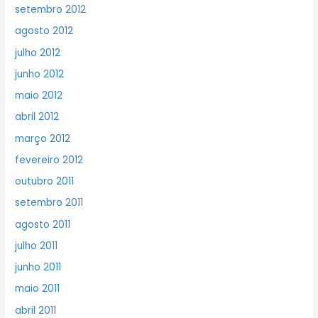
setembro 2012
agosto 2012
julho 2012
junho 2012
maio 2012
abril 2012
março 2012
fevereiro 2012
outubro 2011
setembro 2011
agosto 2011
julho 2011
junho 2011
maio 2011
abril 2011