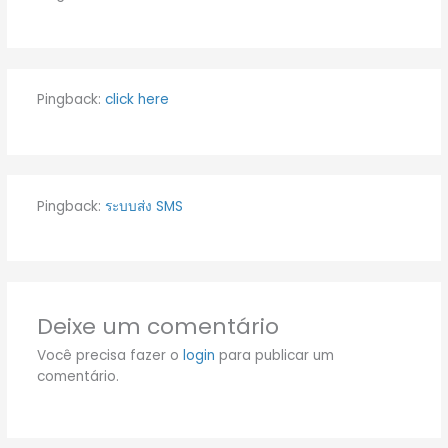
Pingback:
click here
Pingback:
ระบบส่ง SMS
Deixe um comentário
Você precisa fazer o
login
para publicar um
comentário.