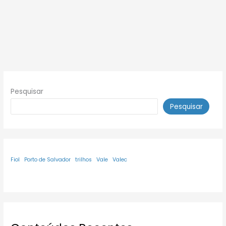
Pesquisar
Pesquisar
Fiol
Porto de Salvador
trilhos
Vale
Valec