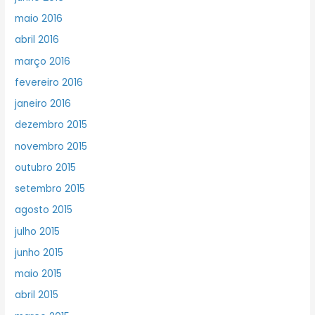
maio 2016
abril 2016
março 2016
fevereiro 2016
janeiro 2016
dezembro 2015
novembro 2015
outubro 2015
setembro 2015
agosto 2015
julho 2015
junho 2015
maio 2015
abril 2015