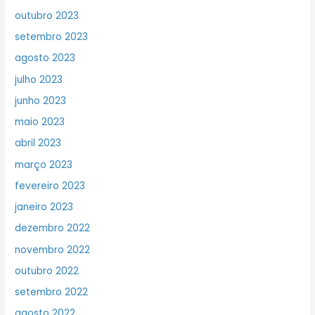
outubro 2023
setembro 2023
agosto 2023
julho 2023
junho 2023
maio 2023
abril 2023
março 2023
fevereiro 2023
janeiro 2023
dezembro 2022
novembro 2022
outubro 2022
setembro 2022
agosto 2022