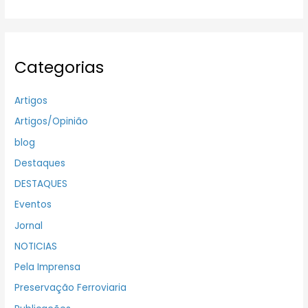
Categorias
Artigos
Artigos/Opinião
blog
Destaques
DESTAQUES
Eventos
Jornal
NOTICIAS
Pela Imprensa
Preservação Ferroviaria