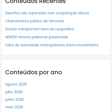
Conteúdos Recentes
Desafios são superados com cooperação Mútua
Chamamento público de ferrovias
Estado transportará bens da Leopoldina
AENFER retoma palestras presenciais
Falta de autoridade metropolitana afeta investimento
Conteúdos por ano
agosto 2026
julho 2026
junho 2026
maio 2026