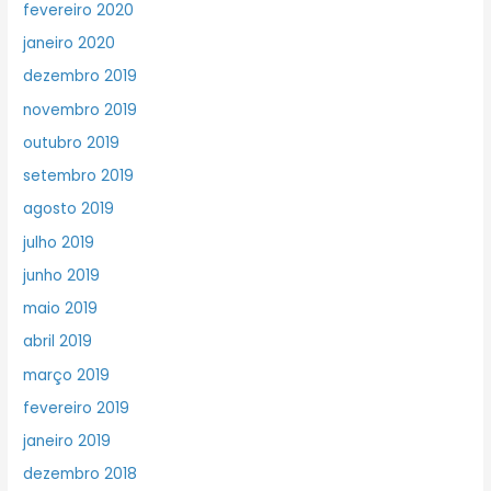
fevereiro 2020
janeiro 2020
dezembro 2019
novembro 2019
outubro 2019
setembro 2019
agosto 2019
julho 2019
junho 2019
maio 2019
abril 2019
março 2019
fevereiro 2019
janeiro 2019
dezembro 2018