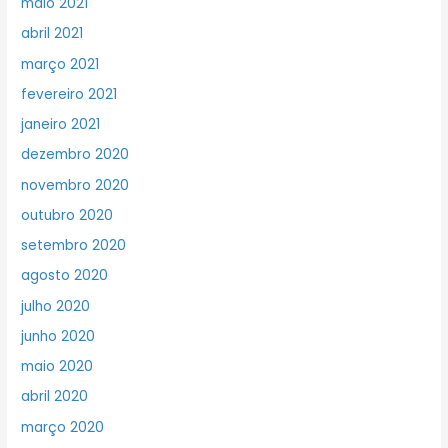
maio 2021
abril 2021
março 2021
fevereiro 2021
janeiro 2021
dezembro 2020
novembro 2020
outubro 2020
setembro 2020
agosto 2020
julho 2020
junho 2020
maio 2020
abril 2020
março 2020