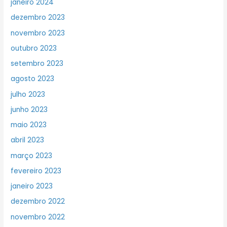
janeiro 2024
dezembro 2023
novembro 2023
outubro 2023
setembro 2023
agosto 2023
julho 2023
junho 2023
maio 2023
abril 2023
março 2023
fevereiro 2023
janeiro 2023
dezembro 2022
novembro 2022