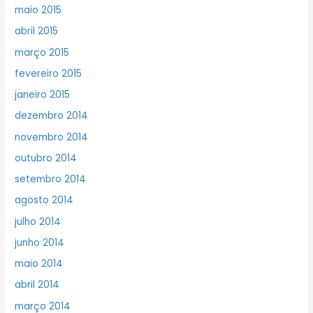
maio 2015
abril 2015
março 2015
fevereiro 2015
janeiro 2015
dezembro 2014
novembro 2014
outubro 2014
setembro 2014
agosto 2014
julho 2014
junho 2014
maio 2014
abril 2014
março 2014