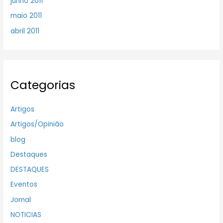
junho 2011
maio 2011
abril 2011
Categorias
Artigos
Artigos/Opinião
blog
Destaques
DESTAQUES
Eventos
Jornal
NOTICIAS