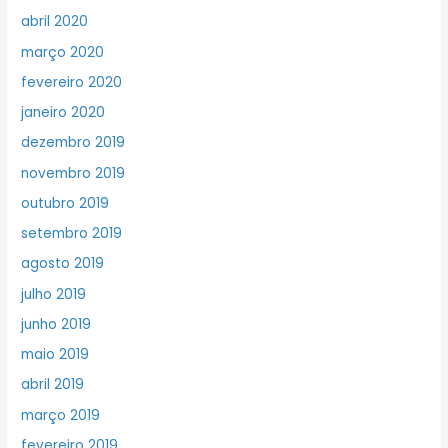
abril 2020
março 2020
fevereiro 2020
janeiro 2020
dezembro 2019
novembro 2019
outubro 2019
setembro 2019
agosto 2019
julho 2019
junho 2019
maio 2019
abril 2019
março 2019
fevereiro 2019