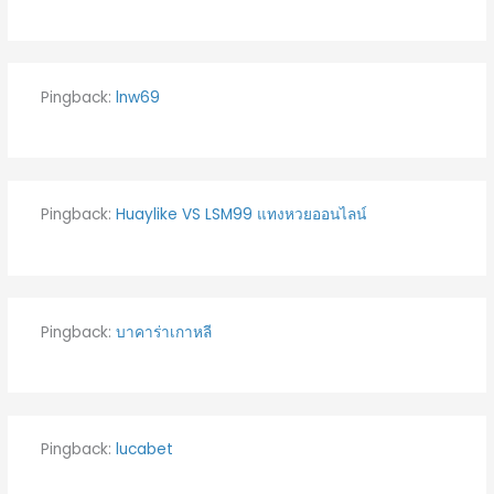
Pingback:
lnw69
Pingback:
Huaylike VS LSM99 แทงหวยออนไลน์
Pingback:
บาคาร่าเกาหลี
Pingback:
lucabet