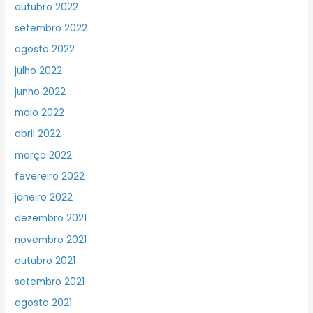
outubro 2022
setembro 2022
agosto 2022
julho 2022
junho 2022
maio 2022
abril 2022
março 2022
fevereiro 2022
janeiro 2022
dezembro 2021
novembro 2021
outubro 2021
setembro 2021
agosto 2021