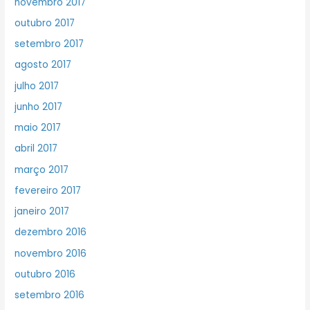
novembro 2017
outubro 2017
setembro 2017
agosto 2017
julho 2017
junho 2017
maio 2017
abril 2017
março 2017
fevereiro 2017
janeiro 2017
dezembro 2016
novembro 2016
outubro 2016
setembro 2016