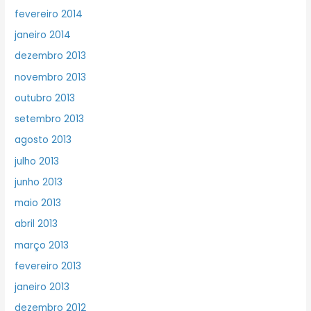
fevereiro 2014
janeiro 2014
dezembro 2013
novembro 2013
outubro 2013
setembro 2013
agosto 2013
julho 2013
junho 2013
maio 2013
abril 2013
março 2013
fevereiro 2013
janeiro 2013
dezembro 2012