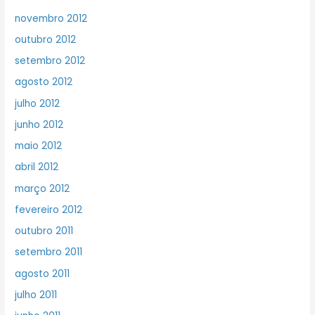
novembro 2012
outubro 2012
setembro 2012
agosto 2012
julho 2012
junho 2012
maio 2012
abril 2012
março 2012
fevereiro 2012
outubro 2011
setembro 2011
agosto 2011
julho 2011