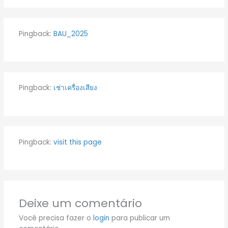
Pingback:
BAU_2025
Pingback:
เช่าเครื่องเสียง
Pingback:
visit this page
Deixe um comentário
Você precisa fazer o
login
para publicar um