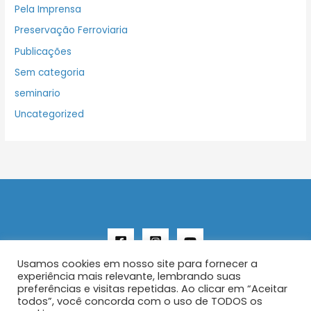
Pela Imprensa
Preservação Ferroviaria
Publicações
Sem categoria
seminario
Uncategorized
Usamos cookies em nosso site para fornecer a
experiência mais relevante, lembrando suas
preferências e visitas repetidas. Ao clicar em “Aceitar
todos”, você concorda com o uso de TODOS os
Copyright © 2026 AENFER