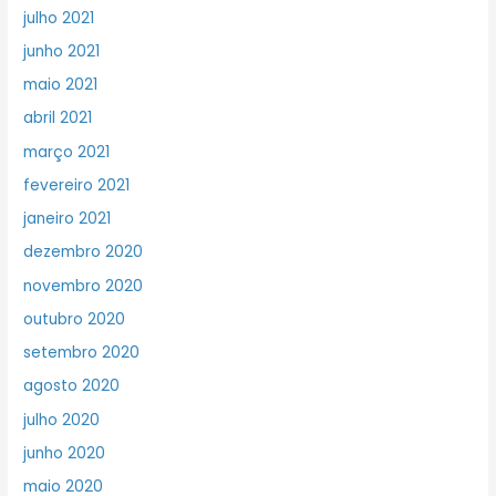
julho 2021
junho 2021
maio 2021
abril 2021
março 2021
fevereiro 2021
janeiro 2021
dezembro 2020
novembro 2020
outubro 2020
setembro 2020
agosto 2020
julho 2020
junho 2020
maio 2020