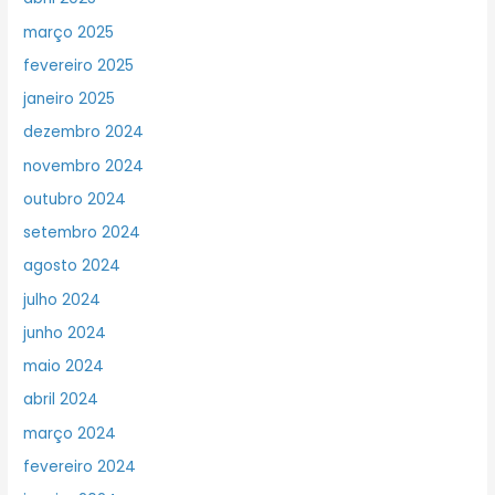
março 2025
fevereiro 2025
janeiro 2025
dezembro 2024
novembro 2024
outubro 2024
setembro 2024
agosto 2024
julho 2024
junho 2024
maio 2024
abril 2024
março 2024
fevereiro 2024