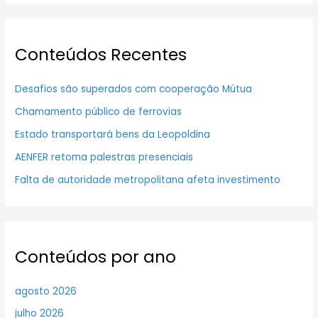
Conteúdos Recentes
Desafios são superados com cooperação Mútua
Chamamento público de ferrovias
Estado transportará bens da Leopoldina
AENFER retoma palestras presenciais
Falta de autoridade metropolitana afeta investimento
Conteúdos por ano
agosto 2026
julho 2026