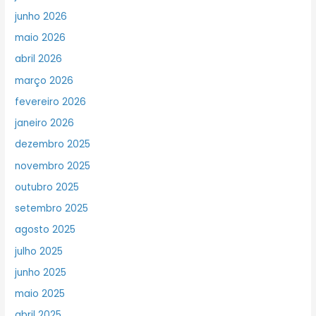
junho 2026
maio 2026
abril 2026
março 2026
fevereiro 2026
janeiro 2026
dezembro 2025
novembro 2025
outubro 2025
setembro 2025
agosto 2025
julho 2025
junho 2025
maio 2025
abril 2025