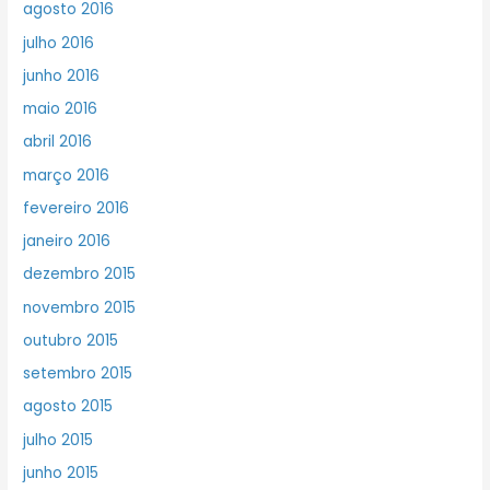
agosto 2016
julho 2016
junho 2016
maio 2016
abril 2016
março 2016
fevereiro 2016
janeiro 2016
dezembro 2015
novembro 2015
outubro 2015
setembro 2015
agosto 2015
julho 2015
junho 2015