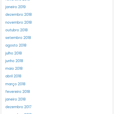
janeiro 2019
dezembro 2018
novembro 2018
outubro 2018
setembro 2018
agosto 2018
julho 2018
junho 2018
maio 2018
abril 2018
março 2018
fevereiro 2018
janeiro 2018
dezembro 2017