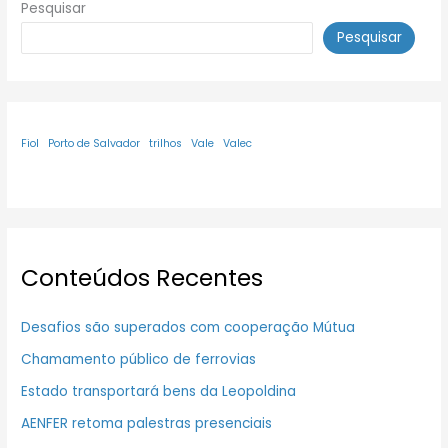
Pesquisar
Pesquisar
Fiol
Porto de Salvador
trilhos
Vale
Valec
Conteúdos Recentes
Desafios são superados com cooperação Mútua
Chamamento público de ferrovias
Estado transportará bens da Leopoldina
AENFER retoma palestras presenciais