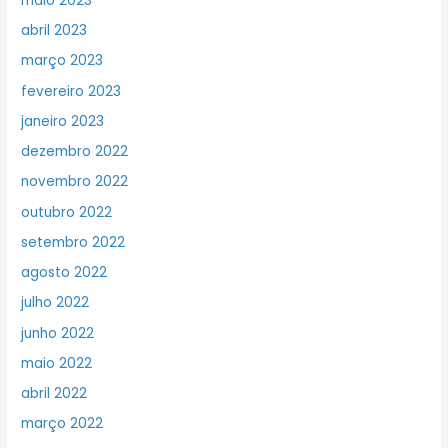
maio 2023
abril 2023
março 2023
fevereiro 2023
janeiro 2023
dezembro 2022
novembro 2022
outubro 2022
setembro 2022
agosto 2022
julho 2022
junho 2022
maio 2022
abril 2022
março 2022