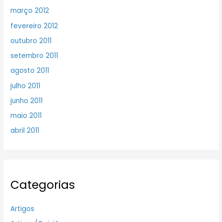
março 2012
fevereiro 2012
outubro 2011
setembro 2011
agosto 2011
julho 2011
junho 2011
maio 2011
abril 2011
Categorias
Artigos