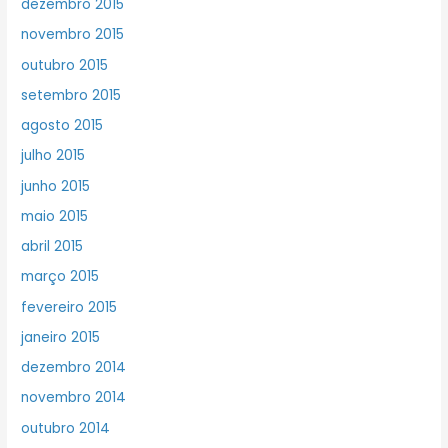
dezembro 2015
novembro 2015
outubro 2015
setembro 2015
agosto 2015
julho 2015
junho 2015
maio 2015
abril 2015
março 2015
fevereiro 2015
janeiro 2015
dezembro 2014
novembro 2014
outubro 2014