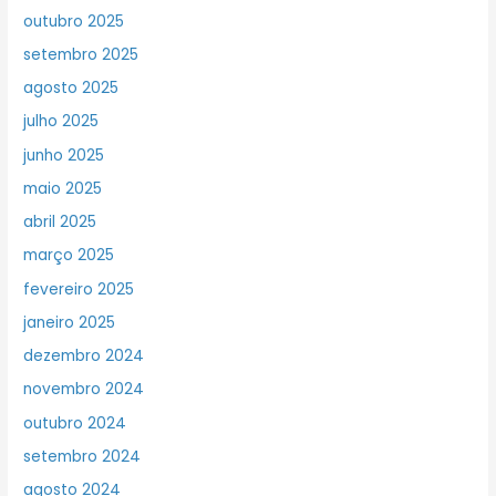
outubro 2025
setembro 2025
agosto 2025
julho 2025
junho 2025
maio 2025
abril 2025
março 2025
fevereiro 2025
janeiro 2025
dezembro 2024
novembro 2024
outubro 2024
setembro 2024
agosto 2024