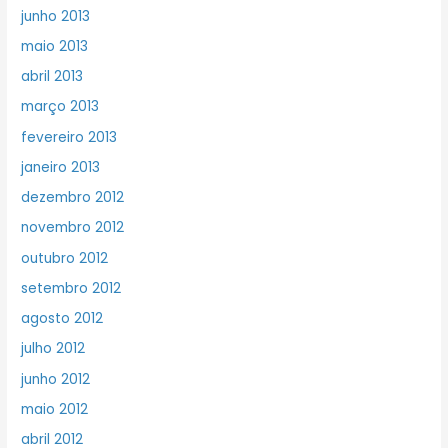
junho 2013
maio 2013
abril 2013
março 2013
fevereiro 2013
janeiro 2013
dezembro 2012
novembro 2012
outubro 2012
setembro 2012
agosto 2012
julho 2012
junho 2012
maio 2012
abril 2012