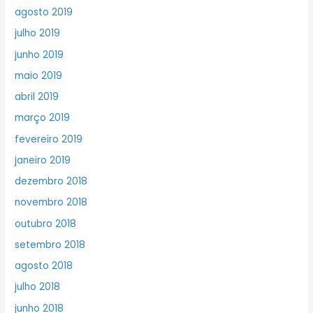
agosto 2019
julho 2019
junho 2019
maio 2019
abril 2019
março 2019
fevereiro 2019
janeiro 2019
dezembro 2018
novembro 2018
outubro 2018
setembro 2018
agosto 2018
julho 2018
junho 2018