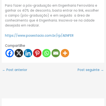
Para fazer a pós-graduação em Engenharia Ferroviária e
ganhar os 40% de desconto, basta entrar no link, escolher
o campo (pós-graduação) e em seguida a área de
conhecimento que é Engenharia. Inscreva-se na cidade
desejada em realizar.
https://www.posestacio.com.br/rp/AENFER
Compartilhe
←
Post anterior
Post seguinte
→