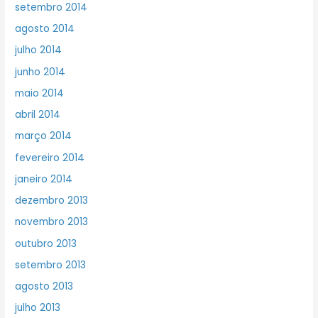
setembro 2014
agosto 2014
julho 2014
junho 2014
maio 2014
abril 2014
março 2014
fevereiro 2014
janeiro 2014
dezembro 2013
novembro 2013
outubro 2013
setembro 2013
agosto 2013
julho 2013