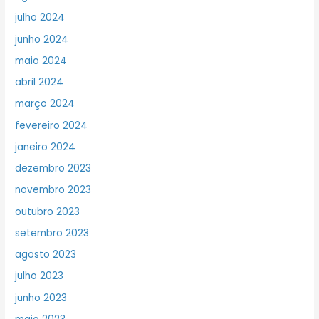
julho 2024
junho 2024
maio 2024
abril 2024
março 2024
fevereiro 2024
janeiro 2024
dezembro 2023
novembro 2023
outubro 2023
setembro 2023
agosto 2023
julho 2023
junho 2023