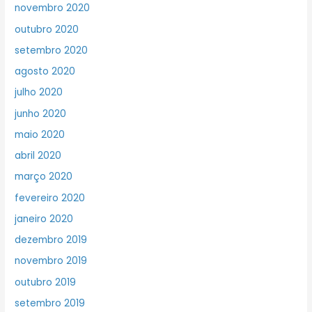
novembro 2020
outubro 2020
setembro 2020
agosto 2020
julho 2020
junho 2020
maio 2020
abril 2020
março 2020
fevereiro 2020
janeiro 2020
dezembro 2019
novembro 2019
outubro 2019
setembro 2019