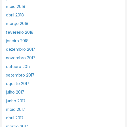
maio 2018
abril 2018
março 2018
fevereiro 2018
janeiro 2018
dezembro 2017
novembro 2017
outubro 2017
setembro 2017
agosto 2017
julho 2017
junho 2017
maio 2017
abril 2017
março 2017