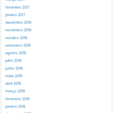
fevereiro 2017
janeiro 2017
dezembro 2016
novembro 2016
outubro 2016
setembro 2016
agosto 2016
julho 2016
junho 2016
maio 2016
abril 2016
março 2016
fevereiro 2016
janeiro 2016