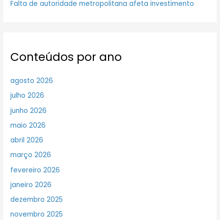
Falta de autoridade metropolitana afeta investimento
Conteúdos por ano
agosto 2026
julho 2026
junho 2026
maio 2026
abril 2026
março 2026
fevereiro 2026
janeiro 2026
dezembro 2025
novembro 2025