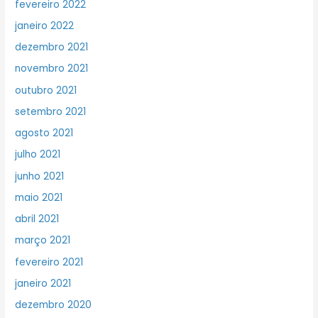
fevereiro 2022
janeiro 2022
dezembro 2021
novembro 2021
outubro 2021
setembro 2021
agosto 2021
julho 2021
junho 2021
maio 2021
abril 2021
março 2021
fevereiro 2021
janeiro 2021
dezembro 2020