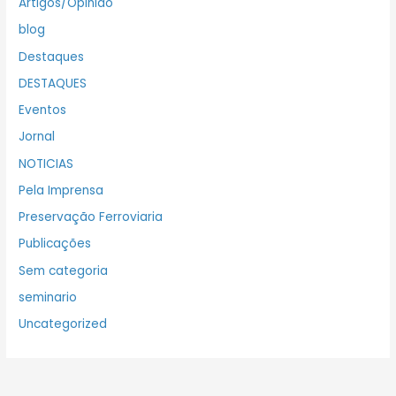
Artigos/Opinião
blog
Destaques
DESTAQUES
Eventos
Jornal
NOTICIAS
Pela Imprensa
Preservação Ferroviaria
Publicações
Sem categoria
seminario
Uncategorized