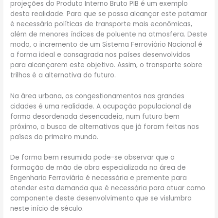
projeções do Produto Interno Bruto PIB é um exemplo
desta realidade. Para que se possa alcançar este patamar
é necessário políticas de transporte mais econômicas,
além de menores índices de poluente na atmosfera. Deste
modo, o incremento de um Sistema Ferroviário Nacional é
a forma ideal e consagrada nos países desenvolvidos
para alcançarem este objetivo. Assim, o transporte sobre
trilhos é a alternativa do futuro.
Na área urbana, os congestionamentos nas grandes
cidades é uma realidade. A ocupação populacional de
forma desordenada desencadeia, num futuro bem
próximo, a busca de alternativas que já foram feitas nos
países do primeiro mundo.
De forma bem resumida pode-se observar que a
formação de mão de obra especializada na área de
Engenharia Ferroviária é necessária e premente para
atender esta demanda que é necessária para atuar como
componente deste desenvolvimento que se vislumbra
neste início de século.