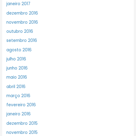
janeiro 2017
dezembro 2016
novembro 2016
outubro 2016
setembro 2016
agosto 2016
julho 2016
junho 2016
maio 2016
abril 2016
março 2016
fevereiro 2016
janeiro 2016
dezembro 2015
novembro 2015