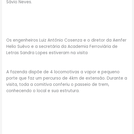
Sávio Neves.
Os engenheiros Luiz Antônio Cosenza e o diretor da Aenfer
Helio Suêvo e a secretária da Academia Ferroviária de
Letras Sandra Lopes estiveram na visita
A fazenda dispõe de 4 locomotivas a vapor e pequeno
porte que faz um percurso de 4km de extensão. Durante a
visita, toda a comitiva conferiu o passeio de trem,
conhecendo o local e sua estrutura.