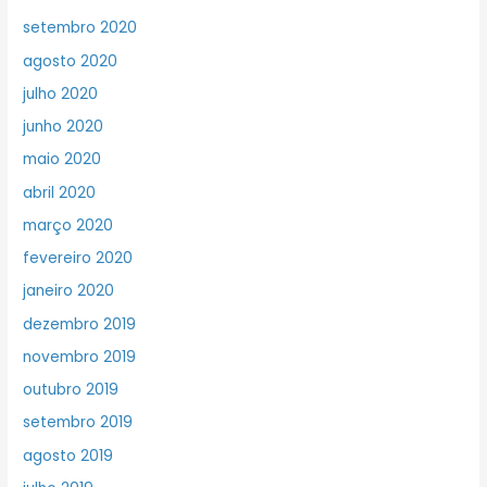
setembro 2020
agosto 2020
julho 2020
junho 2020
maio 2020
abril 2020
março 2020
fevereiro 2020
janeiro 2020
dezembro 2019
novembro 2019
outubro 2019
setembro 2019
agosto 2019