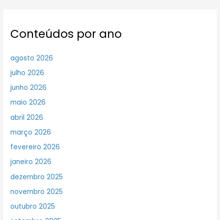
Conteúdos por ano
agosto 2026
julho 2026
junho 2026
maio 2026
abril 2026
março 2026
fevereiro 2026
janeiro 2026
dezembro 2025
novembro 2025
outubro 2025