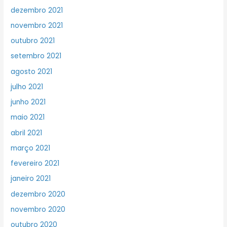
dezembro 2021
novembro 2021
outubro 2021
setembro 2021
agosto 2021
julho 2021
junho 2021
maio 2021
abril 2021
março 2021
fevereiro 2021
janeiro 2021
dezembro 2020
novembro 2020
outubro 2020