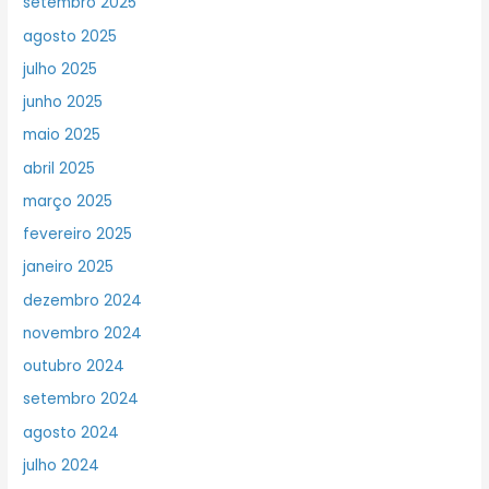
setembro 2025
agosto 2025
julho 2025
junho 2025
maio 2025
abril 2025
março 2025
fevereiro 2025
janeiro 2025
dezembro 2024
novembro 2024
outubro 2024
setembro 2024
agosto 2024
julho 2024