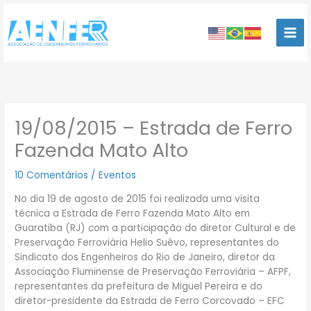
Ir
para
o
conteúdo
19/08/2015 – Estrada de Ferro
Fazenda Mato Alto
10 Comentários
/
Eventos
No dia 19 de agosto de 2015 foi realizada uma visita
técnica a Estrada de Ferro Fazenda Mato Alto em
Guaratiba (RJ) com a participação do diretor Cultural e de
Preservação Ferroviária Helio Suêvo, representantes do
Sindicato dos Engenheiros do Rio de Janeiro, diretor da
Associação Fluminense de Preservação Ferroviária – AFPF,
representantes da prefeitura de Miguel Pereira e do
diretor-presidente da Estrada de Ferro Corcovado – EFC