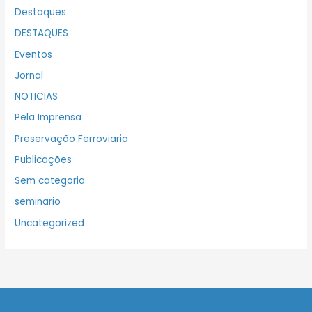
Destaques
DESTAQUES
Eventos
Jornal
NOTICIAS
Pela Imprensa
Preservação Ferroviaria
Publicações
Sem categoria
seminario
Uncategorized