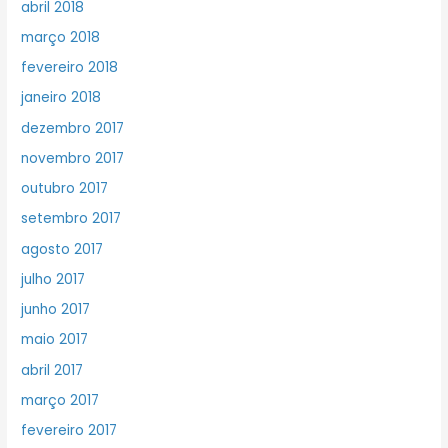
abril 2018
março 2018
fevereiro 2018
janeiro 2018
dezembro 2017
novembro 2017
outubro 2017
setembro 2017
agosto 2017
julho 2017
junho 2017
maio 2017
abril 2017
março 2017
fevereiro 2017