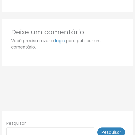
Deixe um comentário
Você precisa fazer o
login
para publicar um
comentário.
Pesquisar
Pesquisar