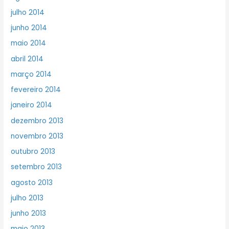
julho 2014
junho 2014
maio 2014
abril 2014
março 2014
fevereiro 2014
janeiro 2014
dezembro 2013
novembro 2013
outubro 2013
setembro 2013
agosto 2013
julho 2013
junho 2013
maio 2013