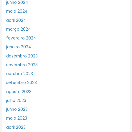
junho 2024
maio 2024
abril 2024
março 2024
fevereiro 2024
janeiro 2024
dezembro 2023
novembro 2023
outubro 2023
setembro 2023
agosto 2023
julho 2023
junho 2023
maio 2023
abril 2023