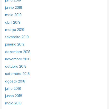
julho 2019
junho 2019
maio 2019
abril 2019
março 2019
fevereiro 2019
janeiro 2019
dezembro 2018
novembro 2018
outubro 2018
setembro 2018
agosto 2018
julho 2018
junho 2018
maio 2018