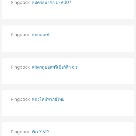
Pingback:
สมัครสมาชิก UFA007
Pingback:
mmabet
Pingback:
สมัครดูบอลพรีเมียร์ลีก ais
Pingback:
หนังใหม่พากย์ไทย
Pingback:
Go X VIP