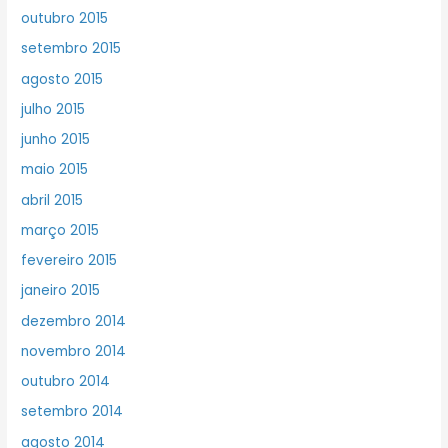
outubro 2015
setembro 2015
agosto 2015
julho 2015
junho 2015
maio 2015
abril 2015
março 2015
fevereiro 2015
janeiro 2015
dezembro 2014
novembro 2014
outubro 2014
setembro 2014
agosto 2014