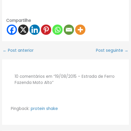
Compartilhe
←
Post anterior
Post seguinte
→
10 comentários em “19/08/2015 – Estrada de Ferro
Fazenda Mato Alto”
Pingback:
protein shake