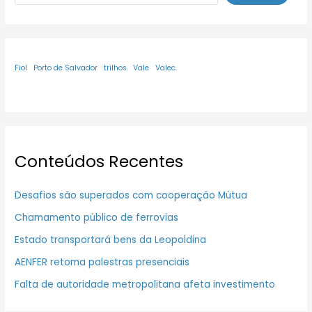
Fiol
Porto de Salvador
trilhos
Vale
Valec
Conteúdos Recentes
Desafios são superados com cooperação Mútua
Chamamento público de ferrovias
Estado transportará bens da Leopoldina
AENFER retoma palestras presenciais
Falta de autoridade metropolitana afeta investimento