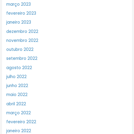
março 2023
fevereiro 2023
janeiro 2023
dezembro 2022
novembro 2022
outubro 2022
setembro 2022
agosto 2022
julho 2022
junho 2022
maio 2022
abril 2022
março 2022
fevereiro 2022
janeiro 2022