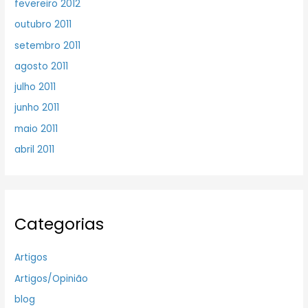
fevereiro 2012
outubro 2011
setembro 2011
agosto 2011
julho 2011
junho 2011
maio 2011
abril 2011
Categorias
Artigos
Artigos/Opinião
blog