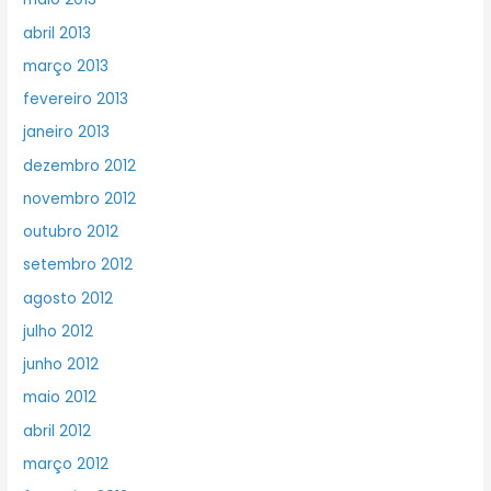
abril 2013
março 2013
fevereiro 2013
janeiro 2013
dezembro 2012
novembro 2012
outubro 2012
setembro 2012
agosto 2012
julho 2012
junho 2012
maio 2012
abril 2012
março 2012