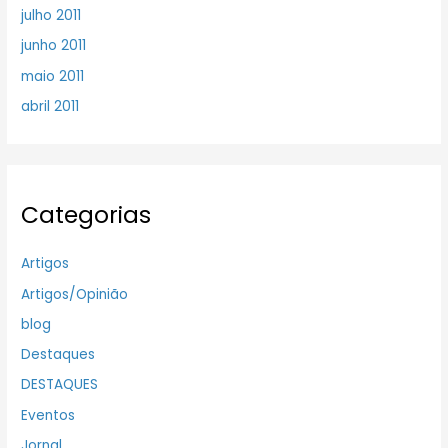
julho 2011
junho 2011
maio 2011
abril 2011
Categorias
Artigos
Artigos/Opinião
blog
Destaques
DESTAQUES
Eventos
Jornal