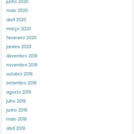
junho 2020
maio 2020
abril 2020
março 2020
fevereiro 2020
janeiro 2020
dezembro 2019
novembro 2019
outubro 2019
setembro 2019
agosto 2019
julho 2019
junho 2019
maio 2019
abril 2019