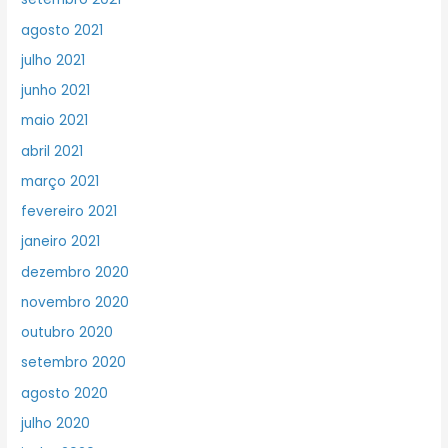
agosto 2021
julho 2021
junho 2021
maio 2021
abril 2021
março 2021
fevereiro 2021
janeiro 2021
dezembro 2020
novembro 2020
outubro 2020
setembro 2020
agosto 2020
julho 2020