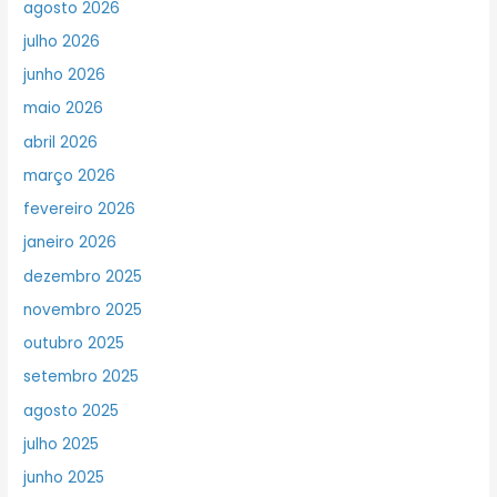
agosto 2026
julho 2026
junho 2026
maio 2026
abril 2026
março 2026
fevereiro 2026
janeiro 2026
dezembro 2025
novembro 2025
outubro 2025
setembro 2025
agosto 2025
julho 2025
junho 2025