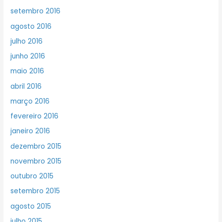
setembro 2016
agosto 2016
julho 2016
junho 2016
maio 2016
abril 2016
março 2016
fevereiro 2016
janeiro 2016
dezembro 2015
novembro 2015
outubro 2015
setembro 2015
agosto 2015
julho 2015