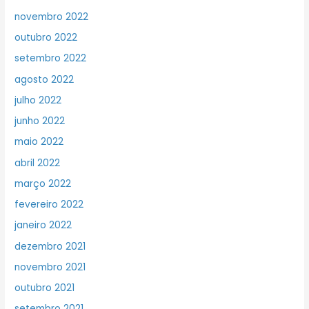
novembro 2022
outubro 2022
setembro 2022
agosto 2022
julho 2022
junho 2022
maio 2022
abril 2022
março 2022
fevereiro 2022
janeiro 2022
dezembro 2021
novembro 2021
outubro 2021
setembro 2021