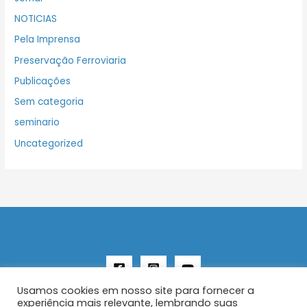
NOTICIAS
Pela Imprensa
Preservação Ferroviaria
Publicações
Sem categoria
seminario
Uncategorized
Usamos cookies em nosso site para fornecer a
experiência mais relevante, lembrando suas