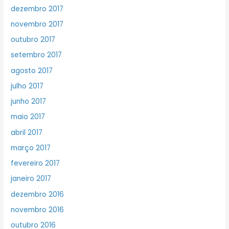
dezembro 2017
novembro 2017
outubro 2017
setembro 2017
agosto 2017
julho 2017
junho 2017
maio 2017
abril 2017
março 2017
fevereiro 2017
janeiro 2017
dezembro 2016
novembro 2016
outubro 2016