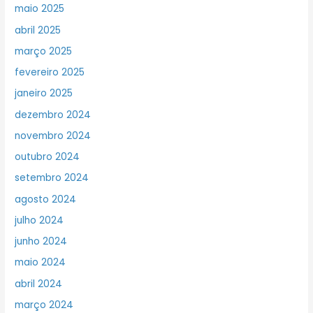
maio 2025
abril 2025
março 2025
fevereiro 2025
janeiro 2025
dezembro 2024
novembro 2024
outubro 2024
setembro 2024
agosto 2024
julho 2024
junho 2024
maio 2024
abril 2024
março 2024