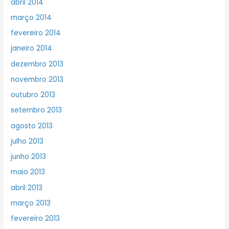
abril 2014
março 2014
fevereiro 2014
janeiro 2014
dezembro 2013
novembro 2013
outubro 2013
setembro 2013
agosto 2013
julho 2013
junho 2013
maio 2013
abril 2013
março 2013
fevereiro 2013