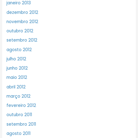
janeiro 2013
dezembro 2012
novembro 2012
outubro 2012
setembro 2012
agosto 2012
julho 2012
junho 2012
maio 2012
abril 2012
março 2012
fevereiro 2012
outubro 2011
setembro 2011
agosto 2011