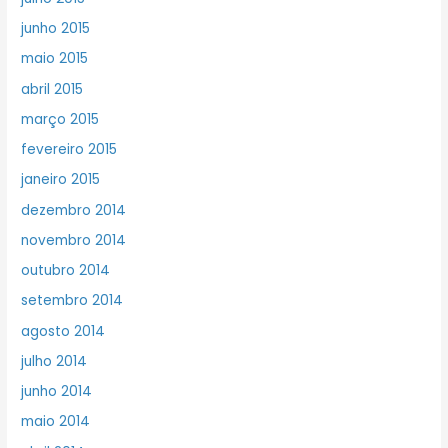
junho 2015
maio 2015
abril 2015
março 2015
fevereiro 2015
janeiro 2015
dezembro 2014
novembro 2014
outubro 2014
setembro 2014
agosto 2014
julho 2014
junho 2014
maio 2014