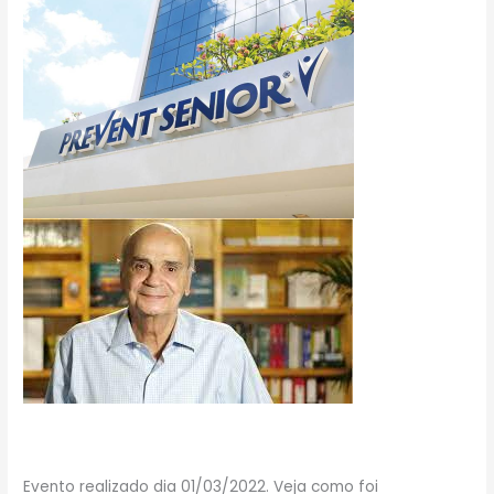
Evento realizado dia 01/03/2022. Veja como foi