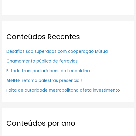
Conteúdos Recentes
Desafios são superados com cooperação Mútua
Chamamento público de ferrovias
Estado transportará bens da Leopoldina
AENFER retoma palestras presenciais
Falta de autoridade metropolitana afeta investimento
Conteúdos por ano