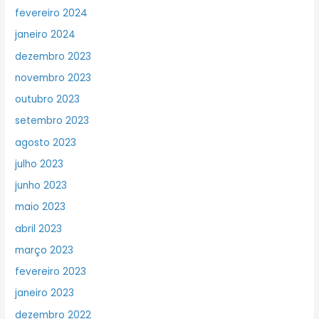
fevereiro 2024
janeiro 2024
dezembro 2023
novembro 2023
outubro 2023
setembro 2023
agosto 2023
julho 2023
junho 2023
maio 2023
abril 2023
março 2023
fevereiro 2023
janeiro 2023
dezembro 2022