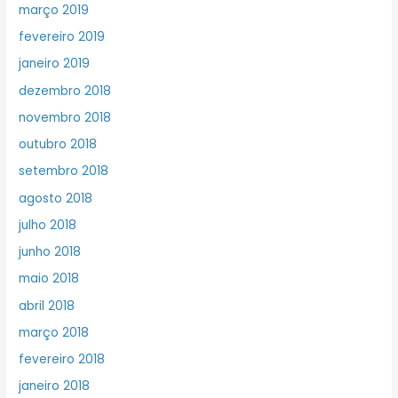
março 2019
fevereiro 2019
janeiro 2019
dezembro 2018
novembro 2018
outubro 2018
setembro 2018
agosto 2018
julho 2018
junho 2018
maio 2018
abril 2018
março 2018
fevereiro 2018
janeiro 2018